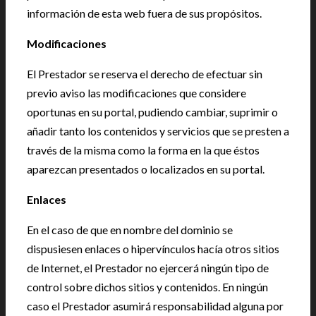
información de esta web fuera de sus propósitos.
Modificaciones
El Prestador se reserva el derecho de efectuar sin
previo aviso las modificaciones que considere
oportunas en su portal, pudiendo cambiar, suprimir o
añadir tanto los contenidos y servicios que se presten a
través de la misma como la forma en la que éstos
aparezcan presentados o localizados en su portal.
Enlaces
En el caso de que en nombre del dominio se
dispusiesen enlaces o hipervínculos hacía otros sitios
de Internet, el Prestador no ejercerá ningún tipo de
control sobre dichos sitios y contenidos. En ningún
caso el Prestador asumirá responsabilidad alguna por