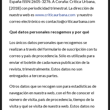
España ISSN:2605-3276. A Coruña: Crítica Urbana,
[2018] con periodicidad trimestral. La dirección de
nuestra web es
www.criticaurbana.com
y nuestro
correo electrónico es contacto@criticaurbana.com
Qué datos personales recogemos y por qué
Los únicos datos personales que recogemos se
realizan a través del formulario de suscripción con tu
correo y país de procedencia. Sólo es utilizado para
enviar el boletín de cada nueva publicación de la
revista, trimestralmente. Estos datos no son
entregados a terceras partes.
Otros datos que se recogen son para estadísticas de
navegación en nuestra web, con el fin de conocer el
número de visita, país de procedencia, tiempo de la
visita y qué se visita de nuestra web. Estos datos no