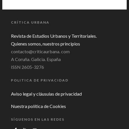
CRÍTICA URBANA
Revista de Estudios Urbanos y Territoriales.
Quienes somos, nuestros principios
contacto@criticaurbana. com
A Coruña. Galicia. España
ISSN 2605-3276
POLITICA DE PRIVACIDAD
Aviso legal y cláusulas de privacidad
Nuestra política de Cookies
SÍGUENOS EN LAS REDES