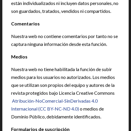
están individualizados ni incluyen datos personales, no
son guardados, tratados, vendidos ni compartidos.
Comentarios
Nuestra web no contiene comentarios por tanto no se
captura ninguna información desde esta función.
Medios
Nuestra web no tiene habilitada la función de subir
medios para los usuarios no autorizados. Los medios
que se utilizan son propios del equipo y autores de la
revista protegidos bajo Licencia Creative Commons
Atribución-NoComercial-SinDerivadas 4.0
Internacional
(CC BY-NC-ND 4.0)
o medios de
Dominio Público, debidamente identificados.
Formularios de suscripción