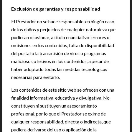
Exclusión de garantías y responsabilidad
El Prestador no se hace responsable, en ningún caso,
de los daños y perjuicios de cualquier naturaleza que
pudieran ocasionar, a título enunciativo: errores u
omisiones en los contenidos, falta de disponibilidad
del portal o la transmisión de virus o programas
maliciosos o lesivos en los contenidos, a pesar de
haber adoptado todas las medidas tecnológicas
necesarias para evitarlo.
Los contenidos de este sitio web se ofrecen con una
finalidad informativa, educativa y divulgativa. No
constituyen ni sustituyen un asesoramiento
profesional, por lo que el Prestador se exime de
cualquier responsabilidad, directa o indirecta, que
pudiera derivarse del uso o aplicación de la