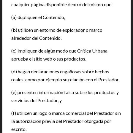
cualquier página disponible dentro del mismo que:
(a) dupliquen el Contenido,
(b) utilicen un entorno de explorador o marco
alrededor del Contenido,
(c) impliquen de algún modo que Crítica Urbana
aprueba el sitio web o sus productos,
(d) hagan declaraciones engañosas sobre hechos
reales, como por ejemplo su relación con el Prestador,
(e) presenten información falsa sobre los productos y
servicios del Prestador, y
(f) utilicen un logo o marca comercial del Prestador sin
la autorización previa del Prestador otorgada por
escrito.