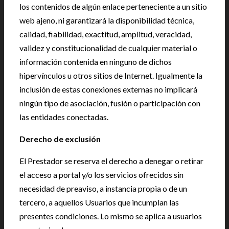
los contenidos de algún enlace perteneciente a un sitio
web ajeno, ni garantizará la disponibilidad técnica,
calidad, fiabilidad, exactitud, amplitud, veracidad,
validez y constitucionalidad de cualquier material o
información contenida en ninguno de dichos
hipervínculos u otros sitios de Internet. Igualmente la
inclusión de estas conexiones externas no implicará
ningún tipo de asociación, fusión o participación con
las entidades conectadas.
Derecho de exclusión
El Prestador se reserva el derecho a denegar o retirar
el acceso a portal y/o los servicios ofrecidos sin
necesidad de preaviso, a instancia propia o de un
tercero, a aquellos Usuarios que incumplan las
presentes condiciones. Lo mismo se aplica a usuarios