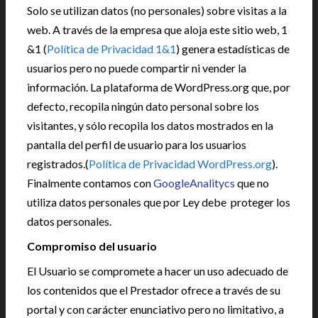
Solo se utilizan datos (no personales) sobre visitas a la
web. A través de la empresa que aloja este sitio web, 1
&1 (
Política de Privacidad 1&1
) genera estadísticas de
usuarios pero no puede compartir ni vender la
información. La plataforma de WordPress.org que, por
defecto, recopila ningún dato personal sobre los
visitantes, y sólo recopila los datos mostrados en la
pantalla del perfil de usuario para los usuarios
registrados.(
Política de Privacidad WordPress.org
).
Finalmente contamos con
GoogleAnalitycs
que no
utiliza datos personales que por Ley debe proteger los
datos personales.
Compromiso del usuario
El Usuario se compromete a hacer un uso adecuado de
los contenidos que el Prestador ofrece a través de su
portal y con carácter enunciativo pero no limitativo, a