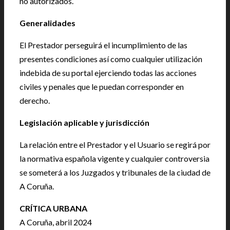
no autorizados.
Generalidades
El Prestador perseguirá el incumplimiento de las
presentes condiciones así como cualquier utilización
indebida de su portal ejerciendo todas las acciones
civiles y penales que le puedan corresponder en
derecho.
Legislación aplicable y jurisdicción
La relación entre el Prestador y el Usuario se regirá por
la normativa española vigente y cualquier controversia
se someterá a los Juzgados y tribunales de la ciudad de
A Coruña.
CRÍTICA URBANA
A Coruña, abril 2024