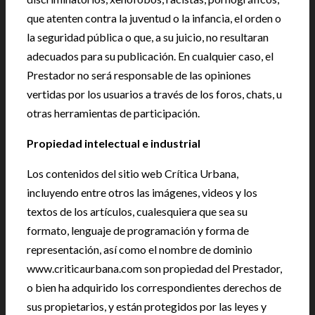
que atenten contra la juventud o la infancia, el orden o
la seguridad pública o que, a su juicio, no resultaran
adecuados para su publicación. En cualquier caso, el
Prestador no será responsable de las opiniones
vertidas por los usuarios a través de los foros, chats, u
otras herramientas de participación.
Propiedad intelectual e industrial
Los contenidos del sitio web Crítica Urbana,
incluyendo entre otros las imágenes, videos y los
textos de los artículos, cualesquiera que sea su
formato, lenguaje de programación y forma de
representación, así como el nombre de dominio
www.criticaurbana.com son propiedad del Prestador,
o bien ha adquirido los correspondientes derechos de
sus propietarios, y están protegidos por las leyes y