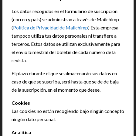
Los datos recogidos en el formulario de suscripción
(correo y país) se administran a través de Mailchimp
(
Política de Privacidad de Mailchimp
) Esta empresa
tampoco utiliza tus datos personales ni transfiere a
terceros. Estos datos se utilizan exclusivamente para
el envío bimestral del boletín de cada número de la
revista.
El plazo durante el que se almacenarán sus datos en
caso de que se suscriba, será hasta que se de de baja
de la suscripción, en el momento que desee.
Cookies
Las cookies no están recogiendo bajo ningún concepto
ningún dato personal.
Analítica