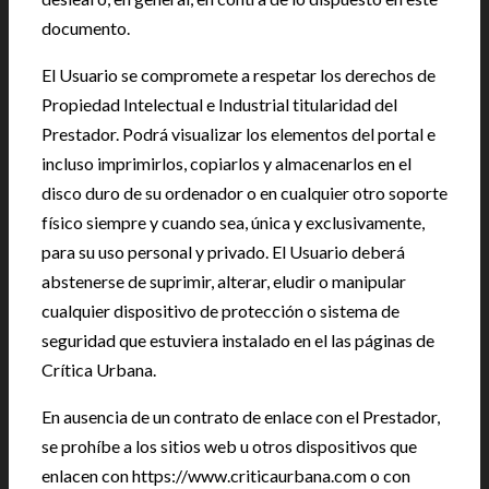
documento.
El Usuario se compromete a respetar los derechos de
Propiedad Intelectual e Industrial titularidad del
Prestador. Podrá visualizar los elementos del portal e
incluso imprimirlos, copiarlos y almacenarlos en el
disco duro de su ordenador o en cualquier otro soporte
físico siempre y cuando sea, única y exclusivamente,
para su uso personal y privado. El Usuario deberá
abstenerse de suprimir, alterar, eludir o manipular
cualquier dispositivo de protección o sistema de
seguridad que estuviera instalado en el las páginas de
Crítica Urbana.
En ausencia de un contrato de enlace con el Prestador,
se prohíbe a los sitios web u otros dispositivos que
enlacen con https://www.criticaurbana.com o con