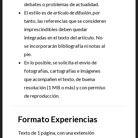
debates o problemas de actualidad.
El estilo es de
artículo de difusión
, por
tanto, las referencias que se consideren
imprescindibles deben quedar
integradas en el texto del artículo. No
se incorporarán bibliografía ni notas al
pie.
En lo posible, se solicita el envío de
fotografías, cartografías e imágenes
que acompañen el texto, de buena
resolución (1 MB o más) y con permiso
de reproducción.
Formato Experiencias
Texto de 1 página, con una extensión