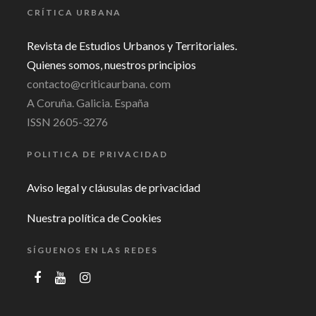
CRÍTICA URBANA
Revista de Estudios Urbanos y Territoriales.
Quienes somos, nuestros principios
contacto@criticaurbana. com
A Coruña. Galicia. España
ISSN 2605-3276
POLITICA DE PRIVACIDAD
Aviso legal y cláusulas de privacidad
Nuestra política de Cookies
SÍGUENOS EN LAS REDES