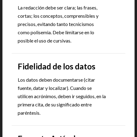
La redacción debe ser clara; las frases,
cortas; los conceptos, comprensibles y
precisos, evitando tanto tecnicismos
como polisemia. Debe limitarse en lo
posible el uso de cursivas.
Fidelidad de los datos
Los datos deben documentarse (citar
fuente, datar y localizar). Cuando se
utilicen acrónimos, deben ir seguidos, en la
primera cita, de su significado entre
paréntesis.