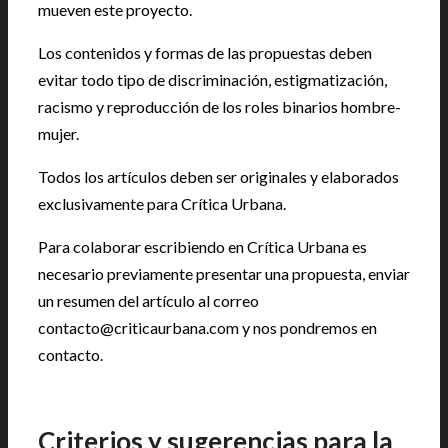
mueven este proyecto.
Los contenidos y formas de las propuestas deben
evitar todo tipo de discriminación, estigmatización,
racismo y reproducción de los roles binarios hombre-
mujer.
Todos los artículos deben ser originales y elaborados
exclusivamente para Crítica Urbana.
Para colaborar escribiendo en Crítica Urbana es
necesario previamente presentar una propuesta, enviar
un resumen del artículo al correo
contacto@criticaurbana.com y nos pondremos en
contacto.
|
Criterios y sugerencias para la