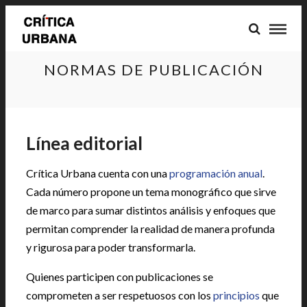
NORMAS DE PUBLICACIÓN
Línea editorial
Crítica Urbana cuenta con una
programación anual
.
Cada número propone un tema monográfico que sirve
de marco para sumar distintos análisis y enfoques que
permitan comprender la realidad de manera profunda
y rigurosa para poder transformarla.
Quienes participen con publicaciones se
comprometen a ser respetuosos con los
principios
que