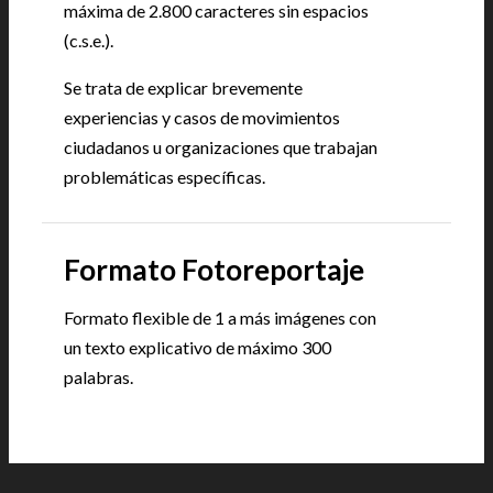
máxima de 2.800 caracteres sin espacios
(c.s.e.).
Se trata de explicar brevemente
experiencias y casos de movimientos
ciudadanos u organizaciones que trabajan
problemáticas específicas.
Formato Fotoreportaje
Formato flexible de 1 a más imágenes con
un texto explicativo de máximo 300
palabras.