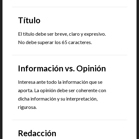
Título
El título debe ser breve, claro y expresivo.
No debe superar los 65 caracteres.
Información vs. Opinión
Interesa ante todo la información que se
aporta. La opinión debe ser coherente con
dicha información y su interpretación,
rigurosa.
Redacción