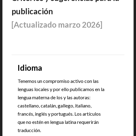
publicación
[Actualizado marzo 2026]
Idioma
Tenemos un compromiso activo con las
lenguas locales y por ello publicamos en la
lengua materna de los y las autoras:
castellano, catalán, gallego, italiano,
francés, inglés y portugués. Los artículos
que no estén en lengua latina requerirán
traducción.