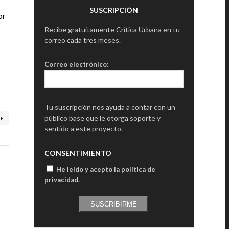
SUSCRIPCIÓN
or
Recibe gratuitamente Crítica Urbana en tu
correo cada tres meses.
Correo electrónico:
Tu suscripción nos ayuda a contar con un
público base que le otorga soporte y
RE
sentido a este proyecto.
CONSENTIMIENTO
He leído y acepto la política de
privacidad
.
SUSCRIBIRME