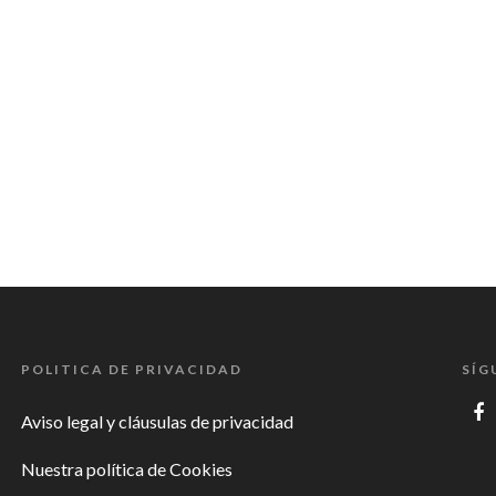
POLITICA DE PRIVACIDAD
SÍG
Aviso legal y cláusulas de privacidad
Nuestra política de Cookies