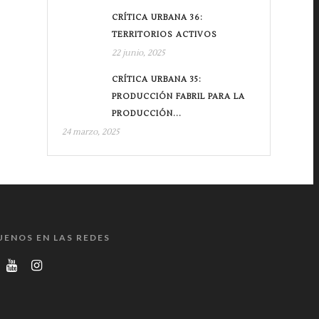
CRÍTICA URBANA 36:
TERRITORIOS ACTIVOS
22 junio, 2025
CRÍTICA URBANA 35:
PRODUCCIÓN FABRIL PARA LA
PRODUCCIÓN...
24 marzo, 2025
UENOS EN LAS REDES