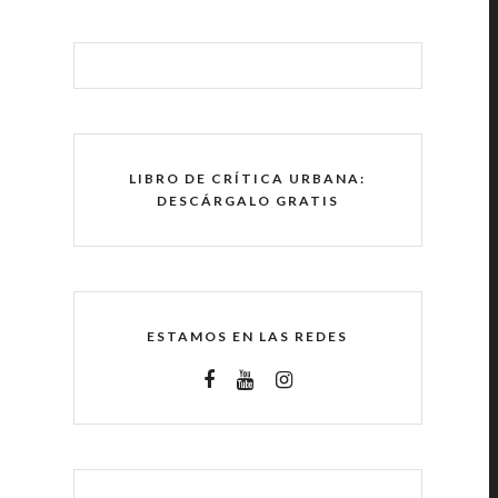
LIBRO DE CRÍTICA URBANA:
DESCÁRGALO GRATIS
ESTAMOS EN LAS REDES