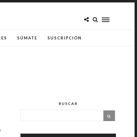
RES
SÚMATE
SUSCRIPCIÓN
BUSCAR
e