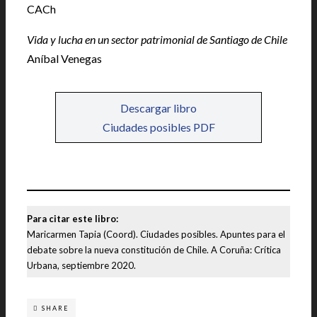
CACh
Vida y lucha en un sector patrimonial de Santiago de Chile
Aníbal Venegas
Descargar libro
Ciudades posibles PDF
Para citar este libro:
Maricarmen Tapia (Coord). Ciudades posibles. Apuntes para el
debate sobre la nueva constitución de Chile. A Coruña: Crítica
Urbana, septiembre 2020.
SHARE