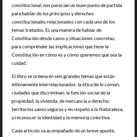
constitucional, nos parecían un buen punto de partida
para hablar de los principios y derechos
constitucionales relacionados con cada uno de los
temas tratados. Es una manera de hablar de
Constitución desde casos y situaciones concretas,
para comprender las implicaciones que tiene la
Constitución en cómo es y cómo queremos que sea la
cuidad.
El libro se ordena en seis grandes temas que están
íntimamente interrelacionados: la ética de lo común;
ciudades que discriminan; la función social de la
propiedad; la vivienda, de mercancía a derecho;
territorios sanos seguros y en respeto a la Naturaleza,
y reconocer la identidad y la memoria colectiva.
Cada artículo va acompañado de un breve apunte,