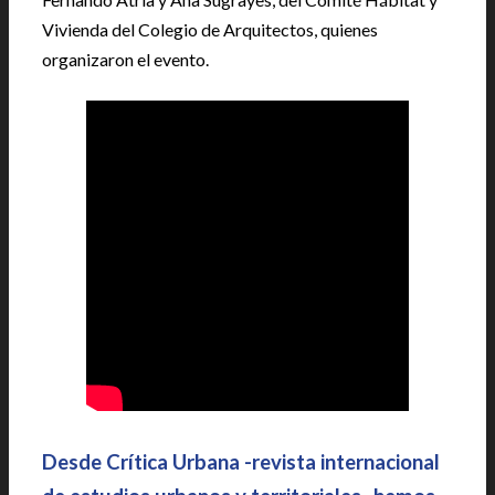
Vivienda del Colegio de Arquitectos, quienes
organizaron el evento.
Desde Crítica Urbana -revista internacional