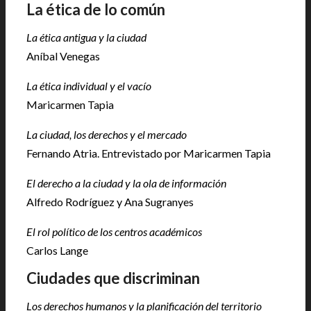
La ética de lo común
La ética antigua y la ciudad
Aníbal Venegas
La ética individual y el vacío
Maricarmen Tapia
La ciudad, los derechos y el mercado
Fernando Atria. Entrevistado por Maricarmen Tapia
El derecho a la ciudad y la ola de información
Alfredo Rodríguez y Ana Sugranyes
El rol político de los centros académicos
Carlos Lange
Ciudades que discriminan
Los derechos humanos y la planificación del territorio