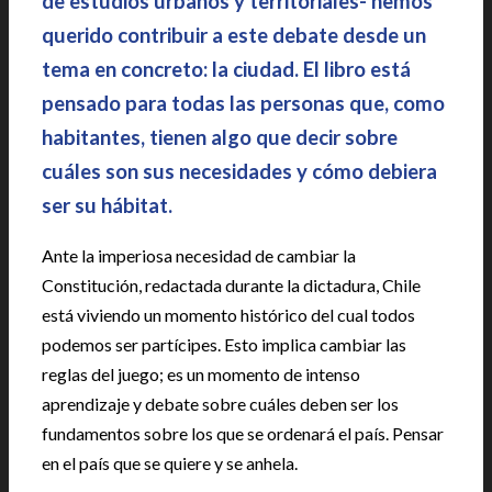
de estudios urbanos y territoriales- hemos
querido contribuir a este debate desde un
tema en concreto: la ciudad. El libro está
pensado para todas las personas que, como
habitantes, tienen algo que decir sobre
cuáles son sus necesidades y cómo debiera
ser su hábitat.
Ante la imperiosa necesidad de cambiar la
Constitución, redactada durante la dictadura, Chile
está viviendo un momento histórico del cual todos
podemos ser partícipes. Esto implica cambiar las
reglas del juego; es un momento de intenso
aprendizaje y debate sobre cuáles deben ser los
fundamentos sobre los que se ordenará el país. Pensar
en el país que se quiere y se anhela.