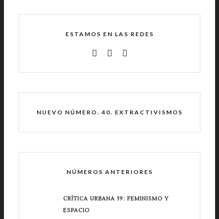
ESTAMOS EN LAS REDES
NUEVO NÚMERO. 40. EXTRACTIVISMOS
NÚMEROS ANTERIORES
CRÍTICA URBANA 39: FEMINISMO Y
ESPACIO