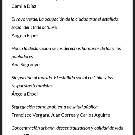
Camila Díaz
El rayo verde. La ocupación de la ciudad tras el estallido
social del 18 de octubre
Ángela Erpel
Hacia la declaración de los derechos humanos de las y los
pobladores
Ana Sugranyes
Sin partido ni marido. El estallido social en Chile y las
respuestas feministas
Ángela Erpel
Segregación como problema de salud pública
Francisco Vergara, Juan Correa y Carlos Aguirre
Concentración urbana, descentralización y calidad de vida