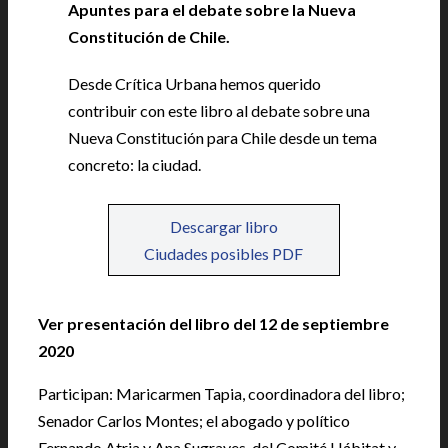
Apuntes para el debate sobre la Nueva
Constitución de Chile.
|
Desde Crítica Urbana hemos querido
contribuir con este libro al debate sobre una
Nueva Constitución para Chile desde un tema
concreto: la ciudad.
Descargar libro
Ciudades posibles PDF
Ver presentación del libro del 12 de septiembre
2020
Participan: Maricarmen Tapia, coordinadora del libro;
Senador Carlos Montes; el abogado y político
Fernando Atria y Ana Sugrayes, del Comité Hábitat y