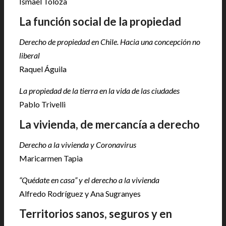
Ismael Toloza
La función social de la propiedad
Derecho de propiedad en Chile. Hacia una concepción no
liberal
Raquel Águila
La propiedad de la tierra en la vida de las ciudades
Pablo Trivelli
La vivienda, de mercancía a derecho
Derecho a la vivienda y Coronavirus
Maricarmen Tapia
“Quédate en casa” y el derecho a la vivienda
Alfredo Rodríguez y Ana Sugranyes
Territorios sanos, seguros y en