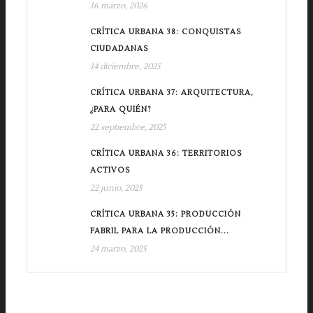
16 marzo, 2026
CRÍTICA URBANA 38: CONQUISTAS
CIUDADANAS
14 diciembre, 2025
CRÍTICA URBANA 37: ARQUITECTURA,
¿PARA QUIÉN?
22 septiembre, 2025
CRÍTICA URBANA 36: TERRITORIOS
ACTIVOS
22 junio, 2025
CRÍTICA URBANA 35: PRODUCCIÓN
FABRIL PARA LA PRODUCCIÓN...
24 marzo, 2025