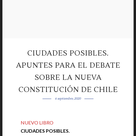
CIUDADES POSIBLES.
APUNTES PARA EL DEBATE
SOBRE LA NUEVA
CONSTITUCIÓN DE CHILE
6 septiembre, 2020
NUEVO LIBRO
|
CIUDADES POSIBLES.