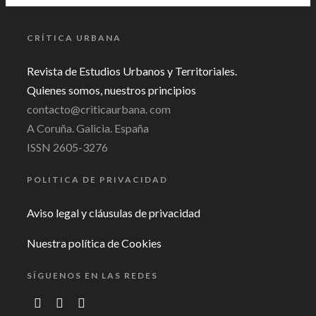
CRÍTICA URBANA
Revista de Estudios Urbanos y Territoriales.
Quienes somos, nuestros principios
contacto@criticaurbana. com
A Coruña. Galicia. España
ISSN 2605-3276
POLITICA DE PRIVACIDAD
Aviso legal y cláusulas de privacidad
Nuestra política de Cookies
SÍGUENOS EN LAS REDES