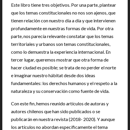
Este libro tiene tres objetivos. Por una parte, plantear
que los temas constitucionales no nos son ajenos, que
tienen relación con nuestro día a día y que intervienen
profundamente en nuestras formas de vida. Por otra
parte, nos parecía relevante constatar que los temas
territoriales y urbanos son temas constitucionales,
como lo demuestra la experiencia internacional. En
tercer lugar, queremos mostrar que otra forma de
hacer ciudad es posible; se trata de no perder el norte
e imaginar nuestro hábitat desde dos ideas
fundamentales: los derechos humanos y el respeto a la
naturaleza y su conservación como fuente de vida.
Con este fin, hemos reunido artículos de autoras y
autores chilenos que han sido publicados o se
publicarán en nuestra revista (2018- 2020). Y aunque
los artículos no abordan específicamente el tema