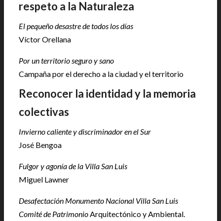
respeto a la Naturaleza
El pequeño desastre de todos los días
Víctor Orellana
Por un territorio seguro y sano
Campaña por el derecho a la ciudad y el territorio
Reconocer la identidad y la memoria
colectivas
Invierno caliente y discriminador en el Sur
José Bengoa
Fulgor y agonía de la Villa San Luis
Miguel Lawner
Desafectación Monumento Nacional Villa San Luis
Comité de Patrimonio
Arquitectónico y Ambiental.