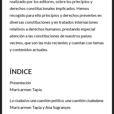
realizado por los editores, sobre los principios y
derechos constitucionales implicados. Hemos
recogido para ello principios y derechos presentes en
diversas constituciones y en tratados internaciones
relativos a derechos humanos, prestando especial
atención a las constituciones de nuestros países
vecinos, que son las más recientes y cuentan con temas
y contenidos actuales.
|
ÍNDICE
Presentación
Maricarmen Tapia
La ciudad es una cuestión política, una cuestión ciudadana
Maricarmen Tapia y Ana Sugranyes