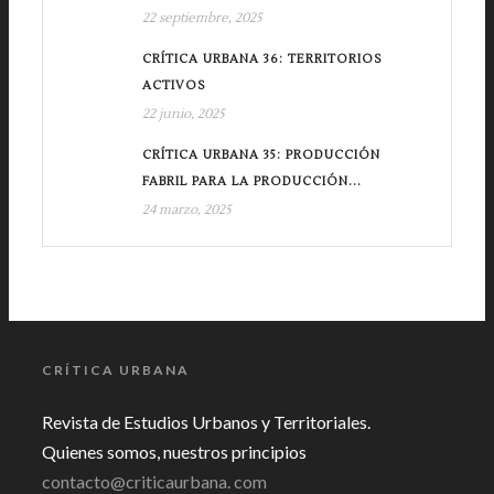
22 septiembre, 2025
CRÍTICA URBANA 36: TERRITORIOS
ACTIVOS
22 junio, 2025
CRÍTICA URBANA 35: PRODUCCIÓN
FABRIL PARA LA PRODUCCIÓN...
24 marzo, 2025
CRÍTICA URBANA
Revista de Estudios Urbanos y Territoriales.
Quienes somos, nuestros principios
contacto@criticaurbana. com