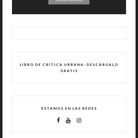
LIBRO DE CRÍTICA URBANA: DESCÁRGALO
GRATIS
ESTAMOS EN LAS REDES