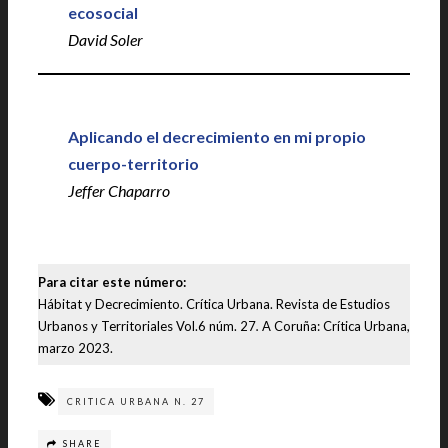
ecosocial
David Soler
Aplicando el decrecimiento en mi propio
cuerpo-territorio
Jeffer Chaparro
Para citar este número:
Hábitat y Decrecimiento. Crítica Urbana. Revista de Estudios
Urbanos y Territoriales Vol.6 núm. 27
.
A Coruña: Crítica Urbana,
marzo 2023.
CRITICA URBANA N. 27
SHARE