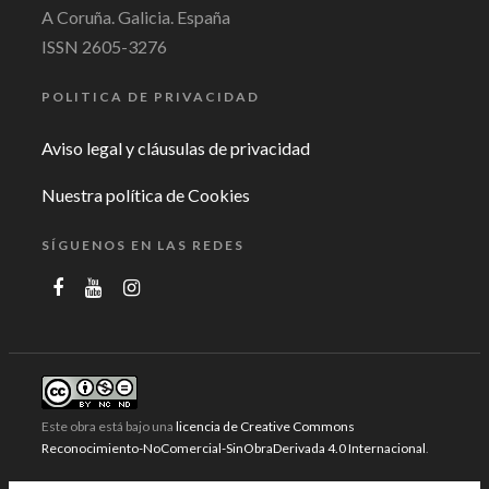
A Coruña. Galicia. España
ISSN 2605-3276
POLITICA DE PRIVACIDAD
Aviso legal y cláusulas de privacidad
Nuestra política de Cookies
SÍGUENOS EN LAS REDES
Este obra está bajo una
licencia de Creative Commons
Reconocimiento-NoComercial-SinObraDerivada 4.0 Internacional
.