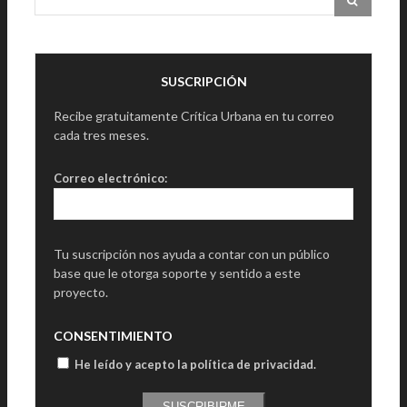
SUSCRIPCIÓN
Recibe gratuitamente Crítica Urbana en tu correo
cada tres meses.
Correo electrónico:
Tu suscripción nos ayuda a contar con un público
base que le otorga soporte y sentido a este
proyecto.
CONSENTIMIENTO
He leído y acepto la política de privacidad
.
SUSCRIBIRME