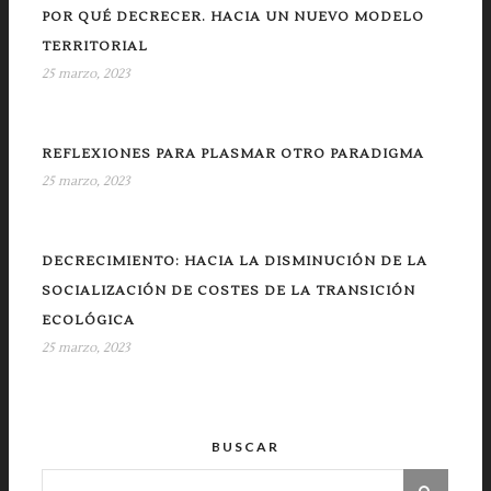
POR QUÉ DECRECER. HACIA UN NUEVO MODELO
TERRITORIAL
25 marzo, 2023
REFLEXIONES PARA PLASMAR OTRO PARADIGMA
25 marzo, 2023
DECRECIMIENTO: HACIA LA DISMINUCIÓN DE LA
SOCIALIZACIÓN DE COSTES DE LA TRANSICIÓN
ECOLÓGICA
25 marzo, 2023
BUSCAR