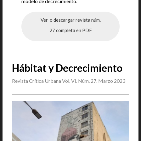
modelo de decrecimiento.
Ver o descargar revista núm.
27 completa en PDF
Hábitat y Decrecimiento
Revista Crítica Urbana Vol. VI. Núm. 27. Marzo 2023