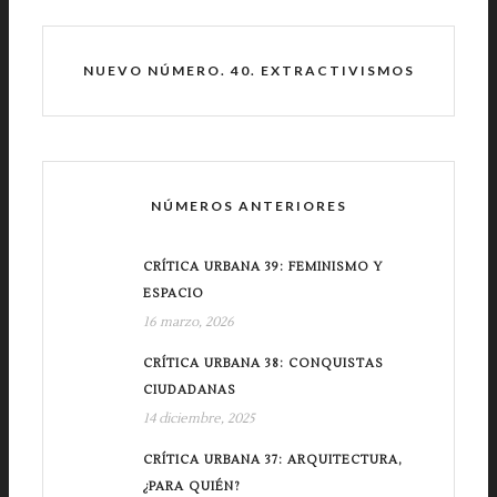
NUEVO NÚMERO. 40. EXTRACTIVISMOS
NÚMEROS ANTERIORES
CRÍTICA URBANA 39: FEMINISMO Y
ESPACIO
16 marzo, 2026
CRÍTICA URBANA 38: CONQUISTAS
CIUDADANAS
14 diciembre, 2025
CRÍTICA URBANA 37: ARQUITECTURA,
¿PARA QUIÉN?