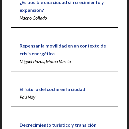
¿Es posible una ciudad sin crecimiento y
expansión?
Nacho Collado
Repensar la movilidad en un contexto de
crisis energética
Miguel Pazos; Mateo Varela
El futuro del coche en la ciudad
Pau Noy
Decrecimiento turístico y transición