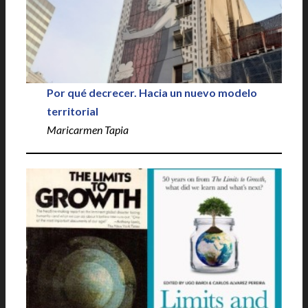
Por qué decrecer. Hacia un nuevo modelo
territorial
Maricarmen Tapia