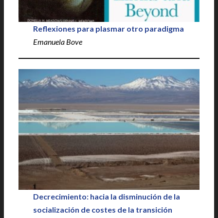
Reflexiones para plasmar otro paradigma
Emanuela Bove
Decrecimiento: hacia la disminución de la
socialización de costes de la transición