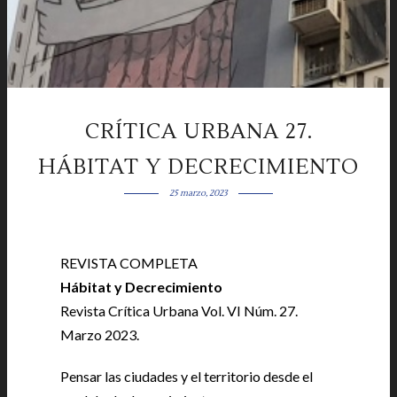
CRÍTICA URBANA 27.
HÁBITAT Y DECRECIMIENTO
25 marzo, 2023
REVISTA COMPLETA
|
Hábitat y
Decrecimiento
|
Revista Crítica Urbana Vol. VI Núm. 27.
Marzo 2023.
|
Pensar las ciudades y el territorio desde el