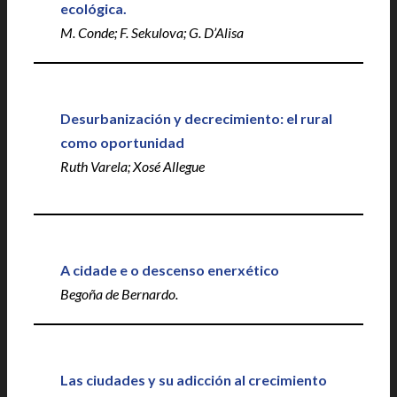
ecológica.
M. Conde; F. Sekulova; G. D’Alisa
Desurbanización y decrecimiento: el rural
como oportunidad
Ruth Varela; Xosé Allegue
A cidade e o descenso enerxético
Begoña de Bernardo.
Las ciudades y su adicción al crecimiento