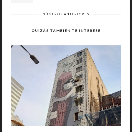
NÚMEROS ANTERIORES
QUIZÁS TAMBIÉN TE INTERESE