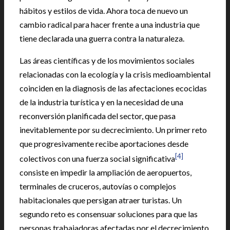
hábitos y estilos de vida. Ahora toca de nuevo un
cambio radical para hacer frente a una industria que
tiene declarada una guerra contra la naturaleza.
Las áreas científicas y de los movimientos sociales
relacionadas con la ecología y la crisis medioambiental
coinciden en la diagnosis de las afectaciones ecocidas
de la industria turística y en la necesidad de una
reconversión planificada del sector, que pasa
inevitablemente por su decrecimiento. Un primer reto
que progresivamente recibe aportaciones desde
[4]
colectivos con una fuerza social significativa
consiste en impedir la ampliación de aeropuertos,
terminales de cruceros, autovías o complejos
habitacionales que persigan atraer turistas. Un
segundo reto es consensuar soluciones para que las
personas trabajadoras afectadas por el decrecimiento