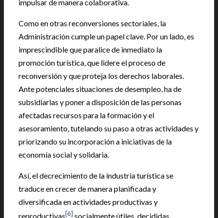
impulsar de manera colaborativa.
Como en otras reconversiones sectoriales, la
Administración cumple un papel clave. Por un lado, es
imprescindible que paralice de inmediato la
promoción turística, que lidere el proceso de
reconversión y que proteja los derechos laborales.
Ante potenciales situaciones de desempleo, ha de
subsidiarlas y poner a disposición de las personas
afectadas recursos para la formación y el
asesoramiento, tutelando su paso a otras actividades y
priorizando su incorporación a iniciativas de la
economía social y solidaria.
Así, el decrecimiento de la industria turística se
traduce en crecer de manera planificada y
diversificada en actividades productivas y
[6]
reproductivas
socialmente útiles, decididas