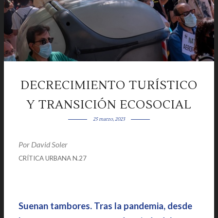
DECRECIMIENTO TURÍSTICO
Y TRANSICIÓN ECOSOCIAL
25 marzo, 2023
Por
David Soler
|
|
CRÍTICA URBANA N.27
Suenan tambores. Tras la pandemia, desde