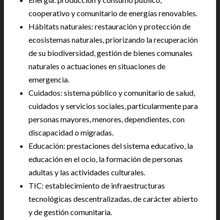
cooperativo y comunitario de energías renovables.
Hábitats naturales: restauración y protección de
ecosistemas naturales, priorizando la recuperación
de su biodiversidad, gestión de bienes comunales
naturales o actuaciones en situaciones de
emergencia.
Cuidados: sistema público y comunitario de salud,
cuidados y servicios sociales, particularmente para
personas mayores, menores, dependientes, con
discapacidad o migradas.
Educación: prestaciones del sistema educativo, la
educación en el ocio, la formación de personas
adultas y las actividades culturales.
TIC: establecimiento de infraestructuras
tecnológicas descentralizadas, de carácter abierto
y de gestión comunitaria.