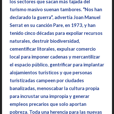
los sectores que sacan más tajada del
turismo masivo suenan tambores. “Nos han
declarado la guerra”, advertía Joan Manuel
Serrat en su canción Pare, en 1973, y han
tenido cinco décadas para expoliar recursos
naturales, destruir biodiversidad,
cementificar litorales, expulsar comercio
local para imponer cadenas y mercantilizar
el espacio público, gentrificar para implantar
alojamientos turísticos y que personas
turistizadas campeen por ciudades
banalizadas, menoscabar la cultura propia
para incrustar una impropia y generar
empleos precarios que solo aportan
pobreza. Toda una herencia para las nuevas