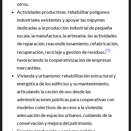
otros.
Actividades productivas: rehabilitar polígonos
industriales existentes y apoyar las mipymes
dedicadas a la producción industrial de pequeña
escala, la manufactura, la artesanía, las actividades
de reparación, reacondicionamiento, refabricación,
[7]
recuperación, reciclaje y gestión de residuos,
favoreciendo la cooperativización de empresas
mercantiles.
Vivienda y urbanismo: rehabilitación estructural y
energética de los edificios y su mantenimiento,
articulando la cesión de uso desde las
administraciones públicas para cooperativas con
modelos colectivos de acceso a la vivienda;
adecuación de espacios urbanos, cuidando de la
conservación y mejora del patrimonio.
Energía: producción y consumo público,