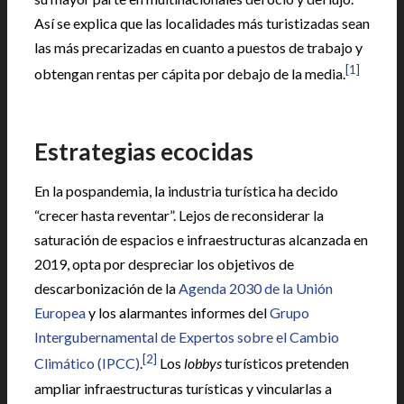
Así se explica que las localidades más turistizadas sean
las más precarizadas en cuanto a puestos de trabajo y
[1]
obtengan rentas per cápita por debajo de la media.
Estrategias ecocidas
En la pospandemia, la industria turística ha decido
“crecer hasta reventar”. Lejos de reconsiderar la
saturación de espacios e infraestructuras alcanzada en
2019, opta por despreciar los objetivos de
descarbonización de la
Agenda 2030 de la Unión
Europea
y los alarmantes informes del
Grupo
Intergubernamental de Expertos sobre el Cambio
[2]
Climático (IPCC)
.
Los
lobbys
turísticos pretenden
ampliar infraestructuras turísticas y vincularlas a