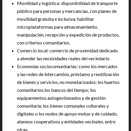
Movilidad y logística: disponibilidad de transporte
público para personas y mercancías, con planes de
movilidad gratuita e inclusiva; habilitar
microplataformas para almacenamiento,
manipulación, recepción y expedición de productos,
con criterios comunitarios.
Comercio local: comercio de proximidad dedicado
a atender las necesidades reales del vecindario.
Economías sociocomunitarias: como los mercados
y las redes de intercambio, préstamo y reutilización
de bienes y servicios, no monetarizados; los huertos
comunitarios;los bancos del tiempo; los
equipamientos autogestionados y de gestión
comunitaria; los bienes comunales culturales y
digitales o los nodos de apoyo mutuo y de cuidado,
ateneos cooperativos y entidades vecinales, entre
otras.