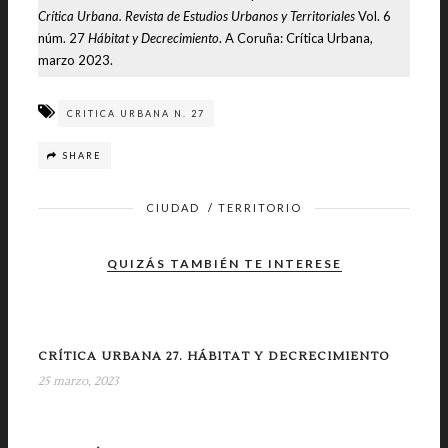
Crítica Urbana. Revista de Estudios Urbanos y Territoriales
Vol. 6
núm. 27
Hábitat y
Decrecimiento
. A Coruña: Crítica Urbana,
marzo 2023.
CRITICA URBANA N. 27
SHARE
CIUDAD
/
TERRITORIO
QUIZÁS TAMBIÉN TE INTERESE
CRÍTICA URBANA 27. HÁBITAT Y DECRECIMIENTO
25 marzo, 2023