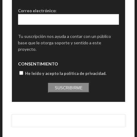
Correo electrónico:
Tu suscripción nos ayuda a contar con un público
base que le otorga soporte y sentido a este
proyecto.
CONSENTIMIENTO
He leído y acepto la política de privacidad
.
SUSCRIBIRME