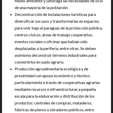
medio ambiente y satisfaga las necesidades de ocio
de una mayoría de la población.
Deconstrucción de instalaciones turísticas para
diversificar sus usos y transformarlas en espacios
para vivir bajo el paraguas de la protección pública,
centros cívicos, áreas de trabajo cooperativo,
eventos sociales u oficinas que habían sido
desplazadas a la periferia, entre otras. Se deben
asimismo deconstruir terrenos industriales para
convertirlos en suelo agrario.
Producción agroalimentaria ecológica y de
proximidad con apoyo económico y técnico,
particularmente a través de cooperativas agrarias
mediante recursos e infraestructuras a pequeña
escala para la elaboración y distribución de los
productos: centrales de compras, mataderos,
fábricas de pienso u obradores públicos, entre