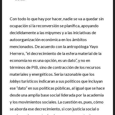
Con todo lo que hay por hacer, nadie se va a quedar sin
ocupación si la reconversión se planifica, apoyando
decididamente a las mipymes y a las iniciativas de
autoorganización económica en los ámbitos
mencionados. De acuerdo con la antropóloga Yayo
Herrero, “el decrecimiento de la esfera material de la
economía no es una opción, es un dato”, y no en
términos de PIB, sino de contracción de los recursos
materiales y energéticos. Sería razonable que los
lobbys
turísticos indicaran a sus políticos que incluyan
ese “dato” en sus políticas públicas, al igual que se hace
desde una amplia base social liderada por la academia
y los movimientos sociales. La cuestión es, pues, cómo
se aborda ese decrecimiento, si con justicia social o