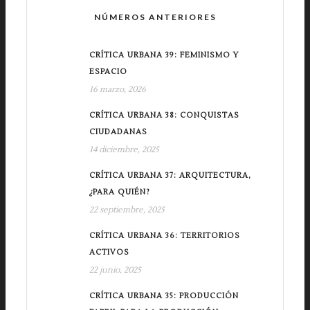
NÚMEROS ANTERIORES
CRÍTICA URBANA 39: FEMINISMO Y
ESPACIO
16 marzo, 2026
CRÍTICA URBANA 38: CONQUISTAS
CIUDADANAS
14 diciembre, 2025
CRÍTICA URBANA 37: ARQUITECTURA,
¿PARA QUIÉN?
22 septiembre, 2025
CRÍTICA URBANA 36: TERRITORIOS
ACTIVOS
22 junio, 2025
CRÍTICA URBANA 35: PRODUCCIÓN