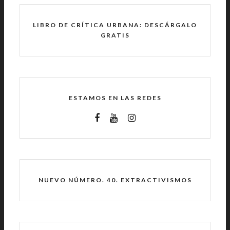
LIBRO DE CRÍTICA URBANA: DESCÁRGALO
GRATIS
ESTAMOS EN LAS REDES
NUEVO NÚMERO. 40. EXTRACTIVISMOS