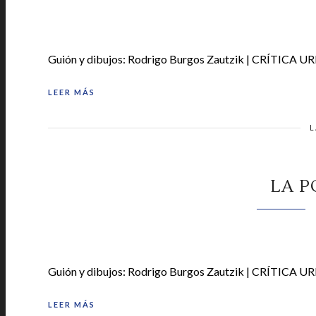
Guión y dibujos: Rodrigo Burgos Zautzik | CRÍTICA UR
LEER MÁS
L
LA P
Guión y dibujos: Rodrigo Burgos Zautzik | CRÍTICA UR
LEER MÁS