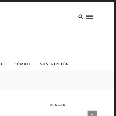
RES
SÚMATE
SUSCRIPCIÓN
BUSCAR