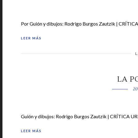
Por Guión y dibujos: Rodrigo Burgos Zautzik | CRÍTIC
LEER MÁS
L
LA P
20
Guión y dibujos: Rodrigo Burgos Zautzik | CRÍTICA UR
LEER MÁS