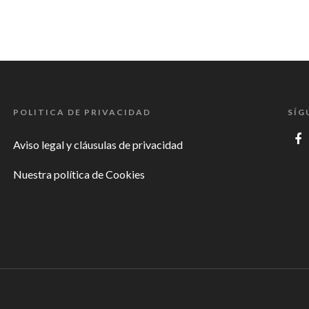
POLITICA DE PRIVACIDAD
SÍG
Aviso legal y cláusulas de privacidad
Nuestra política de Cookies