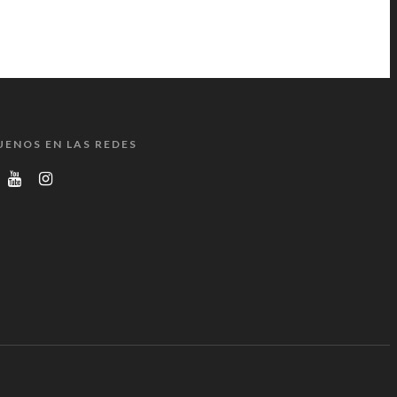
UENOS EN LAS REDES