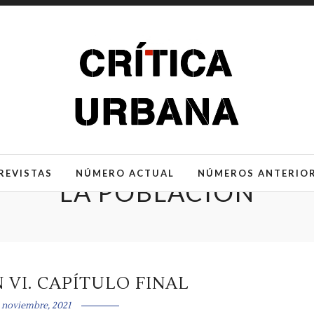
REVISTAS
NÚMERO ACTUAL
NÚMEROS ANTERIO
LA POBLACIÓN
 VI. CAPÍTULO FINAL
 noviembre, 2021