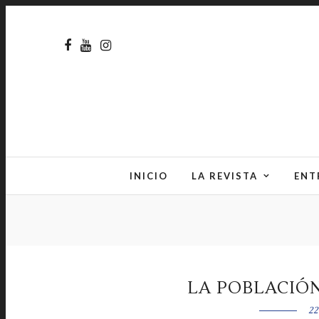
INICIO
LA REVISTA
ENT
LA POBLACIÓN
22