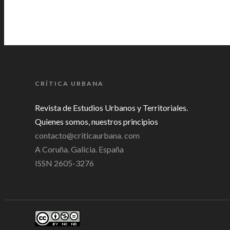
CRÍTICA URBANA
Revista de Estudios Urbanos y Territoriales.
Quienes somos, nuestros principios
contacto@criticaurbana. com
A Coruña. Galicia. España
ISSN 2605-3276