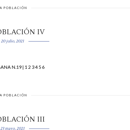
A POBLACIÓN
OBLACIÓN IV
20 julio, 2021
ANA N.19 | 1 2 3 4 5 6
A POBLACIÓN
OBLACIÓN III
23 mayo, 2021