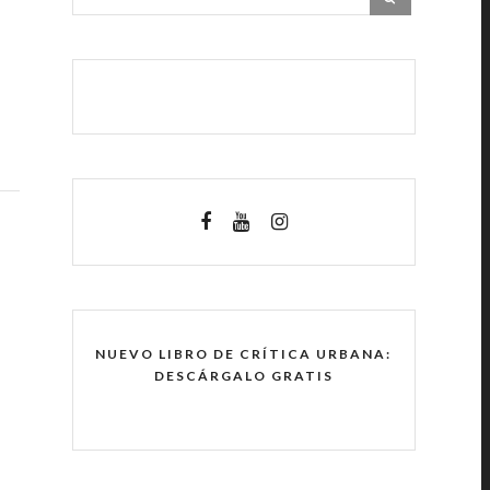
NUEVO LIBRO DE CRÍTICA URBANA:
DESCÁRGALO GRATIS