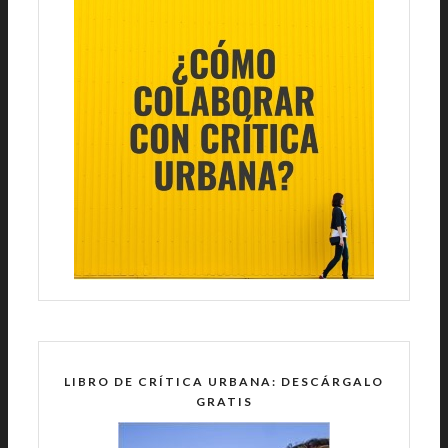
LIBRO DE CRÍTICA URBANA: DESCÁRGALO
GRATIS