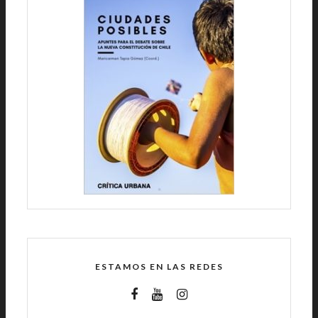
ESTAMOS EN LAS REDES