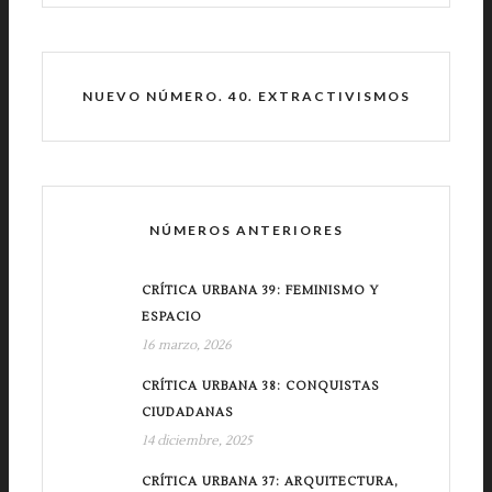
NUEVO NÚMERO. 40. EXTRACTIVISMOS
NÚMEROS ANTERIORES
CRÍTICA URBANA 39: FEMINISMO Y
ESPACIO
16 marzo, 2026
CRÍTICA URBANA 38: CONQUISTAS
CIUDADANAS
14 diciembre, 2025
CRÍTICA URBANA 37: ARQUITECTURA,