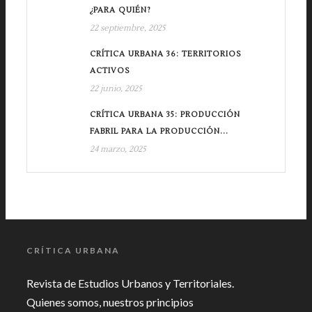
¿PARA QUIÉN?
22 septiembre, 2025
CRÍTICA URBANA 36: TERRITORIOS
ACTIVOS
22 junio, 2025
CRÍTICA URBANA 35: PRODUCCIÓN
FABRIL PARA LA PRODUCCIÓN...
24 marzo, 2025
CRÍTICA URBANA
Revista de Estudios Urbanos y Territoriales.
Quienes somos, nuestros principios