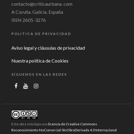
contacto@criticaurbana. com
A Coruña. Galicia. España
ISSN 2605-3276
POLITICA DE PRIVACIDAD
Aviso legal y cláusulas de privacidad
Nuestra política de Cookies
SÍGUENOS EN LAS REDES
Este obra está bajo una
licencia de Creative Commons
Reconocimiento-NoComercial-SinObraDerivada 4.0 Internacional
.