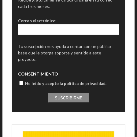
cada tres meses.
Correo electrónico:
Tu suscripción nos ayuda a contar con un público
base que le otorga soporte y sentido a este
proyecto.
CONSENTIMIENTO
He leído y acepto la política de privacidad
.
SUSCRIBIRME