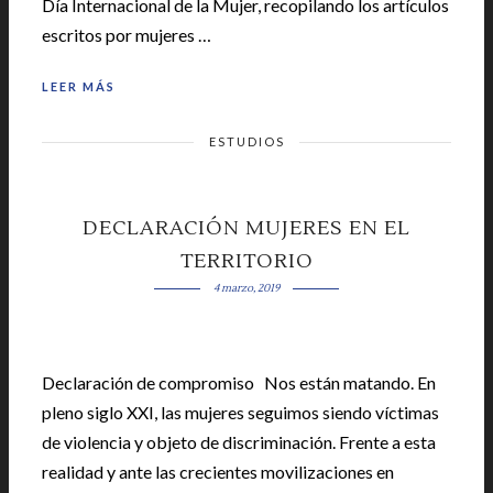
Día Internacional de la Mujer, recopilando los artículos
escritos por mujeres …
LEER MÁS
ESTUDIOS
DECLARACIÓN MUJERES EN EL
TERRITORIO
4 marzo, 2019
Declaración de compromiso Nos están matando. En
pleno siglo XXI, las mujeres seguimos siendo víctimas
de violencia y objeto de discriminación. Frente a esta
realidad y ante las crecientes movilizaciones en