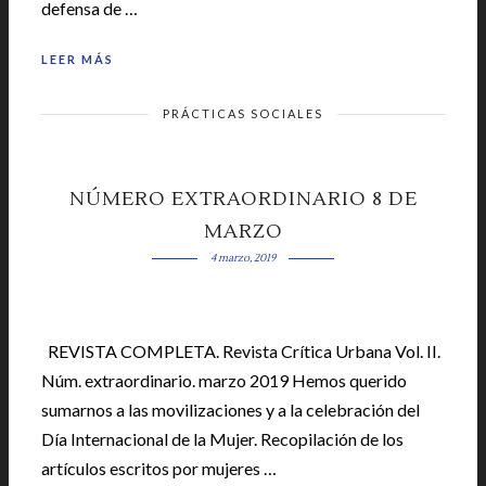
defensa de …
LEER MÁS
PRÁCTICAS SOCIALES
NÚMERO EXTRAORDINARIO 8 DE
MARZO
4 marzo, 2019
REVISTA COMPLETA. Revista Crítica Urbana Vol. II.
Núm. extraordinario. marzo 2019 Hemos querido
sumarnos a las movilizaciones y a la celebración del
Día Internacional de la Mujer. Recopilación de los
artículos escritos por mujeres …