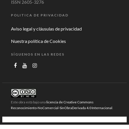
ISSN 2605-3276
POLITICA DE PRIVACIDAD
Aviso legal y cláusulas de privacidad
Nuestra política de Cookies
SÍGUENOS EN LAS REDES
Este obra está bajo una
licencia de Creative Commons
Reconocimiento-NoComercial-SinObraDerivada 4.0 Internacional
.