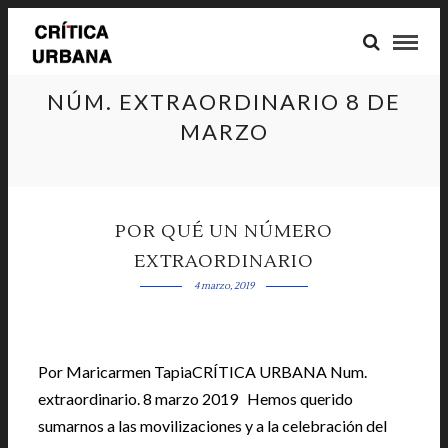
NÚM. EXTRAORDINARIO 8 DE
MARZO
POR QUÉ UN NÚMERO
EXTRAORDINARIO
4 marzo, 2019
Por Maricarmen TapiaCRÍTICA URBANA Num.
extraordinario. 8 marzo 2019 Hemos querido
sumarnos a las movilizaciones y a la celebración del