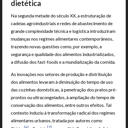
dietética
Na segunda metade do século XX, a estruturação de
cadeias agroindustriais e redes de abastecimento de
grande complexidade técnica e logística introduziram
mudanças nos regimes alimentares contemporâneos,
trazendo novas questões como, por exemplo, a
segurança e qualidade dos alimentos industrializados,
a difusão dos fast-foods e a mundialização da comida.
As inovações nos setores de produção e distribuição
dos alimentos levaram à diminuição do tempo de uso
das cozinhas domésticas, à penetração dos pratos pré-
prontos ou ultracongelados, à ampliação do tempo de
conservação dos alimentos, entre outros efeitos. Tal
contexto induziu à transformação radical dos regimes
alimentares urbanos, tratada por autores como
[6]
[7]