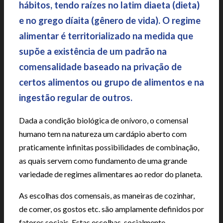
hábitos, tendo raízes no latim diaeta (dieta)
e no grego díaita (gênero de vida). O regime
alimentar é territorializado na medida que
supõe a existência de um padrão na
comensalidade baseado na privação de
certos alimentos ou grupo de alimentos e na
ingestão regular de outros.
Dada a condição biológica de onívoro, o comensal
humano tem na natureza um cardápio aberto com
praticamente infinitas possibilidades de combinação,
as quais servem como fundamento de uma grande
variedade de regimes alimentares ao redor do planeta.
As escolhas dos comensais, as maneiras de cozinhar,
de comer, os gostos etc. são amplamente definidos por
fatores sociais. Estas escolhas, socialmente