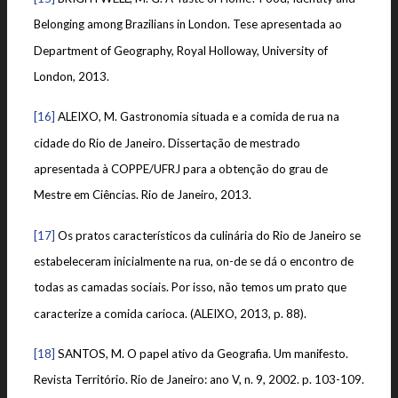
Belonging among Brazilians in London. Tese apresentada ao
Department of Geography, Royal Holloway, University of
London, 2013.
[16]
ALEIXO, M. Gastronomia situada e a comida de rua na
cidade do Rio de Janeiro. Dissertação de mestrado
apresentada à COPPE/UFRJ para a obtenção do grau de
Mestre em Ciências. Rio de Janeiro, 2013.
[17]
Os pratos característicos da culinária do Rio de Janeiro se
estabeleceram inicialmente na rua, on-de se dá o encontro de
todas as camadas sociais. Por isso, não temos um prato que
caracterize a comida carioca. (ALEIXO, 2013, p. 88).
[18]
SANTOS, M. O papel ativo da Geografia. Um manifesto.
Revista Território. Rio de Janeiro: ano V, n. 9, 2002. p. 103-109.