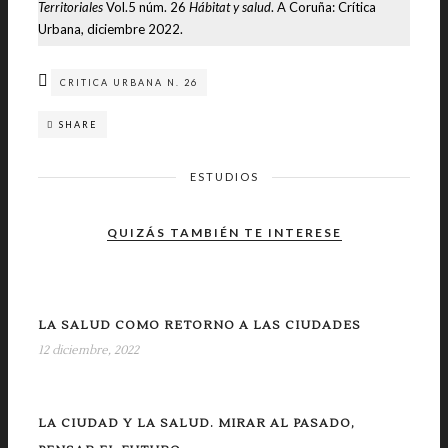
Territoriales
Vol.5 núm. 26
Hábitat y salud
. A Coruña: Crítica
Urbana, diciembre 2022.
CRITICA URBANA N. 26
SHARE
ESTUDIOS
QUIZÁS TAMBIÉN TE INTERESE
LA SALUD COMO RETORNO A LAS CIUDADES
12 diciembre, 2022
LA CIUDAD Y LA SALUD. MIRAR AL PASADO,