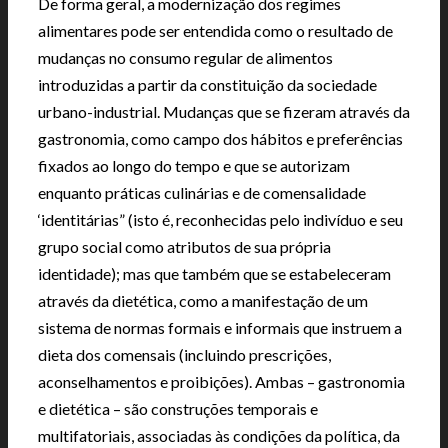
De forma geral, a modernização dos regimes
alimentares pode ser entendida como o resultado de
mudanças no consumo regular de alimentos
introduzidas a partir da constituição da sociedade
urbano-industrial. Mudanças que se fizeram através da
gastronomia, como campo dos hábitos e preferências
fixados ao longo do tempo e que se autorizam
enquanto práticas culinárias e de comensalidade
‘identitárias” (isto é, reconhecidas pelo indivíduo e seu
grupo social como atributos de sua própria
identidade); mas que também que se estabeleceram
através da dietética, como a manifestação de um
sistema de normas formais e informais que instruem a
dieta dos comensais (incluindo prescrições,
aconselhamentos e proibições). Ambas – gastronomia
e dietética – são construções temporais e
multifatoriais, associadas às condições da política, da