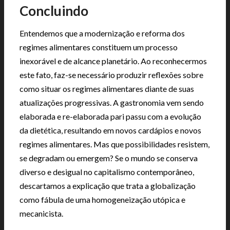
Concluindo
Entendemos que a modernização e reforma dos
regimes alimentares constituem um processo
inexorável e de alcance planetário. Ao reconhecermos
este fato, faz-se necessário produzir reflexões sobre
como situar os regimes alimentares diante de suas
atualizações progressivas. A gastronomia vem sendo
elaborada e re-elaborada pari passu com a evolução
da dietética, resultando em novos cardápios e novos
regimes alimentares. Mas que possibilidades resistem,
se degradam ou emergem? Se o mundo se conserva
diverso e desigual no capitalismo contemporâneo,
descartamos a explicação que trata a globalização
como fábula de uma homogeneização utópica e
mecanicista.