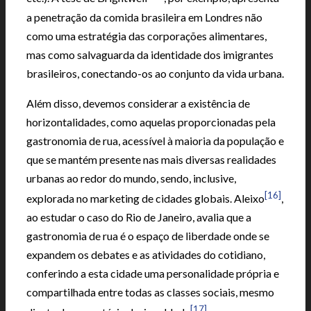
a penetração da comida brasileira em Londres não
como uma estratégia das corporações alimentares,
mas como salvaguarda da identidade dos imigrantes
brasileiros, conectando-os ao conjunto da vida urbana.
Além disso, devemos considerar a existência de
horizontalidades, como aquelas proporcionadas pela
gastronomia de rua, acessível à maioria da população e
que se mantém presente nas mais diversas realidades
urbanas ao redor do mundo, sendo, inclusive,
[16]
explorada no marketing de cidades globais. Aleixo
,
ao estudar o caso do Rio de Janeiro, avalia que a
gastronomia de rua é o espaço de liberdade onde se
expandem os debates e as atividades do cotidiano,
conferindo a esta cidade uma personalidade própria e
compartilhada entre todas as classes sociais, mesmo
[17]