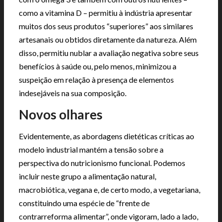
como a vitamina D – permitiu à indústria apresentar
muitos dos seus produtos “superiores” aos similares
artesanais ou obtidos diretamente da natureza. Além
disso, permitiu nublar a avaliação negativa sobre seus
benefícios à saúde ou, pelo menos, minimizou a
suspeição em relação à presença de elementos
indesejáveis na sua composição.
Novos olhares
Evidentemente, as abordagens dietéticas críticas ao
modelo industrial mantém a tensão sobre a
perspectiva do nutricionismo funcional. Podemos
incluir neste grupo a alimentação natural,
macrobiótica, vegana e, de certo modo, a vegetariana,
constituindo uma espécie de “frente de
contrarreforma alimentar”, onde vigoram, lado a lado,