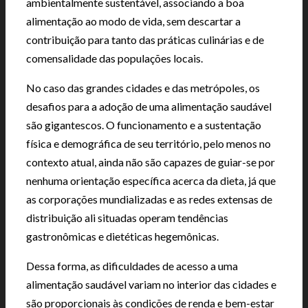
ambientalmente sustentável, associando a boa
alimentação ao modo de vida, sem descartar a
contribuição para tanto das práticas culinárias e de
comensalidade das populações locais.
No caso das grandes cidades e das metrópoles, os
desafios para a adoção de uma alimentação saudável
são gigantescos. O funcionamento e a sustentação
física e demográfica de seu território, pelo menos no
contexto atual, ainda não são capazes de guiar-se por
nenhuma orientação específica acerca da dieta, já que
as corporações mundializadas e as redes extensas de
distribuição ali situadas operam tendências
gastronômicas e dietéticas hegemônicas.
Dessa forma, as dificuldades de acesso a uma
alimentação saudável variam no interior das cidades e
são proporcionais às condições de renda e bem-estar