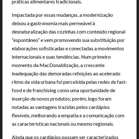
práticas alimentares tradicionais.
Impactada por essas mudanças, a modernização
deixou a gastronomia mais permeável à
desnaturalização das cozinhas com conteúdo regional
“espontâneo” e vem promovendo sua substituição por
elaborações sofisticadas e conectadas a movimentos
internacionais e suas tendências. Num primeiro
momento da MacDonaldização, a crescente
inadequação das demoradas refeições ao acelerado
ritmo da vida urbana foi percebida pelas redes de fast-
food e de franchising como uma oportunidade de
inserção de novos produtos; porém, logo foram
notadas as vantagens trazidas pelos cardápios
flexíveis, melhorando a empatia e a comunicação com
as características nacionais ou mesmo regionais.
Ainda que os cardápios possam ser caracterizados