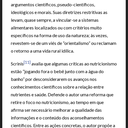
argumentos científicos, pseudo-científicos,
ideológicos e morais. Suas diretrizes restritivas as
levam, quase sempre, a vincular-se a sistemas
alimentares localizados ou com critérios muito
específicos na forma de uso da natureza; às vezes,
revestem-se de um viés de “orientalismo” ou reclamam
o retorno a uma vida rural idílica.
[11]
Scrinis
avalia que algumas críticas ao nutricionismo
estão ”jogando fora o bebê junto com a água do
banho” por desconsiderarem os avanços nos
conhecimentos científicos sobre a relação entre
nutrientes e saúde. Defende o autor uma reforma que
retire o foco no nutricionismo, ao tempo em que
afirma ser necessário melhorar a qualidade das
informações e o conteúdo dos aconselhamentos
científicos. Entre as ações concretas, o autor propõe a