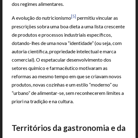
dos regimes alimentares.
[5]
A evolução do nutricionismo
permitiu vincular as
prescrições sobra uma boa dieta a uma lista crescente
de produtos e processos industriais específicos,
dotando-lhes de uma nova “identidade” (ou seja, com
autoria científica, propriedade intelectual e marca
comercial). O espetacular desenvolvimento dos
setores químico e farmacêutico motivaram as
reformas ao mesmo tempo em que se criavam novos
produtos, novas cozinhas e um estilo “moderno” ou
“urbano” de alimentar-se, sem reconhecerem limites a
priori na tradição e na cultura.
Territórios da gastronomia e da