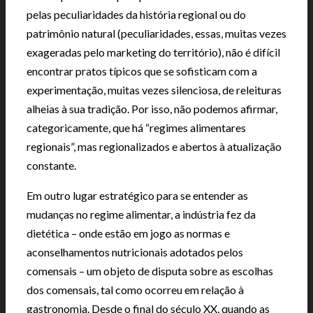
pelas peculiaridades da história regional ou do
patrimônio natural (peculiaridades, essas, muitas vezes
exageradas pelo marketing do território), não é difícil
encontrar pratos típicos que se sofisticam com a
experimentação, muitas vezes silenciosa, de releituras
alheias à sua tradição. Por isso, não podemos afirmar,
categoricamente, que há “regimes alimentares
regionais”, mas regionalizados e abertos à atualização
constante.
Em outro lugar estratégico para se entender as
mudanças no regime alimentar, a indústria fez da
dietética – onde estão em jogo as normas e
aconselhamentos nutricionais adotados pelos
comensais – um objeto de disputa sobre as escolhas
dos comensais, tal como ocorreu em relação à
gastronomia. Desde o final do século XX, quando as