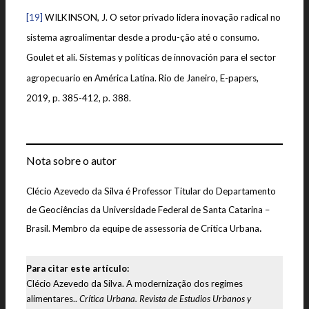
[19]
WILKINSON, J. O setor privado lidera inovação radical no
sistema agroalimentar desde a produ-ção até o consumo.
Goulet et ali. Sistemas y políticas de innovación para el sector
agropecuario en América Latina. Rio de Janeiro, E-papers,
2019, p. 385-412, p. 388.
Nota sobre o autor
Clécio Azevedo da Silva é Professor Titular do Departamento
de Geociências da Universidade Federal de Santa Catarina –
.
Brasil. Membro da equipe de assessoria de Crítica Urbana
Para citar este artículo:
Clécio Azevedo da Silva. A modernização dos regimes
alimentares..
Crítica Urbana. Revista de Estudios Urbanos y