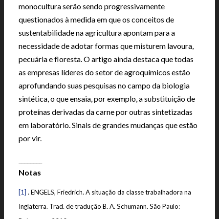
monocultura serão sendo progressivamente
questionados à medida em que os conceitos de
sustentabilidade na agricultura apontam para a
necessidade de adotar formas que misturem lavoura,
pecuária e floresta. O artigo ainda destaca que todas
as empresas líderes do setor de agroquímicos estão
aprofundando suas pesquisas no campo da biologia
sintética, o que ensaia, por exemplo, a substituição de
proteínas derivadas da carne por outras sintetizadas
em laboratório. Sinais de grandes mudanças que estão
por vir.
________
Notas
[1]
. ENGELS, Friedrich. A situação da classe trabalhadora na
Inglaterra. Trad. de tradução B. A. Schumann. São Paulo: