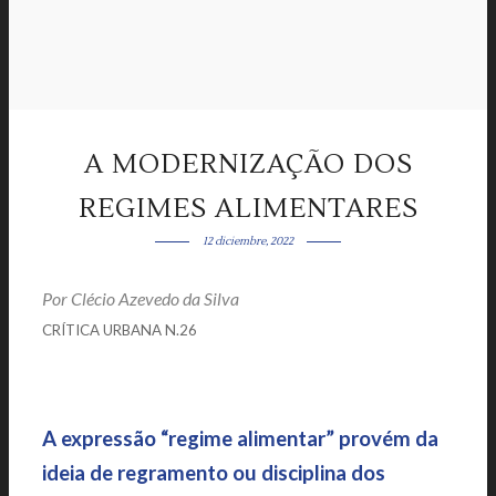
A MODERNIZAÇÃO DOS
REGIMES ALIMENTARES
12 diciembre, 2022
Por
Clécio Azevedo da Silva
|
|
CRÍTICA URBANA N.26
A expressão “regime alimentar” provém da
ideia de regramento ou disciplina dos