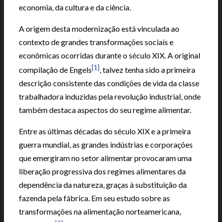
economia, da cultura e da ciência.
A origem desta modernização está vinculada ao
contexto de grandes transformações sociais e
econômicas ocorridas durante o século XIX. A original
[1]
compilação de Engels
, talvez tenha sido a primeira
descrição consistente das condições de vida da classe
trabalhadora induzidas pela revolução industrial, onde
também destaca aspectos do seu regime alimentar.
Entre as últimas décadas do século XIX e a primeira
guerra mundial, as grandes indústrias e corporações
que emergiram no setor alimentar provocaram uma
liberação progressiva dos regimes alimentares da
dependência da natureza, graças à substituição da
fazenda pela fábrica. Em seu estudo sobre as
transformações na alimentação norteamericana,