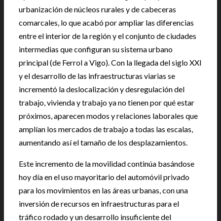
urbanización de núcleos rurales y de cabeceras
comarcales, lo que acabó por ampliar las diferencias
entre el interior de la región y el conjunto de ciudades
intermedias que configuran su sistema urbano
principal (de Ferrol a Vigo). Con la llegada del siglo XXI
y el desarrollo de las infraestructuras viarias se
incrementó la deslocalización y desregulación del
trabajo, vivienda y trabajo ya no tienen por qué estar
próximos, aparecen modos y relaciones laborales que
amplían los mercados de trabajo a todas las escalas,
aumentando así el tamaño de los desplazamientos.
Este incremento de la movilidad continúa basándose
hoy día en el uso mayoritario del automóvil privado
para los movimientos en las áreas urbanas, con una
inversión de recursos en infraestructuras para el
tráfico rodado y un desarrollo insuficiente del