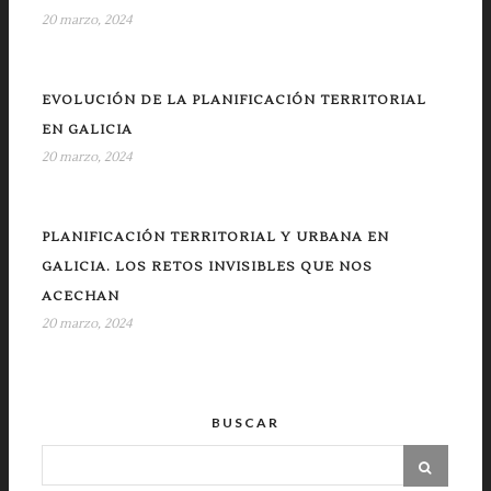
20 marzo, 2024
EVOLUCIÓN DE LA PLANIFICACIÓN TERRITORIAL
EN GALICIA
20 marzo, 2024
PLANIFICACIÓN TERRITORIAL Y URBANA EN
GALICIA. LOS RETOS INVISIBLES QUE NOS
ACECHAN
20 marzo, 2024
BUSCAR