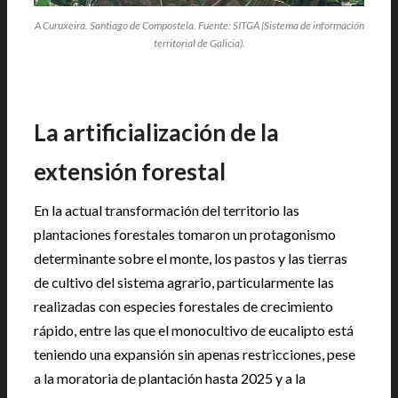
A Curuxeira. Santiago de Compostela. Fuente: SITGA (Sistema de información
territorial de Galicia).
La artificialización de la
extensión forestal
En la actual transformación del territorio las
plantaciones forestales tomaron un protagonismo
determinante sobre el monte, los pastos y las tierras
de cultivo del sistema agrario, particularmente las
realizadas con especies forestales de crecimiento
rápido, entre las que el monocultivo de eucalipto está
teniendo una expansión sin apenas restricciones, pese
a la moratoria de plantación hasta 2025 y a la