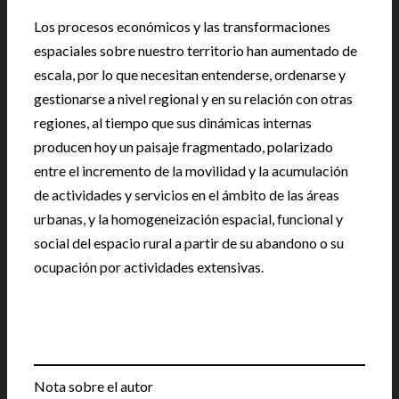
Los procesos económicos y las transformaciones
espaciales sobre nuestro territorio han aumentado de
escala, por lo que necesitan entenderse, ordenarse y
gestionarse a nivel regional y en su relación con otras
regiones, al tiempo que sus dinámicas internas
producen hoy un paisaje fragmentado, polarizado
entre el incremento de la movilidad y la acumulación
de actividades y servicios en el ámbito de las áreas
urbanas, y la homogeneización espacial, funcional y
social del espacio rural a partir de su abandono o su
ocupación por actividades extensivas.
Nota sobre el autor