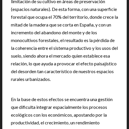
limitación de su cultivo en áreas de preservación
(espacios naturales). De esta forma, con una superficie
forestal que ocupa el 70% del territorio, donde crece la
mitad de la madera que se corta en España, y con un
incremento del abandono del monte y de los
monocultivos forestales, el resultado es la pérdida de
la coherencia entre el sistema productivo y los usos del
suelo, siendo ahora el mercado quien establece esa
relación, lo que ayuda a provocar el efecto paisajístico
del desorden tan característico de nuestros espacios
rurales urbanizados.
En la base de estos efectos se encuentra una gestión
que dificulta integrar espacialmente los procesos
ecológicos con los económicos, apostando por la
productividad, el crecimiento, un rendimiento