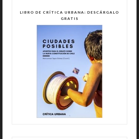
LIBRO DE CRÍTICA URBANA: DESCÁRGALO
GRATIS