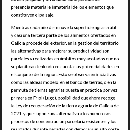
presencia material e inmaterial de los elementos que
constituyen el paisaje.
Mientras cada año disminuye la superficie agraria útil
y casi una tercera parte de los alimentos ofertados en
Galicia procede del exterior, en la gestión del territorio
las alternativas para mejorar su productividad son
parciales y realizadas en ámbitos muy acotados que no
se planifican teniendo en cuenta sus potencialidades en
el conjunto de la región. Esto se observa en iniciativas
como las aldeas modelo, en el banco de tierras, o en la
permuta de tierras agrarias puesta en práctica por vez
primera en Friol (Lugo), posibilidad que ahora recoge
la Ley de recuperación de la tierra agraria de Galicia de
2021, y que supone una alternativa a los numerosos
procesos de concentración parcelaria existentes y los
realizados durante décadas con demora y un alto coste