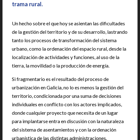
trama rural.
Un hecho sobre el que hoy se asientan las dificultades
de la gestión del territorio y de su desarrollo, lastrando
tanto los procesos de transformación del sistema
urbano, como la ordenación del espacio rural, desde la
localización de actividades y funciones, al uso de la
tierra, la movilidad o la producción de energía.
Si fragmentario es el resultado del proceso de
urbanización en Galicia, no lo es menos la gestión del
territorio, condicionada por una suma de decisiones
individuales en conflicto con los actores implicados,
donde cualquier proyecto que necesita de un lugar
para implantarse entra en discusión con la naturaleza
del sistema de asentamientos y con la ordenación
urbanística de las distintas administraciones.