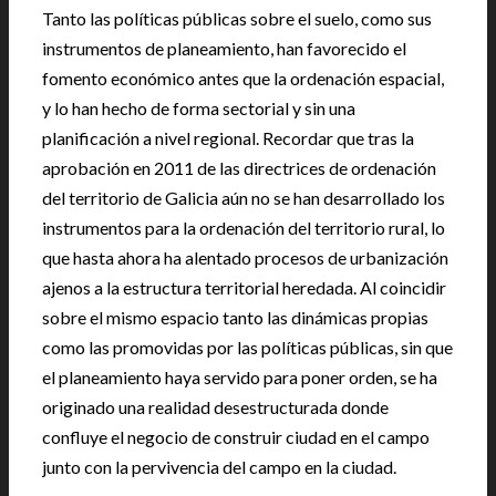
Tanto las políticas públicas sobre el suelo, como sus
instrumentos de planeamiento, han favorecido el
fomento económico antes que la ordenación espacial,
y lo han hecho de forma sectorial y sin una
planificación a nivel regional. Recordar que tras la
aprobación en 2011 de las directrices de ordenación
del territorio de Galicia aún no se han desarrollado los
instrumentos para la ordenación del territorio rural, lo
que hasta ahora ha alentado procesos de urbanización
ajenos a la estructura territorial heredada. Al coincidir
sobre el mismo espacio tanto las dinámicas propias
como las promovidas por las políticas públicas, sin que
el planeamiento haya servido para poner orden, se ha
originado una realidad desestructurada donde
confluye el negocio de construir ciudad en el campo
junto con la pervivencia del campo en la ciudad.