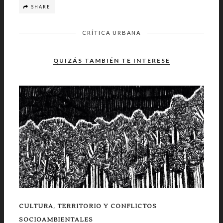
SHARE
CRÍTICA URBANA
QUIZÁS TAMBIÉN TE INTERESE
CULTURA, TERRITORIO Y CONFLICTOS
SOCIOAMBIENTALES