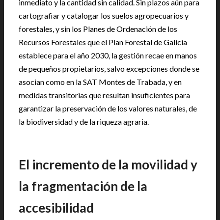
inmediato y la cantidad sin calidad. Sin plazos aún para
cartografiar y catalogar los suelos agropecuarios y
forestales, y sin los Planes de Ordenación de los
Recursos Forestales que el Plan Forestal de Galicia
establece para el año 2030, la gestión recae en manos
de pequeños propietarios, salvo excepciones donde se
asocian como en la SAT Montes de Trabada, y en
medidas transitorias que resultan insuficientes para
garantizar la preservación de los valores naturales, de
la biodiversidad y de la riqueza agraria.
El incremento de la movilidad y
la fragmentación de la
accesibilidad