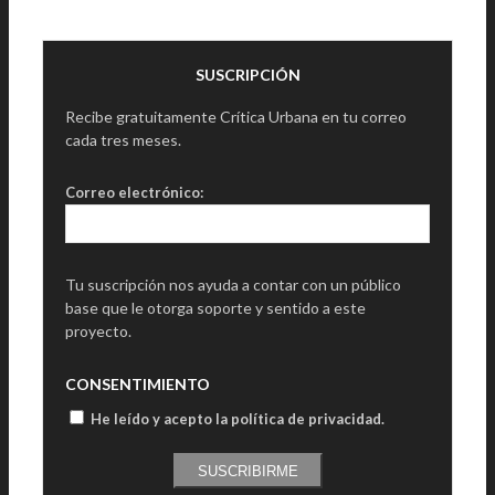
SUSCRIPCIÓN
Recibe gratuitamente Crítica Urbana en tu correo
cada tres meses.
Correo electrónico:
Tu suscripción nos ayuda a contar con un público
base que le otorga soporte y sentido a este
proyecto.
CONSENTIMIENTO
He leído y acepto la política de privacidad
.
SUSCRIBIRME