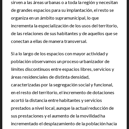
sirven a las áreas urbanas o a toda la región y necesitan
de grandes espacios para su implantación, el resto se
organiza en un ámbito supramunicipal, lo que
incrementa la especialización de los usos del territorio,
de las relaciones de sus habitantes y de aquellos que se
conectan a ellas de manera transversal.
Si a lo largo de los espacios con mayor actividad y
población observamos un proceso urbanizador de
límites discontinuos entre espacios libres, servicios y
áreas residenciales de distinta densidad,
caracterizadas por la segregación social y funcional,
en el resto del territorio, el incremento de dotaciones
acortó la distancia entre habitantes y servicios
prestados a nivel local, aunque la actual reducción de
sus prestaciones y el aumento de la movilidad ha
incrementado el desplazamiento de la población hacia