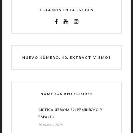
ESTAMOS EN LAS REDES
NUEVO NÚMERO. 40. EXTRACTIVISMOS
NÚMEROS ANTERIORES
CRÍTICA URBANA 39: FEMINISMO Y
ESPACIO
16 marzo, 2026