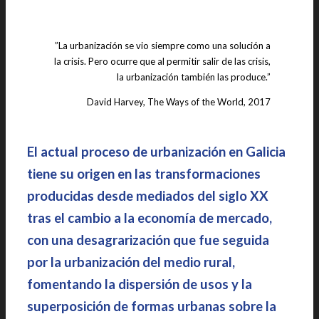
”La urbanización se vio siempre como una solución a
la crisis. Pero ocurre que al permitir salir de las crisis,
la urbanización también las produce.”
David Harvey, The Ways of the World, 2017
El actual proceso de urbanización en Galicia
tiene su origen en las transformaciones
producidas desde mediados del siglo XX
tras el cambio a la economía de mercado,
con una desagrarización que fue seguida
por la urbanización del medio rural,
fomentando la dispersión de usos y la
superposición de formas urbanas sobre la