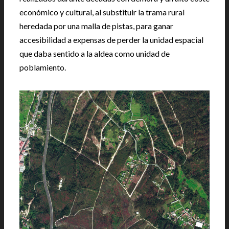
económico y cultural, al substituir la trama rural
heredada por una malla de pistas, para ganar
accesibilidad a expensas de perder la unidad espacial
que daba sentido a la aldea como unidad de
poblamiento.