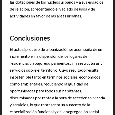
las dotaciones de los núcleos urbanos y a sus espacios
de relación, acrecentando el vaciado de usos y de
actividades en favor de las áreas urbanas.
Conclusiones
El actual proceso de urbanización se acompaña de un
incremento en la dispersión de los lugares de
residencia, trabajo, equipamientos, infraestructuras y
servicios sobre el territorio. Cuyo resultado resulta
insostenible tanto en términos sociales, económicos,
como ambientales, reduciendo la igualdad de
oportunidades para todos sus habitantes,
discriminados por renta a la hora de acceder a vivienda
y servicios, lo que representa un aumento de la
especialización funcional y de la segregación social.