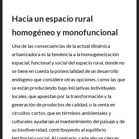
Hacia un espacio rural
homogéneo y monofuncional
Una de las consecuencias de la actual dinámica
urbanizadora es la tendencia a la homogeneización
espacial, funcional y social del espacio rural, donde no
se tiene en cuenta la potencialidad de un desarrollo
endógeno que considere otras opciones, como las que
se están produciendo bajo iniciativas individuales
locales, que apuestan por la transformación y la
generación de productos de calidad, o la venta en
circuitos cortos, que en términos ambientales y
culturales ayudarían al mantenimiento del paisaje y de
su biodiversidad, contribuyendo al equilibrio
territorial y social. Al contrario, cada año se cierran