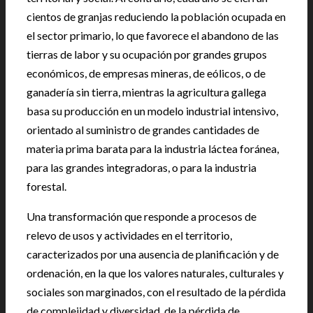
cientos de granjas reduciendo la población ocupada en
el sector primario, lo que favorece el abandono de las
tierras de labor y su ocupación por grandes grupos
económicos, de empresas mineras, de eólicos, o de
ganadería sin tierra, mientras la agricultura gallega
basa su producción en un modelo industrial intensivo,
orientado al suministro de grandes cantidades de
materia prima barata para la industria láctea foránea,
para las grandes integradoras, o para la industria
forestal.
Una transformación que responde a procesos de
relevo de usos y actividades en el territorio,
caracterizados por una ausencia de planificación y de
ordenación, en la que los valores naturales, culturales y
sociales son marginados, con el resultado de la pérdida
de complejidad y diversidad, de la pérdida de