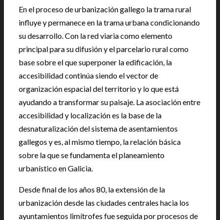
En el proceso de urbanización gallego la trama rural
influye y permanece en la trama urbana condicionando
su desarrollo. Con la red viaria como elemento
principal para su difusión y el parcelario rural como
base sobre el que superponer la edificación, la
accesibilidad continúa siendo el vector de
organización espacial del territorio y lo que está
ayudando a transformar su paisaje. La asociación entre
accesibilidad y localización es la base de la
desnaturalización del sistema de asentamientos
gallegos y es, al mismo tiempo, la relación básica
sobre la que se fundamenta el planeamiento
urbanístico en Galicia.
Desde final de los años 80, la extensión de la
urbanización desde las ciudades centrales hacia los
ayuntamientos limítrofes fue seguida por procesos de