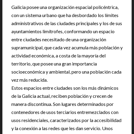
Galicia posee una organización espacial policéntrica,
con un sistema urbano que ha desbordado los límites
administrativos de las ciudades principales y los de sus
ayuntamientos limítrofes, conformando un espacio
entre ciudades necesitado de una organización
supramunicipal, que cada vez acumula más población y
actividad económica, a costa de la mayoría del
territorio, que posee una gran importancia
socioeconómica y ambiental, pero una población cada
vez más reducida.
Estos espacios entre ciudades son los más dinámicos
de la Galicia actual, reciben población y crecen de
manera discontinua. Son lugares determinados por
contenedores de usos terciarios entremezclados con
usos residenciales, caracterizados por la accesibilidad
y la conexión a las redes que les dan servicio. Unos