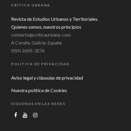
CRÍTICA URBANA
Revista de Estudios Urbanos y Territoriales.
Quienes somos, nuestros principios
contacto@criticaurbana. com
A Coruña. Galicia. España
ISSN 2605-3276
POLITICA DE PRIVACIDAD
Aviso legal y cláusulas de privacidad
Nuestra política de Cookies
SÍGUENOS EN LAS REDES