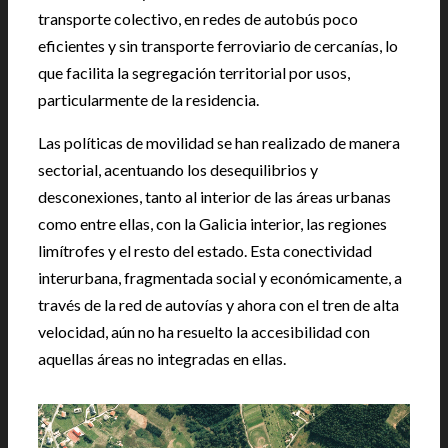
transporte colectivo, en redes de autobús poco
eficientes y sin transporte ferroviario de cercanías, lo
que facilita la segregación territorial por usos,
particularmente de la residencia.
Las políticas de movilidad se han realizado de manera
sectorial, acentuando los desequilibrios y
desconexiones, tanto al interior de las áreas urbanas
como entre ellas, con la Galicia interior, las regiones
limítrofes y el resto del estado. Esta conectividad
interurbana, fragmentada social y económicamente, a
través de la red de autovías y ahora con el tren de alta
velocidad, aún no ha resuelto la accesibilidad con
aquellas áreas no integradas en ellas.