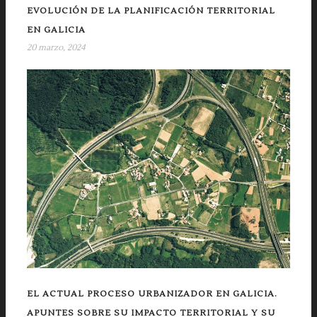
EVOLUCIÓN DE LA PLANIFICACIÓN TERRITORIAL
EN GALICIA
20 marzo, 2024
EL ACTUAL PROCESO URBANIZADOR EN GALICIA.
APUNTES SOBRE SU IMPACTO TERRITORIAL Y SU