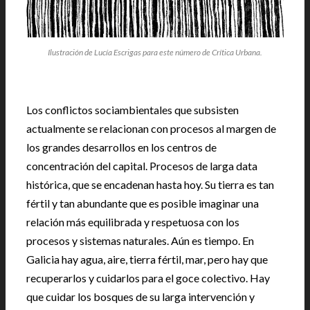
Ilustración de Lucía Escrigas para este número de Crítica Urbana.
Los conflictos sociambientales que subsisten
actualmente se relacionan con procesos al margen de
los grandes desarrollos en los centros de
concentración del capital. Procesos de larga data
histórica, que se encadenan hasta hoy. Su tierra es tan
fértil y tan abundante que es posible imaginar una
relación más equilibrada y respetuosa con los
procesos y sistemas naturales. Aún es tiempo. En
Galicia hay agua, aire, tierra fértil, mar, pero hay que
recuperarlos y cuidarlos para el goce colectivo. Hay
que cuidar los bosques de su larga intervención y