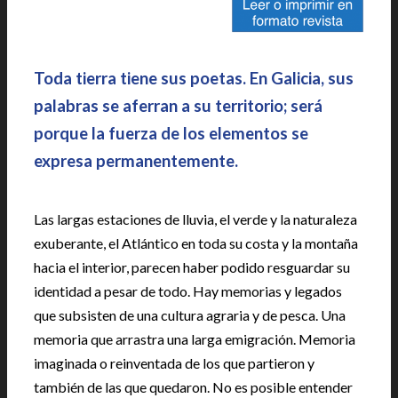
Toda tierra tiene sus poetas. En Galicia, sus
palabras se aferran a su territorio; será
porque la fuerza de los elementos se
expresa permanentemente.
Las largas estaciones de lluvia, el verde y la naturaleza
exuberante, el Atlántico en toda su costa y la montaña
hacia el interior, parecen haber podido resguardar su
identidad a pesar de todo. Hay memorias y legados
que subsisten de una cultura agraria y de pesca. Una
memoria que arrastra una larga emigración. Memoria
imaginada o reinventada de los que partieron y
también de las que quedaron. No es posible entender