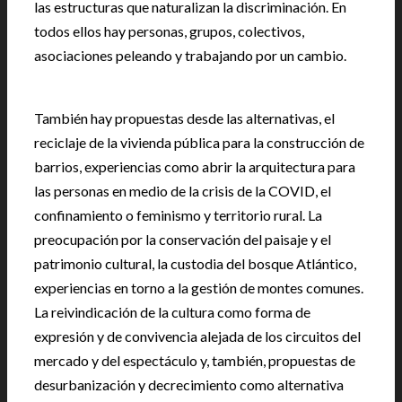
las estructuras que naturalizan la discriminación. En
todos ellos hay personas, grupos, colectivos,
asociaciones peleando y trabajando por un cambio.
También hay propuestas desde las alternativas, el
reciclaje de la vivienda pública para la construcción de
barrios, experiencias como abrir la arquitectura para
las personas en medio de la crisis de la COVID, el
confinamiento o feminismo y territorio rural. La
preocupación por la conservación del paisaje y el
patrimonio cultural, la custodia del bosque Atlántico,
experiencias en torno a la gestión de montes comunes.
La reivindicación de la cultura como forma de
expresión y de convivencia alejada de los circuitos del
mercado y del espectáculo y, también, propuestas de
desurbanización y decrecimiento como alternativa