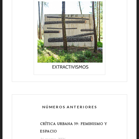
NÚMEROS ANTERIORES
CRÍTICA URBANA 39: FEMINISMO Y
ESPACIO