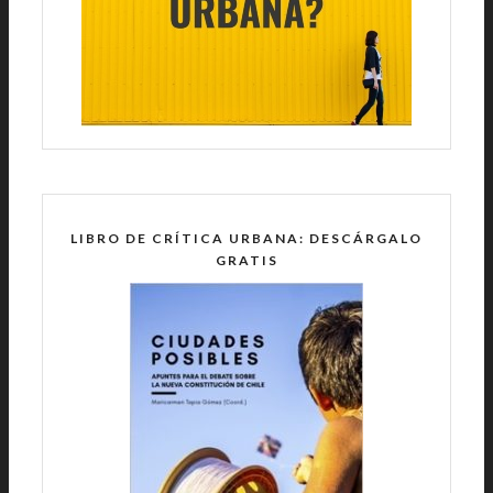
LIBRO DE CRÍTICA URBANA: DESCÁRGALO
GRATIS