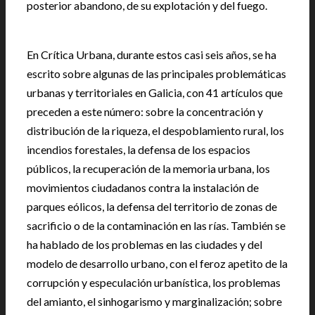
posterior abandono, de su explotación y del fuego.
En Crítica Urbana, durante estos casi seis años, se ha
escrito sobre algunas de las principales problemáticas
urbanas y territoriales en Galicia, con 41 artículos que
preceden a este número: sobre la concentración y
distribución de la riqueza, el despoblamiento rural, los
incendios forestales, la defensa de los espacios
públicos, la recuperación de la memoria urbana, los
movimientos ciudadanos contra la instalación de
parques eólicos, la defensa del territorio de zonas de
sacrificio o de la contaminación en las rías. También se
ha hablado de los problemas en las ciudades y del
modelo de desarrollo urbano, con el feroz apetito de la
corrupción y especulación urbanística, los problemas
del amianto, el sinhogarismo y marginalización; sobre