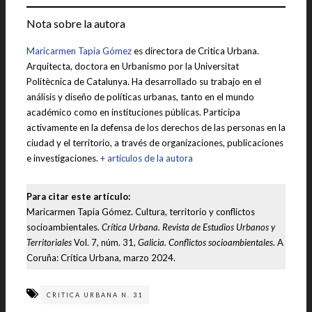
Nota sobre la autora
Maricarmen Tapia Gómez
es directora de Critica Urbana.
Arquitecta, doctora en Urbanismo por la Universitat
Politècnica de Catalunya. Ha desarrollado su trabajo en el
análisis y diseño de políticas urbanas, tanto en el mundo
académico como en instituciones públicas. Participa
activamente en la defensa de los derechos de las personas en la
ciudad y el territorio, a través de organizaciones, publicaciones
e investigaciones.
+ artículos de la autora
Para citar este artículo:
Maricarmen Tapia Gómez. Cultura, territorio y conflictos
socioambientales.
Crítica Urbana. Revista de Estudios Urbanos y
Territoriales
Vol. 7, núm. 31,
Galicia. Conflictos socioambientales
. A
Coruña: Crítica Urbana, marzo 2024.
CRITICA URBANA N. 31