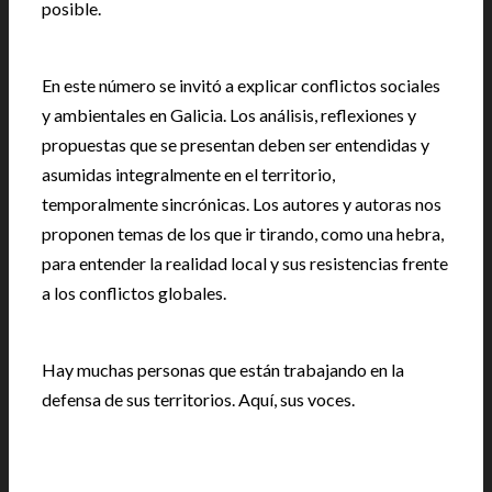
posible.
En este número se invitó a explicar conflictos sociales
y ambientales en Galicia. Los análisis, reflexiones y
propuestas que se presentan deben ser entendidas y
asumidas integralmente en el territorio,
temporalmente sincrónicas. Los autores y autoras nos
proponen temas de los que ir tirando, como una hebra,
para entender la realidad local y sus resistencias frente
a los conflictos globales.
Hay muchas personas que están trabajando en la
defensa de sus territorios. Aquí, sus voces.