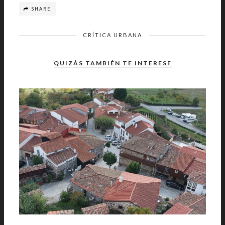
SHARE
CRÍTICA URBANA
QUIZÁS TAMBIÉN TE INTERESE