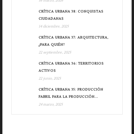
16 marzo, 2026
CRÍTICA URBANA 38: CONQUISTAS
CIUDADANAS
14 diciembre, 2025
CRÍTICA URBANA 37: ARQUITECTURA,
¿PARA QUIÉN?
22 septiembre, 2025
CRÍTICA URBANA 36: TERRITORIOS
ACTIVOS
22 junio, 2025
CRÍTICA URBANA 35: PRODUCCIÓN
FABRIL PARA LA PRODUCCIÓN...
24 marzo, 2025