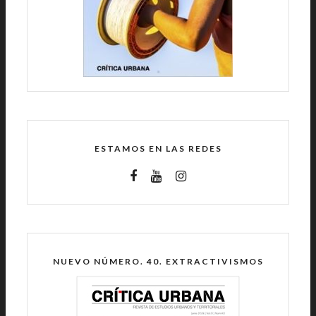
ESTAMOS EN LAS REDES
NUEVO NÚMERO. 40. EXTRACTIVISMOS