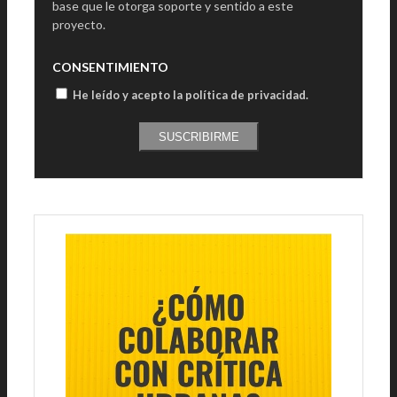
base que le otorga soporte y sentido a este
proyecto.
CONSENTIMIENTO
He leído y acepto la política de privacidad
.
SUSCRIBIRME