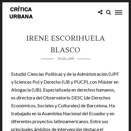
IRENE ESCORIHUELA
BLASCO
19 julio, 2018
Estudió Ciencias Políticas y de la Administración (UPF
y Sciences Po) y Derecho (UB y PUCP), con Máster en
Abogacía (UB). Especializada en derechos humanos,
es directora del Observatorio DESC (de Derechos
Económicos, Sociales y Culturales) de Barcelona. Ha
trabajado en la Asamblea Nacional del Ecuador y en
diferentes proyectos latinoamericanos. Entre sus
principales ámbitos de intervención destaca el