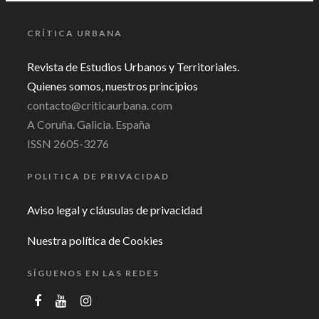
CRÍTICA URBANA
Revista de Estudios Urbanos y Territoriales.
Quienes somos, nuestros principios
contacto@criticaurbana. com
A Coruña. Galicia. España
ISSN 2605-3276
POLITICA DE PRIVACIDAD
Aviso legal y cláusulas de privacidad
Nuestra política de Cookies
SÍGUENOS EN LAS REDES