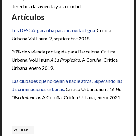
derecho a la vivienda y a la ciudad.
Artículos
Los DESCA, garantía para una vida digna.
Crítica
Urbana Vol.I núm. 2, septiembre 2018.
30% de vivienda protegida para Barcelona.
Crítica
Urbana. Vol.II núm.4
La Propiedad
. A Coruña: Crítica
Urbana, enero 2019.
Las ciudades que no dejan a nadie atrás. Superando las
discriminaciones urbanas.
Crítica Urbana. núm. 16
No
Discriminación
A Coruña: Crítica Urbana, enero 2021
SHARE