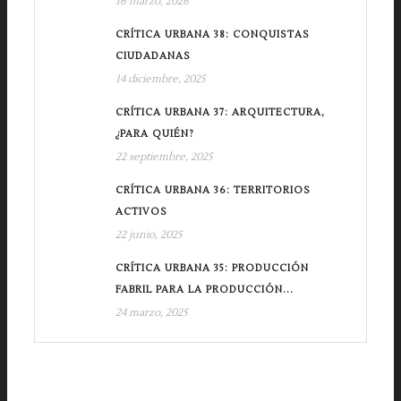
16 marzo, 2026
CRÍTICA URBANA 38: CONQUISTAS
CIUDADANAS
14 diciembre, 2025
CRÍTICA URBANA 37: ARQUITECTURA,
¿PARA QUIÉN?
22 septiembre, 2025
CRÍTICA URBANA 36: TERRITORIOS
ACTIVOS
22 junio, 2025
CRÍTICA URBANA 35: PRODUCCIÓN
FABRIL PARA LA PRODUCCIÓN...
24 marzo, 2025