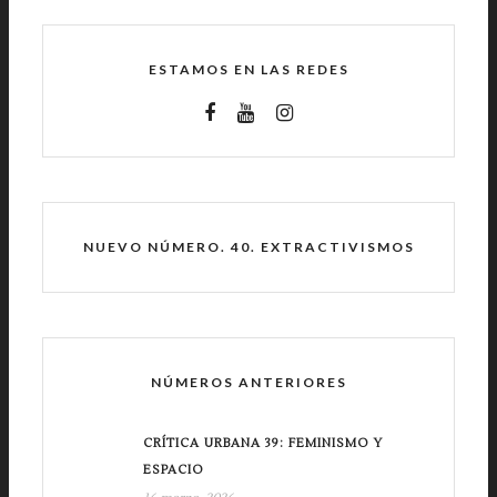
ESTAMOS EN LAS REDES
NUEVO NÚMERO. 40. EXTRACTIVISMOS
NÚMEROS ANTERIORES
CRÍTICA URBANA 39: FEMINISMO Y
ESPACIO