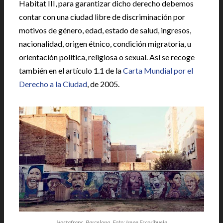
Habitat III, para garantizar dicho derecho debemos
contar con una ciudad libre de discriminación por
motivos de género, edad, estado de salud, ingresos,
nacionalidad, origen étnico, condición migratoria, u
orientación política, religiosa o sexual. Así se recoge
también en el artículo 1.1 de la
Carta Mundial por el
Derecho a la Ciudad
, de 2005.
Hostafranc, Barcelona. Foto: Irene Escorihuela