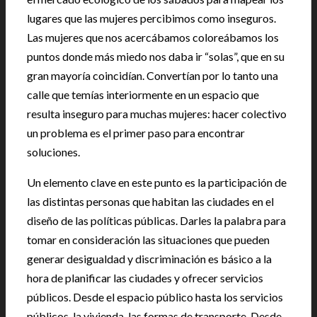
lugares que las mujeres percibimos como inseguros.
Las mujeres que nos acercábamos coloreábamos los
puntos donde más miedo nos daba ir “solas”, que en su
gran mayoría coincidían. Convertían por lo tanto una
calle que temías interiormente en un espacio que
resulta inseguro para muchas mujeres: hacer colectivo
un problema es el primer paso para encontrar
soluciones.
Un elemento clave en este punto es la participación de
las distintas personas que habitan las ciudades en el
diseño de las políticas públicas. Darles la palabra para
tomar en consideración las situaciones que pueden
generar desigualdad y discriminación es básico a la
hora de planificar las ciudades y ofrecer servicios
públicos. Desde el espacio público hasta los servicios
públicos, la vivienda, las formas de transporte. Desde