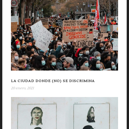
LA CIUDAD DONDE (NO) SE DISCRIMINA
20 enero, 2021