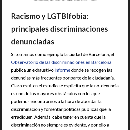
Racismo y LGTBIfobia:
principales discriminaciones
denunciadas
Si tomamos como ejemplo la ciudad de Barcelona, el
Observatorio de las discriminaciones en Barcelona
publica un exhaustivo
informe
donde se recogen las
denuncias más frecuentes por parte de la ciudadanía.
Claro está, en el estudio se explicita que la no-denuncia
es uno de los mayores obstáculos con los que
podemos encontrarnos a la hora de abordar la
discriminación y fomentar políticas públicas que la
erradiquen. Además, cabe tener en cuenta que la
discriminación no siempre es evidente, y por ello a