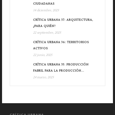
CIUDADANAS
14 diciembre, 2025
CRÍTICA URBANA 37: ARQUITECTURA,
¿PARA QUIÉN?
22 septiembre, 2025
CRÍTICA URBANA 36: TERRITORIOS
ACTIVOS
22 junio, 2025
CRÍTICA URBANA 35: PRODUCCIÓN
FABRIL PARA LA PRODUCCIÓN...
24 marzo, 2025
CRÍTICA URBANA