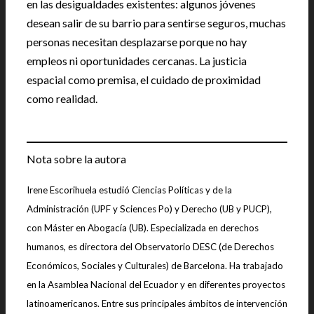
en las desigualdades existentes: algunos jóvenes
desean salir de su barrio para sentirse seguros, muchas
personas necesitan desplazarse porque no hay
empleos ni oportunidades cercanas. La justicia
espacial como premisa, el cuidado de proximidad
como realidad.
Nota sobre la autora
Irene Escorihuela estudió Ciencias Políticas y de la
Administración (UPF y Sciences Po) y Derecho (UB y PUCP),
con Máster en Abogacía (UB). Especializada en derechos
humanos, es directora del Observatorio DESC (de Derechos
Económicos, Sociales y Culturales) de Barcelona. Ha trabajado
en la Asamblea Nacional del Ecuador y en diferentes proyectos
latinoamericanos. Entre sus principales ámbitos de intervención