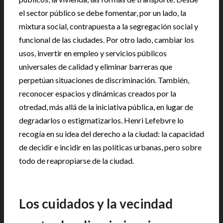
el sector público se debe fomentar, por un lado, la
mixtura social, contrapuesta a la segregación social y
funcional de las ciudades. Por otro lado, cambiar los
usos, invertir en empleo y servicios públicos
universales de calidad y eliminar barreras que
perpetúan situaciones de discriminación. También,
reconocer espacios y dinámicas creados por la
otredad, más allá de la iniciativa pública, en lugar de
degradarlos o estigmatizarlos. Henri Lefebvre lo
recogía en su idea del derecho a la ciudad: la capacidad
de decidir e incidir en las políticas urbanas, pero sobre
todo de reapropiarse de la ciudad.
Los cuidados y la vecindad