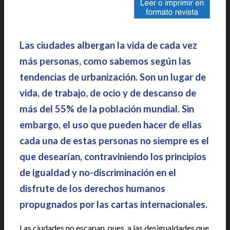
Las ciudades albergan la vida de cada vez
más personas, como sabemos según las
tendencias de urbanización. Son un lugar de
vida, de trabajo, de ocio y de descanso de
más del 55% de la población mundial. Sin
embargo, el uso que pueden hacer de ellas
cada una de estas personas no siempre es el
que desearían, contraviniendo los principios
de igualdad y no-discriminación en el
disfrute de los derechos humanos
propugnados por las cartas internacionales.
Las ciudades no escapan, pues, a las desigualdades que