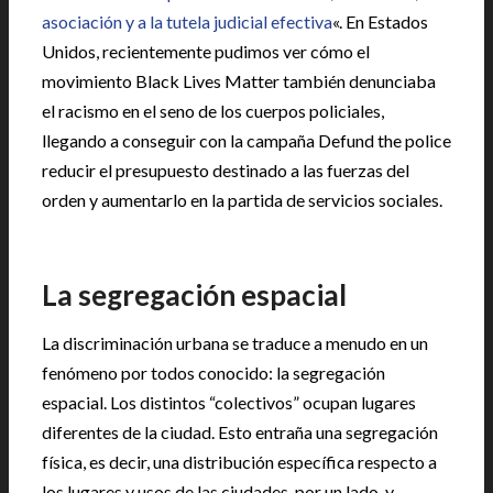
asociación y a la tutela judicial efectiva
«. En Estados
Unidos, recientemente pudimos ver cómo el
movimiento Black Lives Matter también denunciaba
el racismo en el seno de los cuerpos policiales,
llegando a conseguir con la campaña Defund the police
reducir el presupuesto destinado a las fuerzas del
orden y aumentarlo en la partida de servicios sociales.
La segregación espacial
La discriminación urbana se traduce a menudo en un
fenómeno por todos conocido: la segregación
espacial. Los distintos “colectivos” ocupan lugares
diferentes de la ciudad. Esto entraña una segregación
física, es decir, una distribución específica respecto a
los lugares y usos de las ciudades, por un lado, y