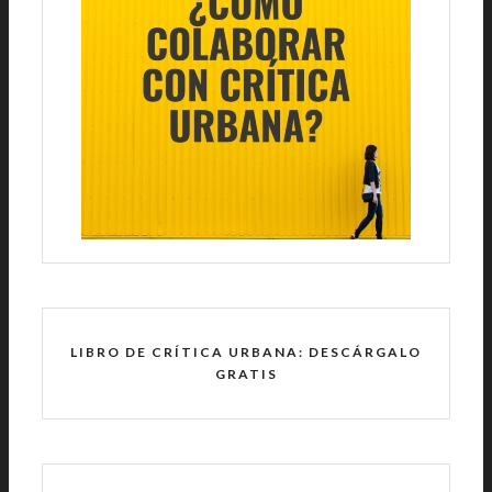
LIBRO DE CRÍTICA URBANA: DESCÁRGALO
GRATIS