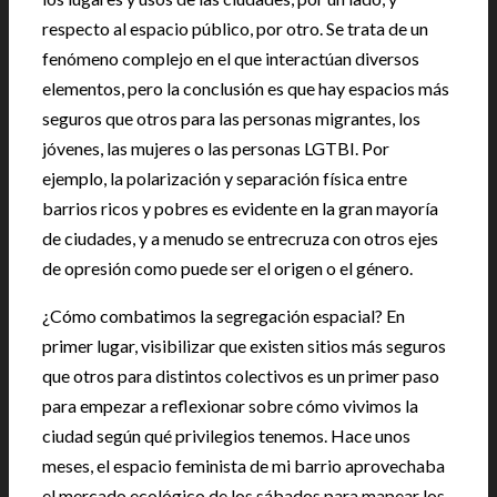
respecto al espacio público, por otro. Se trata de un
fenómeno complejo en el que interactúan diversos
elementos, pero la conclusión es que hay espacios más
seguros que otros para las personas migrantes, los
jóvenes, las mujeres o las personas LGTBI. Por
ejemplo, la polarización y separación física entre
barrios ricos y pobres es evidente en la gran mayoría
de ciudades, y a menudo se entrecruza con otros ejes
de opresión como puede ser el origen o el género.
¿Cómo combatimos la segregación espacial? En
primer lugar, visibilizar que existen sitios más seguros
que otros para distintos colectivos es un primer paso
para empezar a reflexionar sobre cómo vivimos la
ciudad según qué privilegios tenemos. Hace unos
meses, el espacio feminista de mi barrio aprovechaba
el mercado ecológico de los sábados para mapear los