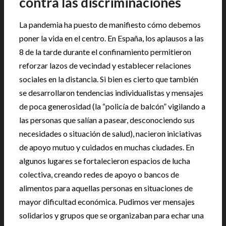
contra las discriminaciones
La pandemia ha puesto de manifiesto cómo debemos
poner la vida en el centro. En España, los aplausos a las
8 de la tarde durante el confinamiento permitieron
reforzar lazos de vecindad y establecer relaciones
sociales en la distancia. Si bien es cierto que también
se desarrollaron tendencias individualistas y mensajes
de poca generosidad (la “policía de balcón” vigilando a
las personas que salían a pasear, desconociendo sus
necesidades o situación de salud), nacieron iniciativas
de apoyo mutuo y cuidados en muchas ciudades. En
algunos lugares se fortalecieron espacios de lucha
colectiva, creando redes de apoyo o bancos de
alimentos para aquellas personas en situaciones de
mayor dificultad económica. Pudimos ver mensajes
solidarios y grupos que se organizaban para echar una