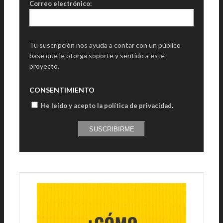
Correo electrónico:
Tu suscripción nos ayuda a contar con un público
base que le otorga soporte y sentido a este
proyecto.
CONSENTIMIENTO
He leído y acepto la política de privacidad
.
SUSCRIBIRME