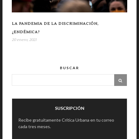
LA PANDEMIA DE LA DISCRIMINACIÓN,
¿ENDÉMICA?
20 enero, 2021
BUSCAR
SUSCRIPCIÓN
Recibe gratuitamente Crítica Urbana en tu correo
cada tres meses.