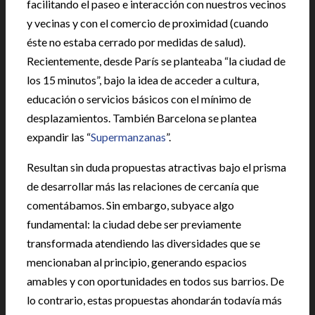
facilitando el paseo e interacción con nuestros vecinos
y vecinas y con el comercio de proximidad (cuando
éste no estaba cerrado por medidas de salud).
Recientemente, desde París se planteaba “la ciudad de
los 15 minutos”, bajo la idea de acceder a cultura,
educación o servicios básicos con el mínimo de
desplazamientos. También Barcelona se plantea
expandir las “
Supermanzanas
”.
Resultan sin duda propuestas atractivas bajo el prisma
de desarrollar más las relaciones de cercanía que
comentábamos. Sin embargo, subyace algo
fundamental: la ciudad debe ser previamente
transformada atendiendo las diversidades que se
mencionaban al principio, generando espacios
amables y con oportunidades en todos sus barrios. De
lo contrario, estas propuestas ahondarán todavía más