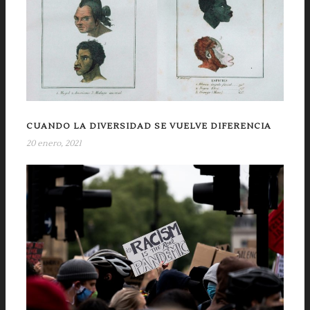
CUANDO LA DIVERSIDAD SE VUELVE DIFERENCIA
20 enero, 2021