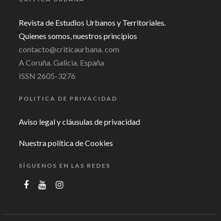
Revista de Estudios Urbanos y Territoriales.
Quienes somos, nuestros principios
contacto@criticaurbana. com
A Coruña. Galicia. España
ISSN 2605-3276
POLITICA DE PRIVACIDAD
Aviso legal y cláusulas de privacidad
Nuestra política de Cookies
SÍGUENOS EN LAS REDES