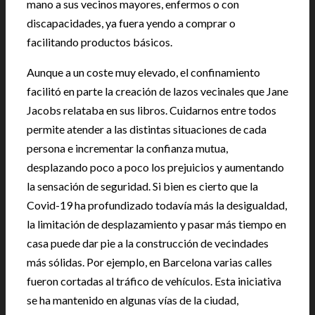
mano a sus vecinos mayores, enfermos o con
discapacidades, ya fuera yendo a comprar o
facilitando productos básicos.
Aunque a un coste muy elevado, el confinamiento
facilitó en parte la creación de lazos vecinales que Jane
Jacobs relataba en sus libros. Cuidarnos entre todos
permite atender a las distintas situaciones de cada
persona e incrementar la confianza mutua,
desplazando poco a poco los prejuicios y aumentando
la sensación de seguridad. Si bien es cierto que la
Covid-19 ha profundizado todavía más la desigualdad,
la limitación de desplazamiento y pasar más tiempo en
casa puede dar pie a la construcción de vecindades
más sólidas. Por ejemplo, en Barcelona varias calles
fueron cortadas al tráfico de vehículos. Esta iniciativa
se ha mantenido en algunas vías de la ciudad,