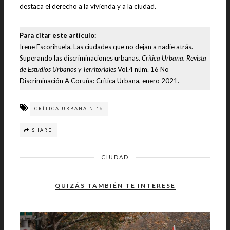
destaca el derecho a la vivienda y a la ciudad.
Para citar este artículo:
Irene Escorihuela. Las ciudades que no dejan a nadie atrás.
Superando las discriminaciones urbanas.
Crítica Urbana. Revista
de Estudios Urbanos y Territoriales
Vol.4 núm. 16 No
Discriminación A Coruña: Crítica Urbana, enero 2021.
CRÍTICA URBANA N.16
SHARE
CIUDAD
QUIZÁS TAMBIÉN TE INTERESE