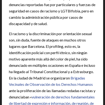
denuncias reportadas fue por particulares y fuerzas de
seguridad en casos de racismo y LGTBIfobia, pero en
cambio la administración pública por casos de
discapacidad y de salud.
El racismo y la discriminación por orientación sexual
son, sin duda, fuente de ataques en muchos otros
lugares que Barcelona. El profiling, esto es, la
identificación policial con perfil étnico, sin ningún
motivo aparente más allá del color de piel, ha sido
denunciado en múltiples ocasiones en España e incluso
ha llegado al Tribunal Constitucional y a Estrasburgo.
En la ciudad de Madrid se organizaron
Brigadas
Vecinales de Observación de los Derechos Humanos
ante la proliferación de las llamadas redadas racistas y
denunciaban «
vulneración de derechos fundamentales
de libertad de expresión e información, de reunión, de