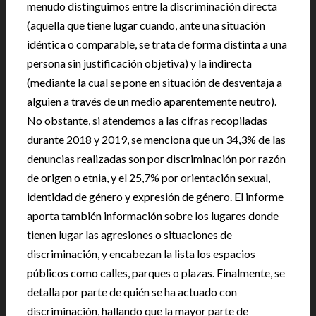
menudo distinguimos entre la discriminación directa
(aquella que tiene lugar cuando, ante una situación
idéntica o comparable, se trata de forma distinta a una
persona sin justificación objetiva) y la indirecta
(mediante la cual se pone en situación de desventaja a
alguien a través de un medio aparentemente neutro).
No obstante, si atendemos a las cifras recopiladas
durante 2018 y 2019, se menciona que un 34,3% de las
denuncias realizadas son por discriminación por razón
de origen o etnia, y el 25,7% por orientación sexual,
identidad de género y expresión de género. El informe
aporta también información sobre los lugares donde
tienen lugar las agresiones o situaciones de
discriminación, y encabezan la lista los espacios
públicos como calles, parques o plazas. Finalmente, se
detalla por parte de quién se ha actuado con
discriminación, hallando que la mayor parte de