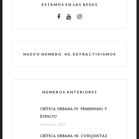
ESTAMOS EN LAS REDES
NUEVO NÚMERO. 40. EXTRACTIVISMOS
NÚMEROS ANTERIORES
CRÍTICA URBANA 39: FEMINISMO Y
ESPACIO
16 marzo, 2026
CRÍTICA URBANA 38: CONQUISTAS