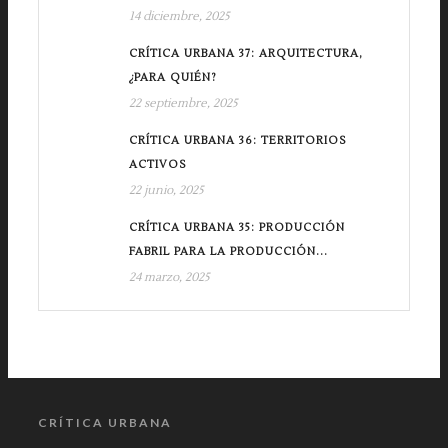
14 diciembre, 2025
CRÍTICA URBANA 37: ARQUITECTURA,
¿PARA QUIÉN?
22 septiembre, 2025
CRÍTICA URBANA 36: TERRITORIOS
ACTIVOS
22 junio, 2025
CRÍTICA URBANA 35: PRODUCCIÓN
FABRIL PARA LA PRODUCCIÓN...
24 marzo, 2025
CRÍTICA URBANA