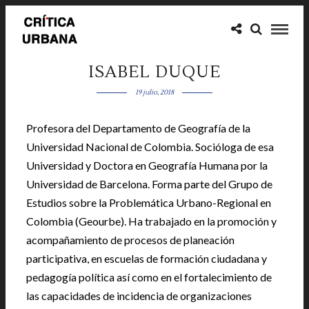
ISABEL DUQUE
19 julio, 2018
Profesora del Departamento de Geografía de la
Universidad Nacional de Colombia. Socióloga de esa
Universidad y Doctora en Geografía Humana por la
Universidad de Barcelona. Forma parte del Grupo de
Estudios sobre la Problemática Urbano-Regional en
Colombia (Geourbe). Ha trabajado en la promoción y
acompañamiento de procesos de planeación
participativa, en escuelas de formación ciudadana y
pedagogía política así como en el fortalecimiento de
las capacidades de incidencia de organizaciones