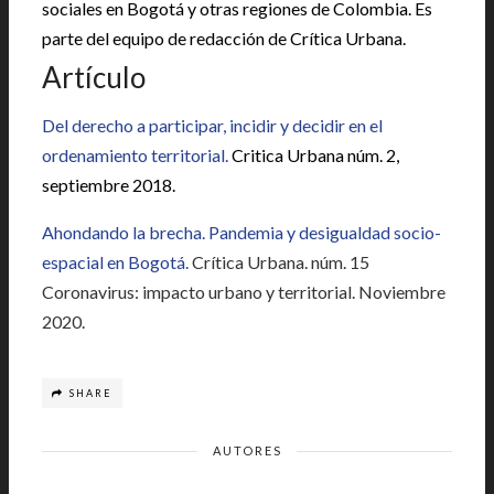
sociales en Bogotá y otras regiones de Colombia. Es
parte del equipo de redacción de Crítica Urbana.
Artículo
Del derecho a participar, incidir y decidir en el
ordenamiento territorial.
Critica Urbana núm. 2,
septiembre 2018.
Ahondando la brecha. Pandemia y desigualdad socio-
espacial en Bogotá.
Crítica Urbana. núm. 15
Coronavirus: impacto urbano y territorial. Noviembre
2020.
SHARE
AUTORES