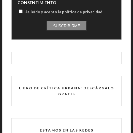
CONSENTIMIENTO
He leído y acepto la política de privacidad
.
SUSCRIBIRME
LIBRO DE CRÍTICA URBANA: DESCÁRGALO
GRATIS
ESTAMOS EN LAS REDES