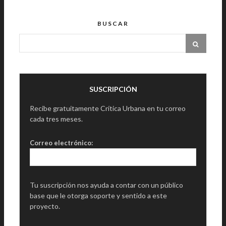
BUSCAR
SUSCRIPCIÓN
Recibe gratuitamente Crítica Urbana en tu correo
cada tres meses.
Correo electrónico:
Tu suscripción nos ayuda a contar con un público
base que le otorga soporte y sentido a este
proyecto.