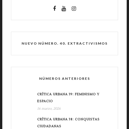
NUEVO NÚMERO. 40. EXTRACTIVISMOS
NÚMEROS ANTERIORES
CRÍTICA URBANA 39: FEMINISMO Y
ESPACIO
16 marzo, 2026
CRÍTICA URBANA 38: CONQUISTAS
CIUDADANAS