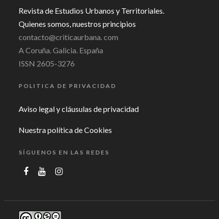
Revista de Estudios Urbanos y Territoriales.
Quienes somos, nuestros principios
contacto@criticaurbana. com
A Coruña. Galicia. España
ISSN 2605-3276
POLITICA DE PRIVACIDAD
Aviso legal y cláusulas de privacidad
Nuestra política de Cookies
SÍGUENOS EN LAS REDES