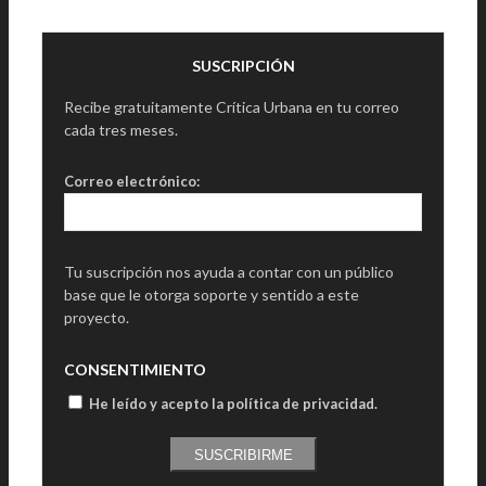
SUSCRIPCIÓN
Recibe gratuitamente Crítica Urbana en tu correo
cada tres meses.
Correo electrónico:
Tu suscripción nos ayuda a contar con un público
base que le otorga soporte y sentido a este
proyecto.
CONSENTIMIENTO
He leído y acepto la política de privacidad
.
SUSCRIBIRME