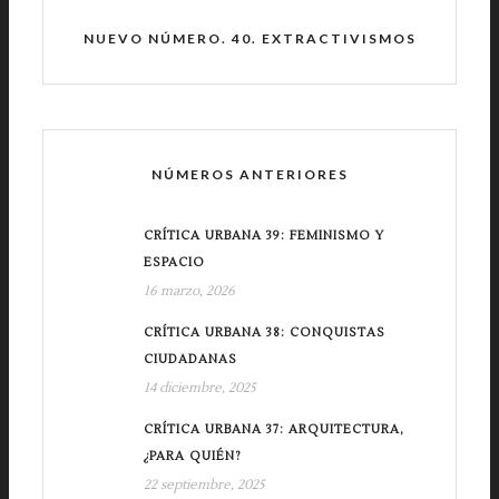
NUEVO NÚMERO. 40. EXTRACTIVISMOS
NÚMEROS ANTERIORES
CRÍTICA URBANA 39: FEMINISMO Y
ESPACIO
16 marzo, 2026
CRÍTICA URBANA 38: CONQUISTAS
CIUDADANAS
14 diciembre, 2025
CRÍTICA URBANA 37: ARQUITECTURA,
¿PARA QUIÉN?
22 septiembre, 2025