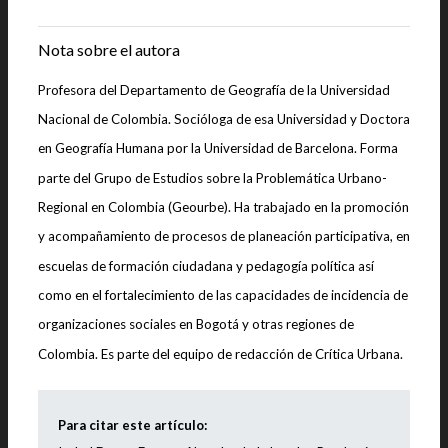
|
Nota sobre el autora
Profesora del Departamento de Geografía de la Universidad
Nacional de Colombia. Socióloga de esa Universidad y Doctora
en Geografía Humana por la Universidad de Barcelona. Forma
parte del Grupo de Estudios sobre la Problemática Urbano-
Regional en Colombia (Geourbe). Ha trabajado en la promoción
y acompañamiento de procesos de planeación participativa, en
escuelas de formación ciudadana y pedagogía política así
como en el fortalecimiento de las capacidades de incidencia de
organizaciones sociales en Bogotá y otras regiones de
Colombia. Es parte del equipo de redacción de Crítica Urbana.
Para citar este artículo: