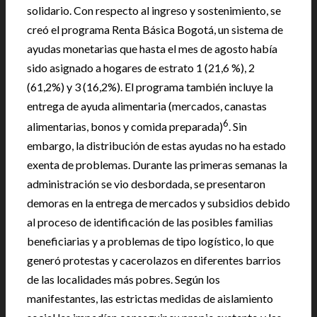
solidario. Con respecto al ingreso y sostenimiento, se
creó el programa Renta Básica Bogotá, un sistema de
ayudas monetarias que hasta el mes de agosto había
sido asignado a hogares de estrato 1 (21,6 %), 2
(61,2%) y 3 (16,2%). El programa también incluye la
entrega de ayuda alimentaria (mercados, canastas
6
alimentarias, bonos y comida preparada)
. Sin
embargo, la distribución de estas ayudas no ha estado
exenta de problemas. Durante las primeras semanas la
administración se vio desbordada, se presentaron
demoras en la entrega de mercados y subsidios debido
al proceso de identificación de las posibles familias
beneficiarias y a problemas de tipo logístico, lo que
generó protestas y cacerolazos en diferentes barrios
de las localidades más pobres. Según los
manifestantes, las estrictas medidas de aislamiento