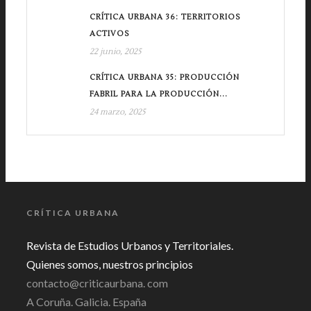
CRÍTICA URBANA 36: TERRITORIOS
ACTIVOS
22 junio, 2025
CRÍTICA URBANA 35: PRODUCCIÓN
FABRIL PARA LA PRODUCCIÓN...
24 marzo, 2025
CRÍTICA URBANA
Revista de Estudios Urbanos y Territoriales.
Quienes somos, nuestros principios
contacto@criticaurbana. com
A Coruña. Galicia. España