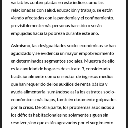
variables contempladas en este índice, como las
relacionadas con salud, educación y trabajo, se están
viendo afectadas con la pandemia y el confinamiento,
previsiblemente más personas han sido o serán
empujadas hacia la pobreza durante este año.
Asimismo, las desigualdades socio-económicas se han
agudizado y se evidencia un mayor empobrecimiento
en determinados segmentos sociales. Muestra de ello
es la cantidad de hogares de estrato 3, considerado
tradicionalmente como un sector de ingresos medios,
que han requerido de los auxilios de renta básica y
ayuda alimentaria; sumándose así a los estratos socio-
económicos más bajos, también duramente golpeados
por la crisis. De otra parte, los problemas asociados a
los déficits habitacionales no solamente siguen sin
resolver, sino que están agravados por el surgimiento