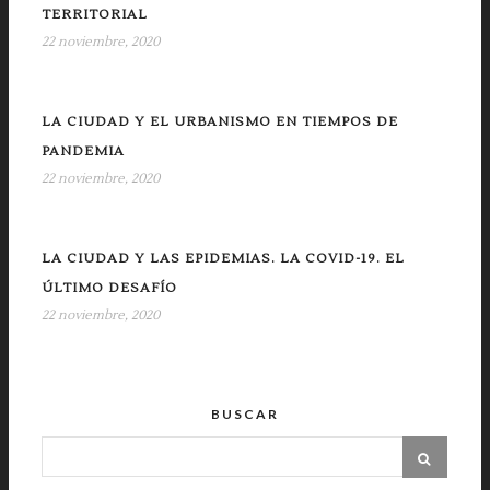
TERRITORIAL
22 noviembre, 2020
LA CIUDAD Y EL URBANISMO EN TIEMPOS DE
PANDEMIA
22 noviembre, 2020
LA CIUDAD Y LAS EPIDEMIAS. LA COVID-19. EL
ÚLTIMO DESAFÍO
22 noviembre, 2020
BUSCAR