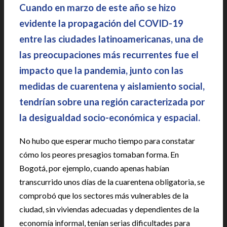
Cuando en marzo de este año se hizo
evidente la propagación del COVID-19
entre las ciudades latinoamericanas, una de
las preocupaciones más recurrentes fue el
impacto que la pandemia, junto con las
medidas de cuarentena y aislamiento social,
tendrían sobre una región caracterizada por
la desigualdad socio-económica y espacial.
No hubo que esperar mucho tiempo para constatar
cómo los peores presagios tomaban forma. En
Bogotá, por ejemplo, cuando apenas habían
transcurrido unos días de la cuarentena obligatoria, se
comprobó que los sectores más vulnerables de la
ciudad, sin viviendas adecuadas y dependientes de la
economía informal, tenían serias dificultades para