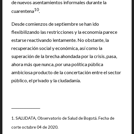
de nuevos asentamientos informales durante la
10
cuarentena
.
Desde comienzos de septiembre se han ido
flexibilizando las restricciones y la economía parece
estarse reactivando lentamente. No obstante, la
recuperación social y económica, así como la
superación de la brecha ahondada por la crisis, pasa,
ahora más que nunca, por una política pública
ambiciosa producto de la concertación entre el sector
público, el privado y la ciudadanía.
|
________________
1. SALUDATA, Observatorio de Salud de Bogotá. Fecha de
corte octubre 04 de 2020.