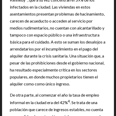
infectados en la ciudad. Las viviendas en estos
asentamientos presentan problemas de hacinamiento,
carecen de acueducto o acceden al servicio por
medios rudimentarios, no cuentan con alcantarillado y
tampoco con espacio público o una infraestructura
básica para el cuidado. A esto se suman los desalojos a
arrendatarios por el incumplimiento en el pago del
alquiler durante la crisis sanitaria. Una situación que, a
pesar de las prohibiciones desde el gobierno nacional,
ha resultado especialmente crítica en los sectores
populares, en donde muchos propietarios tienen el
alquiler como como único ingreso.
De otra parte, al comenzar el año la tasa de empleo
4
informal en la ciudad era del 42%
. Se trata de una
población que carece de ingresos estables, no cuenta