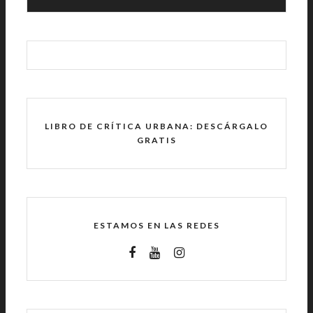
LIBRO DE CRÍTICA URBANA: DESCÁRGALO
GRATIS
ESTAMOS EN LAS REDES