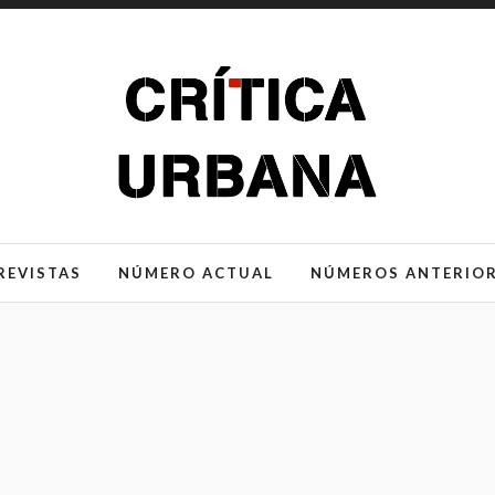
REVISTAS
NÚMERO ACTUAL
NÚMEROS ANTERIO