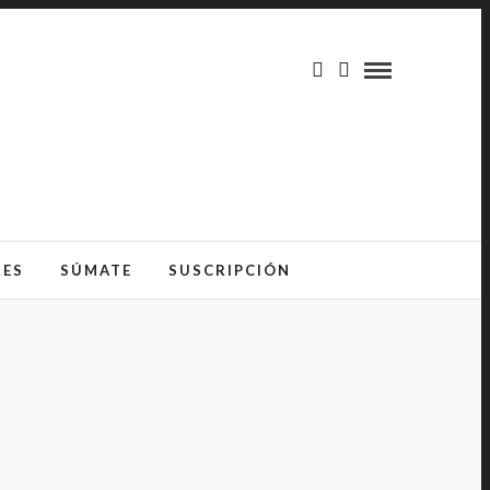
RES
SÚMATE
SUSCRIPCIÓN