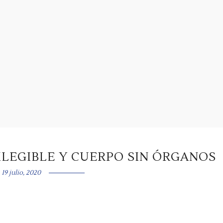
LEGIBLE Y CUERPO SIN ÓRGANOS
19 julio, 2020