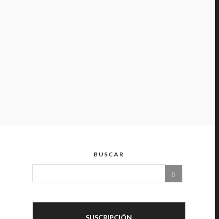
BUSCAR
SUSCRIPCIÓN