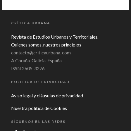
CRÍTICA URBANA
Revista de Estudios Urbanos y Territoriales.
Quienes somos, nuestros principios
contacto@criticaurbana. com
A Coruña. Galicia. España
ISSN 2605-3276
POLITICA DE PRIVACIDAD
Aviso legal y cláusulas de privacidad
Nuestra política de Cookies
SÍGUENOS EN LAS REDES