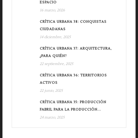
ESPACIO
16 marzo, 2026
CRÍTICA URBANA 38: CONQUISTAS
CIUDADANAS
14 diciembre, 2025
CRÍTICA URBANA 37: ARQUITECTURA,
¿PARA QUIÉN?
22 septiembre, 2025
CRÍTICA URBANA 36: TERRITORIOS
ACTIVOS
22 junio, 2025
CRÍTICA URBANA 35: PRODUCCIÓN
FABRIL PARA LA PRODUCCIÓN...
24 marzo, 2025