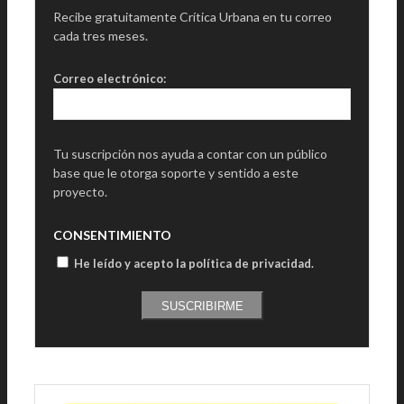
Recibe gratuitamente Crítica Urbana en tu correo
cada tres meses.
Correo electrónico:
Tu suscripción nos ayuda a contar con un público
base que le otorga soporte y sentido a este
proyecto.
CONSENTIMIENTO
He leído y acepto la política de privacidad
.
SUSCRIBIRME