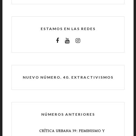
ESTAMOS EN LAS REDES
NUEVO NÚMERO. 40. EXTRACTIVISMOS
NÚMEROS ANTERIORES
CRÍTICA URBANA 39: FEMINISMO Y