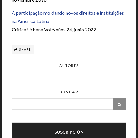
A participação moldando novos direitos e instituições
na América Latina
Critica Urbana Vol.5 núm. 24, junio 2022
SHARE
AUTORES
BUSCAR
SUSCRIPCIÓN