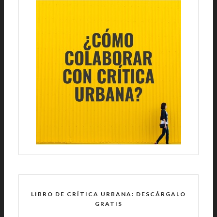
LIBRO DE CRÍTICA URBANA: DESCÁRGALO
GRATIS