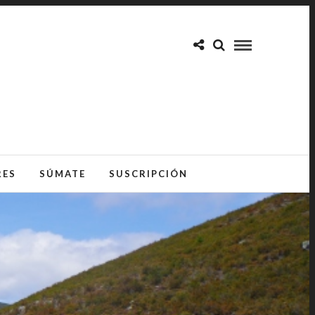
RES
SÚMATE
SUSCRIPCIÓN