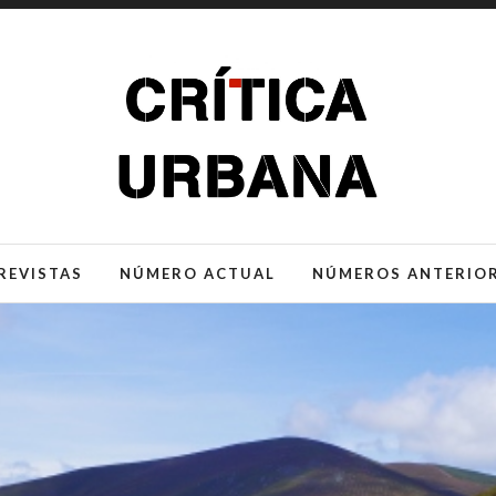
REVISTAS
NÚMERO ACTUAL
NÚMEROS ANTERIO