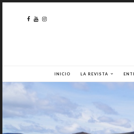
INICIO
LA REVISTA
ENT