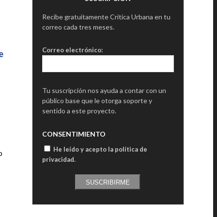
Recibe gratuitamente Crítica Urbana en tu
correo cada tres meses.
Correo electrónico:
e
Tu suscripción nos ayuda a contar con un
público base que le otorga soporte y
sentido a este proyecto.
CONSENTIMIENTO
He leído y acepto la política de
o
privacidad
.
SUSCRIBIRME