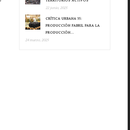
TERRITORIOS ACTIVOS
22 junio, 2025
CRÍTICA URBANA 35:
PRODUCCIÓN FABRIL PARA LA
PRODUCCIÓN...
24 marzo, 2025