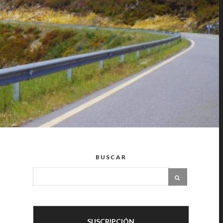
BUSCAR
SUSCRIPCIÓN