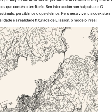
os que contén o territorio. Sen interacción non hai paisaxe. O
estimulo: percibimos o que vivimos. Pero nesa vivencia coexisten
lidade e a realidade figurada de Eliasson, o modelo irreal.