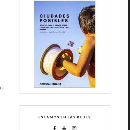
on
ESTAMOS EN LAS REDES