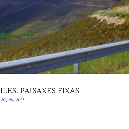
LES, PAISAXES FIXAS
20 julio, 2021