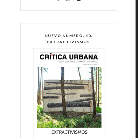
NUEVO NÚMERO. 40.
EXTRACTIVISMOS