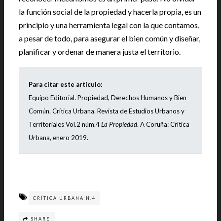
la función social de la propiedad y hacerla propia, es un
principio y una herramienta legal con la que contamos,
a pesar de todo, para asegurar el bien común y diseñar,
planificar y ordenar de manera justa el territorio.
Para citar este artículo:
Equipo Editorial. Propiedad, Derechos Humanos y Bien
Común. Crítica Urbana. Revista de Estudios Urbanos y
Territoriales Vol.2 núm.4
La Propiedad
. A Coruña: Crítica
Urbana, enero 2019.
CRÍTICA URBANA N.4
SHARE