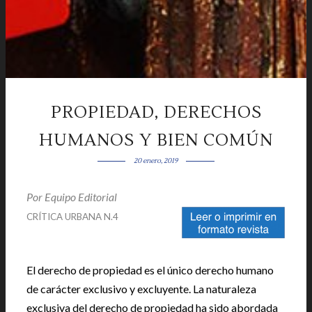
PROPIEDAD, DERECHOS
HUMANOS Y BIEN COMÚN
20 enero, 2019
Por
Equipo Editorial
CRÍTICA URBANA N.4
El derecho de propiedad es el único derecho humano
de carácter exclusivo y excluyente. La naturaleza
exclusiva del derecho de propiedad ha sido abordada