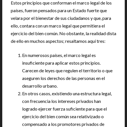
Estos principios que conforman el marco legal de los
países, fueron pensados para un Estado fuerte que
velara por el bienestar de sus ciudadanos y que, para
ello, contara con un marco legal que permitiera el
ejercicio del bien común. No obstante, la realidad dista
de ello en muchos aspectos; resaltamos aquí tres:
En numerosos países, el marco legal es
insuficiente para aplicar estos principios.
Carecen de leyes que regulen el territorio o que
aseguren los derechos de las personas en el
desarrollo urbano.
En otros casos, existiendo una estructura legal,
con frecuencia los intereses privados han
logrado ejercer fuerza suficiente para que el
ejercicio del bien común sea relativizado o
compensado a los promotores privados de