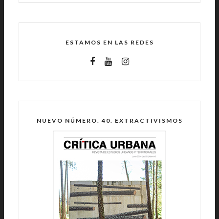
ESTAMOS EN LAS REDES
NUEVO NÚMERO. 40. EXTRACTIVISMOS