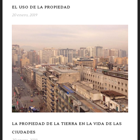
EL USO DE LA PROPIEDAD
20 enero, 2019
LA PROPIEDAD DE LA TIERRA EN LA VIDA DE LAS
CIUDADES