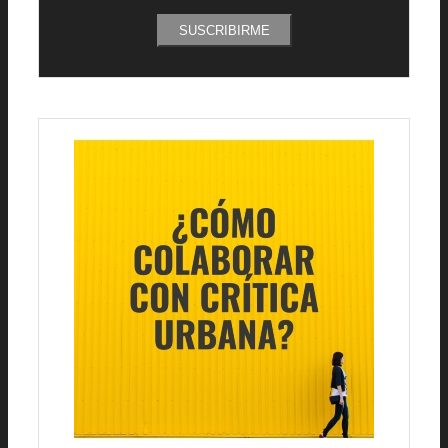
SUSCRIBIRME