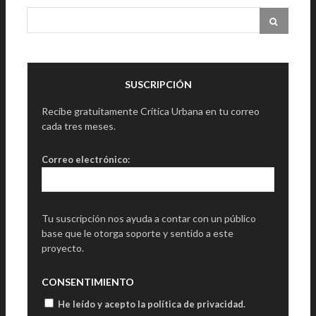
SUSCRIPCIÓN
Recibe gratuitamente Crítica Urbana en tu correo
cada tres meses.
Correo electrónico:
Tu suscripción nos ayuda a contar con un público
base que le otorga soporte y sentido a este
proyecto.
CONSENTIMIENTO
He leído y acepto la política de privacidad
.