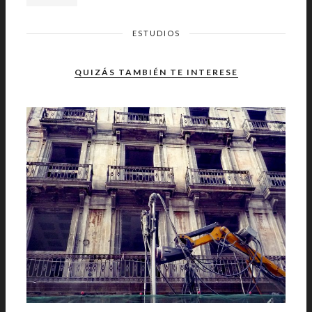
ESTUDIOS
QUIZÁS TAMBIÉN TE INTERESE