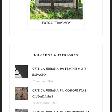
NÚMEROS ANTERIORES
CRÍTICA URBANA 39: FEMINISMO Y
ESPACIO
16 marzo, 2026
CRÍTICA URBANA 38: CONQUISTAS
CIUDADANAS
14 diciembre, 2025