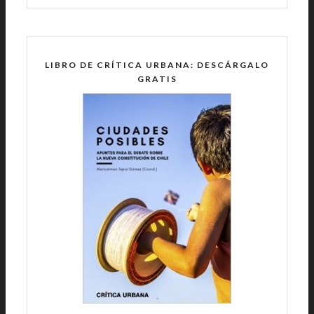
LIBRO DE CRÍTICA URBANA: DESCÁRGALO
GRATIS