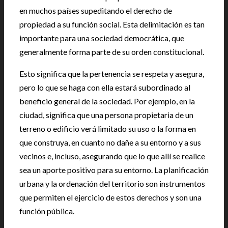
en muchos países supeditando el derecho de
propiedad a su función social. Esta delimitación es tan
importante para una sociedad democrática, que
generalmente forma parte de su orden constitucional.
Esto significa que la pertenencia se respeta y asegura,
pero lo que se haga con ella estará subordinado al
beneficio general de la sociedad. Por ejemplo, en la
ciudad, significa que una persona propietaria de un
terreno o edificio verá limitado su uso o la forma en
que construya, en cuanto no dañe a su entorno y a sus
vecinos e, incluso, asegurando que lo que allí se realice
sea un aporte positivo para su entorno. La planificación
urbana y la ordenación del territorio son instrumentos
que permiten el ejercicio de estos derechos y son una
función pública.