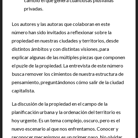
cambio el que genera cuantiosas plusvalías
privadas.
Los autores y las autoras que colaboran en este
número han sido invitados a reflexionar sobre la
propiedad en nuestras ciudades y territorios, desde
distintos ámbitos y con distintas visiones, para
explicar algunas de las múltiples piezas que componen
el puzle de la propiedad. La entrevista de este número
busca remover los cimientos de nuestra estructura de
pensamiento, preguntándonos cómo salir de la ciudad
capitalista.
La discusión de la propiedad en el campo de la
planificación urbana y la ordenación del territorio es
hoy urgente. Es un tema complejo, oscuro, pero es el
nuevo escenario al que nos enfrentamos. Conocer y
reconocer mecanismos es un primer paso. No olvidar