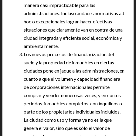
manera casi impracticable para las
administraciones. Incluso audaces normativas ad
hoc o excepcionales logran hacer efectivas
situaciones que claramente van en contra de una
ciudad integrada y eficiente social, económica y
ambientalmente.
Los nuevos procesos de financiarización del
suelo y la propiedad de inmuebles en ciertas
ciudades pone en jaque a las administraciones, en
cuanto a que el volumen y capacidad financiera
de corporaciones internacionales permite
comprar y vender numerosas veces, y en cortos
períodos, inmuebles completos, con inquilinos o
parte de los propietarios individuales incluidos.
La ciudad como uso y forma ya no es la que
genera el valor, sino que es sólo el valor de