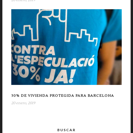
20 enero, 2019
30% DE VIVIENDA PROTEGIDA PARA BARCELONA
20 enero, 2019
BUSCAR