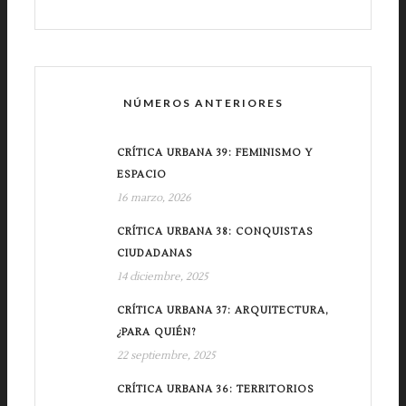
NÚMEROS ANTERIORES
CRÍTICA URBANA 39: FEMINISMO Y
ESPACIO
16 marzo, 2026
CRÍTICA URBANA 38: CONQUISTAS
CIUDADANAS
14 diciembre, 2025
CRÍTICA URBANA 37: ARQUITECTURA,
¿PARA QUIÉN?
22 septiembre, 2025
CRÍTICA URBANA 36: TERRITORIOS