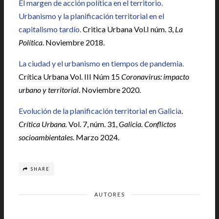
El margen de acción política en el territorio.
Urbanismo y la planificación territorial en el
capitalismo tardío.
Critica Urbana Vol.I núm. 3,
La
Política
. Noviembre 2018.
La ciudad y el urbanismo en tiempos de pandemia.
Crítica Urbana Vol. III Núm 15
Coronavirus: impacto
urbano y territorial
. Noviembre 2020.
Evolución de la planificación territorial en Galicia
.
Crítica Urbana.
Vol. 7, núm. 31,
Galicia. Conflictos
socioambientales
. Marzo 2024.
SHARE
AUTORES