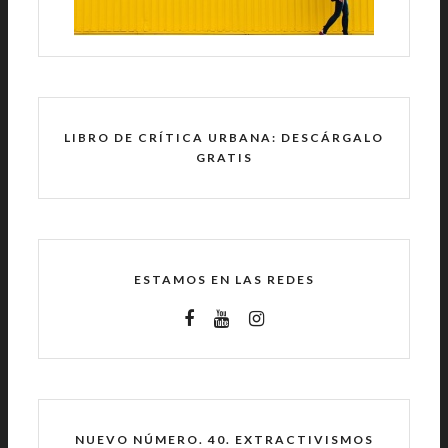
LIBRO DE CRÍTICA URBANA: DESCÁRGALO
GRATIS
ESTAMOS EN LAS REDES
NUEVO NÚMERO. 40. EXTRACTIVISMOS