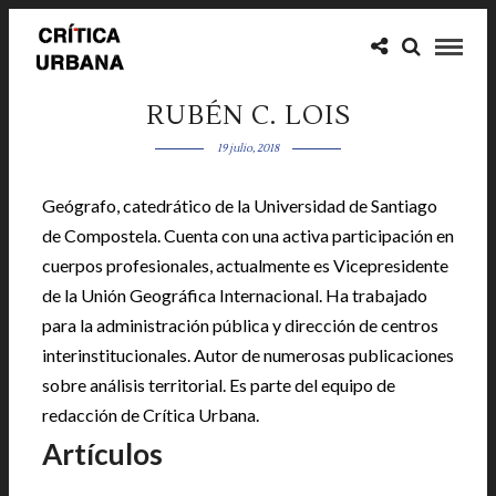
RUBÉN C. LOIS
19 julio, 2018
Geógrafo, catedrático de la Universidad de Santiago
de Compostela. Cuenta con una activa participación en
cuerpos profesionales, actualmente es Vicepresidente
de la Unión Geográfica Internacional. Ha trabajado
para la administración pública y dirección de centros
interinstitucionales. Autor de numerosas publicaciones
sobre análisis territorial. Es parte del equipo de
redacción de Crítica Urbana.
Artículos