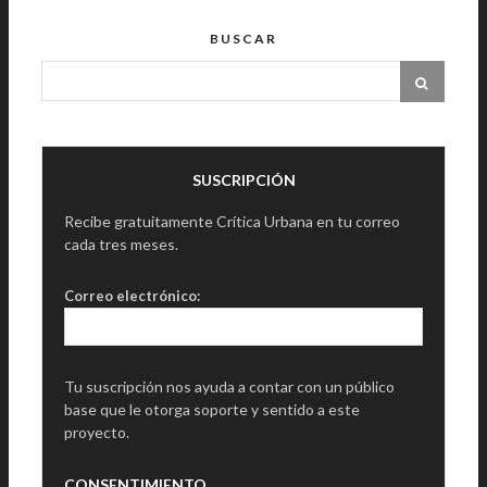
BUSCAR
SUSCRIPCIÓN
Recibe gratuitamente Crítica Urbana en tu correo
cada tres meses.
Correo electrónico:
Tu suscripción nos ayuda a contar con un público
base que le otorga soporte y sentido a este
proyecto.
CONSENTIMIENTO