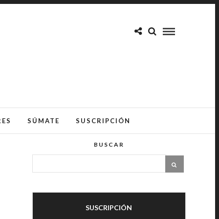
RES
SÚMATE
SUSCRIPCIÓN
BUSCAR
SUSCRIPCIÓN