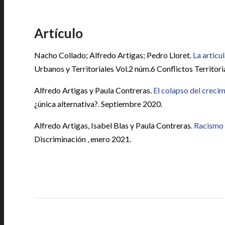
|
Artículo
Nacho Collado; Alfredo Artigas; Pedro Lloret.
La articu
Urbanos y Territoriales Vol.2 núm.6 Conflictos Territori
Alfredo Artigas y Paula Contreras.
El colapso del creci
¿única alternativa?. Septiembre 2020.
Alfredo Artigas, Isabel Blas y Paula Contreras.
Racismo y
Discriminación , enero 2021.