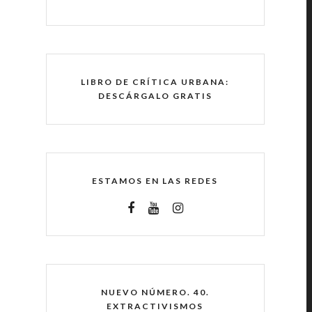
LIBRO DE CRÍTICA URBANA:
DESCÁRGALO GRATIS
ESTAMOS EN LAS REDES
NUEVO NÚMERO. 40.
EXTRACTIVISMOS