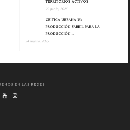
TERRITORIOS ACTIVOS
22 junio, 2025
CRÍTICA URBANA 35:
PRODUCCIÓN FABRIL PARA LA
PRODUCCIÓN...
24 marzo, 2025
UENOS EN LAS REDES