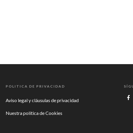
POLITICA DE PRIVACIDAD
SÍG
Aviso legal y cláusulas de privacidad
Nuestra política de Cookies