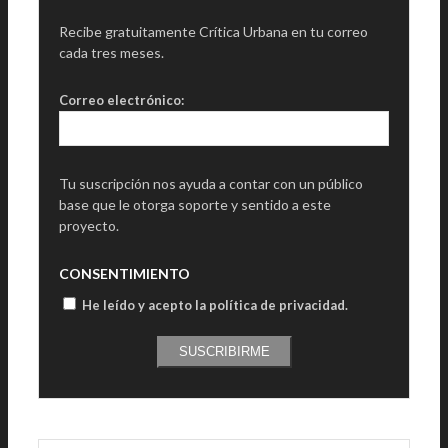
Recibe gratuitamente Crítica Urbana en tu correo
cada tres meses.
Correo electrónico:
Tu suscripción nos ayuda a contar con un público
base que le otorga soporte y sentido a este
proyecto.
CONSENTIMIENTO
He leído y acepto la política de privacidad
.
SUSCRIBIRME