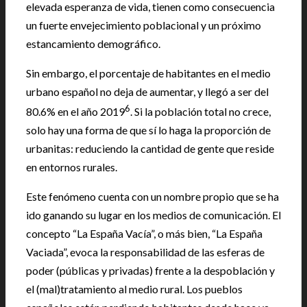
elevada esperanza de vida, tienen como consecuencia
un fuerte envejecimiento poblacional y un próximo
estancamiento demográfico.
Sin embargo, el porcentaje de habitantes en el medio
urbano español no deja de aumentar, y llegó a ser del
6
80.6% en el año 2019
. Si la población total no crece,
solo hay una forma de que sí lo haga la proporción de
urbanitas: reduciendo la cantidad de gente que reside
en entornos rurales.
Este fenómeno cuenta con un nombre propio que se ha
ido ganando su lugar en los medios de comunicación. El
concepto “La España Vacía”, o más bien, “La España
Vaciada”, evoca la responsabilidad de las esferas de
poder (públicas y privadas) frente a la despoblación y
el (mal)tratamiento al medio rural. Los pueblos