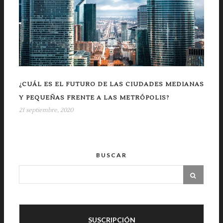
¿CUÁL ES EL FUTURO DE LAS CIUDADES MEDIANAS
Y PEQUEÑAS FRENTE A LAS METRÓPOLIS?
21 septiembre, 2020
BUSCAR
SUSCRIPCIÓN