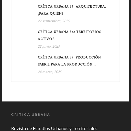
CRÍTICA URBANA 37: ARQUITECTURA,
¿PARA QUIÉN?
22 septiembre, 2025
CRÍTICA URBANA 36: TERRITORIOS
ACTIVOS
22 junio, 2025
CRÍTICA URBANA 35: PRODUCCIÓN
FABRIL PARA LA PRODUCCIÓN...
24 marzo, 2025
CRÍTICA URBANA
Revista de Estudios Urbanos y Territoriales.