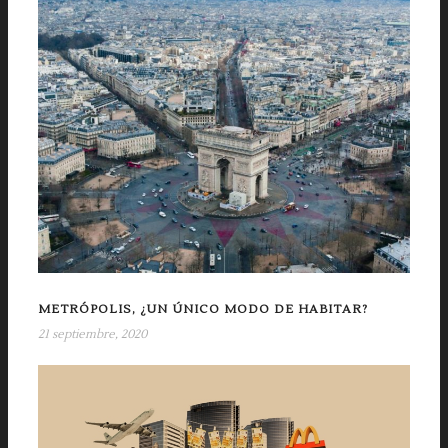
METRÓPOLIS, ¿UN ÚNICO MODO DE HABITAR?
21 septiembre, 2020