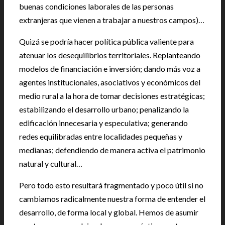
buenas condiciones laborales de las personas
extranjeras que vienen a trabajar a nuestros campos)…
Quizá se podría hacer política pública valiente para
atenuar los desequilibrios territoriales. Replanteando
modelos de financiación e inversión; dando más voz a
agentes institucionales, asociativos y económicos del
medio rural a la hora de tomar decisiones estratégicas;
estabilizando el desarrollo urbano; penalizando la
edificación innecesaria y especulativa; generando
redes equilibradas entre localidades pequeñas y
medianas; defendiendo de manera activa el patrimonio
natural y cultural…
Pero todo esto resultará fragmentado y poco útil si no
cambiamos radicalmente nuestra forma de entender el
desarrollo, de forma local y global. Hemos de asumir