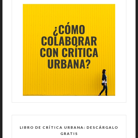
LIBRO DE CRÍTICA URBANA: DESCÁRGALO
GRATIS