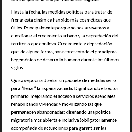
Hasta la fecha, las medidas políticas para tratar de
frenar esta dinámica han sido más cosméticas que
útiles. Principalmente porque no nos atrevemos a
cuestionar el crecimiento urbano y la depredación del
territorio que conlleva. Crecimiento y depredación
que, de alguna forma, han representado el paradigma
hegemónico de desarrollo humano durante los últimos
siglos.
Quizá se podría diseñar un paquete de medidas serio
para “llenar” la España vaciada. Dignificando el sector
primario; mejorando el acceso a servicios esenciales;
rehabilitando viviendas y movilizando las que
permanecen abandonadas; diseñando una política
migratoria más abierta e inclusiva (obligatoriamente
acompañada de actuaciones para garantizar las