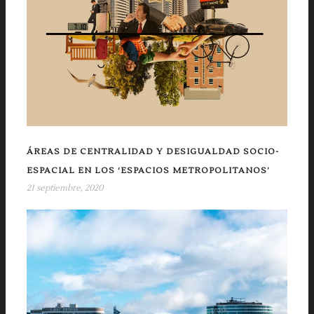
ÁREAS DE CENTRALIDAD Y DESIGUALDAD SOCIO-
ESPACIAL EN LOS ‘ESPACIOS METROPOLITANOS’
21 septiembre, 2020