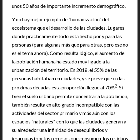
unos 50 años de importante incremento demográfico.
Y no hay mejor ejemplo de “humanización” del
ecosistema que el desarrollo de las ciudades. Lugares
donde prácticamente todo está hecho por y para las
personas (para algunas más que para otras, pero ese no
es el tema ahora). Como resulta lógico, el aumento de
la población humana ha estado muy ligado a la
urbanización del territorio. En 2018, el 55% de las
personas habitaban en ciudades, y se prevé que en las
2
próximas décadas esta proporción llegue al 70%
. Si
bien el suelo urbano permite concentrar a la población,
también resulta en alto grado incompatible con las
actividades del sector primario y más aún con los
espacios “naturales”, con lo que las ciudades generan a
su alrededor una infinidad de desequilibrios y
jerarquías (por los recursos que consumen, los residuos