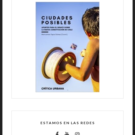
ESTAMOS EN LAS REDES