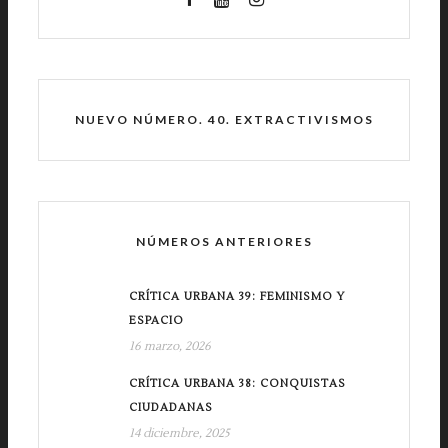
NUEVO NÚMERO. 40. EXTRACTIVISMOS
NÚMEROS ANTERIORES
CRÍTICA URBANA 39: FEMINISMO Y
ESPACIO
16 marzo, 2026
CRÍTICA URBANA 38: CONQUISTAS
CIUDADANAS
14 diciembre, 2025