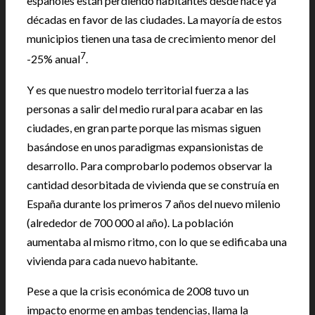
españoles están perdiendo habitantes desde hace ya
décadas en favor de las ciudades. La mayoría de estos
municipios tienen una tasa de crecimiento menor del
7
-25% anual
.
Y es que nuestro modelo territorial fuerza a las
personas a salir del medio rural para acabar en las
ciudades, en gran parte porque las mismas siguen
basándose en unos paradigmas expansionistas de
desarrollo. Para comprobarlo podemos observar la
cantidad desorbitada de vivienda que se construía en
España durante los primeros 7 años del nuevo milenio
(alrededor de 700 000 al año). La población
aumentaba al mismo ritmo, con lo que se edificaba una
vivienda para cada nuevo habitante.
Pese a que la crisis económica de 2008 tuvo un
impacto enorme en ambas tendencias, llama la