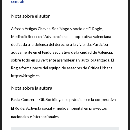
central/
Nota sobre el autor
Alfredo Artigas Chaves. Sociólogo y socio de El Rogle,
Mediació Recerca i Advocacia, una cooperativa valenciana
dedicada a la defensa del derecho a la vivienda. Participa
activamente en el tejido asociativo de la ciudad de València,
sobre todo en su vertiente asamblearia y auto-organizada. El
Rogle forma parte del equipo de asesores de Crítica Urbana.
https://elrogle.es.
Nota sobre la autora
Paula Contreras Gil. Socióloga, en prácticas en la cooperativa
El Rogle. Activista social y medioambiental en proyectos
nacionales e internacionales.