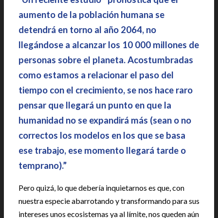
aumento de la población humana se
detendrá en torno al año 2064, no
llegándose a alcanzar los 10 000 millones de
personas sobre el planeta. Acostumbradas
como estamos a relacionar el paso del
tiempo con el crecimiento, se nos hace raro
pensar que llegará un punto en que la
humanidad no se expandirá más (sean o no
correctos los modelos en los que se basa
ese trabajo, ese momento llegará tarde o
temprano).”
Pero quizá, lo que debería inquietarnos es que, con
nuestra especie abarrotando y transformando para sus
intereses unos ecosistemas ya al límite, nos queden aún