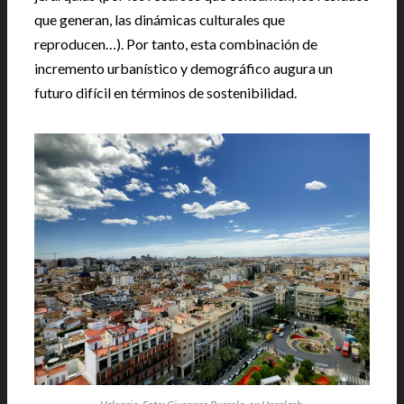
que generan, las dinámicas culturales que
reproducen…). Por tanto, esta combinación de
incremento urbanístico y demográfico augura un
futuro difícil en términos de sostenibilidad.