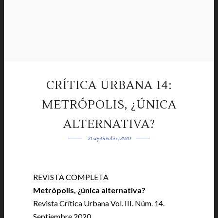
CRÍTICA URBANA 14:
METRÓPOLIS, ¿ÚNICA
ALTERNATIVA?
21 septiembre, 2020
REVISTA COMPLETA
|
Metrópolis, ¿única alternativa?
|
Revista Crítica Urbana Vol. III. Núm. 14.
Septiembre 2020.