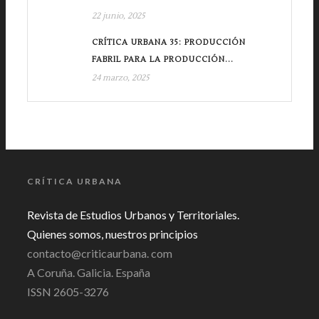
22 junio, 2025
CRÍTICA URBANA 35: PRODUCCIÓN
FABRIL PARA LA PRODUCCIÓN...
24 marzo, 2025
CRÍTICA URBANA
Revista de Estudios Urbanos y Territoriales.
Quienes somos, nuestros principios
contacto@criticaurbana. com
A Coruña. Galicia. España
ISSN 2605-3276