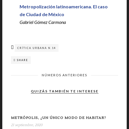
Metropolización latinoamericana. El caso
de Ciudad de México
Gabriel Gómez Carmona
CRÍTICA URBANA N.14
SHARE
NÚMEROS ANTERIORES
QUIZÁS TAMBIÉN TE INTERESE
METRÓPOLIS, ¿UN ÚNICO MODO DE HABITAR?
21 septiembre, 2020