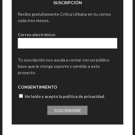
SUSCRIPCIÓN
Recibe gratuitamente Crítica Urbana en tu correo
cada tres meses.
Correo electrónico:
Tu suscripción nos ayuda a contar con un público
base que le otorga soporte y sentido a este
proyecto.
CONSENTIMIENTO
He leído y acepto la política de privacidad
.
SUSCRIBIRME