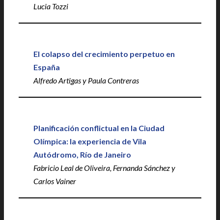
Lucia Tozzi
El colapso del crecimiento perpetuo en
España
Alfredo Artigas y Paula Contreras
Planificación conflictual en la Ciudad
Olímpica: la experiencia de Vila
Autódromo, Río de Janeiro
Fabricio Leal de Oliveira, Fernanda Sánchez y
Carlos Vainer