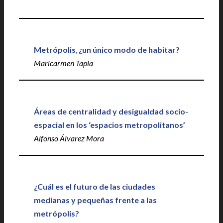
Metrópolis
,
¿un único modo de habitar?
Maricarmen Tapia
Áreas de centralidad y desigualdad socio-
espacial en los ‘espacios metropolitanos’
Alfonso Álvarez Mora
¿Cuál es el futuro de las ciudades
medianas y pequeñas frente a las
metrópolis?