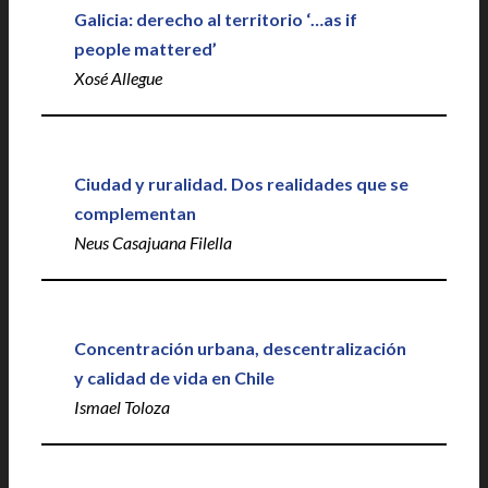
Galicia: derecho al territorio ‘…as if
people mattered’
Xosé Allegue
Ciudad y ruralidad. Dos realidades que se
complementan
Neus Casajuana Filella
Concentración urbana, descentralización
y calidad de vida en Chile
Ismael Toloza