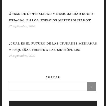
ÁREAS DE CENTRALIDAD Y DESIGUALDAD SOCIO-
ESPACIAL EN LOS ‘ESPACIOS METROPOLITANOS’
21 septiembre, 2020
¿CUÁL ES EL FUTURO DE LAS CIUDADES MEDIANAS
Y PEQUEÑAS FRENTE A LAS METRÓPOLIS?
21 septiembre, 2020
BUSCAR