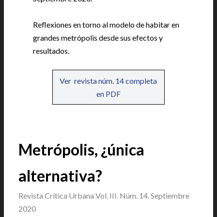
|
Reflexiones en torno al modelo de habitar en
grandes metrópolis desde sus efectos y
resultados.
Ver revista núm. 14 completa
en PDF
Metrópolis, ¿única
alternativa?
Revista Crítica Urbana Vol. III. Núm. 14. Septiembre
2020