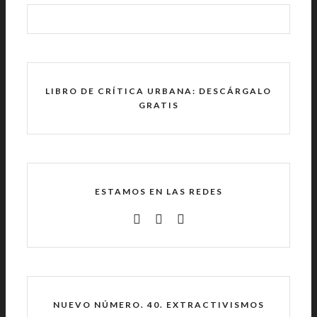
LIBRO DE CRÍTICA URBANA: DESCÁRGALO
GRATIS
ESTAMOS EN LAS REDES
NUEVO NÚMERO. 40. EXTRACTIVISMOS