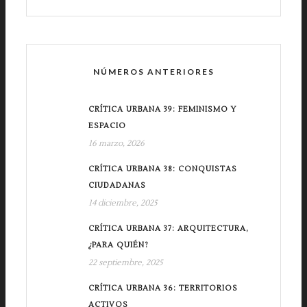
NÚMEROS ANTERIORES
CRÍTICA URBANA 39: FEMINISMO Y
ESPACIO
16 marzo, 2026
CRÍTICA URBANA 38: CONQUISTAS
CIUDADANAS
14 diciembre, 2025
CRÍTICA URBANA 37: ARQUITECTURA,
¿PARA QUIÉN?
22 septiembre, 2025
CRÍTICA URBANA 36: TERRITORIOS
ACTIVOS