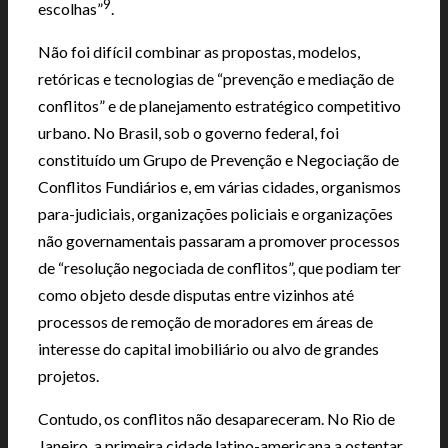
9
escolhas”
.
Não foi difícil combinar as propostas, modelos,
retóricas e tecnologias de “prevenção e mediação de
conflitos” e de planejamento estratégico competitivo
urbano. No Brasil, sob o governo federal, foi
constituído um Grupo de Prevenção e Negociação de
Conflitos Fundiários e, em várias cidades, organismos
para-judiciais, organizações policiais e organizações
não governamentais passaram a promover processos
de “resolução negociada de conflitos”, que podiam ter
como objeto desde disputas entre vizinhos até
processos de remoção de moradores em áreas de
interesse do capital imobiliário ou alvo de grandes
projetos.
Contudo, os conflitos não desapareceram. No Rio de
Janeiro, a primeira cidade latino-americana a ostentar