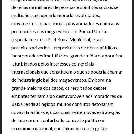
dezenas de milhares de pessoas e conflitos sociais se
multiplicaram opondo moradores afetados,
movimentos sociais e múltiplos apoiadores contra os
promotores dos megaeventos: o Poder Público
(especialmente, a Prefeitura Municipal) e seus
parceiros privados – empreiteiras de obras públicas,
incorporadores imobiliários, grande mídia corporativa
-, turbinados pelos interesses comerciais
internacionais que constituem o que se poderia chamar
de indústria global dos megaeventos. Embora, na
grande maioria dos casos, os resultados desses
embates tenham sido desfavoráveis aos moradores de
baixa renda atingidos, muitos conflitos detonaram
novas dinâmicas e, ocasionalmente, novas estratégias
de luta em um conturbado contexto político e
econômico nacional, que culminou com o golpe