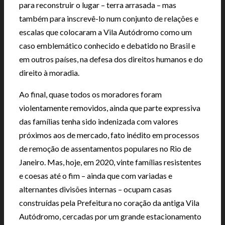
para reconstruir o lugar – terra arrasada – mas
também para inscrevê-lo num conjunto de relações e
escalas que colocaram a Vila Autódromo como um
caso emblemático conhecido e debatido no Brasil e
em outros países, na defesa dos direitos humanos e do
direito à moradia.
Ao final, quase todos os moradores foram
violentamente removidos, ainda que parte expressiva
das famílias tenha sido indenizada com valores
próximos aos de mercado, fato inédito em processos
de remoção de assentamentos populares no Rio de
Janeiro. Mas, hoje, em 2020, vinte famílias resistentes
e coesas até o fim – ainda que com variadas e
alternantes divisões internas – ocupam casas
construídas pela Prefeitura no coração da antiga Vila
Autódromo, cercadas por um grande estacionamento