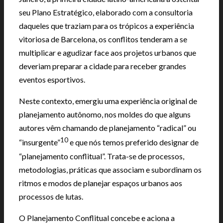
seu Plano Estratégico, elaborado com a consultoria
daqueles que traziam para os trópicos a experiência
vitoriosa de Barcelona, os conflitos tenderam a se
multiplicar e agudizar face aos projetos urbanos que
deveriam preparar a cidade para receber grandes
eventos esportivos.
Neste contexto, emergiu uma experiência original de
planejamento autônomo, nos moldes do que alguns
autores vêm chamando de planejamento “radical” ou
10
“insurgente”
e que nós temos preferido designar de
“planejamento conflitual”. Trata-se de processos,
metodologias, práticas que associam e subordinam os
ritmos e modos de planejar espaços urbanos aos
processos de lutas.
O Planejamento Conflitual concebe e aciona a