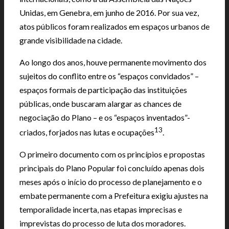
Unidas, em Genebra, em junho de 2016. Por sua vez,
atos públicos foram realizados em espaços urbanos de
grande visibilidade na cidade.
Ao longo dos anos, houve permanente movimento dos
sujeitos do conflito entre os “espaços convidados” –
espaços formais de participação das instituições
públicas, onde buscaram alargar as chances de
negociação do Plano – e os “espaços inventados”-
13
criados, forjados nas lutas e ocupações
.
O primeiro documento com os princípios e propostas
principais do Plano Popular foi concluído apenas dois
meses após o início do processo de planejamento e o
embate permanente com a Prefeitura exigiu ajustes na
temporalidade incerta, nas etapas imprecisas e
imprevistas do processo de luta dos moradores.