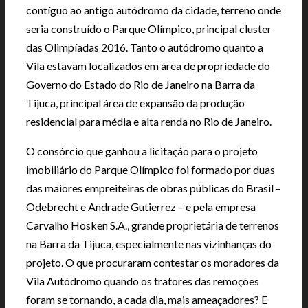
contíguo ao antigo autódromo da cidade, terreno onde
seria construído o Parque Olímpico, principal cluster
das Olimpíadas 2016. Tanto o autódromo quanto a
Vila estavam localizados em área de propriedade do
Governo do Estado do Rio de Janeiro na Barra da
Tijuca, principal área de expansão da produção
residencial para média e alta renda no Rio de Janeiro.
O consórcio que ganhou a licitação para o projeto
imobiliário do Parque Olímpico foi formado por duas
das maiores empreiteiras de obras públicas do Brasil –
Odebrecht e Andrade Gutierrez – e pela empresa
Carvalho Hosken S.A., grande proprietária de terrenos
na Barra da Tijuca, especialmente nas vizinhanças do
projeto. O que procuraram contestar os moradores da
Vila Autódromo quando os tratores das remoções
foram se tornando, a cada dia, mais ameaçadores? E