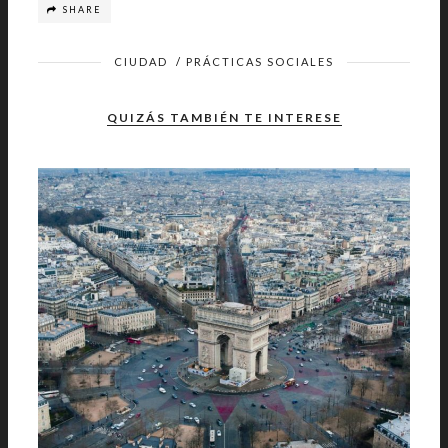
SHARE
CIUDAD
/
PRÁCTICAS SOCIALES
QUIZÁS TAMBIÉN TE INTERESE