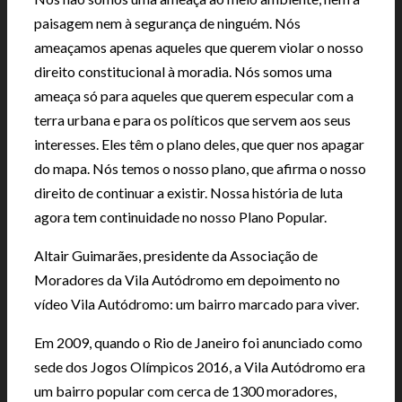
paisagem nem à segurança de ninguém. Nós
ameaçamos apenas aqueles que querem violar o nosso
direito constitucional à moradia. Nós somos uma
ameaça só para aqueles que querem especular com a
terra urbana e para os políticos que servem aos seus
interesses. Eles têm o plano deles, que quer nos apagar
do mapa. Nós temos o nosso plano, que afirma o nosso
direito de continuar a existir. Nossa história de luta
agora tem continuidade no nosso Plano Popular.
Altair Guimarães, presidente da Associação de
Moradores da Vila Autódromo em depoimento no
vídeo Vila Autódromo: um bairro marcado para viver.
Em 2009, quando o Rio de Janeiro foi anunciado como
sede dos Jogos Olímpicos 2016, a Vila Autódromo era
um bairro popular com cerca de 1300 moradores,