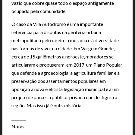
vazio que cobre quase todo o espaço antigamente
ocupado pela comunidade.
O caso da Vila Autódromo é uma importante
referência para disputas na periferia urbana
metropolitana pelo direito à moradia e à diversidade
nas formas de viver na cidade. Em Vargem Grande,
cerca de 15 quilômetros a noroeste, moradores se
articularam e propuseram, em 2017, um Plano Popular
que defende a agroecologia, a agricultura familiar e a
preservação dos assentamentos populares em
oposição à nova e elitista legislação municipal e a um
projeto de parceria público-privada que desfigura a
região. Mas isso já é outra história.
________
Notas