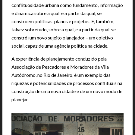
conflituosidade urbana como fundamento, informação
e dinâmica sobre a qual, e a partir da qual, se
constroem políticas, planos e projetos. E, também,
talvez sobretudo, sobre a qual, e a partir da qual, se
constrói um novo sujeito planejador – um coletivo
social, capaz de uma agência política na cidade.
A experiência de planejamento conduzido pela
Associação de Pescadores e Moradores da Vila
Autódromo, no Rio de Janeiro, é um exemplo das
riquezas e potencialidades de processos conflituais na
construção de uma nova cidade e de um novo modo de
planejar.