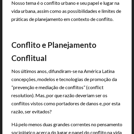
Nosso tema é o conflito urbano e seu papel e lugar na
vida urbana, assim como as possibilidades e limites de
práticas de planejamento em contexto de conflito.
|
Conflito e Planejamento
Conflitual
Nos últimos anos, difundiram-se na América Latina
concepções, modelos e tecnologias de promoção da
“prevenção e mediação de conflitos” (conflict
resolution). Mas, por que razão deveriam ser os
conflitos vistos como portadores de danos e, por esta
razão, ser evitados?
Há pelo menos duas grandes correntes no pensamento
sociológico acerca do lugar e papel do conflito na vida