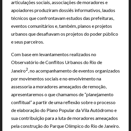
articulações sociais, associações de moradores e
apoiadores produziram dossiês informativos, laudos
técnicos que confrontavam estudos das prefeituras,
eventos comunitários e, também, planos e projetos
urbanos que desafiavam os projetos do poder público
e seus parceiros.
Com base em levantamentos realizados no
Observatório de Conflitos Urbanos do Rio de
2
Janeiro
, no acompanhamento de eventos organizados
por movimentos sociais e no envolvimento na
assessoria a moradores ameaçados de remoção,
apresentaremos o que chamamos de “planejamento
conflitual” a partir de uma reflexão sobre o processo
de elaboração do Plano Popular da Vila Autódromo e
sua contribuição para a luta de moradores ameaçados
pela construção do Parque Olímpico do Rio de Janeiro.