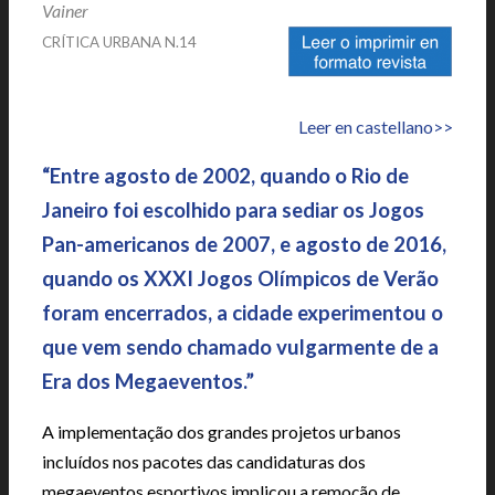
Vainer
|
CRÍTICA URBANA N.14
|
Leer en castellano>>
“Entre agosto de 2002, quando o Rio de
Janeiro foi escolhido para sediar os Jogos
Pan-americanos de 2007, e agosto de 2016,
quando os XXXI Jogos Olímpicos de Verão
foram encerrados, a cidade experimentou o
que vem sendo chamado vulgarmente de a
Era dos Megaeventos.”
A implementação dos grandes projetos urbanos
incluídos nos pacotes das candidaturas dos
megaeventos esportivos implicou a remoção de