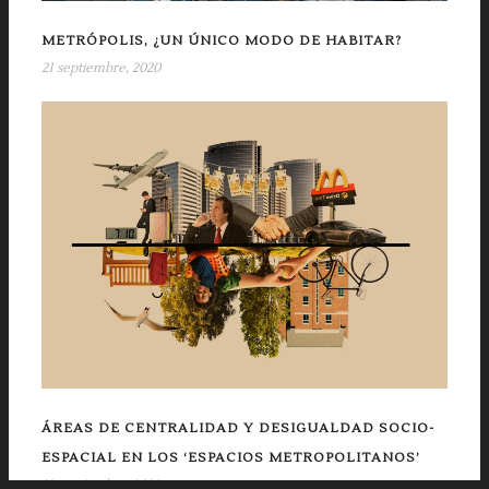
METRÓPOLIS, ¿UN ÚNICO MODO DE HABITAR?
21 septiembre, 2020
ÁREAS DE CENTRALIDAD Y DESIGUALDAD SOCIO-
ESPACIAL EN LOS ‘ESPACIOS METROPOLITANOS’
21 septiembre, 2020