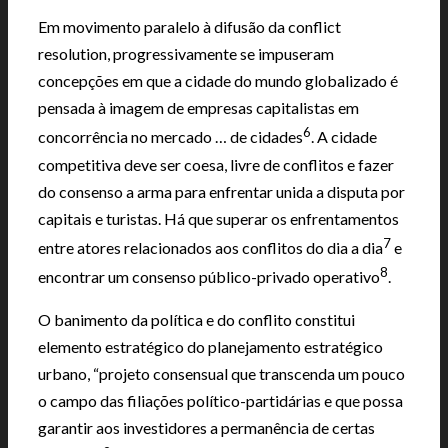
Em movimento paralelo à difusão da conflict
resolution, progressivamente se impuseram
concepções em que a cidade do mundo globalizado é
pensada à imagem de empresas capitalistas em
6
concorrência no mercado … de cidades
. A cidade
competitiva deve ser coesa, livre de conflitos e fazer
do consenso a arma para enfrentar unida a disputa por
capitais e turistas. Há que superar os enfrentamentos
7
entre atores relacionados aos conflitos do dia a dia
e
8
encontrar um consenso público-privado operativo
.
O banimento da política e do conflito constitui
elemento estratégico do planejamento estratégico
urbano, “projeto consensual que transcenda um pouco
o campo das filiações político-partidárias e que possa
garantir aos investidores a permanência de certas