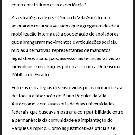
como construíram essa experiência?
As estratégias de resistência da Vila Autódromo
acionaram recursos variados que agregaram desde a
mobilização interna até a cooperação de apoiadores
que abrangeram movimentos e articulações sociais,
mídias alternativas, representantes de mandatos
legislativos municipais, assessorias técnicas, ativistas
individuais e instituições públicas, como a Defensoria
Pública do Estado.
Entre as estratégias desenvolvidas pelos moradores se
destaca a elaboração do Plano Popular da Vila
Autódromo, com assessoria de duas universidades
federais, que buscava mostrar a compatibilidade entre
a permanência da comunidade e a implantação do
Parque Olímpico. Como as justificativas oficiais se