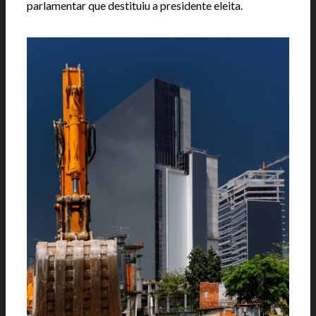
parlamentar que destituiu a presidente eleita.