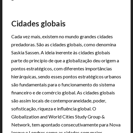
|
Cidades globais
Cada vez mais, existem no mundo grandes cidades
predadoras. São as cidades globais, como denomina
Saskia Sassen. A ideia inerente às cidades globais
parte do princípio de que a globalização deu origem a
pontos estratégicos, com diferentes importâncias
hierárquicas, sendo esses pontos estratégicos urbanos
são fundamentais para o funcionamento do sistema
financeiro e de comércio global. As cidades globais
são assim locais de contemporaneidade, poder,
sofisticação, riqueza e influência global. O
Globalization and World Cities Study Group &
Network, tem apontado consecutivamente para Nova
Iorque e Londres como as cidades com maior