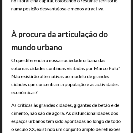
no litoral e na capital, colocando o restante território
numa posição desvantajosa e menos atractiva.
|
À procura da articulação do
mundo urbano
O que diferencia a nossa sociedade urbana das
soturnas cidades contínuas visitadas por Marco Polo?
Não existirão alternativas ao modelo de grandes
cidades que concentram a população e as actividades
económicas?
As críticas às grandes cidades, gigantes de betão e de
cimento, não são de agora. As disfuncionalidades dos
espaços urbanos têm sido apontadas ao longo de todo
o século XX, existindo um conjunto amplo de reflexões