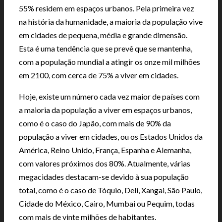
55% residem em espaços urbanos. Pela primeira vez
na história da humanidade, a maioria da população vive
em cidades de pequena, média e grande dimensão.
Esta é uma tendência que se prevê que se mantenha,
com a população mundial a atingir os onze mil milhões
em 2100, com cerca de 75% a viver em cidades.
Hoje, existe um número cada vez maior de países com
a maioria da população a viver em espaços urbanos,
como é o caso do Japão, com mais de 90% da
população a viver em cidades, ou os Estados Unidos da
América, Reino Unido, França, Espanha e Alemanha,
com valores próximos dos 80%. Atualmente, várias
megacidades destacam-se devido à sua população
total, como é o caso de Tóquio, Deli, Xangai, São Paulo,
Cidade do México, Cairo, Mumbai ou Pequim, todas
com mais de vinte milhões de habitantes.