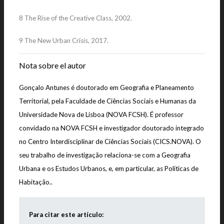
8 The Rise of the Creative Class, 2002.
9 The New Urban Crisis, 2017.
Nota sobre el autor
Gonçalo Antunes é
doutorado em Geografia e Planeamento
Territorial, pela Faculdade de Ciências Sociais e Humanas da
Universidade Nova de Lisboa (NOVA FCSH). É professor
convidado na NOVA FCSH e investigador doutorado integrado
no Centro Interdisciplinar de Ciências Sociais (CICS.NOVA). O
seu trabalho de investigação relaciona-se com a Geografia
Urbana e os Estudos Urbanos, e, em particular, as Políticas de
Habitação..
Para citar este artículo: