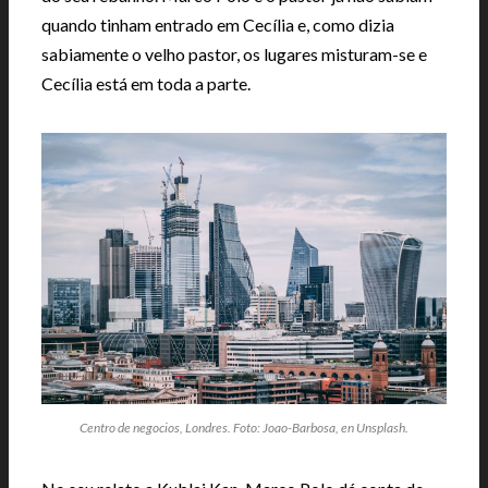
quando tinham entrado em Cecília e, como dizia
sabiamente o velho pastor, os lugares misturam-se e
Cecília está em toda a parte.
Centro de negocios, Londres. Foto: Joao-Barbosa, en Unsplash.