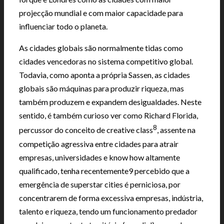
projecção mundial e com maior capacidade para
influenciar todo o planeta.
As cidades globais são normalmente tidas como
cidades vencedoras no sistema competitivo global.
Todavia, como aponta a própria Sassen, as cidades
globais são máquinas para produzir riqueza, mas
também produzem e expandem desigualdades. Neste
sentido, é também curioso ver como Richard Florida,
8
percussor do conceito de creative class
, assente na
competição agressiva entre cidades para atrair
empresas, universidades e know how altamente
qualificado, tenha recentemente9 percebido que a
emergência de superstar cities é perniciosa, por
concentrarem de forma excessiva empresas, indústria,
talento e riqueza, tendo um funcionamento predador