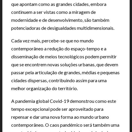
que apontam como as grandes cidades, embora
continuem a ser vistas como a miragem de
modernidade e de desenvolvimento, são também
potenciadoras de desigualdades multidimensionais.
Cada vez mais, percebe-se que no mundo
contemporâneo a redução do espaço-tempo e a
disseminação de meios tecnológicos podem permitir
que se encontrem novas soluções urbanas, que devem
passar pela articulação de grandes, médias e pequenas
cidades dispersas, contribuindo assim para uma
melhor organização do território.
A pandemia global Covid-19 demonstrou como este
tempo excepcional pode ser aproveitado para
repensar e dar uma nova forma ao mundo urbano
contemporâneo. O caos pandémico será também uma