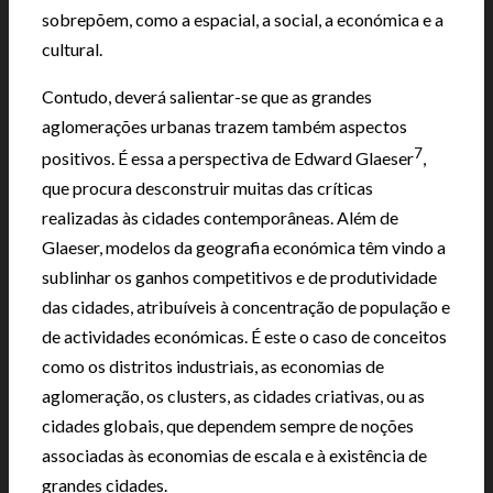
sobrepõem, como a espacial, a social, a económica e a
cultural.
Contudo, deverá salientar-se que as grandes
aglomerações urbanas trazem também aspectos
7
positivos. É essa a perspectiva de Edward Glaeser
,
que procura desconstruir muitas das críticas
realizadas às cidades contemporâneas. Além de
Glaeser, modelos da geografia económica têm vindo a
sublinhar os ganhos competitivos e de produtividade
das cidades, atribuíveis à concentração de população e
de actividades económicas. É este o caso de conceitos
como os distritos industriais, as economias de
aglomeração, os clusters, as cidades criativas, ou as
cidades globais, que dependem sempre de noções
associadas às economias de escala e à existência de
grandes cidades.