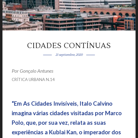
CIDADES CONTÍNUAS
21 septiembre, 2020
Por
Gonçalo Antunes
|
CRÍTICA URBANA N.14
|
“Em As Cidades Invisíveis, Italo Calvino
imagina várias cidades visitadas por Marco
Polo, que, por sua vez, relata as suas
experiências a Kublai Kan, o imperador dos