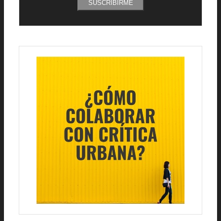
SUSCRIBIRME