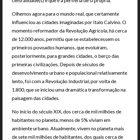
centralidade(s) e que é a periferia de si própria.
Olhemos agora para o mundo real, que certamente
influenciou as cidades imaginadas por Italo Calvino. O
momento reformador da Revolução Agrícola, há cerca
de 12.000 anos, permitiu que se estabelecessem os
primeiros povoados humanos, que evoluíram,
posteriormente, para grandes cidades, o berço das
primeiras civilizações. Depois de séculos de
desenvolvimento urbano e populacional relativamente
lento, foi com a Revolução Industrial, por volta de
1.800, que se iniciou uma dramática transformação na
paisagem das cidades.
No início do século XIX, dos cerca de mil milhões de
habitantes no planeta, menos de 5% viviam em
ambiente urbano. Atualmente, vivem no planeta mais
de sete mil milhões de habitantes, dos quais cerca de