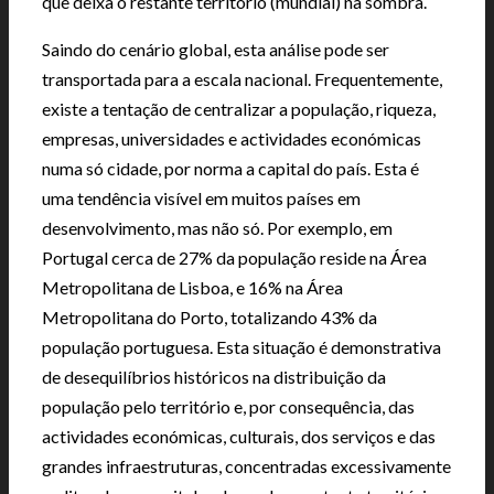
que deixa o restante território (mundial) na sombra.
Saindo do cenário global, esta análise pode ser
transportada para a escala nacional. Frequentemente,
existe a tentação de centralizar a população, riqueza,
empresas, universidades e actividades económicas
numa só cidade, por norma a capital do país. Esta é
uma tendência visível em muitos países em
desenvolvimento, mas não só. Por exemplo, em
Portugal cerca de 27% da população reside na Área
Metropolitana de Lisboa, e 16% na Área
Metropolitana do Porto, totalizando 43% da
população portuguesa. Esta situação é demonstrativa
de desequilíbrios históricos na distribuição da
população pelo território e, por consequência, das
actividades económicas, culturais, dos serviços e das
grandes infraestruturas, concentradas excessivamente