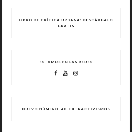
LIBRO DE CRÍTICA URBANA: DESCÁRGALO
GRATIS
ESTAMOS EN LAS REDES
NUEVO NÚMERO. 40. EXTRACTIVISMOS