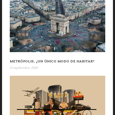
METRÓPOLIS, ¿UN ÚNICO MODO DE HABITAR?
21 septiembre, 2020