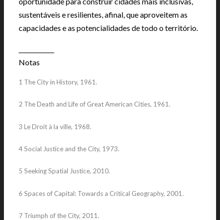
oportunidade para construir cidades mais inclusivas,
sustentáveis e resilientes, afinal, que aproveitem as
capacidades e as potencialidades de todo o território.
____________
Notas
1 The City in History, 1961.
2 The Death and Life of Great American Cities, 1961.
3 Le Droit à la ville, 1968.
4 Social Justice and the City, 1973.
5 Seeking Spatial Justice, 2010.
6 Spaces of Capital: Towards a Critical Geography, 2001.
7 Triumph of the City, 2011.