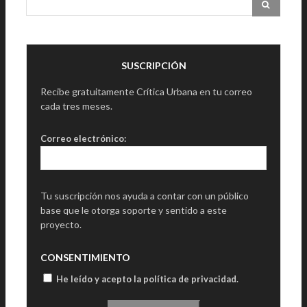
SUSCRIPCIÓN
Recibe gratuitamente Crítica Urbana en tu correo
cada tres meses.
Correo electrónico:
Tu suscripción nos ayuda a contar con un público
base que le otorga soporte y sentido a este
proyecto.
CONSENTIMIENTO
He leído y acepto la política de privacidad
.