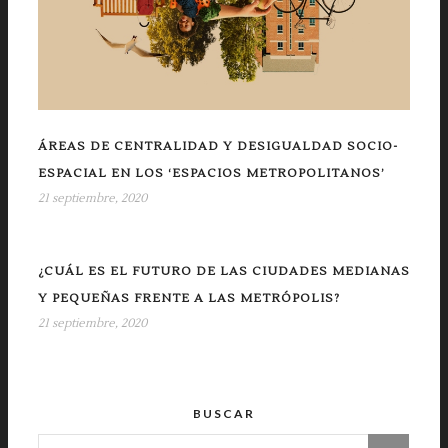
ÁREAS DE CENTRALIDAD Y DESIGUALDAD SOCIO-
ESPACIAL EN LOS ‘ESPACIOS METROPOLITANOS’
21 septiembre, 2020
¿CUÁL ES EL FUTURO DE LAS CIUDADES MEDIANAS
Y PEQUEÑAS FRENTE A LAS METRÓPOLIS?
21 septiembre, 2020
BUSCAR