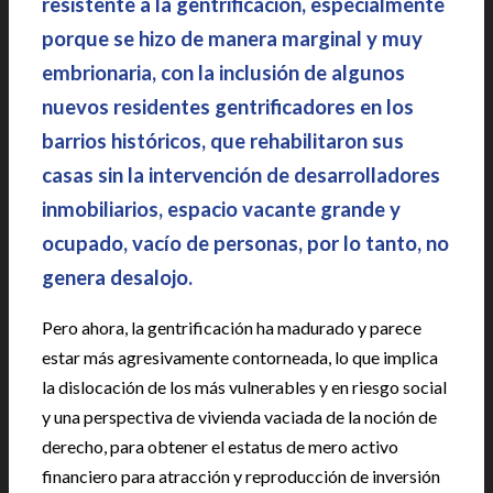
resistente a la gentrificación, especialmente
porque se hizo de manera marginal y muy
embrionaria, con la inclusión de algunos
nuevos residentes gentrificadores en los
barrios históricos, que rehabilitaron sus
casas sin la intervención de desarrolladores
inmobiliarios, espacio vacante grande y
ocupado, vacío de personas, por lo tanto, no
genera desalojo.
Pero ahora, la gentrificación ha madurado y parece
estar más agresivamente contorneada, lo que implica
la dislocación de los más vulnerables y en riesgo social
y una perspectiva de vivienda vaciada de la noción de
derecho, para obtener el estatus de mero activo
financiero para atracción y reproducción de inversión