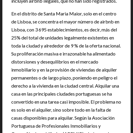
incluyen airbnb ilegales, que no han sido registrados.
En el distrito de Santa Maria Maior, solo en el centro
de Lisboa, se concentra el mayor número de airbnb en
Lisboa, con 3 695 establecimientos, es decir, más del
25% del total de unidades legalmente existentes en
toda la ciudad y alrededor de 9 % de la oferta nacional.
Su proliferación masiva e irrazonable ha alimentado
distorsiones y desequilibrios en el mercado
inmobiliario y en la provisión de viviendas de alquiler
permanentes o de largo plazo, poniendo en peligro el
derecho a la vivienda en la ciudad central. Alquilar una
casa en las principales ciudades portuguesas se ha
convertido en una tarea casi imposible. El problema no
es solo en el alquiler, sino sobre todo en la falta de
casas disponibles para alquilar. Según la Asociación
Portuguesa de Profesionales Inmobiliarios y