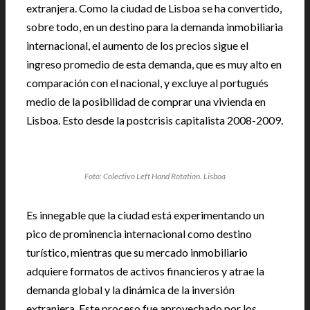
extranjera. Como la ciudad de Lisboa se ha convertido,
sobre todo, en un destino para la demanda inmobiliaria
internacional, el aumento de los precios sigue el
ingreso promedio de esta demanda, que es muy alto en
comparación con el nacional, y excluye al portugués
medio de la posibilidad de comprar una vivienda en
Lisboa. Esto desde la postcrisis capitalista 2008-2009.
Foto: Colectivo Left Hand Rotation. Lisboa
Es innegable que la ciudad está experimentando un
pico de prominencia internacional como destino
turístico, mientras que su mercado inmobiliario
adquiere formatos de activos financieros y atrae la
demanda global y la dinámica de la inversión
extranjera. Este proceso fue aprovechado por los