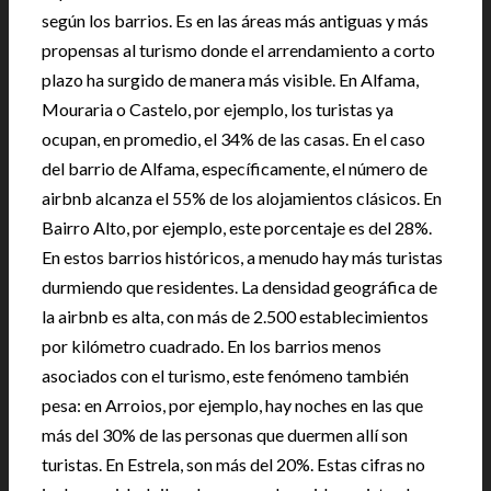
según los barrios. Es en las áreas más antiguas y más
propensas al turismo donde el arrendamiento a corto
plazo ha surgido de manera más visible. En Alfama,
Mouraria o Castelo, por ejemplo, los turistas ya
ocupan, en promedio, el 34% de las casas. En el caso
del barrio de Alfama, específicamente, el número de
airbnb alcanza el 55% de los alojamientos clásicos. En
Bairro Alto, por ejemplo, este porcentaje es del 28%.
En estos barrios históricos, a menudo hay más turistas
durmiendo que residentes. La densidad geográfica de
la airbnb es alta, con más de 2.500 establecimientos
por kilómetro cuadrado. En los barrios menos
asociados con el turismo, este fenómeno también
pesa: en Arroios, por ejemplo, hay noches en las que
más del 30% de las personas que duermen allí son
turistas. En Estrela, son más del 20%. Estas cifras no