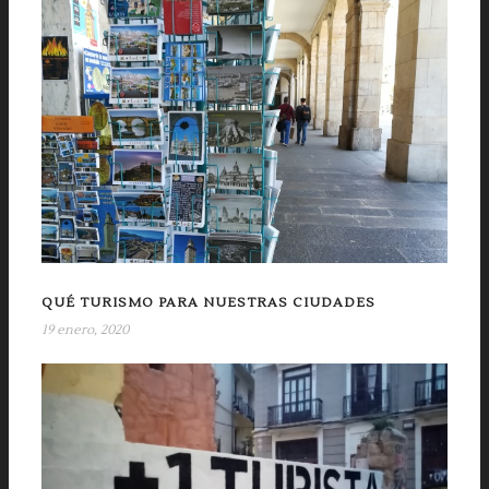
QUÉ TURISMO PARA NUESTRAS CIUDADES
19 enero, 2020