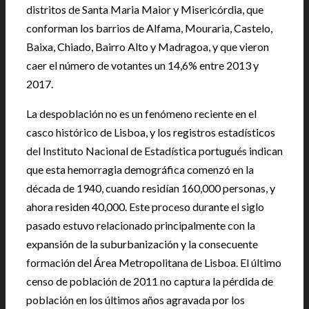
distritos de Santa Maria Maior y Misericórdia, que
conforman los barrios de Alfama, Mouraria, Castelo,
Baixa, Chiado, Bairro Alto y Madragoa, y que vieron
caer el número de votantes un 14,6% entre 2013 y
2017.
La despoblación no es un fenómeno reciente en el
casco histórico de Lisboa, y los registros estadísticos
del Instituto Nacional de Estadística portugués indican
que esta hemorragia demográfica comenzó en la
década de 1940, cuando residían 160,000 personas, y
ahora residen 40,000. Este proceso durante el siglo
pasado estuvo relacionado principalmente con la
expansión de la suburbanización y la consecuente
formación del Área Metropolitana de Lisboa. El último
censo de población de 2011 no captura la pérdida de
población en los últimos años agravada por los