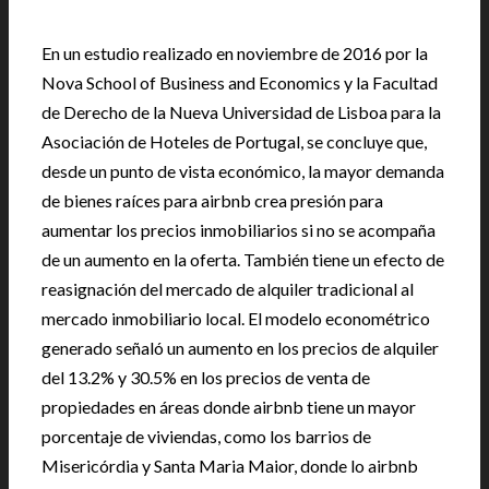
En un estudio realizado en noviembre de 2016 por la
Nova School of Business and Economics y la Facultad
de Derecho de la Nueva Universidad de Lisboa para la
Asociación de Hoteles de Portugal, se concluye que,
desde un punto de vista económico, la mayor demanda
de bienes raíces para airbnb crea presión para
aumentar los precios inmobiliarios si no se acompaña
de un aumento en la oferta. También tiene un efecto de
reasignación del mercado de alquiler tradicional al
mercado inmobiliario local. El modelo econométrico
generado señaló un aumento en los precios de alquiler
del 13.2% y 30.5% en los precios de venta de
propiedades en áreas donde airbnb tiene un mayor
porcentaje de viviendas, como los barrios de
Misericórdia y Santa Maria Maior, donde lo airbnb