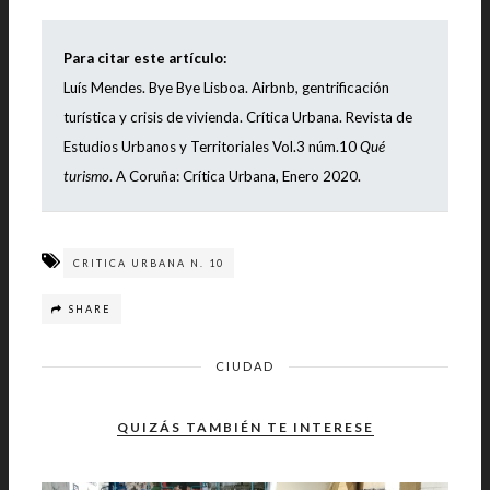
Para citar este artículo:
Luís Mendes.
Bye Bye Lisboa. Airbnb, gentrificación
turística y crisis de vivienda.
Crítica Urbana. Revista de
Estudios Urbanos y Territoriales Vol.3 núm.10
Qué
turismo
. A Coruña: Crítica Urbana, Enero 2020.
CRITICA URBANA N. 10
SHARE
CIUDAD
QUIZÁS TAMBIÉN TE INTERESE