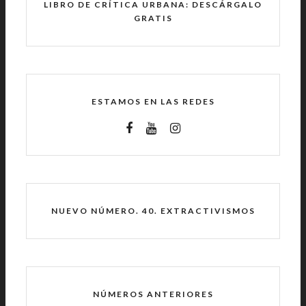
LIBRO DE CRÍTICA URBANA: DESCÁRGALO
GRATIS
ESTAMOS EN LAS REDES
NUEVO NÚMERO. 40. EXTRACTIVISMOS
NÚMEROS ANTERIORES