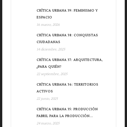
CRÍTICA URBANA 39: FEMINISMO Y
ESPACIO
16 marzo, 2026
CRÍTICA URBANA 38: CONQUISTAS
CIUDADANAS
14 diciembre, 2025
CRÍTICA URBANA 37: ARQUITECTURA,
¿PARA QUIÉN?
22 septiembre, 2025
CRÍTICA URBANA 36: TERRITORIOS
ACTIVOS
22 junio, 2025
CRÍTICA URBANA 35: PRODUCCIÓN
FABRIL PARA LA PRODUCCIÓN...
24 marzo, 2025