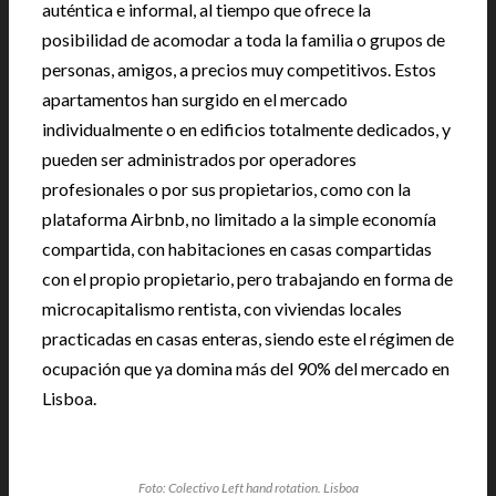
auténtica e informal, al tiempo que ofrece la
posibilidad de acomodar a toda la familia o grupos de
personas, amigos, a precios muy competitivos. Estos
apartamentos han surgido en el mercado
individualmente o en edificios totalmente dedicados, y
pueden ser administrados por operadores
profesionales o por sus propietarios, como con la
plataforma Airbnb, no limitado a la simple economía
compartida, con habitaciones en casas compartidas
con el propio propietario, pero trabajando en forma de
microcapitalismo rentista, con viviendas locales
practicadas en casas enteras, siendo este el régimen de
ocupación que ya domina más del 90% del mercado en
Lisboa.
Foto: Colectivo Left hand rotation. Lisboa