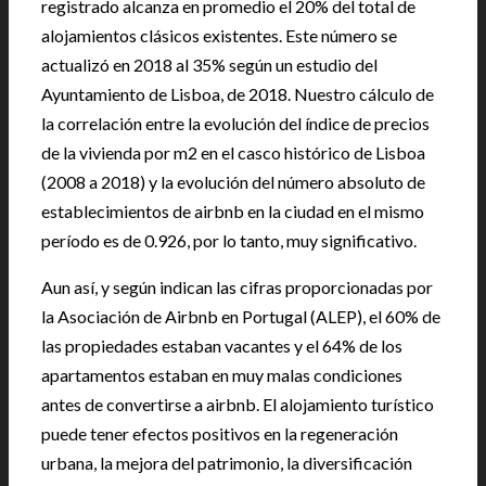
registrado alcanza en promedio el 20% del total de
alojamientos clásicos existentes. Este número se
actualizó en 2018 al 35% según un estudio del
Ayuntamiento de Lisboa, de 2018. Nuestro cálculo de
la correlación entre la evolución del índice de precios
de la vivienda por m2 en el casco histórico de Lisboa
(2008 a 2018) y la evolución del número absoluto de
establecimientos de airbnb en la ciudad en el mismo
período es de 0.926, por lo tanto, muy significativo.
Aun así, y según indican las cifras proporcionadas por
la Asociación de Airbnb en Portugal (ALEP), el 60% de
las propiedades estaban vacantes y el 64% de los
apartamentos estaban en muy malas condiciones
antes de convertirse a airbnb. El alojamiento turístico
puede tener efectos positivos en la regeneración
urbana, la mejora del patrimonio, la diversificación