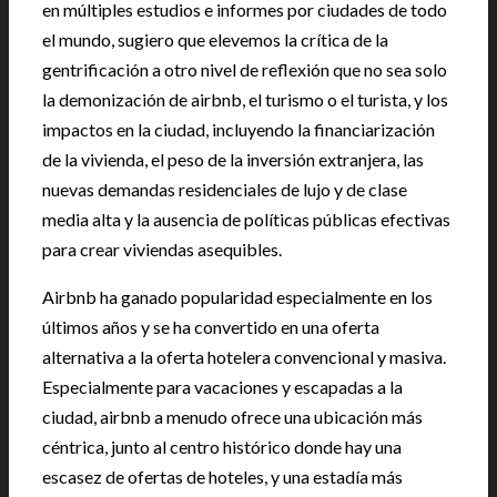
en múltiples estudios e informes por ciudades de todo
el mundo, sugiero que elevemos la crítica de la
gentrificación a otro nivel de reflexión que no sea solo
la demonización de airbnb, el turismo o el turista, y los
impactos en la ciudad, incluyendo la financiarización
de la vivienda, el peso de la inversión extranjera, las
nuevas demandas residenciales de lujo y de clase
media alta y la ausencia de políticas públicas efectivas
para crear viviendas asequibles.
Airbnb ha ganado popularidad especialmente en los
últimos años y se ha convertido en una oferta
alternativa a la oferta hotelera convencional y masiva.
Especialmente para vacaciones y escapadas a la
ciudad, airbnb a menudo ofrece una ubicación más
céntrica, junto al centro histórico donde hay una
escasez de ofertas de hoteles, y una estadía más