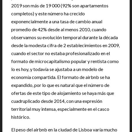
2019 son más de 19 000 (92% son apartamentos
completos) y este número ha crecido
exponencialmente a una tasa de cambio anual
promedio de 42% desde al menos 2010, cuando
observamos su evolución temporal durante la década
desde la modesta cifra de 2 establecimientos en 2009,
cuando el sector no estaba profesionalizado en el
formato de microcapitalismo popular y rentista como
lo es hoy, y todavía se ajustaba a un modelo de
economía compartida. El formato de airbnb se ha
expandido, por lo que es natural que el número de
ofertas de este tipo de alojamiento se haya más que
cuadruplicado desde 2014, con una expresión
territorial muy intensa, especialmente en el casco
histórico.
El peso del airbnb en la ciudad de Lisboa varía mucho