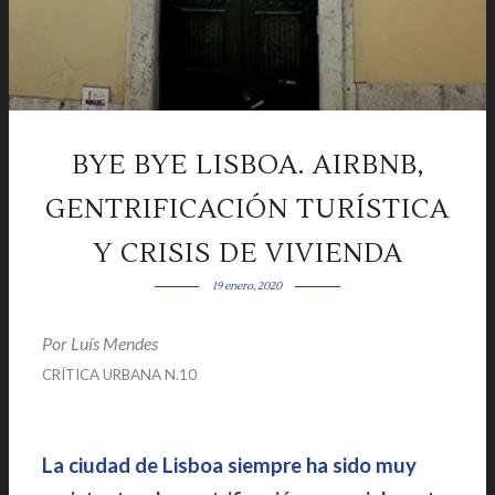
BYE BYE LISBOA. AIRBNB,
GENTRIFICACIÓN TURÍSTICA
Y CRISIS DE VIVIENDA
19 enero, 2020
Por Luís Mendes
|
CRÍTICA URBANA N.10
|
La ciudad de Lisboa siempre ha sido muy