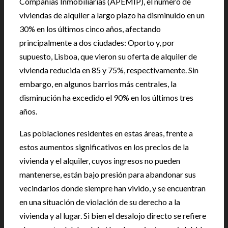
Compañías Inmobiliarias (APEMIP), el número de
viviendas de alquiler a largo plazo ha disminuido en un
30% en los últimos cinco años, afectando
principalmente a dos ciudades: Oporto y, por
supuesto, Lisboa, que vieron su oferta de alquiler de
vivienda reducida en 85 y 75%, respectivamente. Sin
embargo, en algunos barrios más centrales, la
disminución ha excedido el 90% en los últimos tres
años.
Las poblaciones residentes en estas áreas, frente a
estos aumentos significativos en los precios de la
vivienda y el alquiler, cuyos ingresos no pueden
mantenerse, están bajo presión para abandonar sus
vecindarios donde siempre han vivido, y se encuentran
en una situación de violación de su derecho a la
vivienda y al lugar. Si bien el desalojo directo se refiere