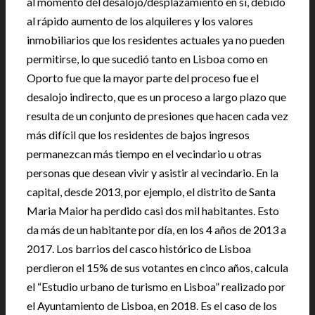
al momento del desalojo/desplazamiento en sí, debido
al rápido aumento de los alquileres y los valores
inmobiliarios que los residentes actuales ya no pueden
permitirse, lo que sucedió tanto en Lisboa como en
Oporto fue que la mayor parte del proceso fue el
desalojo indirecto, que es un proceso a largo plazo que
resulta de un conjunto de presiones que hacen cada vez
más difícil que los residentes de bajos ingresos
permanezcan más tiempo en el vecindario u otras
personas que desean vivir y asistir al vecindario. En la
capital, desde 2013, por ejemplo, el distrito de Santa
Maria Maior ha perdido casi dos mil habitantes. Esto
da más de un habitante por día, en los 4 años de 2013 a
2017. Los barrios del casco histórico de Lisboa
perdieron el 15% de sus votantes en cinco años, calcula
el “Estudio urbano de turismo en Lisboa” realizado por
el Ayuntamiento de Lisboa, en 2018. Es el caso de los