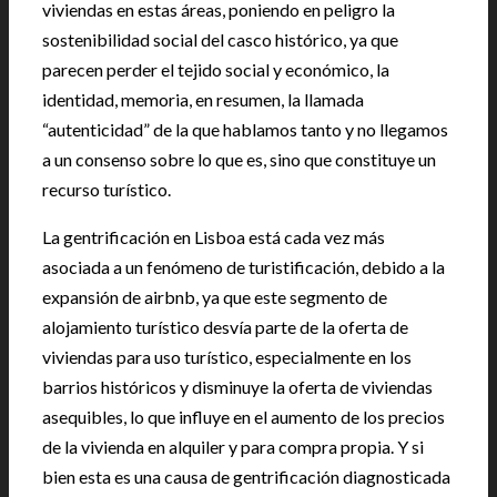
viviendas en estas áreas, poniendo en peligro la
sostenibilidad social del casco histórico, ya que
parecen perder el tejido social y económico, la
identidad, memoria, en resumen, la llamada
“autenticidad” de la que hablamos tanto y no llegamos
a un consenso sobre lo que es, sino que constituye un
recurso turístico.
La gentrificación en Lisboa está cada vez más
asociada a un fenómeno de turistificación, debido a la
expansión de airbnb, ya que este segmento de
alojamiento turístico desvía parte de la oferta de
viviendas para uso turístico, especialmente en los
barrios históricos y disminuye la oferta de viviendas
asequibles, lo que influye en el aumento de los precios
de la vivienda en alquiler y para compra propia. Y si
bien esta es una causa de gentrificación diagnosticada