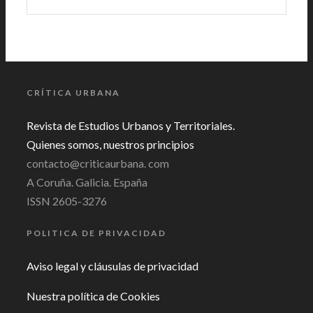
CRÍTICA URBANA
Revista de Estudios Urbanos y Territoriales.
Quienes somos, nuestros principios
contacto@criticaurbana. com
A Coruña. Galicia. España
ISSN 2605-3276
POLITICA DE PRIVACIDAD
Aviso legal y cláusulas de privacidad
Nuestra política de Cookies