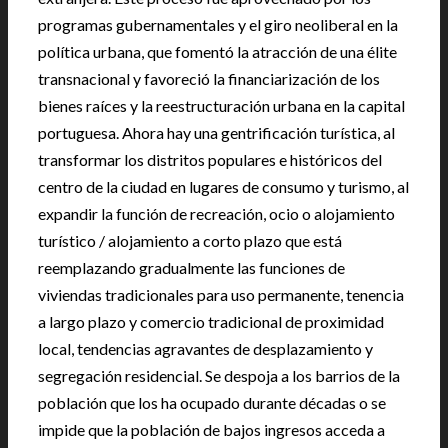
programas gubernamentales y el giro neoliberal en la
política urbana, que fomentó la atracción de una élite
transnacional y favoreció la financiarización de los
bienes raíces y la reestructuración urbana en la capital
portuguesa. Ahora hay una gentrificación turística, al
transformar los distritos populares e históricos del
centro de la ciudad en lugares de consumo y turismo, al
expandir la función de recreación, ocio o alojamiento
turístico / alojamiento a corto plazo que está
reemplazando gradualmente las funciones de
viviendas tradicionales para uso permanente, tenencia
a largo plazo y comercio tradicional de proximidad
local, tendencias agravantes de desplazamiento y
segregación residencial. Se despoja a los barrios de la
población que los ha ocupado durante décadas o se
impide que la población de bajos ingresos acceda a