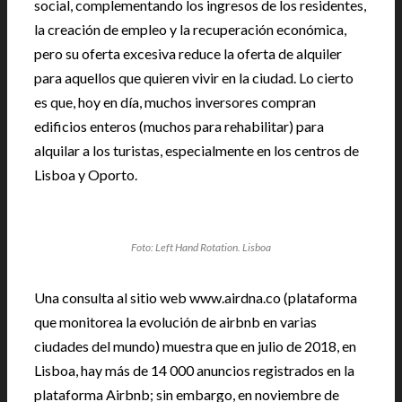
social, complementando los ingresos de los residentes,
la creación de empleo y la recuperación económica,
pero su oferta excesiva reduce la oferta de alquiler
para aquellos que quieren vivir en la ciudad. Lo cierto
es que, hoy en día, muchos inversores compran
edificios enteros (muchos para rehabilitar) para
alquilar a los turistas, especialmente en los centros de
Lisboa y Oporto.
Foto: Left Hand Rotation. Lisboa
Una consulta al sitio web www.airdna.co (plataforma
que monitorea la evolución de airbnb en varias
ciudades del mundo) muestra que en julio de 2018, en
Lisboa, hay más de 14 000 anuncios registrados en la
plataforma Airbnb; sin embargo, en noviembre de