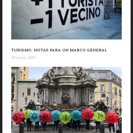
TURISMO. NOTAS PARA UN MARCO GENERAL
19 enero, 2020