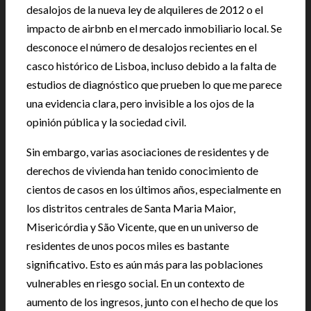
desalojos de la nueva ley de alquileres de 2012 o el
impacto de airbnb en el mercado inmobiliario local. Se
desconoce el número de desalojos recientes en el
casco histórico de Lisboa, incluso debido a la falta de
estudios de diagnóstico que prueben lo que me parece
una evidencia clara, pero invisible a los ojos de la
opinión pública y la sociedad civil.
Sin embargo, varias asociaciones de residentes y de
derechos de vivienda han tenido conocimiento de
cientos de casos en los últimos años, especialmente en
los distritos centrales de Santa Maria Maior,
Misericórdia y São Vicente, que en un universo de
residentes de unos pocos miles es bastante
significativo. Esto es aún más para las poblaciones
vulnerables en riesgo social. En un contexto de
aumento de los ingresos, junto con el hecho de que los