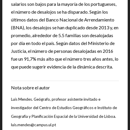
salarios son bajos para la mayoría de los portugueses,
el número de desalojos se ha disparado. Según los
últimos datos del Banco Nacional de Arrendamiento
(BNA), los desalojos se han duplicado desde 2013 y, en
promedio, alrededor de 5.5 familias son desalojadas
por día en todo el país. Según datos del Ministerio de
Justicia, el número de personas desalojadas en 2016
fue un 91,7% más alto que el número tres años antes, lo
que puede sugerir evidencia de la dinámica descrita.
|
Nota sobre el autor
Luís Mendes. Geógrafo, profesor asistente invitado e
investigador del Centro de Estudios Geográficos e Instituto de
Geografía y Planificación Espacial de la Universidad de Lisboa.
luis.mendes@campus.ul.pt