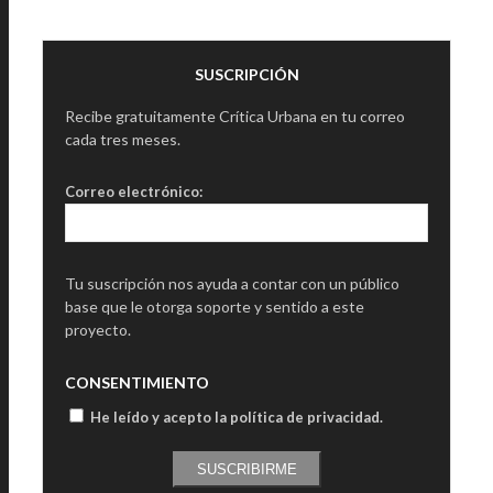
SUSCRIPCIÓN
Recibe gratuitamente Crítica Urbana en tu correo
cada tres meses.
Correo electrónico:
Tu suscripción nos ayuda a contar con un público
base que le otorga soporte y sentido a este
proyecto.
CONSENTIMIENTO
He leído y acepto la política de privacidad
.
SUSCRIBIRME