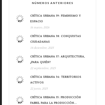
NÚMEROS ANTERIORES
CRÍTICA URBANA 39: FEMINISMO Y
ESPACIO
16 marzo, 2026
CRÍTICA URBANA 38: CONQUISTAS
CIUDADANAS
14 diciembre, 2025
CRÍTICA URBANA 37: ARQUITECTURA,
¿PARA QUIÉN?
22 septiembre, 2025
CRÍTICA URBANA 36: TERRITORIOS
ACTIVOS
22 junio, 2025
CRÍTICA URBANA 35: PRODUCCIÓN
FABRIL PARA LA PRODUCCIÓN...