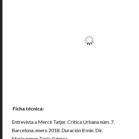
Ficha técnica:
Entrevista a Mercè Tatjer. Crítica Urbana núm. 7.
Barcelona, enero 2018. Duración 8 min. Dir.
Maricarmen Tapia Gómez.