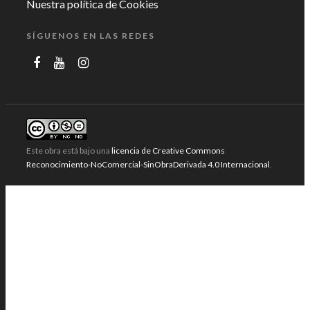
Nuestra política de Cookies
SÍGUENOS EN LAS REDES
Este obra está bajo una
licencia de Creative Commons
Reconocimiento-NoComercial-SinObraDerivada 4.0 Internacional
.