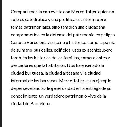
Compartimos la entrevista con Mercè Tatjer, quien no
sólo es catedrática y una prolífica escritora sobre
temas patrimoniales, sino también una ciudadana
comprometida en la defensa del patrimonio en peligro.
Conoce Barcelona y su centro histórico como la palma
de su mano, sus calles, edificios, usos existentes, pero
también las historias de las familias, comerciantes y
pescadores que la habitaron. Nos ha enseñado la
ciudad burguesa, la ciudad artesana y la ciudad
informal de las barracas. Mercè Tatjer es un ejemplo
de perseverancia, de generosidad en la entrega de su
conocimiento, un verdadero patrimonio vivo de la
ciudad de Barcelona.
.