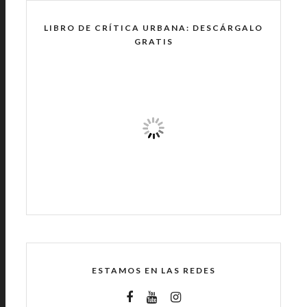
LIBRO DE CRÍTICA URBANA: DESCÁRGALO
GRATIS
ESTAMOS EN LAS REDES