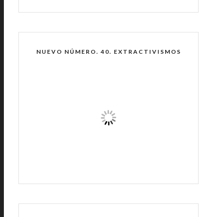
NUEVO NÚMERO. 40. EXTRACTIVISMOS