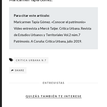
Para citar este artículo:
Maricarmen Tapia Gómez. «Conocer el patrimonio»
Video entrevista a Mercè Tatjer. Crítica Urbana. Revista
de Estudios Urbanos y Territoriales Vol.2 núm.7
Patrimonio. A Coruña: Crítica Urbana, julio 2019.
CRÍTICA URBANA N.7
SHARE
ENTREVISTAS
QUIZÁS TAMBIÉN TE INTERESE