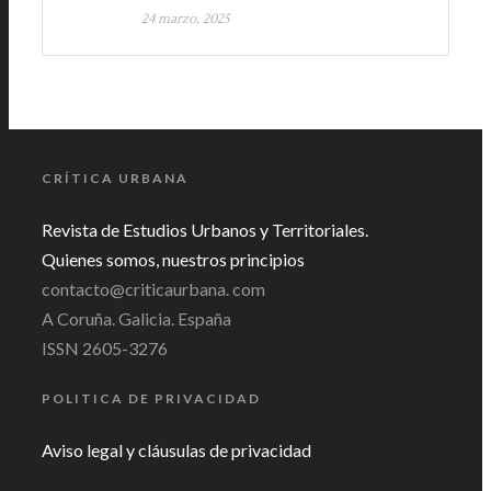
24 marzo, 2025
CRÍTICA URBANA
Revista de Estudios Urbanos y Territoriales.
Quienes somos, nuestros principios
contacto@criticaurbana. com
A Coruña. Galicia. España
ISSN 2605-3276
POLITICA DE PRIVACIDAD
Aviso legal y cláusulas de privacidad