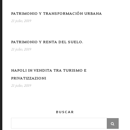
PATRIMONIO Y TRANSFORMACIÓN URBANA
21 julio, 2019
PATRIMONIO Y RENTA DEL SUELO.
21 julio, 2019
NAPOLI IN VENDITA TRA TURISMO E
PRIVATIZZAZIONI
21 julio, 2019
BUSCAR