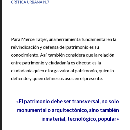
CRÍTICA URBANA N.7
|
Para Mercè Tatjer, una herramienta fundamental en la
reivindicación y defensa del patrimonio es su
conocimiento. Así, también considera que la relación
entre patrimonio y ciudadanía es directa: es la
ciudadanía quien otorga valor al patrimonio, quien lo
defiende y quien define sus usos en el presente.
.
«El patrimonio debe ser transversal, no solo
monumental o arquitectónico, sino también
inmaterial, tecnológico, popular»
.