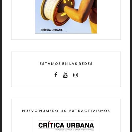
ESTAMOS EN LAS REDES
NUEVO NÚMERO. 40. EXTRACTIVISMOS