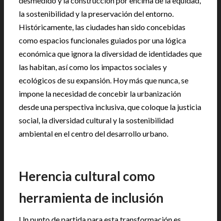
desmedido y la construcción por encima de la equidad,
la sostenibilidad y la preservación del entorno.
Históricamente, las ciudades han sido concebidas
como espacios funcionales guiados por una lógica
económica que ignora la diversidad de identidades que
las habitan, así como los impactos sociales y
ecológicos de su expansión. Hoy más que nunca, se
impone la necesidad de concebir la urbanización
desde una perspectiva inclusiva, que coloque la justicia
social, la diversidad cultural y la sostenibilidad
ambiental en el centro del desarrollo urbano.
Herencia cultural como
herramienta de inclusión
Un punto de partida para esta transformación es