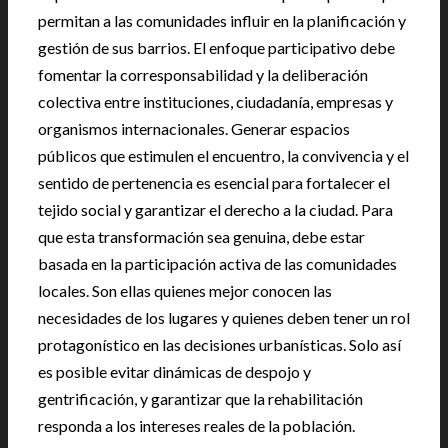
permitan a las comunidades influir en la planificación y
gestión de sus barrios. El enfoque participativo debe
fomentar la corresponsabilidad y la deliberación
colectiva entre instituciones, ciudadanía, empresas y
organismos internacionales. Generar espacios
públicos que estimulen el encuentro, la convivencia y el
sentido de pertenencia es esencial para fortalecer el
tejido social y garantizar el derecho a la ciudad. Para
que esta transformación sea genuina, debe estar
basada en la participación activa de las comunidades
locales. Son ellas quienes mejor conocen las
necesidades de los lugares y quienes deben tener un rol
protagonístico en las decisiones urbanísticas. Solo así
es posible evitar dinámicas de despojo y
gentrificación, y garantizar que la rehabilitación
responda a los intereses reales de la población.