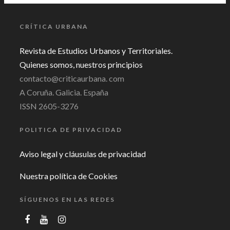
CRÍTICA URBANA
Revista de Estudios Urbanos y Territoriales.
Quienes somos, nuestros principios
contacto@criticaurbana. com
A Coruña. Galicia. España
ISSN 2605-3276
POLITICA DE PRIVACIDAD
Aviso legal y cláusulas de privacidad
Nuestra política de Cookies
SÍGUENOS EN LAS REDES