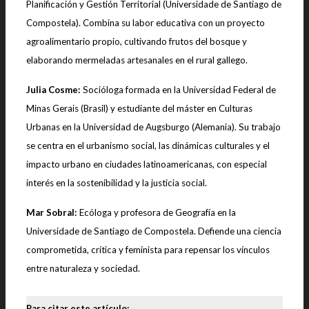
Planificación y Gestión Territorial (Universidade de Santiago de
Compostela). Combina su labor educativa con un proyecto
agroalimentario propio, cultivando frutos del bosque y
elaborando mermeladas artesanales en el rural gallego.
Julia Cosme:
Socióloga formada en la Universidad Federal de
Minas Gerais (Brasil) y estudiante del máster en Culturas
Urbanas en la Universidad de Augsburgo (Alemania). Su trabajo
se centra en el urbanismo social, las dinámicas culturales y el
impacto urbano en ciudades latinoamericanas, con especial
interés en la sostenibilidad y la justicia social.
Mar Sobral:
Ecóloga y profesora de Geografía en la
Universidade de Santiago de Compostela. Defiende una ciencia
comprometida, crítica y feminista para repensar los vínculos
entre naturaleza y sociedad.
Para citar este artículo: