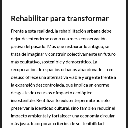
Rehabilitar para transformar
Frente a esta realidad, la rehabilitación urbana debe
dejar de entenderse como una mera conservación
pasiva del pasado. Más que restaurar lo antiguo, se
trata de imaginar y construir colectivamente un futuro
más equitativo, sostenible y democrático. La
recuperación de espacios urbanos abandonados o en
desuso ofrece una alternativa viable y urgente frente a
la expansión descontrolada, que implica un enorme
desgaste de recursos e impacto ecológico
insostenible. Reutilizar lo existente permite no solo
preservar la identidad cultural, sino también reducir el
impacto ambiental y fortalecer una economía circular
más justa. Incorporar criterios de sostenibilidad