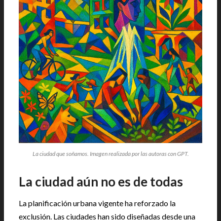
La ciudad que soñamos. Imagen realizada por las autoras con GPT.
La ciudad aún no es de todas
La planificación urbana vigente ha reforzado la
exclusión. Las ciudades han sido diseñadas desde una