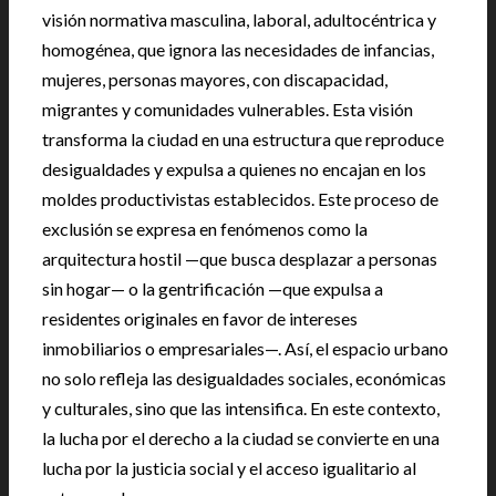
visión normativa masculina, laboral, adultocéntrica y
homogénea, que ignora las necesidades de infancias,
mujeres, personas mayores, con discapacidad,
migrantes y comunidades vulnerables. Esta visión
transforma la ciudad en una estructura que reproduce
desigualdades y expulsa a quienes no encajan en los
moldes productivistas establecidos. Este proceso de
exclusión se expresa en fenómenos como la
arquitectura hostil —que busca desplazar a personas
sin hogar— o la gentrificación —que expulsa a
residentes originales en favor de intereses
inmobiliarios o empresariales—. Así, el espacio urbano
no solo refleja las desigualdades sociales, económicas
y culturales, sino que las intensifica. En este contexto,
la lucha por el derecho a la ciudad se convierte en una
lucha por la justicia social y el acceso igualitario al