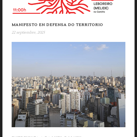
MANIFESTO EN DEFENSA DO TERRITORIO
22 septiembre, 2025