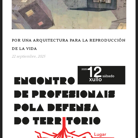
POR UNA ARQUITECTURA PARA LA REPRODUCCIÓN
DE LA VIDA
22 septiembre, 2025