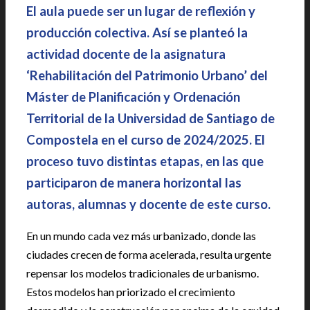
El aula puede ser un lugar de reflexión y
producción colectiva. Así se planteó la
actividad docente de la asignatura
‘Rehabilitación del Patrimonio Urbano’ del
Máster de Planificación y Ordenación
Territorial de la Universidad de Santiago de
Compostela en el curso de 2024/2025. El
proceso tuvo distintas etapas, en las que
participaron de manera horizontal las
autoras, alumnas y docente de este curso.
En un mundo cada vez más urbanizado, donde las
ciudades crecen de forma acelerada, resulta urgente
repensar los modelos tradicionales de urbanismo.
Estos modelos han priorizado el crecimiento