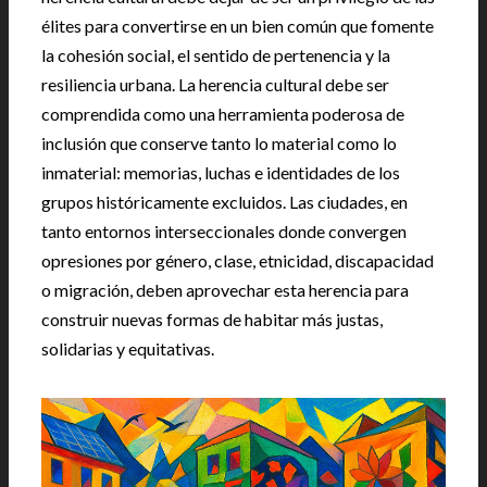
élites para convertirse en un bien común que fomente
la cohesión social, el sentido de pertenencia y la
resiliencia urbana. La herencia cultural debe ser
comprendida como una herramienta poderosa de
inclusión que conserve tanto lo material como lo
inmaterial: memorias, luchas e identidades de los
grupos históricamente excluidos. Las ciudades, en
tanto entornos interseccionales donde convergen
opresiones por género, clase, etnicidad, discapacidad
o migración, deben aprovechar esta herencia para
construir nuevas formas de habitar más justas,
solidarias y equitativas.