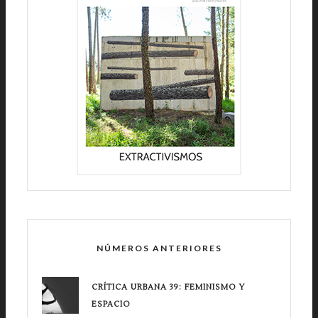
NÚMEROS ANTERIORES
CRÍTICA URBANA 39: FEMINISMO Y
ESPACIO