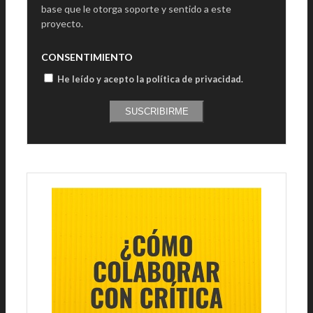
base que le otorga soporte y sentido a este
proyecto.
CONSENTIMIENTO
He leído y acepto la política de privacidad
.
SUSCRIBIRME