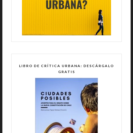
LIBRO DE CRÍTICA URBANA: DESCÁRGALO
GRATIS