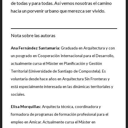
de todas y para todas. Así vemos nosotras el camino
hacia un porvenir urbano que merezca ser vivido.
Nota sobre las autoras
Ana Fernández Santamaría:
Graduada en Arquitectura y con
un posgrado en Cooperación Internacional para el Desarrollo,
actualmente cursa el Máster en Planificación y Gestión
Territorial (Universidade de Santiago de Compostela). Es
voluntaria desde hace años en Arquitectura Sin Fronteras y
está especialmente interesada en las dinámicas territoriales y
sociales.
Elisa Morquillas:
Arquitecta técnica, coordinadora y
formadora de programas de formación profesional para el
empleo en Amicar. Actualmente cursa el Máster en