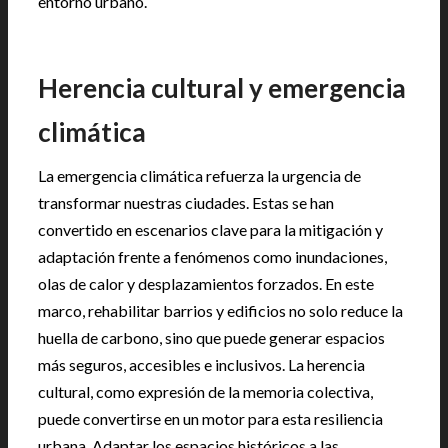
entorno urbano.
Herencia cultural y emergencia
climática
La emergencia climática refuerza la urgencia de
transformar nuestras ciudades. Estas se han
convertido en escenarios clave para la mitigación y
adaptación frente a fenómenos como inundaciones,
olas de calor y desplazamientos forzados. En este
marco, rehabilitar barrios y edificios no solo reduce la
huella de carbono, sino que puede generar espacios
más seguros, accesibles e inclusivos. La herencia
cultural, como expresión de la memoria colectiva,
puede convertirse en un motor para esta resiliencia
urbana. Adaptar los espacios históricos a las