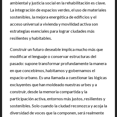
ambiental y justicia social en la rehabilitación es clave.
La integración de espacios verdes, el uso de materiales
sostenibles, la mejora energética de edificios y el
acceso universal a vivienda y movilidad activa son
estrategias esenciales para lograr ciudades más
resilientes y habitables.
Construir un futuro deseable implica mucho más que
modificar el lenguaje o conservar estructuras del
pasado: supone transformar profundamente la manera
en que concebimos, habitamos y gobernamos el
espacio urbano. Es una llamada a cuestionar las lógicas
excluyentes que han moldeado nuestras urbes y a
construir, desde la memoria compartida y la
participación activa, entornos más justos, resilientes y
sostenibles. Solo cuando la ciudad reconozca y acoja la
diversidad de voces que la componen, será realmente