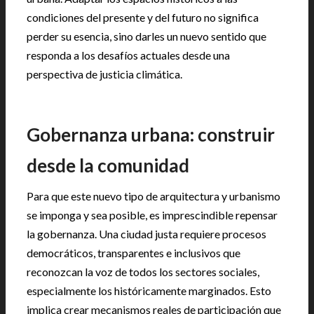
condiciones del presente y del futuro no significa
perder su esencia, sino darles un nuevo sentido que
responda a los desafíos actuales desde una
perspectiva de justicia climática.
Gobernanza urbana: construir
desde la comunidad
Para que este nuevo tipo de arquitectura y urbanismo
se imponga y sea posible, es imprescindible repensar
la gobernanza. Una ciudad justa requiere procesos
democráticos, transparentes e inclusivos que
reconozcan la voz de todos los sectores sociales,
especialmente los históricamente marginados. Esto
implica crear mecanismos reales de participación que