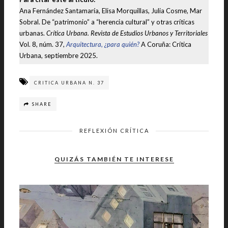
Ana Fernández Santamaría, Elisa Morquillas, Julia Cosme, Mar
Sobral. De “patrimonio” a “herencia cultural” y otras críticas
urbanas.
Crítica Urbana. Revista de Estudios Urbanos y Territoriales
Vol. 8, núm. 37,
Arquitectura, ¿para quién?
A Coruña: Crítica
Urbana, septiembre 2025.
CRITICA URBANA N. 37
SHARE
REFLEXIÓN CRÍTICA
QUIZÁS TAMBIÉN TE INTERESE