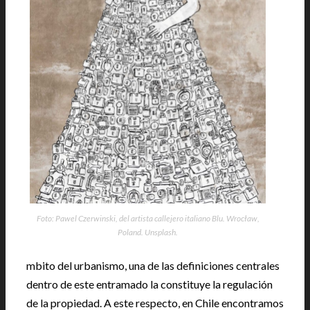
Foto: Pawel Czerwinski, del artista callejero italiano Blu. Wrocław,
Poland. Unsplash.
mbito del urbanismo, una de las definiciones centrales
dentro de este entramado la constituye la regulación
de la propiedad. A este respecto, en Chile encontramos