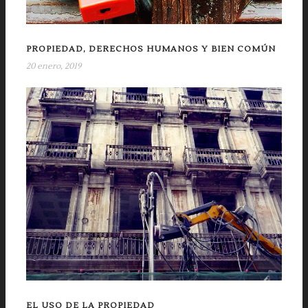
PROPIEDAD, DERECHOS HUMANOS Y BIEN COMÚN
20 enero, 2019
EL USO DE LA PROPIEDAD