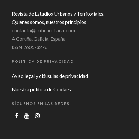
Revista de Estudios Urbanos y Territoriales.
Quienes somos, nuestros principios
contacto@criticaurbana. com
A Coruña. Galicia. España
ISSN 2605-3276
POLITICA DE PRIVACIDAD
Aviso legal y cláusulas de privacidad
Nuestra política de Cookies
SÍGUENOS EN LAS REDES