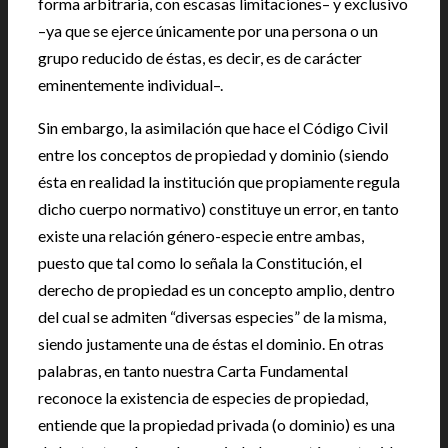
forma arbitraria, con escasas limitaciones– y exclusivo
–ya que se ejerce únicamente por una persona o un
grupo reducido de éstas, es decir, es de carácter
eminentemente individual–.
Sin embargo, la asimilación que hace el Código Civil
entre los conceptos de propiedad y dominio (siendo
ésta en realidad la institución que propiamente regula
dicho cuerpo normativo) constituye un error, en tanto
existe una relación género-especie entre ambas,
puesto que tal como lo señala la Constitución, el
derecho de propiedad es un concepto amplio, dentro
del cual se admiten “diversas especies” de la misma,
siendo justamente una de éstas el dominio. En otras
palabras, en tanto nuestra Carta Fundamental
reconoce la existencia de especies de propiedad,
entiende que la propiedad privada (o dominio) es una