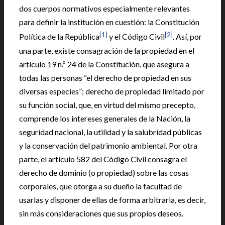
dos cuerpos normativos especialmente relevantes
para definir la institución en cuestión: la Constitución
[1]
[2]
Política de la República
y el Código Civil
. Así, por
una parte, existe consagración de la propiedad en el
artículo 19 n.º 24 de la Constitución, que asegura a
todas las personas “el derecho de propiedad en sus
diversas especies”; derecho de propiedad limitado por
su función social, que, en virtud del mismo precepto,
comprende los intereses generales de la Nación, la
seguridad nacional, la utilidad y la salubridad públicas
y la conservación del patrimonio ambiental. Por otra
parte, el artículo 582 del Código Civil consagra el
derecho de dominio (o propiedad) sobre las cosas
corporales, que otorga a su dueño la facultad de
usarlas y disponer de ellas de forma arbitraria, es decir,
sin más consideraciones que sus propios deseos.