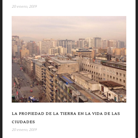
20 enero, 2019
LA PROPIEDAD DE LA TIERRA EN LA VIDA DE LAS
CIUDADES
20 enero, 2019