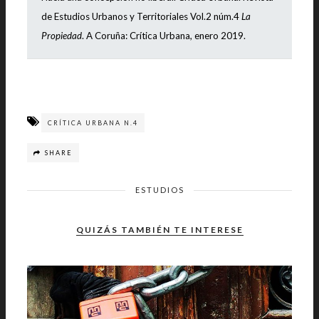
de Estudios Urbanos y Territoriales Vol.2 núm.4
La
Propiedad
. A Coruña: Crítica Urbana, enero 2019.
CRÍTICA URBANA N.4
SHARE
ESTUDIOS
QUIZÁS TAMBIÉN TE INTERESE