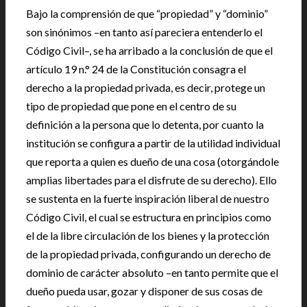
Bajo la comprensión de que “propiedad” y “dominio”
son sinónimos –en tanto así pareciera entenderlo el
Código Civil–, se ha arribado a la conclusión de que el
artículo 19 n.° 24 de la Constitución consagra el
derecho a la propiedad privada, es decir, protege un
tipo de propiedad que pone en el centro de su
definición a la persona que lo detenta, por cuanto la
institución se configura a partir de la utilidad individual
que reporta a quien es dueño de una cosa (otorgándole
amplias libertades para el disfrute de su derecho). Ello
se sustenta en la fuerte inspiración liberal de nuestro
Código Civil, el cual se estructura en principios como
el de la libre circulación de los bienes y la protección
de la propiedad privada, configurando un derecho de
dominio de carácter absoluto –en tanto permite que el
dueño pueda usar, gozar y disponer de sus cosas de