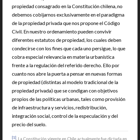
propiedad consagrado en la Constitución chilena, no
debemos cobijarnos exclusivamente en el paradigma
de la propiedad privada que nos propone el Código
Civil. En nuestro ordenamiento pueden convivir
diferentes estatutos de propiedad, los cuales deben
condecirse con los fines que cada uno persigue, lo que
cobra especial relevancia en materia urbanística
frente a la regulación del referido derecho. Ello por
cuanto nos abre la puerta a pensar en nuevas formas
de propiedad (distintas al modelo tradicional de la
propiedad privada) que se condigan con objetivos
propios de las políticas urbanas, tales como provisión
de infraestructura y servicios, redistribución,
integración social, control de la especulación y del
precio del suelo.
[1]
.
La Constitución vigente en Chile actualmente fue dictada en