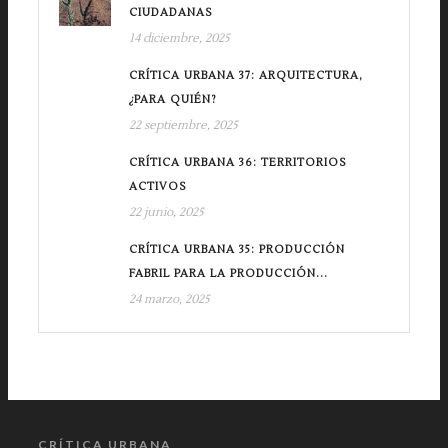
CIUDADANAS
14 diciembre, 2025
CRÍTICA URBANA 37: ARQUITECTURA,
¿PARA QUIÉN?
22 septiembre, 2025
CRÍTICA URBANA 36: TERRITORIOS
ACTIVOS
22 junio, 2025
CRÍTICA URBANA 35: PRODUCCIÓN
FABRIL PARA LA PRODUCCIÓN...
24 marzo, 2025
CRÍTICA URBANA