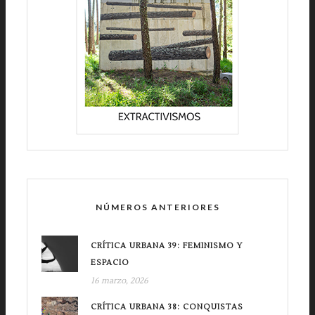
NÚMEROS ANTERIORES
CRÍTICA URBANA 39: FEMINISMO Y
ESPACIO
16 marzo, 2026
CRÍTICA URBANA 38: CONQUISTAS