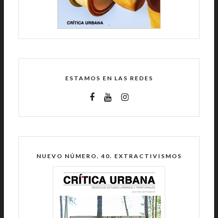
ESTAMOS EN LAS REDES
NUEVO NÚMERO. 40. EXTRACTIVISMOS