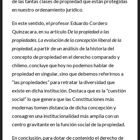
de las tantas clases de propiedad que están protegidas
en nuestro ordenamiento jurídico.
En este sentido, el profesor Eduardo Cordero
Quinzacara, en su artículo
De la propiedad a las
propiedades. La evolución de la concepción liberal de la
propiedad
, a partir de un análisis de la historia del
concepto de propiedad en el derecho comparado y
chileno, concluye que hoy no podemos hablar de
propiedad en singular, sino que debemos referirnos a
“las propiedades” para retratar la diversidad que
existe en dicha institución. Destaca que es la “cuestión
social” lo que genera que las Constituciones más
modernas tomen distancia de dicha concepción y
consagren una institucionalidad más amplia con un
centro gravitante en la función social de la propiedad.
En conclusión, para dotar de contenido el derecho de