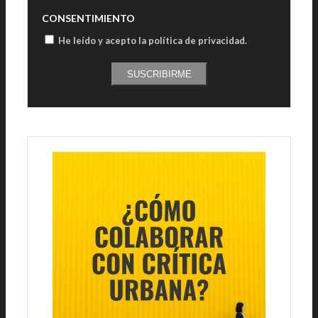
CONSENTIMIENTO
He leído y acepto la política de privacidad
.
SUSCRIBIRME