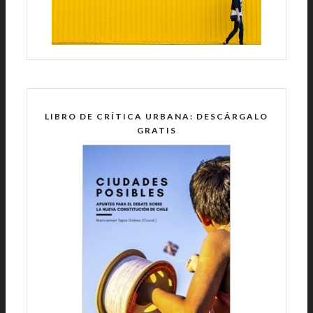
LIBRO DE CRÍTICA URBANA: DESCÁRGALO
GRATIS