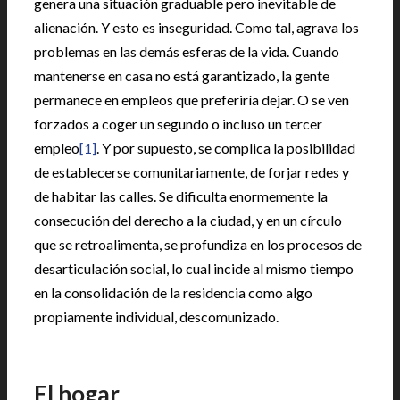
genera una situación graduable pero inevitable de
alienación. Y esto es inseguridad. Como tal, agrava los
problemas en las demás esferas de la vida. Cuando
mantenerse en casa no está garantizado, la gente
permanece en empleos que preferiría dejar. O se ven
forzados a coger un segundo o incluso un tercer
empleo
[1]
. Y por supuesto, se complica la posibilidad
de establecerse comunitariamente, de forjar redes y
de habitar las calles. Se dificulta enormemente la
consecución del derecho a la ciudad, y en un círculo
que se retroalimenta, se profundiza en los procesos de
desarticulación social, lo cual incide al mismo tiempo
en la consolidación de la residencia como algo
propiamente individual, descomunizado.
|
El hogar