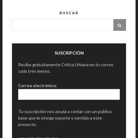
BUSCAR
SUSCRIPCIÓN
Recibe gratuitamente Crítica Urbana en tu correo
cada tres meses.
Correo electrónico:
Tu suscripción nos ayuda a contar con un público
base que le otorga soporte y sentido a este
proyecto.