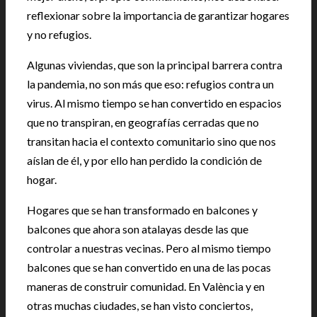
reflexionar sobre la importancia de garantizar hogares
y no refugios.
Algunas viviendas, que son la principal barrera contra
la pandemia, no son más que eso: refugios contra un
virus. Al mismo tiempo se han convertido en espacios
que no transpiran, en geografías cerradas que no
transitan hacia el contexto comunitario sino que nos
aíslan de él, y por ello han perdido la condición de
hogar.
Hogares que se han transformado en balcones y
balcones que ahora son atalayas desde las que
controlar a nuestras vecinas. Pero al mismo tiempo
balcones que se han convertido en una de las pocas
maneras de construir comunidad. En València y en
otras muchas ciudades, se han visto conciertos,