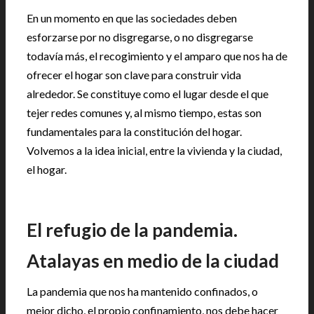
En un momento en que las sociedades deben
esforzarse por no disgregarse, o no disgregarse
todavía más, el recogimiento y el amparo que nos ha de
ofrecer el hogar son clave para construir vida
alrededor. Se constituye como el lugar desde el que
tejer redes comunes y, al mismo tiempo, estas son
fundamentales para la constitución del hogar.
Volvemos a la idea inicial, entre la vivienda y la ciudad,
el hogar.
|
El refugio de la pandemia.
Atalayas en medio de la ciudad
La pandemia que nos ha mantenido confinados, o
mejor dicho, el propio confinamiento, nos debe hacer