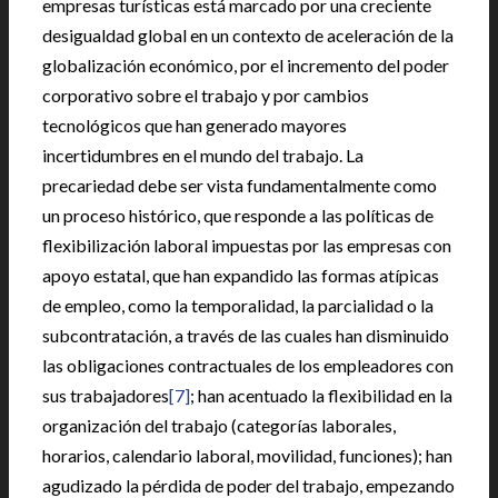
empresas turísticas está marcado por una creciente
desigualdad global en un contexto de aceleración de la
globalización económico, por el incremento del poder
corporativo sobre el trabajo y por cambios
tecnológicos que han generado mayores
incertidumbres en el mundo del trabajo. La
precariedad debe ser vista fundamentalmente como
un proceso histórico, que responde a las políticas de
flexibilización laboral impuestas por las empresas con
apoyo estatal, que han expandido las formas atípicas
de empleo, como la temporalidad, la parcialidad o la
subcontratación, a través de las cuales han disminuido
las obligaciones contractuales de los empleadores con
sus trabajadores
[7]
; han acentuado la flexibilidad en la
organización del trabajo (categorías laborales,
horarios, calendario laboral, movilidad, funciones); han
agudizado la pérdida de poder del trabajo, empezando