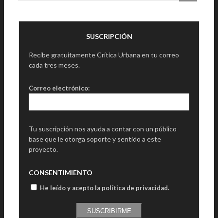
SUSCRIPCIÓN
Recibe gratuitamente Crítica Urbana en tu correo
cada tres meses.
Correo electrónico:
Tu suscripción nos ayuda a contar con un público
base que le otorga soporte y sentido a este
proyecto.
CONSENTIMIENTO
He leído y acepto la política de privacidad
.
SUSCRIBIRME