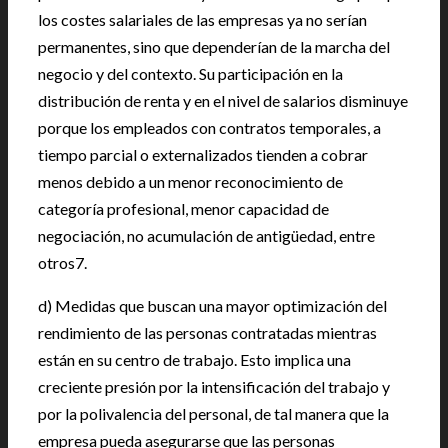
los costes salariales de las empresas ya no serían
permanentes, sino que dependerían de la marcha del
negocio y del contexto. Su participación en la
distribución de renta y en el nivel de salarios disminuye
porque los empleados con contratos temporales, a
tiempo parcial o externalizados tienden a cobrar
menos debido a un menor reconocimiento de
categoría profesional, menor capacidad de
negociación, no acumulación de antigüedad, entre
otros7.
d) Medidas que buscan una mayor optimización del
rendimiento de las personas contratadas mientras
están en su centro de trabajo. Esto implica una
creciente presión por la intensificación del trabajo y
por la polivalencia del personal, de tal manera que la
empresa pueda asegurarse que las personas