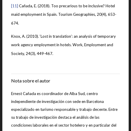
[11]
Cañada, E. (2018). Too precarious to be inclusive? Hotel
maid employment in Spain. Tourism Geographies, 20(4), 653-
674.
Knox, A. (2010). ‘Lost in translation’: an analysis of temporary
work agency employment in hotels. Work, Employment and
Society, 24(3), 449-467.
|
Nota sobre el autor
Ernest Cañada es coordinador de Alba Sud, centro
independiente de investigación con sede en Barcelona
especializado en turismo responsable y trabajo decente. Entre
su trabajo de investigación destaca el análisis de las
condiciones laborales en el sector hotelero y en particular del