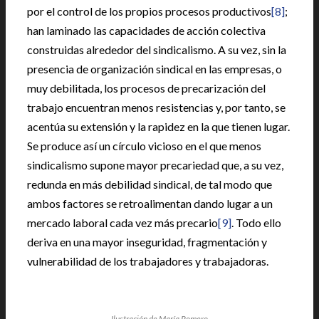
por el control de los propios procesos productivos
[8]
;
han laminado las capacidades de acción colectiva
construidas alrededor del sindicalismo. A su vez, sin la
presencia de organización sindical en las empresas, o
muy debilitada, los procesos de precarización del
trabajo encuentran menos resistencias y, por tanto, se
acentúa su extensión y la rapidez en la que tienen lugar.
Se produce así un círculo vicioso en el que menos
sindicalismo supone mayor precariedad que, a su vez,
redunda en más debilidad sindical, de tal modo que
ambos factores se retroalimentan dando lugar a un
mercado laboral cada vez más precario
[9]
. Todo ello
deriva en una mayor inseguridad, fragmentación y
vulnerabilidad de los trabajadores y trabajadoras.
Ilustración de María Romero