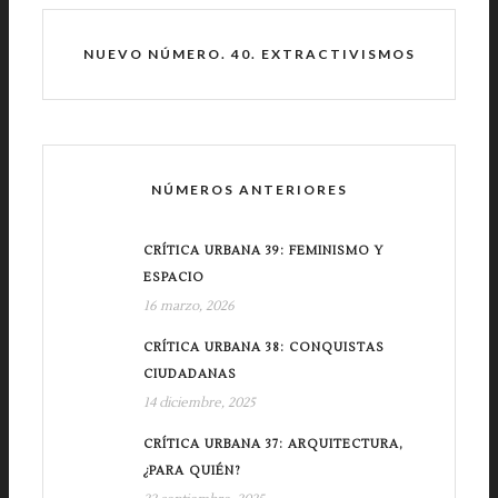
NUEVO NÚMERO. 40. EXTRACTIVISMOS
NÚMEROS ANTERIORES
CRÍTICA URBANA 39: FEMINISMO Y
ESPACIO
16 marzo, 2026
CRÍTICA URBANA 38: CONQUISTAS
CIUDADANAS
14 diciembre, 2025
CRÍTICA URBANA 37: ARQUITECTURA,
¿PARA QUIÉN?