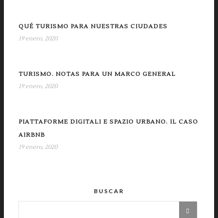
QUÉ TURISMO PARA NUESTRAS CIUDADES
19 enero, 2020
TURISMO. NOTAS PARA UN MARCO GENERAL
19 enero, 2020
PIATTAFORME DIGITALI E SPAZIO URBANO. IL CASO
AIRBNB
19 enero, 2020
BUSCAR