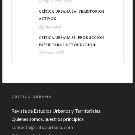
22 septiembre, 2025
CRÍTICA URBANA 36: TERRITORIOS
ACTIVOS
22 junio, 2025
CRÍTICA URBANA 35: PRODUCCIÓN
FABRIL PARA LA PRODUCCIÓN...
24 marzo, 2025
CRÍTICA URBANA
Revista de Estudios Urbanos y Territoriales.
Quienes somos, nuestros principios
contacto@criticaurbana. com