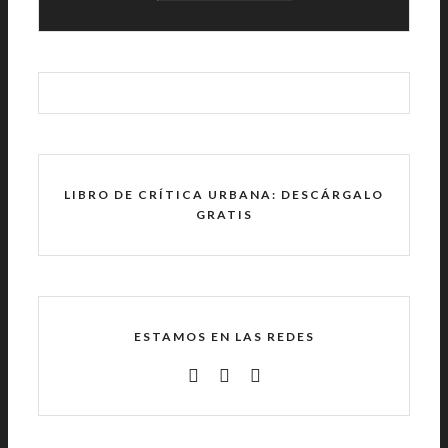
LIBRO DE CRÍTICA URBANA: DESCÁRGALO
GRATIS
ESTAMOS EN LAS REDES