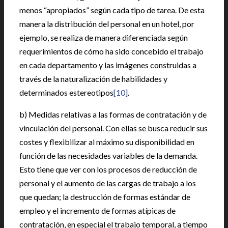
menos “apropiados” según cada tipo de tarea. De esta
manera la distribución del personal en un hotel, por
ejemplo, se realiza de manera diferenciada según
requerimientos de cómo ha sido concebido el trabajo
en cada departamento y las imágenes construidas a
través de la naturalización de habilidades y
determinados estereotipos
[10]
.
b) Medidas relativas a las formas de contratación y de
vinculación del personal. Con ellas se busca reducir sus
costes y flexibilizar al máximo su disponibilidad en
función de las necesidades variables de la demanda.
Esto tiene que ver con los procesos de reducción de
personal y el aumento de las cargas de trabajo a los
que quedan; la destrucción de formas estándar de
empleo y el incremento de formas atípicas de
contratación, en especial el trabajo temporal, a tiempo