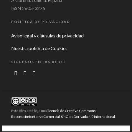
A Coruña. Galicia. España
ISSN 2605-3276
POLITICA DE PRIVACIDAD
Aviso legal y cláusulas de privacidad
Nuestra política de Cookies
SÍGUENOS EN LAS REDES
Este obra está bajo una
licencia de Creative Commons
Reconocimiento-NoComercial-SinObraDerivada 4.0 Internacional
.