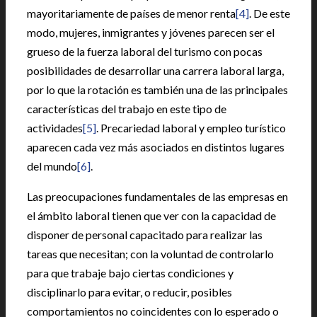
mayoritariamente de países de menor renta
[4]
. De este
modo, mujeres, inmigrantes y jóvenes parecen ser el
grueso de la fuerza laboral del turismo con pocas
posibilidades de desarrollar una carrera laboral larga,
por lo que la rotación es también una de las principales
características del trabajo en este tipo de
actividades
[5]
. Precariedad laboral y empleo turístico
aparecen cada vez más asociados en distintos lugares
del mundo
[6]
.
Las preocupaciones fundamentales de las empresas en
el ámbito laboral tienen que ver con la capacidad de
disponer de personal capacitado para realizar las
tareas que necesitan; con la voluntad de controlarlo
para que trabaje bajo ciertas condiciones y
disciplinarlo para evitar, o reducir, posibles
comportamientos no coincidentes con lo esperado o