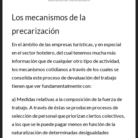
Los mecanismos de la
precarización
En el ámbito de las empresas turísticas, y en especial
en el sector hotelero, del cual tenemos mucha más
información que de cualquier otro tipo de actividad,
los mecanismos cotidianos a través de los cuales se
consolida este proceso de devaluación del trabajo
tienen que ver fundamentalmente con:
a) Medidas relativas a la composición de la fuerza de
trabajo. A través de éstas se producen procesos de
selección de personal que priorizan ciertos colectivos,
a los que se le puede pagar menos en función de la
naturalización de determinadas desigualdades