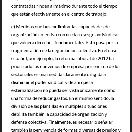
contratadas rinden al máximo durante todo el tiempo
que están efectivamente en el centro de trabajo.
e) Medidas que buscar limitar las capacidades de
organización colectiva con un claro sesgo antisindical
que vulnera derechos fundamentales. Esto pasa por la
fragmentación de la negociación colectiva. En el caso
español, por ejemplo, la reforma laboral de 2012 ha
priorizado los convenios de empresa por encima de los
sectoriales es una medida claramente dirigida a
disminuir el poder sindical, y de ahí que la
externalización no pueda ser vista únicamente como
una forma de reducir gastos. En el mismo sentido, la
división de las plantillas en múltiples situaciones
debilita también la capacidad de organización y
defensa colectiva. Finalmente, es necesario señalar
también la pervivencia de formas diversas de presión y