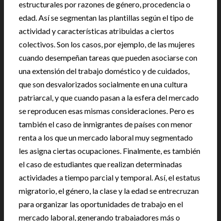
estructurales por razones de género, procedencia o
edad. Así se segmentan las plantillas según el tipo de
actividad y características atribuidas a ciertos
colectivos. Son los casos, por ejemplo, de las mujeres
cuando desempeñan tareas que pueden asociarse con
una extensión del trabajo doméstico y de cuidados,
que son desvalorizados socialmente en una cultura
patriarcal, y que cuando pasan a la esfera del mercado
se reproducen esas mismas consideraciones. Pero es
también el caso de inmigrantes de países con menor
renta a los que un mercado laboral muy segmentado
les asigna ciertas ocupaciones. Finalmente, es también
el caso de estudiantes que realizan determinadas
actividades a tiempo parcial y temporal. Así, el estatus
migratorio, el género, la clase y la edad se entrecruzan
para organizar las oportunidades de trabajo en el
mercado laboral, generando trabajadores más o