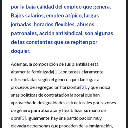
por la baja calidad del empleo que genera.
Bajos salarios, empleo atípico, largas
jornadas, horarios flexibles, abusos
patronales, acción antisindical, son algunas
de las constantes que se repiten por
doquier.
Además, la composición de sus plantillas está
altamente feminizada
[1]
, con tareas claramente
diferenciadas según el género, que dan lugar a
procesos de segregación horizontal
[2]
, y que indica
unas políticas de contratación laboral que han
aprovechado desigualdades estructurales por razones
de género para abaratar y flexibilizar su mano de
obra
[3]
. Igualmente, hay una participación muy
elevada de personas que proceden de la inmigración,