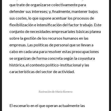
que trate de organizarse colectivamente para
defender sus intereses; y, finalmente, mantener bajos
sus costes, lo que supone acentuar los procesos de
flexibilización e intensificación del factor trabajo. Este
conjunto de necesidades empresariales básicas planea
sobre la gestión de los recursos humanos en las
empresas. Las políticas de personal que se llevan a
cabo en cada una para resolver estas preocupaciones
se organizan de forma concreta según la coyuntura
histórica, el contexto político-institucional y las
características del sector de actividad.
Ilustración de María Romero
El escenario en el que operan actualmente las