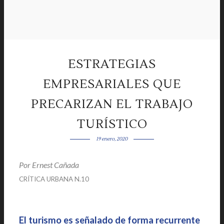
ESTRATEGIAS
EMPRESARIALES QUE
PRECARIZAN EL TRABAJO
TURÍSTICO
19 enero, 2020
Por Ernest Cañada
|
CRÍTICA URBANA N.10
|
El turismo es señalado de forma recurrente