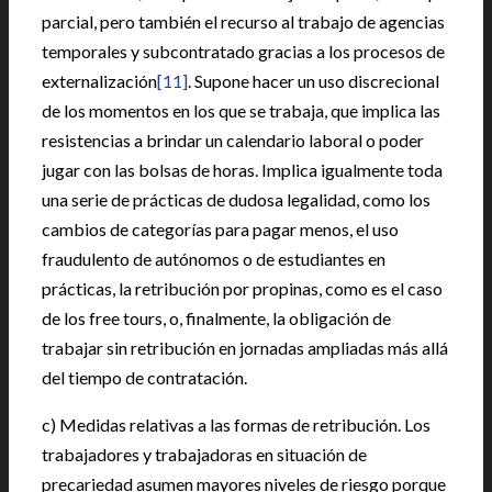
parcial, pero también el recurso al trabajo de agencias
temporales y subcontratado gracias a los procesos de
externalización
[11]
. Supone hacer un uso discrecional
de los momentos en los que se trabaja, que implica las
resistencias a brindar un calendario laboral o poder
jugar con las bolsas de horas. Implica igualmente toda
una serie de prácticas de dudosa legalidad, como los
cambios de categorías para pagar menos, el uso
fraudulento de autónomos o de estudiantes en
prácticas, la retribución por propinas, como es el caso
de los free tours, o, finalmente, la obligación de
trabajar sin retribución en jornadas ampliadas más allá
del tiempo de contratación.
c) Medidas relativas a las formas de retribución. Los
trabajadores y trabajadoras en situación de
precariedad asumen mayores niveles de riesgo porque