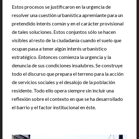
Estos procesos se justificaron en la urgencia de
resolver una cuestión urbanística apremiante para un
pretendido interés común y en el carácter provisional
de tales soluciones. Estos conjuntos sólo se hacen
visibles al resto de la ciudadanía cuando el suelo que
ocupan pasa a tener algún interés urbanístico
estratégico. Entonces comienza la urgencia y la
denuncia de sus condiciones insalubres. Se construye
todo el discurso que prepara el terreno para la acción
de servicios sociales y el desalojo de la población
residente. Todo ello opera siempre sin incluir una
reflexión sobre el contexto en que se ha desarrollado
el barrio y el factor institucional en éste.
|