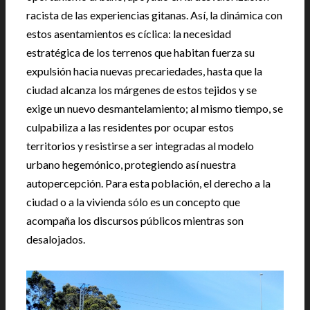
racista de las experiencias gitanas. Así, la dinámica con
estos asentamientos es cíclica: la necesidad
estratégica de los terrenos que habitan fuerza su
expulsión hacia nuevas precariedades, hasta que la
ciudad alcanza los márgenes de estos tejidos y se
exige un nuevo desmantelamiento; al mismo tiempo, se
culpabiliza a las residentes por ocupar estos
territorios y resistirse a ser integradas al modelo
urbano hegemónico, protegiendo así nuestra
autopercepción. Para esta población, el derecho a la
ciudad o a la vivienda sólo es un concepto que
acompaña los discursos públicos mientras son
desalojados.