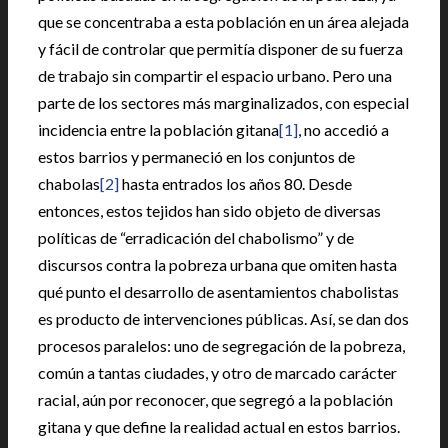
que se concentraba a esta población en un área alejada
y fácil de controlar que permitía disponer de su fuerza
de trabajo sin compartir el espacio urbano. Pero una
parte de los sectores más marginalizados, con especial
incidencia entre la población gitana
[1]
, no accedió a
estos barrios y permaneció en los conjuntos de
chabolas
[2]
hasta entrados los años 80. Desde
entonces, estos tejidos han sido objeto de diversas
políticas de “erradicación del chabolismo” y de
discursos contra la pobreza urbana que omiten hasta
qué punto el desarrollo de asentamientos chabolistas
es producto de intervenciones públicas. Así, se dan dos
procesos paralelos: uno de segregación de la pobreza,
común a tantas ciudades, y otro de marcado carácter
racial, aún por reconocer, que segregó a la población
gitana y que define la realidad actual en estos barrios.