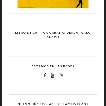
LIBRO DE CRÍTICA URBANA: DESCÁRGALO
GRATIS
ESTAMOS EN LAS REDES
NUEVO NÚMERO. 40. EXTRACTIVISMOS