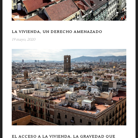
LA VIVIENDA, UN DERECHO AMENAZADO
19 mayo, 2020
EL ACCESO A LA VIVIENDA. LA GRAVEDAD QUE