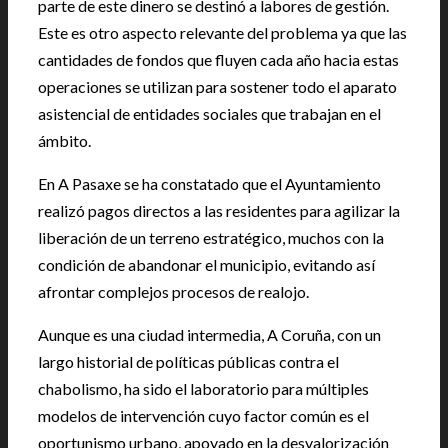
parte de este dinero se destinó a labores de gestión.
Este es otro aspecto relevante del problema ya que las
cantidades de fondos que fluyen cada año hacia estas
operaciones se utilizan para sostener todo el aparato
asistencial de entidades sociales que trabajan en el
ámbito.
En A Pasaxe se ha constatado que el Ayuntamiento
realizó pagos directos a las residentes para agilizar la
liberación de un terreno estratégico, muchos con la
condición de abandonar el municipio, evitando así
afrontar complejos procesos de realojo.
Aunque es una ciudad intermedia, A Coruña, con un
largo historial de políticas públicas contra el
chabolismo, ha sido el laboratorio para múltiples
modelos de intervención cuyo factor común es el
oportunismo urbano, apoyado en la desvalorización