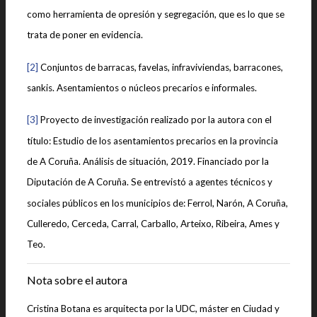
como herramienta de opresión y segregación, que es lo que se
trata de poner en evidencia.
[2]
Conjuntos de barracas, favelas, infraviviendas, barracones,
sankis. Asentamientos o núcleos precarios e informales.
[3]
Proyecto de investigación realizado por la autora con el
título: Estudio de los asentamientos precarios en la provincia
de A Coruña. Análisis de situación, 2019. Financiado por la
Diputación de A Coruña. Se entrevistó a agentes técnicos y
sociales públicos en los municipios de: Ferrol, Narón, A Coruña,
Culleredo, Cerceda, Carral, Carballo, Arteixo, Ribeira, Ames y
Teo.
Nota sobre el autora
Cristina Botana es arquitecta por la UDC, máster en Ciudad y