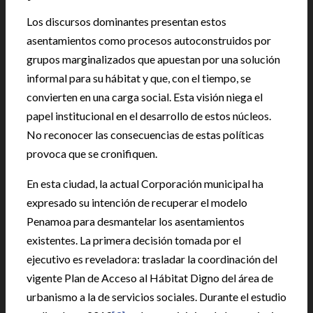
Los discursos dominantes presentan estos
asentamientos como procesos autoconstruidos por
grupos marginalizados que apuestan por una solución
informal para su hábitat y que, con el tiempo, se
convierten en una carga social. Esta visión niega el
papel institucional en el desarrollo de estos núcleos.
No reconocer las consecuencias de estas políticas
provoca que se cronifiquen.
En esta ciudad, la actual Corporación municipal ha
expresado su intención de recuperar el modelo
Penamoa para desmantelar los asentamientos
existentes. La primera decisión tomada por el
ejecutivo es reveladora: trasladar la coordinación del
vigente Plan de Acceso al Hábitat Digno del área de
urbanismo a la de servicios sociales. Durante el estudio