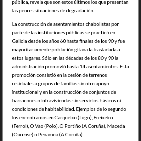
pública, revela que son estos últimos los que presentan
las peores situaciones de degradación.
La construcción de asentamientos chabolistas por
parte de las instituciones públicas se practicó en
Galicia desde los años 60 hasta finales de los 90 y fue
mayoritariamente población gitana la trasladada a
estos lugares. Sólo en las décadas de los 80 y 90 la
administración promovió hasta 14 asentamientos. Esta
promoción consistió en la cesión de terrenos
residuales a grupos de familias sin otro apoyo
institucional y en la construcción de conjuntos de
barracones o infraviviendas sin servicios básicos ni
condiciones de habitabilidad. Ejemplos de lo segundo
los encontramos en Carqueixo (Lugo), Freixeiro
(Ferrol), O Vao (Poio), O Portiño (A Coruña), Maceda
(Ourense) o Penamoa (A Coruña).