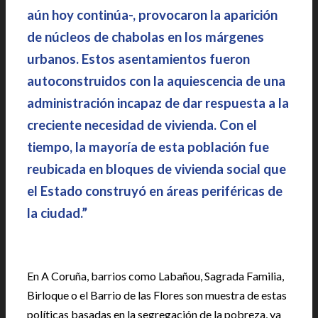
aún hoy continúa-, provocaron la aparición
de núcleos de chabolas en los márgenes
urbanos. Estos asentamientos fueron
autoconstruidos con la aquiescencia de una
administración incapaz de dar respuesta a la
creciente necesidad de vivienda. Con el
tiempo, la mayoría de esta población fue
reubicada en bloques de vivienda social que
el Estado construyó en áreas periféricas de
la ciudad.”
|
En A Coruña, barrios como Labañou, Sagrada Familia,
Birloque o el Barrio de las Flores son muestra de estas
políticas basadas en la segregación de la pobreza, ya