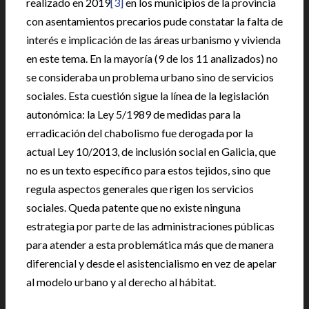
realizado en 2019
[3]
en los municipios de la provincia
con asentamientos precarios pude constatar la falta de
interés e implicación de las áreas urbanismo y vivienda
en este tema. En la mayoría (9 de los 11 analizados) no
se consideraba un problema urbano sino de servicios
sociales. Esta cuestión sigue la línea de la legislación
autonómica: la Ley 5/1989 de medidas para la
erradicación del chabolismo fue derogada por la
actual Ley 10/2013, de inclusión social en Galicia, que
no es un texto específico para estos tejidos, sino que
regula aspectos generales que rigen los servicios
sociales. Queda patente que no existe ninguna
estrategia por parte de las administraciones públicas
para atender a esta problemática más que de manera
diferencial y desde el asistencialismo en vez de apelar
al modelo urbano y al derecho al hábitat.