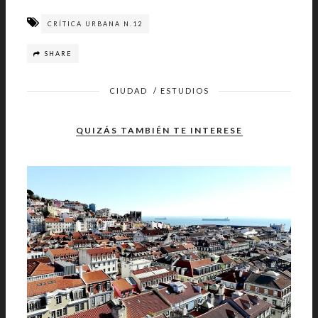
CRÍTICA URBANA N.12
SHARE
CIUDAD
/
ESTUDIOS
QUIZÁS TAMBIÉN TE INTERESE