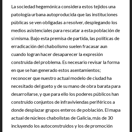
La sociedad hegemónica considera estos tejidos una
patología urbana autoproducida que las instituciones
públicas se ven obligadas a resolver, desplegando los
medios asistenciales para rescatar a esta población de
sí misma. Bajo esta premisa de partida, las políticas de
erradicación del chabolismo suelen fracasar aun
cuando logran hacer desaparecer la expresión
construida del problema. Es necesario revisar la forma
en que se han generado estos asentamientos;
reconocer que nuestro actual modelo de ciudad ha
necesitado del gueto y de su mano de obra barata para
desarrollarse, y que para ello los poderes públicos han
construido conjuntos de infraviviendas periféricos a
donde desplazar grupos enteros de población. El mapa
actual de núcleos chabolistas de Galicia, más de 30
incluyendo los autoconstruidos y los de promoción