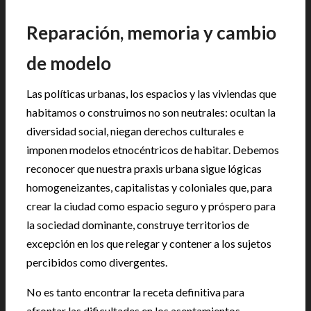
|
Reparación, memoria y cambio
de modelo
Las políticas urbanas, los espacios y las viviendas que
habitamos o construimos no son neutrales: ocultan la
diversidad social, niegan derechos culturales e
imponen modelos etnocéntricos de habitar. Debemos
reconocer que nuestra praxis urbana sigue lógicas
homogeneizantes, capitalistas y coloniales que, para
crear la ciudad como espacio seguro y próspero para
la sociedad dominante, construye territorios de
excepción en los que relegar y contener a los sujetos
percibidos como divergentes.
No es tanto encontrar la receta definitiva para
afrontar las dificultades en los asentamientos