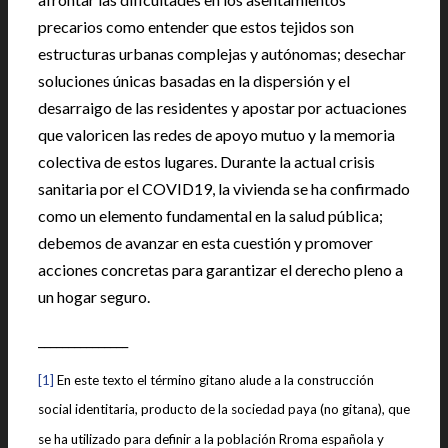
precarios como entender que estos tejidos son
estructuras urbanas complejas y autónomas; desechar
soluciones únicas basadas en la dispersión y el
desarraigo de las residentes y apostar por actuaciones
que valoricen las redes de apoyo mutuo y la memoria
colectiva de estos lugares. Durante la actual crisis
sanitaria por el COVID19, la vivienda se ha confirmado
como un elemento fundamental en la salud pública;
debemos de avanzar en esta cuestión y promover
acciones concretas para garantizar el derecho pleno a
un hogar seguro.
_______________
[1]
En este texto el término gitano alude a la construcción
social identitaria, producto de la sociedad paya (no gitana), que
se ha utilizado para definir a la población Rroma española y