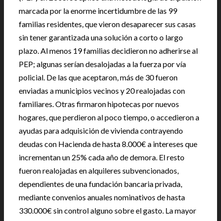
marcada por la enorme incertidumbre de las 99
familias residentes, que vieron desaparecer sus casas
sin tener garantizada una solución a corto o largo
plazo. Al menos 19 familias decidieron no adherirse al
PEP; algunas serían desalojadas a la fuerza por vía
policial. De las que aceptaron, más de 30 fueron
enviadas a municipios vecinos y 20 realojadas con
familiares. Otras firmaron hipotecas por nuevos
hogares, que perdieron al poco tiempo, o accedieron a
ayudas para adquisición de vivienda contrayendo
deudas con Hacienda de hasta 8.000€ a intereses que
incrementan un 25% cada año de demora. El resto
fueron realojadas en alquileres subvencionados,
dependientes de una fundación bancaria privada,
mediante convenios anuales nominativos de hasta
330.000€ sin control alguno sobre el gasto. La mayor