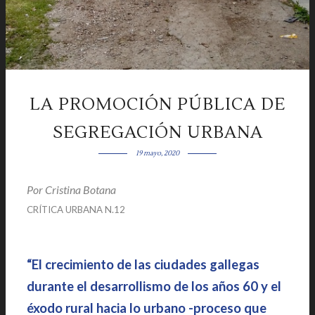
LA PROMOCIÓN PÚBLICA DE
SEGREGACIÓN URBANA
19 mayo, 2020
Por Cristina Botana
|
CRÍTICA URBANA N.12
|
“El crecimiento de las ciudades gallegas
durante el desarrollismo de los años 60 y el
éxodo rural hacia lo urbano -proceso que