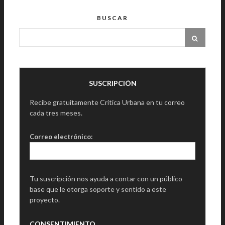
BUSCAR
SUSCRIPCIÓN
Recibe gratuitamente Crítica Urbana en tu correo
cada tres meses.
Correo electrónico:
Tu suscripción nos ayuda a contar con un público
base que le otorga soporte y sentido a este
proyecto.
CONSENTIMIENTO