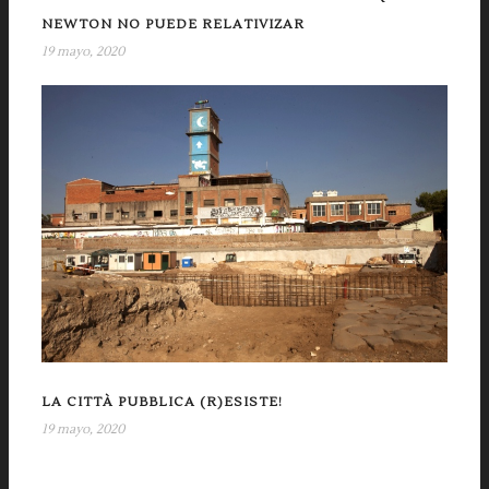
NEWTON NO PUEDE RELATIVIZAR
19 mayo, 2020
LA CITTÀ PUBBLICA (R)ESISTE!
19 mayo, 2020