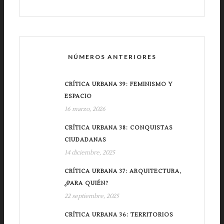
NÚMEROS ANTERIORES
CRÍTICA URBANA 39: FEMINISMO Y
ESPACIO
16 marzo, 2026
CRÍTICA URBANA 38: CONQUISTAS
CIUDADANAS
14 diciembre, 2025
CRÍTICA URBANA 37: ARQUITECTURA,
¿PARA QUIÉN?
22 septiembre, 2025
CRÍTICA URBANA 36: TERRITORIOS