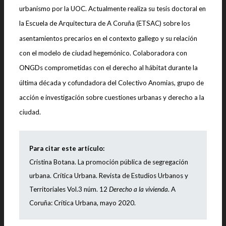
urbanismo por la UOC. Actualmente realiza su tesis doctoral en
la Escuela de Arquitectura de A Coruña (ETSAC) sobre los
asentamientos precarios en el contexto gallego y su relación
con el modelo de ciudad hegemónico. Colaboradora con
ONGDs comprometidas con el derecho al hábitat durante la
última década y cofundadora del Colectivo Anomias, grupo de
acción e investigación sobre cuestiones urbanas y derecho a la
ciudad.
Para citar este artículo:
Cristina Botana.
La promoción pública de segregación
urbana
.
Crítica Urbana. Revista de Estudios Urbanos y
Territoriales Vol.3 núm. 12
Derecho a la vivienda
. A
Coruña: Crítica Urbana, mayo 2020.