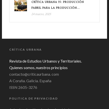
CRÍTICA URBANA 35: PRODUCCIÓN
FABRIL PARA LA PRODUCCIÓN...
24 marzo, 2025
CRÍTICA URBANA
Revista de Estudios Urbanos y Territoriales.
Quienes somos, nuestros principios
contacto@criticaurbana. com
A Coruña. Galicia. España
ISSN 2605-3276
POLITICA DE PRIVACIDAD