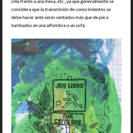
silla frente a una mesa, etc., ya que generalmente se
considera que la transmisión de conocimientos se
debe hacer ante seres sentados más que de pie o
tumbados en una alfombra o un sofá.