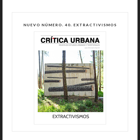
NUEVO NÚMERO. 40. EXTRACTIVISMOS