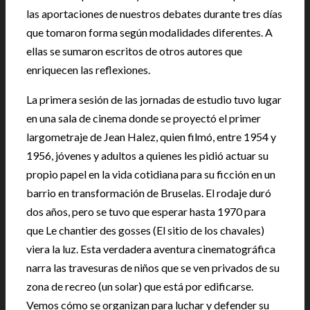
las aportaciones de nuestros debates durante tres días
que tomaron forma según modalidades diferentes. A
ellas se sumaron escritos de otros autores que
enriquecen las reflexiones.
La primera sesión de las jornadas de estudio tuvo lugar
en una sala de cinema donde se proyectó el primer
largometraje de Jean Halez, quien filmó, entre 1954 y
1956, jóvenes y adultos a quienes les pidió actuar su
propio papel en la vida cotidiana para su ficción en un
barrio en transformación de Bruselas. El rodaje duró
dos años, pero se tuvo que esperar hasta 1970 para
que Le chantier des gosses (El sitio de los chavales)
viera la luz. Esta verdadera aventura cinematográfica
narra las travesuras de niños que se ven privados de su
zona de recreo (un solar) que está por edificarse.
Vemos cómo se organizan para luchar y defender su