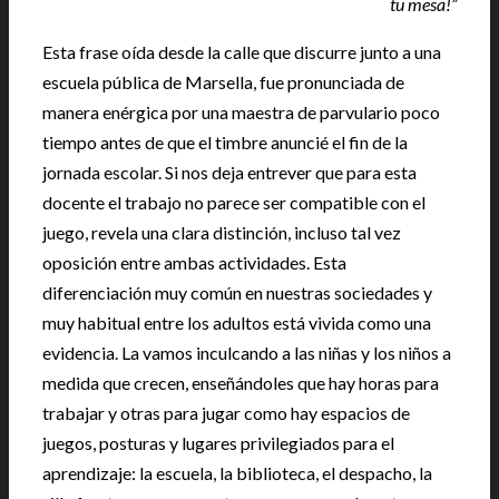
tu mesa!”
Esta frase oída desde la calle que discurre junto a una
escuela pública de Marsella, fue pronunciada de
manera enérgica por una maestra de parvulario poco
tiempo antes de que el timbre anuncié el fin de la
jornada escolar. Si nos deja entrever que para esta
docente el trabajo no parece ser compatible con el
juego, revela una clara distinción, incluso tal vez
oposición entre ambas actividades. Esta
diferenciación muy común en nuestras sociedades y
muy habitual entre los adultos está vivida como una
evidencia. La vamos inculcando a las niñas y los niños a
medida que crecen, enseñándoles que hay horas para
trabajar y otras para jugar como hay espacios de
juegos, posturas y lugares privilegiados para el
aprendizaje: la escuela, la biblioteca, el despacho, la