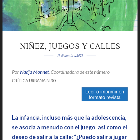
NIÑEZ, JUEGOS Y CALLES
19 diciembre, 2023
Por
Nadja Monnet
,
Coordinadora de este número
|
|
CRÍTICA URBANA N.30
La infancia, incluso más que la adolescencia,
se asocia a menudo con el juego, así como el
deseo de salir a la calle: “¿Puedo salir a jugar