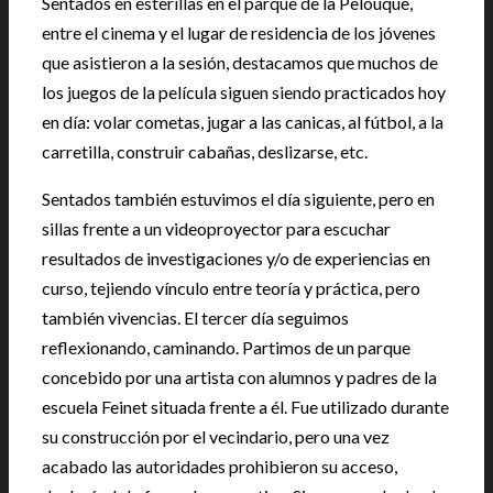
Sentados en esterillas en el parque de la Pelouque,
entre el cinema y el lugar de residencia de los jóvenes
que asistieron a la sesión, destacamos que muchos de
los juegos de la película siguen siendo practicados hoy
en día: volar cometas, jugar a las canicas, al fútbol, a la
carretilla, construir cabañas, deslizarse, etc.
Sentados también estuvimos el día siguiente, pero en
sillas frente a un videoproyector para escuchar
resultados de investigaciones y/o de experiencias en
curso, tejiendo vínculo entre teoría y práctica, pero
también vivencias. El tercer día seguimos
reflexionando, caminando. Partimos de un parque
concebido por una artista con alumnos y padres de la
escuela Feinet situada frente a él. Fue utilizado durante
su construcción por el vecindario, pero una vez
acabado las autoridades prohibieron su acceso,