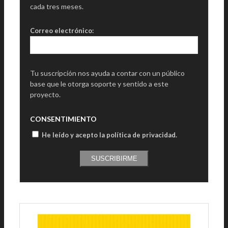
cada tres meses.
Correo electrónico:
Tu suscripción nos ayuda a contar con un público
base que le otorga soporte y sentido a este
proyecto.
CONSENTIMIENTO
He leído y acepto la política de privacidad
.
SUSCRIBIRME