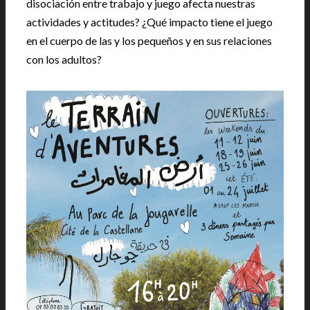
disociación entre trabajo y juego afecta nuestras
actividades y actitudes? ¿Qué impacto tiene el juego
en el cuerpo de las y los pequeños y en sus relaciones
con los adultos?