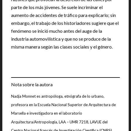
parte de los más jóvenes. Se suele incriminar el
aumento de accidentes de tráfico para explicarlo; sin
embargo, el trabajo de los historiadores sugiere que el
fenómeno se inició mucho antes del auge de la
industria automovilística y que no se produce de la
misma manera según las clases sociales y el género.
Nota sobre la autora
Nadja Monnet es antropóloga, etnógrafa de lo urbano,
profesora en la Escuela Nacional Superior de Arquitectura de
Marsella e investigadora en el laboratorio
Arquitectura/Antropología, LAA – UMR 7218, LAVUE del
Centro Nacional francés de Investigación Científica (CNRS).