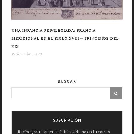
UNA INFANCIA PRIVILEGIADA: FRANCIA
MERIDIONAL EN EL SIGLO XVIII – PRINCIPIOS DEL
XIX
19 diciembre, 2023
BUSCAR
SUSCRIPCIÓN
Recibe gratuitamente Crítica Urbana en tu correo