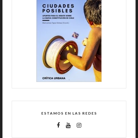
ESTAMOS EN LAS REDES