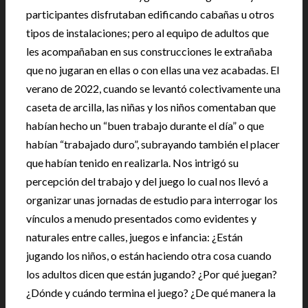
participantes disfrutaban edificando cabañas u otros
tipos de instalaciones; pero al equipo de adultos que
les acompañaban en sus construcciones le extrañaba
que no jugaran en ellas o con ellas una vez acabadas. El
verano de 2022, cuando se levantó colectivamente una
caseta de arcilla, las niñas y los niños comentaban que
habían hecho un “buen trabajo durante el día” o que
habían “trabajado duro”, subrayando también el placer
que habían tenido en realizarla. Nos intrigó su
percepción del trabajo y del juego lo cual nos llevó a
organizar unas jornadas de estudio para interrogar los
vínculos a menudo presentados como evidentes y
naturales entre calles, juegos e infancia: ¿Están
jugando los niños, o están haciendo otra cosa cuando
los adultos dicen que están jugando? ¿Por qué juegan?
¿Dónde y cuándo termina el juego? ¿De qué manera la