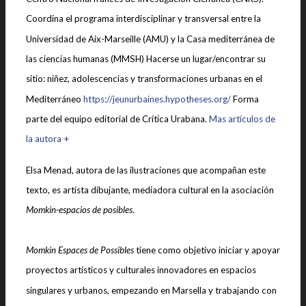
Coordina el programa interdisciplinar y transversal entre la
Universidad de Aix-Marseille (AMU) y la Casa mediterránea de
las ciencias humanas (MMSH) Hacerse un lugar/encontrar su
sitio: niñez, adolescencias y transformaciones urbanas en el
Mediterráneo
https://jeunurbaines.hypotheses.org/
Forma
parte del equipo editorial de Crítica Urabana.
Mas artículos de
la autora +
Elsa Menad, autora de las ilustraciones que acompañan este
texto, es artista dibujante, mediadora cultural en la asociación
Momkin-espacios de posibles
.
Momkin Espaces de Possibles
tiene como objetivo iniciar y apoyar
proyectos artísticos y culturales innovadores en espacios
singulares y urbanos, empezando en Marsella y trabajando con