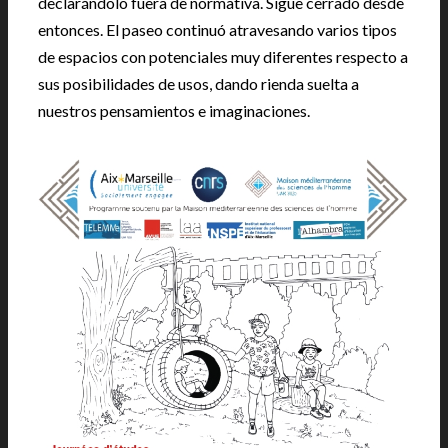
declarándolo fuera de normativa. Sigue cerrado desde
entonces. El paseo continuó atravesando varios tipos
de espacios con potenciales muy diferentes respecto a
sus posibilidades de usos, dando rienda suelta a
nuestros pensamientos e imaginaciones.