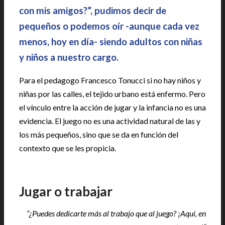
con mis amigos?”, pudimos decir de
pequeños o podemos oír -aunque cada vez
menos, hoy en día- siendo adultos con niñas
y niños a nuestro cargo.
Para el pedagogo Francesco Tonucci si no hay niños y
niñas por las calles, el tejido urbano está enfermo. Pero
el vínculo entre la acción de jugar y la infancia no es una
evidencia. El juego no es una actividad natural de las y
los más pequeños, sino que se da en función del
contexto que se les propicia.
Jugar o trabajar
“¿Puedes dedicarte más al trabajo que al juego? ¡Aquí, en