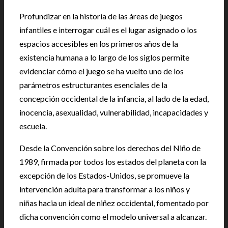
Profundizar en la historia de las áreas de juegos
infantiles e interrogar cuál es el lugar asignado o los
espacios accesibles en los primeros años de la
existencia humana a lo largo de los siglos permite
evidenciar cómo el juego se ha vuelto uno de los
parámetros estructurantes esenciales de la
concepción occidental de la infancia, al lado de la edad,
inocencia, asexualidad, vulnerabilidad, incapacidades y
escuela.
Desde la Convención sobre los derechos del Niño de
1989, firmada por todos los estados del planeta con la
excepción de los Estados-Unidos, se promueve la
intervención adulta para transformar a los niños y
niñas hacia un ideal de niñez occidental, fomentado por
dicha convención como el modelo universal a alcanzar.