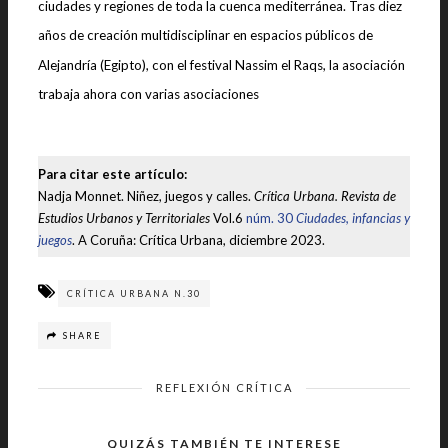
ciudades y regiones de toda la cuenca mediterránea. Tras diez
años de creación multidisciplinar en espacios públicos de
Alejandría (Egipto), con el festival Nassim el Raqs, la asociación
trabaja ahora con varias asociaciones
Para citar este artículo:
Nadja Monnet. Niñez, juegos y calles.
Crítica Urbana. Revista de
Estudios Urbanos y Territoriales
Vol.6
núm. 30
Ciudades, infancias y
juegos
. A Coruña: Crítica Urbana, diciembre 2023.
CRÍTICA URBANA N.30
SHARE
REFLEXIÓN CRÍTICA
QUIZÁS TAMBIÉN TE INTERESE