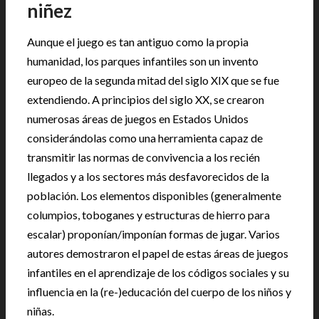
niñez
Aunque el juego es tan antiguo como la propia
humanidad, los parques infantiles son un invento
europeo de la segunda mitad del siglo XIX que se fue
extendiendo. A principios del siglo XX, se crearon
numerosas áreas de juegos en Estados Unidos
considerándolas como una herramienta capaz de
transmitir las normas de convivencia a los recién
llegados y a los sectores más desfavorecidos de la
población. Los elementos disponibles (generalmente
columpios, toboganes y estructuras de hierro para
escalar) proponían/imponían formas de jugar. Varios
autores demostraron el papel de estas áreas de juegos
infantiles en el aprendizaje de los códigos sociales y su
influencia en la (re-)educación del cuerpo de los niños y
niñas.