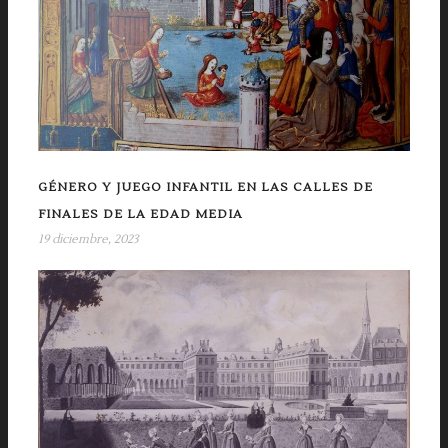
GÉNERO Y JUEGO INFANTIL EN LAS CALLES DE
FINALES DE LA EDAD MEDIA
19 diciembre, 2023