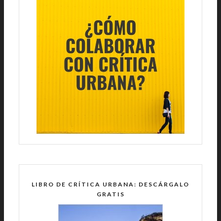
LIBRO DE CRÍTICA URBANA: DESCÁRGALO
GRATIS