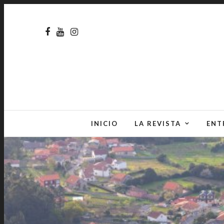
INICIO
LA REVISTA
ENT