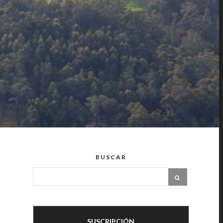
BUSCAR
SUSCRIPCIÓN