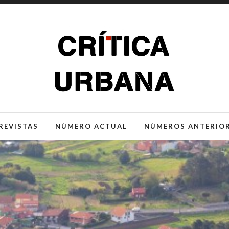
REVISTAS
NÚMERO ACTUAL
NÚMEROS ANTERIO