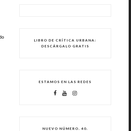
do
LIBRO DE CRÍTICA URBANA:
DESCÁRGALO GRATIS
ESTAMOS EN LAS REDES
NUEVO NÚMERO. 40.