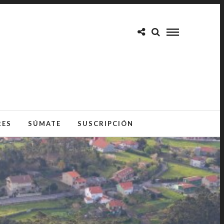
RES
SÚMATE
SUSCRIPCIÓN