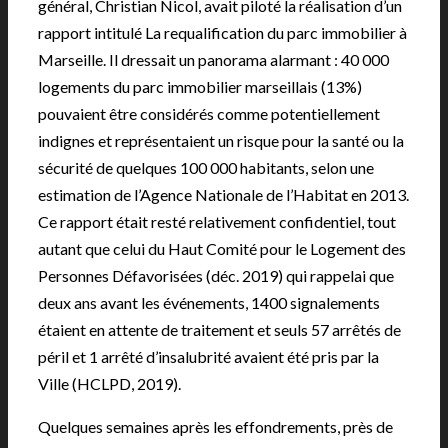
général, Christian Nicol, avait piloté la réalisation d’un
rapport intitulé La requalification du parc immobilier à
Marseille. Il dressait un panorama alarmant : 40 000
logements du parc immobilier marseillais (13%)
pouvaient être considérés comme potentiellement
indignes et représentaient un risque pour la santé ou la
sécurité de quelques 100 000 habitants, selon une
estimation de l’Agence Nationale de l’Habitat en 2013.
Ce rapport était resté relativement confidentiel, tout
autant que celui du Haut Comité pour le Logement des
Personnes Défavorisées (déc. 2019) qui rappelai que
deux ans avant les événements, 1400 signalements
étaient en attente de traitement et seuls 57 arrêtés de
péril et 1 arrêté d’insalubrité avaient été pris par la
Ville (HCLPD, 2019).
Quelques semaines après les effondrements, près de