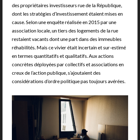
des propriétaires investisseurs rue de la République,
dont les stratégies d’investissement étaient mises en
cause. Selon une enquête réalisée en 2015 par une
association locale, un tiers des logements de la rue
restaient vacants dont une part dans des immeubles
réhabilités. Mais ce vivier était incertain et sur-estimé
en termes quantitatifs et qualitatifs. Aux actions
concrètes déployées par collectifs et associations en
creux de l’action publique, s’ajoutaient des
considérations d’ordre politique pas toujours avérées.