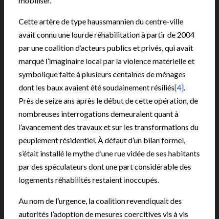
mobiliser.
Cette artère de type haussmannien du centre-ville
avait connu une lourde réhabilitation à partir de 2004
par une coalition d’acteurs publics et privés, qui avait
marqué l’imaginaire local par la violence matérielle et
symbolique faite à plusieurs centaines de ménages
dont les baux avaient été soudainement résiliés
[4]
.
Près de seize ans après le début de cette opération, de
nombreuses interrogations demeuraient quant à
l’avancement des travaux et sur les transformations du
peuplement résidentiel. À défaut d’un bilan formel,
s’était installé le mythe d’une rue vidée de ses habitants
par des spéculateurs dont une part considérable des
logements réhabilités restaient inoccupés.
Au nom de l’urgence, la coalition revendiquait des
autorités l’adoption de mesures coercitives vis à vis