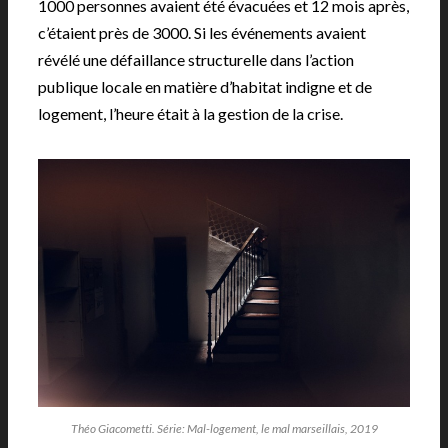
1000 personnes avaient été évacuées et 12 mois après,
c’étaient près de 3000. Si les événements avaient
révélé une défaillance structurelle dans l’action
publique locale en matière d’habitat indigne et de
logement, l’heure était à la gestion de la crise.
Théo Giacometti. Série: Mal-logement, le mal marseillais, 2019