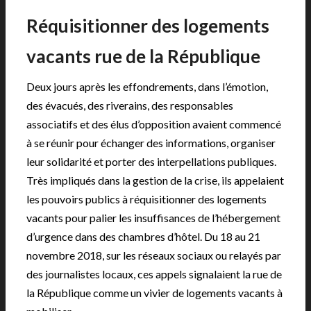
Réquisitionner des logements
vacants rue de la République
Deux jours après les effondrements, dans l’émotion,
des évacués, des riverains, des responsables
associatifs et des élus d’opposition avaient commencé
à se réunir pour échanger des informations, organiser
leur solidarité et porter des interpellations publiques.
Très impliqués dans la gestion de la crise, ils appelaient
les pouvoirs publics à réquisitionner des logements
vacants pour palier les insuffisances de l’hébergement
d’urgence dans des chambres d’hôtel. Du 18 au 21
novembre 2018, sur les réseaux sociaux ou relayés par
des journalistes locaux, ces appels signalaient la rue de
la République comme un vivier de logements vacants à