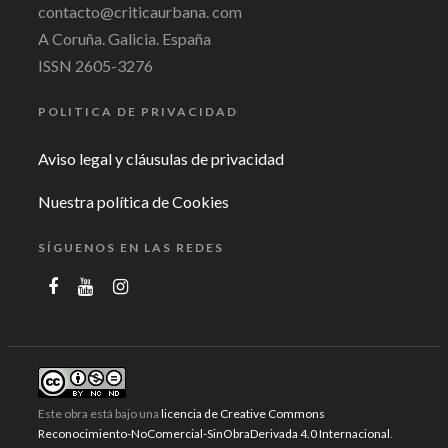
contacto@criticaurbana. com
A Coruña. Galicia. España
ISSN 2605-3276
POLITICA DE PRIVACIDAD
Aviso legal y cláusulas de privacidad
Nuestra política de Cookies
SÍGUENOS EN LAS REDES
Este obra está bajo una
licencia de Creative Commons
Reconocimiento-NoComercial-SinObraDerivada 4.0 Internacional
.