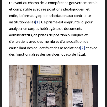
relevant du champ de la compétence gouvernementale
et compatible avec ses positions idéologiques ; et
enfin, le formatage pour adaptation aux contraintes
institutionnelles
[1]
. Ce prisme est emprunté ici pour
analyser un corpus hétérogène de documents
administratifs, de prises de position publiques et
d’entretiens avec des membres d’une coalition de
cause liant des collectifs et des associations
[2]
et avec
des fonctionnaires des services locaux de l’État.