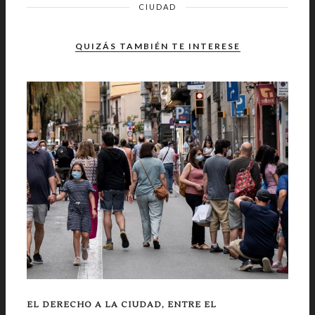
CIUDAD
QUIZÁS TAMBIÉN TE INTERESE
EL DERECHO A LA CIUDAD, ENTRE EL