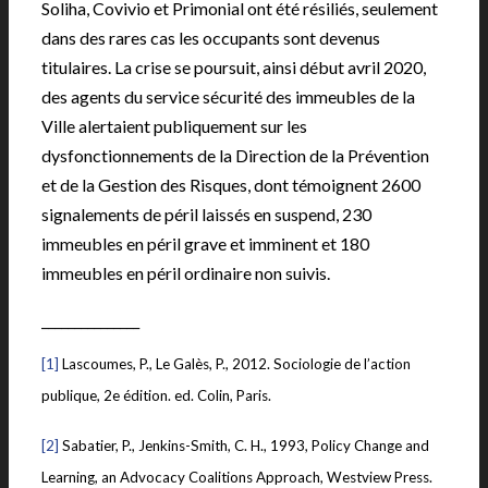
Soliha, Covivio et Primonial ont été résiliés, seulement
dans des rares cas les occupants sont devenus
titulaires. La crise se poursuit, ainsi début avril 2020,
des agents du service sécurité des immeubles de la
Ville alertaient publiquement sur les
dysfonctionnements de la Direction de la Prévention
et de la Gestion des Risques, dont témoignent 2600
signalements de péril laissés en suspend, 230
immeubles en péril grave et imminent et 180
immeubles en péril ordinaire non suivis.
_______________
[1]
Lascoumes, P., Le Galès, P., 2012. Sociologie de l’action
publique, 2e édition. ed. Colin, Paris.
[2]
Sabatier, P., Jenkins-Smith, C. H., 1993, Policy Change and
Learning, an Advocacy Coalitions Approach, Westview Press.