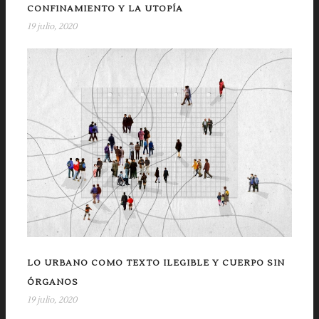
CONFINAMIENTO Y LA UTOPÍA
19 julio, 2020
LO URBANO COMO TEXTO ILEGIBLE Y CUERPO SIN
ÓRGANOS
19 julio, 2020