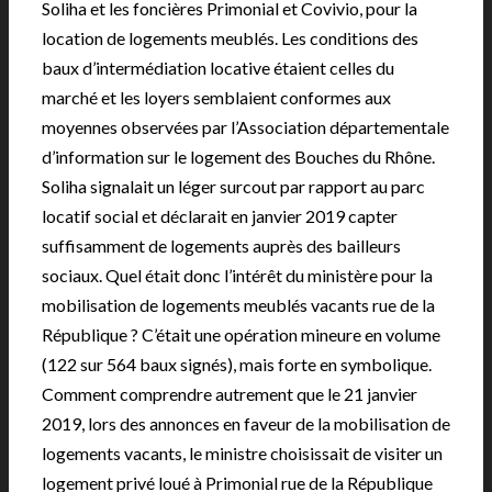
Soliha et les foncières Primonial et Covivio, pour la
location de logements meublés. Les conditions des
baux d’intermédiation locative étaient celles du
marché et les loyers semblaient conformes aux
moyennes observées par l’Association départementale
d’information sur le logement des Bouches du Rhône.
Soliha signalait un léger surcout par rapport au parc
locatif social et déclarait en janvier 2019 capter
suffisamment de logements auprès des bailleurs
sociaux. Quel était donc l’intérêt du ministère pour la
mobilisation de logements meublés vacants rue de la
République ? C’était une opération mineure en volume
(122 sur 564 baux signés), mais forte en symbolique.
Comment comprendre autrement que le 21 janvier
2019, lors des annonces en faveur de la mobilisation de
logements vacants, le ministre choisissait de visiter un
logement privé loué à Primonial rue de la République