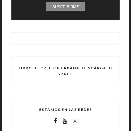
SUSCRIBIRME
LIBRO DE CRÍTICA URBANA: DESCÁRGALO
GRATIS
ESTAMOS EN LAS REDES