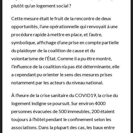
plutôt qu’un logement social ?
Cette mesure était le fruit de la rencontre de deux
opportunités, l’une opérationnelle qui renvoyait à une
procédure rapide à mettre en place, et l’autre,
symbolique, affichage d’une prise en compte partielle
du plaidoyer de la coalition de cause et du
volontarisme de l’État. Comme il a pu être montré,
l’influence de la coalition n’a pas été déterminante, elle
a cependant pu orienter le sens des mesures prises
notamment par les acteurs du niveau national.
À l’heure de la crise sanitaire du COVID19, la crise du
logement indigne se poursuit. Sur environ 4000
personnes évacuées de 500 immeubles, 200 étaient
toujours à l’hôtel pendant le confinement selon les
associations. Dans la plupart des cas, les baux entre