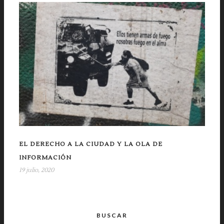
EL DERECHO A LA CIUDAD Y LA OLA DE
INFORMACIÓN
19 julio, 2020
BUSCAR