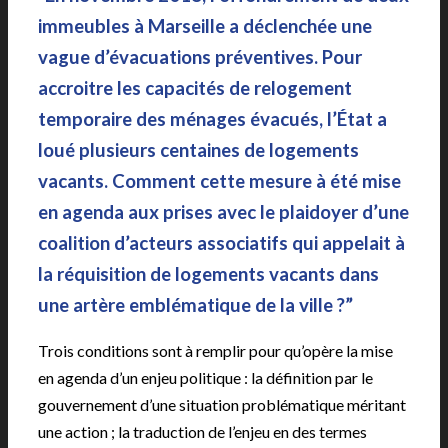
immeubles à Marseille a déclenchée une
vague d’évacuations préventives. Pour
accroitre les capacités de relogement
temporaire des ménages évacués, l’État a
loué plusieurs centaines de logements
vacants. Comment cette mesure à été mise
en agenda aux prises avec le plaidoyer d’une
coalition d’acteurs associatifs qui appelait à
la réquisition de logements vacants dans
une artère emblématique de la ville ?”
Trois conditions sont à remplir pour qu’opère la mise
en agenda d’un enjeu politique : la définition par le
gouvernement d’une situation problématique méritant
une action ; la traduction de l’enjeu en des termes