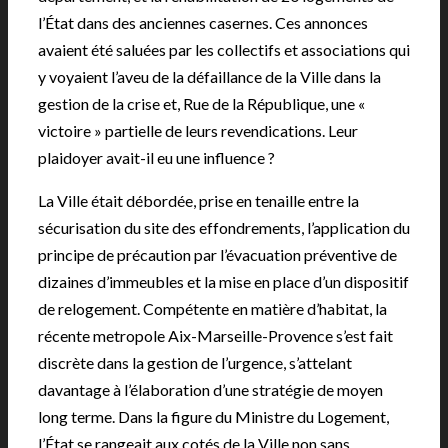
l’État dans des anciennes casernes. Ces annonces
avaient été saluées par les collectifs et associations qui
y voyaient l’aveu de la défaillance de la Ville dans la
gestion de la crise et, Rue de la République, une «
victoire » partielle de leurs revendications. Leur
plaidoyer avait-il eu une influence ?
La Ville était débordée, prise en tenaille entre la
sécurisation du site des effondrements, l’application du
principe de précaution par l’évacuation préventive de
dizaines d’immeubles et la mise en place d’un dispositif
de relogement. Compétente en matière d’habitat, la
récente metropole Aix-Marseille-Provence s’est fait
discrète dans la gestion de l’urgence, s’attelant
davantage à l’élaboration d’une stratégie de moyen
long terme. Dans la figure du Ministre du Logement,
l’État se rangeait aux cotés de la Ville non sans