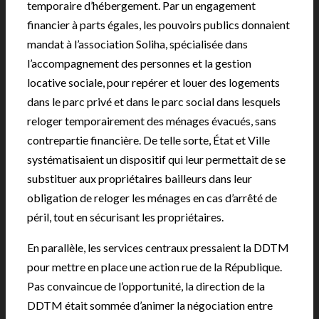
temporaire d’hébergement. Par un engagement
financier à parts égales, les pouvoirs publics donnaient
mandat à l’association Soliha, spécialisée dans
l’accompagnement des personnes et la gestion
locative sociale, pour repérer et louer des logements
dans le parc privé et dans le parc social dans lesquels
reloger temporairement des ménages évacués, sans
contrepartie financière. De telle sorte, État et Ville
systématisaient un dispositif qui leur permettait de se
substituer aux propriétaires bailleurs dans leur
obligation de reloger les ménages en cas d’arrêté de
péril, tout en sécurisant les propriétaires.
En parallèle, les services centraux pressaient la DDTM
pour mettre en place une action rue de la République.
Pas convaincue de l’opportunité, la direction de la
DDTM était sommée d’animer la négociation entre