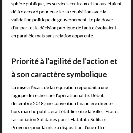
sphère publique, les services centraux et locaux étaient
déjà d’accord pour écarter la réquisition avec la
validation politique du gouvernement. Le plaidoyer
d’un part et la décision publique de l’autre évoluaient
en parallèle mais sans relation apparente.
|
Priorité à l’agilité de l’action et
à son caractère symbolique
La mise à l’écart de la réquisition répondait à une
logique de recherche d’opérationnalité. Début
décembre 2018, une convention financière directe
hors marché public était établie entre la Ville, l’État et
l’association Solidaires pour l’Habitat « Soliha »
Provence pour la mise à disposition d’une offre