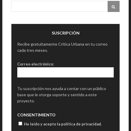
SUSCRIPCIÓN
Recibe gratuitamente Crítica Urbana en tu correo
cada tres meses.
Correo electrónico:
Tu suscripción nos ayuda a contar con un público
base que le otorga soporte y sentido a este
proyecto.
CONSENTIMIENTO
He leído y acepto la política de privacidad
.