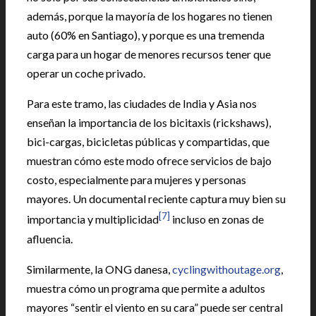
además, porque la mayoría de los hogares no tienen
auto (60% en Santiago), y porque es una tremenda
carga para un hogar de menores recursos tener que
operar un coche privado.
Para este tramo, las ciudades de India y Asia nos
enseñan la importancia de los bicitaxis (rickshaws),
bici-cargas, bicicletas públicas y compartidas, que
muestran cómo este modo ofrece servicios de bajo
costo, especialmente para mujeres y personas
mayores. Un documental reciente captura muy bien su
[7]
importancia y multiplicidad
incluso en zonas de
afluencia.
Similarmente, la ONG danesa,
cyclingwithoutage.org
,
muestra cómo un programa que permite a adultos
mayores “sentir el viento en su cara” puede ser central