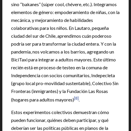
sino “bakanes” (súper cool, chévere, etc.). Integramos
elementos de género: empoderamiento de niñas, con la
mecánica, y mejoramiento de habilidades
colaborativas para los niños. En Lautaro, pequeña
ciudad del sur de Chile, aprendimos cuán poderoso
podría ser para transformar la ciudad entera. Y con la
pandemia, nos volcamos a los barrios, agregando un
BiciTaxi para integrar a adultos mayores. Este último
recién está en proceso de testeo en la comuna de
Independencia con socios comunitarios, Indepecleta
(grupo local pro-movilidad sustentable), Colectivo Sin
Fronteras (inmigrantes) y la Fundación Las Rosas
[8]
(hogares para adultos mayores)
.
Estos experimentos colectivos demuestran cómo
pueden funcionar, quiénes deben participar, y qué
deberían ser las políticas públicas en planos de la