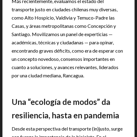
Más recientemente, evaluamos el estado del
transporte justo en ciudades chilenas muy diversas,
como Alto Hospicio, Valdivia y Temuco-Padre las
Casas, y áreas metropolitanas como Concepción y
Santiago. Movilizamos un panel de experticias —
académicas, técnicas y ciudadanas — para opinar,
encontrando graves déficits, como era de esperar con
un concepto novedoso, consensos importantes en
cuanto a soluciones, y avances relevantes, liderados
por una ciudad mediana, Rancagua.
Una “ecología de modos” da
resiliencia, hasta en pandemia
Desde esta perspectiva del transporte (in)justo, surge
con fuerza la importancia de la bicicleta. En el