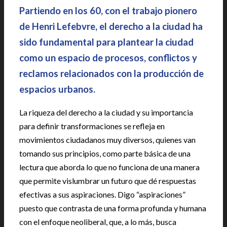
Partiendo en los 60, con el trabajo pionero
de Henri Lefebvre, el derecho a la ciudad ha
sido fundamental para plantear la ciudad
como un espacio de procesos, conflictos y
reclamos relacionados con la producción de
espacios urbanos.
La riqueza del derecho a la ciudad y su importancia
para definir transformaciones se refleja en
movimientos ciudadanos muy diversos, quienes van
tomando sus principios, como parte básica de una
lectura que aborda lo que no funciona de una manera
que permite vislumbrar un futuro que dé respuestas
efectivas a sus aspiraciones. Digo “aspiraciones”
puesto que contrasta de una forma profunda y humana
con el enfoque neoliberal, que, a lo más, busca