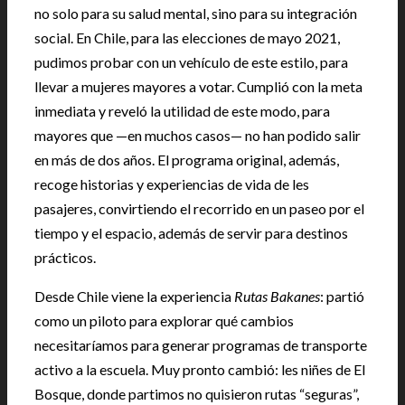
no solo para su salud mental, sino para su integración
social. En Chile, para las elecciones de mayo 2021,
pudimos probar con un vehículo de este estilo, para
llevar a mujeres mayores a votar. Cumplió con la meta
inmediata y reveló la utilidad de este modo, para
mayores que —en muchos casos— no han podido salir
en más de dos años. El programa original, además,
recoge historias y experiencias de vida de les
pasajeres, convirtiendo el recorrido en un paseo por el
tiempo y el espacio, además de servir para destinos
prácticos.
Desde Chile viene la experiencia
Rutas Bakanes
: partió
como un piloto para explorar qué cambios
necesitaríamos para generar programas de transporte
activo a la escuela. Muy pronto cambió: les niñes de El
Bosque, donde partimos no quisieron rutas “seguras”,