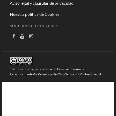
Aviso legal y cláusulas de privacidad
Nuestra política de Cookies
SÍGUENOS EN LAS REDES
Este obra está bajo una
licencia de Creative Commons
Reconocimiento-NoComercial-SinObraDerivada 4.0 Internacional
.