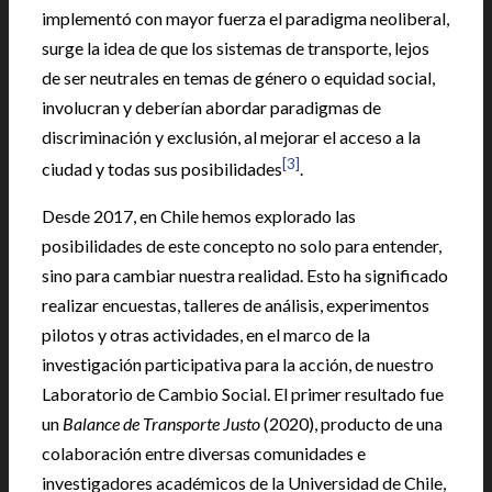
implementó con mayor fuerza el paradigma neoliberal,
surge la idea de que los sistemas de transporte, lejos
de ser neutrales en temas de género o equidad social,
involucran y deberían abordar paradigmas de
discriminación y exclusión, al mejorar el acceso a la
[3]
ciudad y todas sus posibilidades
.
Desde 2017, en Chile hemos explorado las
posibilidades de este concepto no solo para entender,
sino para cambiar nuestra realidad. Esto ha significado
realizar encuestas, talleres de análisis, experimentos
pilotos y otras actividades, en el marco de la
investigación participativa para la acción, de nuestro
Laboratorio de Cambio Social. El primer resultado fue
un
Balance de Transporte Justo
(2020), producto de una
colaboración entre diversas comunidades e
investigadores académicos de la Universidad de Chile,