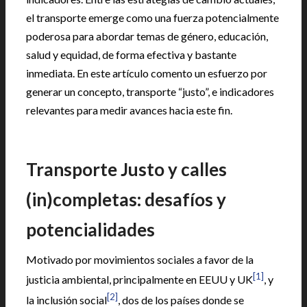
el transporte emerge como una fuerza potencialmente
poderosa para abordar temas de género, educación,
salud y equidad, de forma efectiva y bastante
inmediata. En este artículo comento un esfuerzo por
generar un concepto, transporte “justo”, e indicadores
relevantes para medir avances hacia este fin.
Transporte Justo y calles
(in)completas: desafíos y
potencialidades
Motivado por movimientos sociales a favor de la
[1]
justicia ambiental, principalmente en EEUU y UK
, y
[2]
la inclusión social
, dos de los países donde se