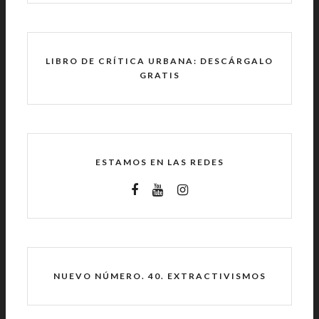
LIBRO DE CRÍTICA URBANA: DESCÁRGALO
GRATIS
ESTAMOS EN LAS REDES
NUEVO NÚMERO. 40. EXTRACTIVISMOS