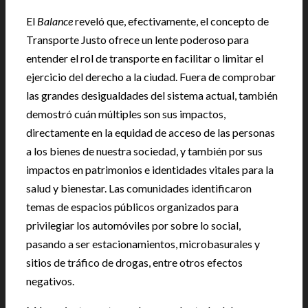
El
Balance
reveló que, efectivamente, el concepto de
Transporte Justo ofrece un lente poderoso para
entender el rol de transporte en facilitar o limitar el
ejercicio del derecho a la ciudad. Fuera de comprobar
las grandes desigualdades del sistema actual, también
demostró cuán múltiples son sus impactos,
directamente en la equidad de acceso de las personas
a los bienes de nuestra sociedad, y también por sus
impactos en patrimonios e identidades vitales para la
salud y bienestar. Las comunidades identificaron
temas de espacios públicos organizados para
privilegiar los automóviles por sobre lo social,
pasando a ser estacionamientos, microbasurales y
sitios de tráfico de drogas, entre otros efectos
negativos.