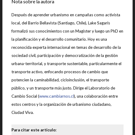
Nota sobre la autora
Después de aprender urbanismo en campañas como activista
local, del Barrio Bellavista (Santiago, Chile), Lake Sagaris
formalizó sus conocimientos con un Magister y luego un PhD en
la planificación y el desarrollo comunitario. Hoy es una
reconocida experta internacional en temas de desarrollo de la
sociedad civil, participación y democratización de la gestión
urbana-territorial, y transporte sustentable, particularmente el
transporte activo, enfocando procesos de cambio que
potencien la caminabilidad, cicloinclusión, el transporte
público, y un transporte más justo. Dirige el Laboratorio de
Cambio Social (
www.cambiarnos.cl
), una colaboración entre
estos centros y la organización de urbanismo ciudadano,
Ciudad Viva.
Para citar este artículo: