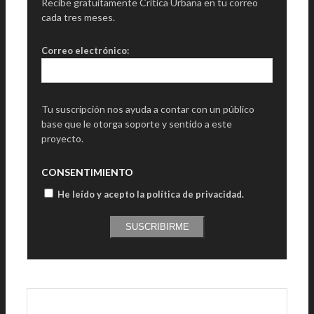
Recibe gratuitamente Crítica Urbana en tu correo
cada tres meses.
Correo electrónico:
Tu suscripción nos ayuda a contar con un público
base que le otorga soporte y sentido a este
proyecto.
CONSENTIMIENTO
He leído y acepto la política de privacidad
.
SUSCRIBIRME