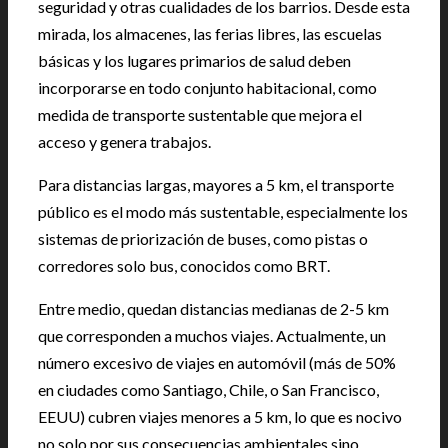
seguridad y otras cualidades de los barrios. Desde esta
mirada, los almacenes, las ferias libres, las escuelas
básicas y los lugares primarios de salud deben
incorporarse en todo conjunto habitacional, como
medida de transporte sustentable que mejora el
acceso y genera trabajos.
Para distancias largas, mayores a 5 km, el transporte
público es el modo más sustentable, especialmente los
sistemas de priorización de buses, como pistas o
corredores solo bus, conocidos como BRT.
Entre medio, quedan distancias medianas de 2-5 km
que corresponden a muchos viajes. Actualmente, un
número excesivo de viajes en automóvil (más de 50%
en ciudades como Santiago, Chile, o San Francisco,
EEUU) cubren viajes menores a 5 km, lo que es nocivo
no solo por sus consecuencias ambientales sino,