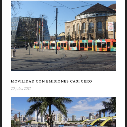
MOVILIDAD CON EMISIONES CASI CERO
20 julio, 2021