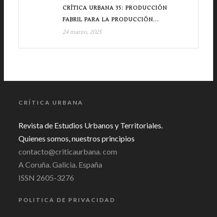
CRÍTICA URBANA 35: PRODUCCIÓN
FABRIL PARA LA PRODUCCIÓN...
24 marzo, 2025
CRÍTICA URBANA
Revista de Estudios Urbanos y Territoriales.
Quienes somos, nuestros principios
contacto@criticaurbana. com
A Coruña. Galicia. España
ISSN 2605-3276
POLITICA DE PRIVACIDAD