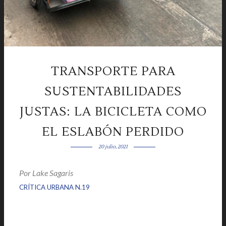
TRANSPORTE PARA
SUSTENTABILIDADES
JUSTAS: LA BICICLETA COMO
EL ESLABÓN PERDIDO
20 julio, 2021
Por Lake Sagaris
|
|
CRÍTICA URBANA N.19