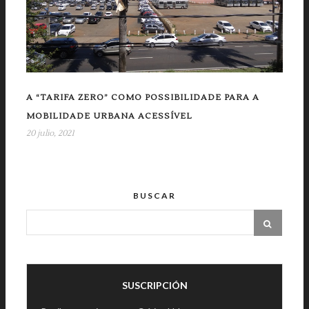
A “TARIFA ZERO” COMO POSSIBILIDADE PARA A
MOBILIDADE URBANA ACESSÍVEL
20 julio, 2021
BUSCAR
SUSCRIPCIÓN