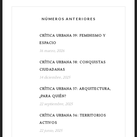
NÚMEROS ANTERIORES
CRÍTICA URBANA 39: FEMINISMO Y
ESPACIO
16 marzo, 2026
CRÍTICA URBANA 38: CONQUISTAS
CIUDADANAS
14 diciembre, 2025
CRÍTICA URBANA 37: ARQUITECTURA,
¿PARA QUIÉN?
22 septiembre, 2025
CRÍTICA URBANA 36: TERRITORIOS
ACTIVOS
22 junio, 2025