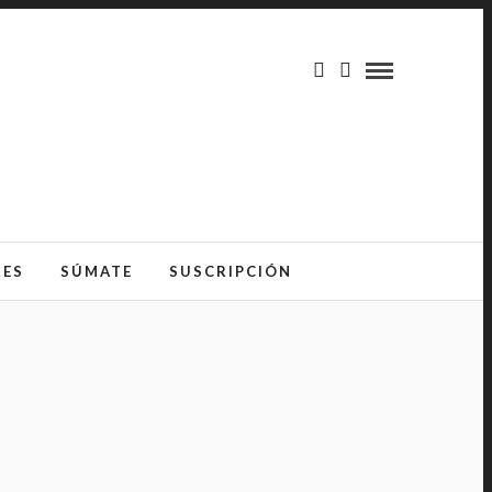
RES
SÚMATE
SUSCRIPCIÓN