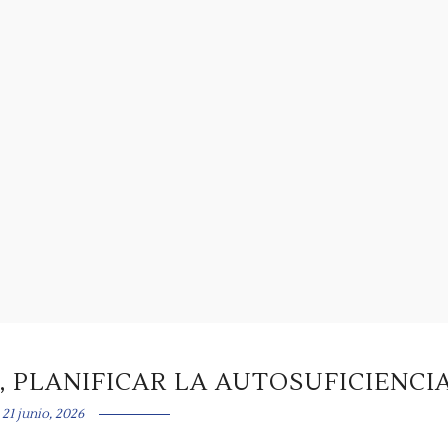
 PLANIFICAR LA AUTOSUFICIENCI
21 junio, 2026