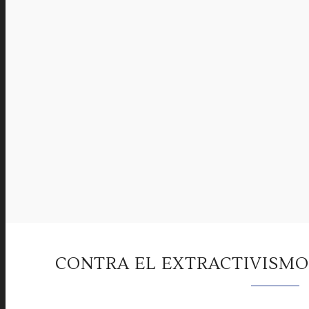
CONTRA EL EXTRACTIVISMO,