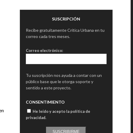
SUSCRIPCIÓN
Recibe gratuitamente Crítica Urbana en tu
correo cada tres meses.
Correo electrónico:
Tu suscripción nos ayuda a contar con un
público base que le otorga soporte y
sentido a este proyecto.
CONSENTIMIENTO
en
He leído y acepto la política de
privacidad
.
SUSCRIBIRME