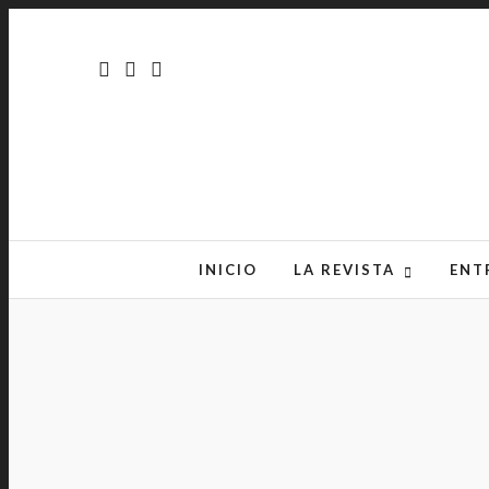
INICIO
LA REVISTA
ENT