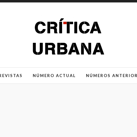
REVISTAS
NÚMERO ACTUAL
NÚMEROS ANTERIO