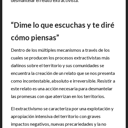
desmantelar el relato extractivista.
“Dime lo que escuchas y te diré
cómo piensas”
Dentro de los múltiples mecanismos a través de los
cuales se producen los procesos extractivistas más
dañinos sobre el territorio y sus comunidades se
encuentra la creación de un relato que se nos presenta
como incontestable, absoluto e irreversible. Resistir a
este relato es una acción necesaria para desmantelar
las promesas con que aterrizan en los territorios.
El extractivismo se caracteriza por una explotación y
apropiación intensiva del territorio con graves
impactos negativos, nuevas precariedades y la no