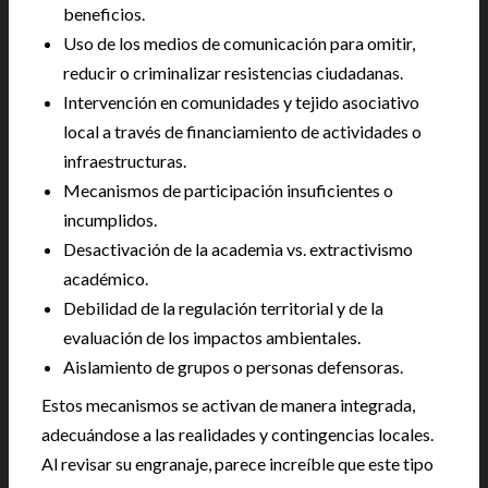
beneficios.
Uso de los medios de comunicación para omitir,
reducir o criminalizar resistencias ciudadanas.
Intervención en comunidades y tejido asociativo
local a través de financiamiento de actividades o
infraestructuras.
Mecanismos de participación insuficientes o
incumplidos.
Desactivación de la academia vs. extractivismo
académico.
Debilidad de la regulación territorial y de la
evaluación de los impactos ambientales.
Aislamiento de grupos o personas defensoras.
Estos mecanismos se activan de manera integrada,
adecuándose a las realidades y contingencias locales.
Al revisar su engranaje, parece increíble que este tipo