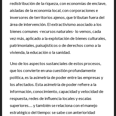
redistribución de la riqueza, con economías de enclave,
aisladas de la economía local, con corporaciones e
inversores de territorios ajenos, que tributan fuera del
área de intervención. El extractivismo asociado a los
bienes comunes -recursos naturales- lo vemos, cada
vez más, aplicado a la explotación de bienes culturales,
patrimoniales, paisajísticos o de derechos como a la
vivienda, la educación o la sanidad.
Uno de los aspectos sustanciales de estos procesos,
que los convierte en una cuestión profundamente
política, es la asimetría de poder entre las empresas y
los afectados. Esta asimetría de poder refiere a la
información, conocimiento, capacidad y velocidad de
respuesta, redes de influencia locales y escalas
superiores…. y también se relaciona con el manejo
estratégico del tiempo: se sabe con anterioridad