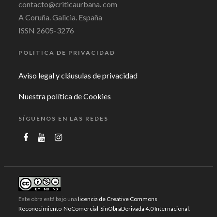
contacto@criticaurbana. com
A Coruña. Galicia. España
ISSN 2605-3276
POLITICA DE PRIVACIDAD
Aviso legal y cláusulas de privacidad
Nuestra política de Cookies
SÍGUENOS EN LAS REDES
Este obra está bajo una
licencia de Creative Commons
Reconocimiento-NoComercial-SinObraDerivada 4.0 Internacional
.