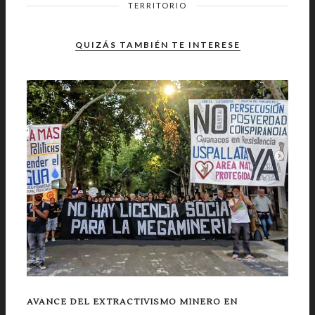
TERRITORIO
QUIZÁS TAMBIÉN TE INTERESE
AVANCE DEL EXTRACTIVISMO MINERO EN