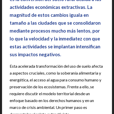
actividades económicas extractivas. La
magnitud de estos cambios iguala en
tamaño a las ciudades que se consolidaron
mediante procesos mucho más lentos, por
lo que la velocidad y la inmediatez con que
estas actividades se implantan intensifican
sus impactos negativos.
Esta acelerada transformación del uso de suelo afecta
a aspectos cruciales, como la soberanía alimentaria y
energética, el acceso al agua para consumo humano y
preservación de los ecosistemas. Frente a ello, se
requiere discutir el modelo territorial desde un
enfoque basado en los derechos humanos y en un
marco de crisis ambiental. Un primer paso es