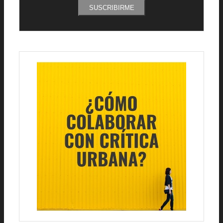
SUSCRIBIRME