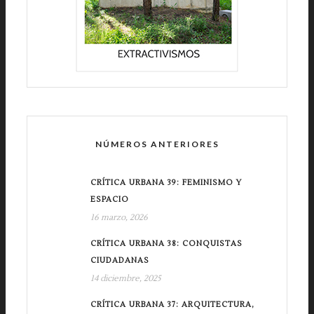
NÚMEROS ANTERIORES
CRÍTICA URBANA 39: FEMINISMO Y
ESPACIO
16 marzo, 2026
CRÍTICA URBANA 38: CONQUISTAS
CIUDADANAS
14 diciembre, 2025
CRÍTICA URBANA 37: ARQUITECTURA,