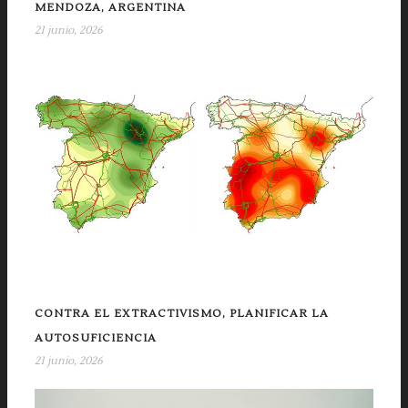
MENDOZA, ARGENTINA
21 junio, 2026
CONTRA EL EXTRACTIVISMO, PLANIFICAR LA
AUTOSUFICIENCIA
21 junio, 2026