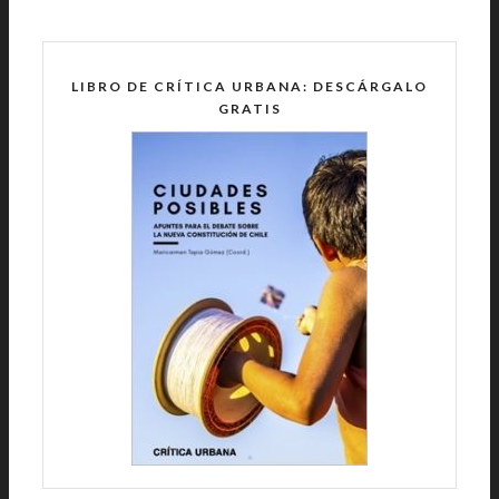
LIBRO DE CRÍTICA URBANA: DESCÁRGALO
GRATIS