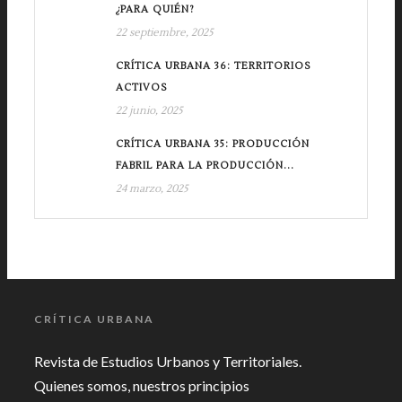
¿PARA QUIÉN?
22 septiembre, 2025
CRÍTICA URBANA 36: TERRITORIOS
ACTIVOS
22 junio, 2025
CRÍTICA URBANA 35: PRODUCCIÓN
FABRIL PARA LA PRODUCCIÓN...
24 marzo, 2025
CRÍTICA URBANA
Revista de Estudios Urbanos y Territoriales.
Quienes somos, nuestros principios