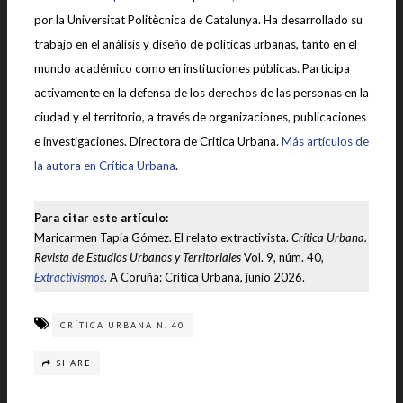
por la Universitat Politècnica de Catalunya. Ha desarrollado su
trabajo en el análisis y diseño de políticas urbanas, tanto en el
mundo académico como en instituciones públicas. Participa
activamente en la defensa de los derechos de las personas en la
ciudad y el territorio, a través de organizaciones, publicaciones
e investigaciones. Directora de Critica Urbana.
Más artículos de
la autora en Crítica Urbana
.
Para citar este artículo:
Maricarmen Tapia Gómez. El relato extractivista.
Crítica Urbana.
Revista de Estudios Urbanos y Territoriales
Vol. 9, núm. 40,
Extractivismos
. A Coruña: Crítica Urbana, junio 2026.
CRÍTICA URBANA N. 40
SHARE