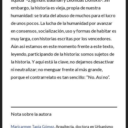
embargo, la historia es vieja, propia de nuestra
humanidad: se trata del abuso de muchos para el lucro
de unos pocos. La lucha de la humanidad por avanzar
en consensos, socialización, uso y formas de habitar es
muy larga, con historias escritas por los vencedores.
Aún así estamos en este momento frente a este texto,
leyendo, participando de la historia: somos sujetos de
la historia. Y aquí está la clave, no dejarnos desactivar
ni neutralizar; no menguar frente al más grande,
porque el contrarrelato es tan sencillo: “No. Así no”.
Nota sobre la autora
Maricarmen Tapia Gómez
. Arquitecta, doctora en Urbanismo