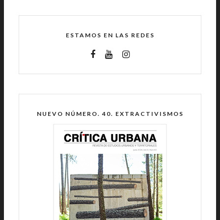
ESTAMOS EN LAS REDES
NUEVO NÚMERO. 40. EXTRACTIVISMOS