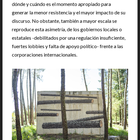
dónde y cuándo es el momento apropiado para
generar la menor resistencia y el mayor impacto de su
discurso. No obstante, también a mayor escala se
reproduce esta asimetría, de los gobiernos locales o
estatales -debilitados por una regulación insuficiente,
fuertes lobbies y falta de apoyo político- frente a las
corporaciones internacionales.