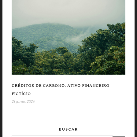
CRÉDITOS DE CARBONO. ATIVO FINANCEIRO
FICTÍCIO
21 junio, 2026
BUSCAR