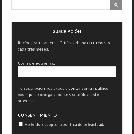
SUSCRIPCIÓN
Recibe gratuitamente Crítica Urbana en tu correo
cada tres meses.
Correo electrónico:
Tu suscripción nos ayuda a contar con un público
base que le otorga soporte y sentido a este
proyecto.
CONSENTIMIENTO
He leído y acepto la política de privacidad
.