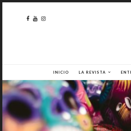
INICIO
LA REVISTA
ENT