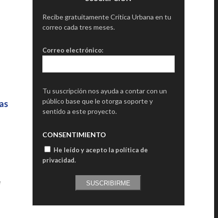
Recibe gratuitamente Crítica Urbana en tu
correo cada tres meses.
Correo electrónico:
Tu suscripción nos ayuda a contar con un
público base que le otorga soporte y
cas
sentido a este proyecto.
CONSENTIMIENTO
He leído y acepto la política de
privacidad
.
e
SUSCRIBIRME