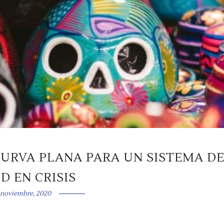
CURVA PLANA PARA UN SISTEMA D
D EN CRISIS
 noviembre, 2020