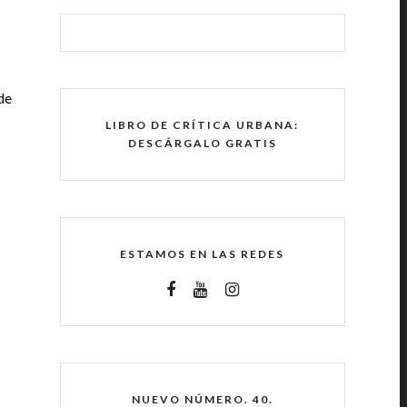
de
LIBRO DE CRÍTICA URBANA:
DESCÁRGALO GRATIS
ESTAMOS EN LAS REDES
NUEVO NÚMERO. 40.