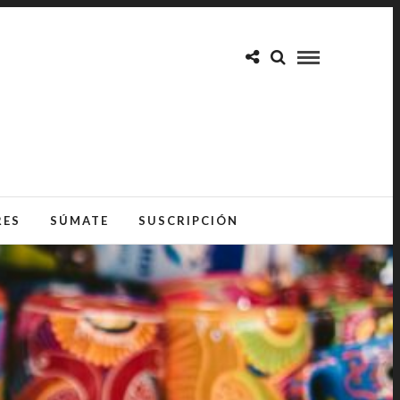
RES
SÚMATE
SUSCRIPCIÓN