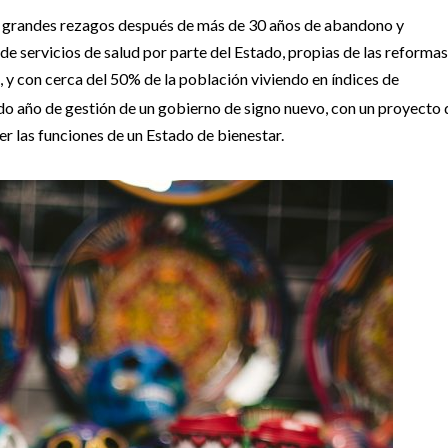
ene grandes rezagos después de más de 30 años de abandono y
de servicios de salud por parte del Estado, propias de las reformas
 y con cerca del 50% de la población viviendo en índices de
ndo año de gestión de un gobierno de signo nuevo, con un proyecto 
r las funciones de un Estado de bienestar.