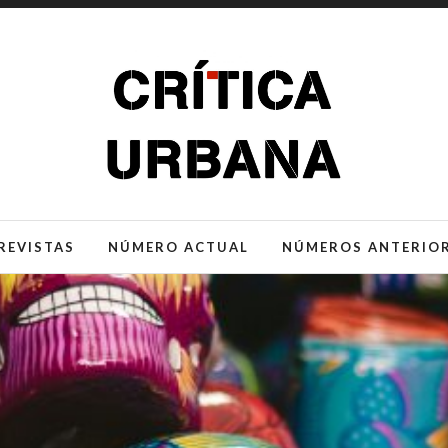
REVISTAS
NÚMERO ACTUAL
NÚMEROS ANTERIO