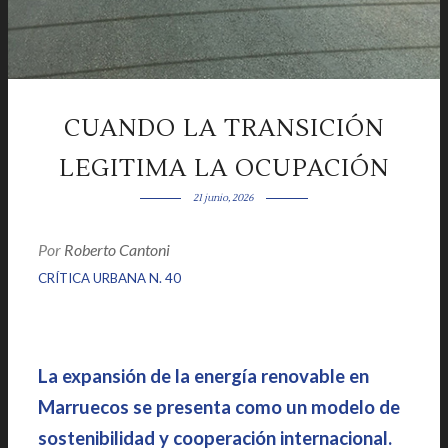
CUANDO LA TRANSICIÓN
LEGITIMA LA OCUPACIÓN
21 junio, 2026
Por
Roberto Cantoni
|
|
CRÍTICA URBANA N. 40
La expansión de la energía renovable en
Marruecos se presenta como un modelo de
sostenibilidad y cooperación internacional.