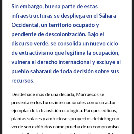
Sin embargo, buena parte de estas
infraestructuras se despliega en el Sáhara
Occidental, un territorio ocupado y
pendiente de descolonización. Bajo el
discurso verde, se consolida un nuevo ciclo
de extractivismo que legitima la ocupación,
vulnera el derecho internacional y excluye al
pueblo saharaui de toda decisión sobre sus
recursos.
Desde hace más de una década, Marruecos se
presenta en los foros internacionales como un actor
ejemplar de la transición ecológica. Parques eólicos,
plantas solares y ambiciosos proyectos de hidrógeno
verde son exhibidos como prueba de un compromiso