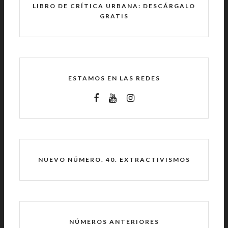
LIBRO DE CRÍTICA URBANA: DESCÁRGALO
GRATIS
ESTAMOS EN LAS REDES
NUEVO NÚMERO. 40. EXTRACTIVISMOS
NÚMEROS ANTERIORES