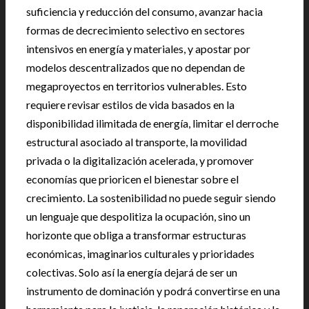
suficiencia y reducción del consumo, avanzar hacia
formas de decrecimiento selectivo en sectores
intensivos en energía y materiales, y apostar por
modelos descentralizados que no dependan de
megaproyectos en territorios vulnerables. Esto
requiere revisar estilos de vida basados en la
disponibilidad ilimitada de energía, limitar el derroche
estructural asociado al transporte, la movilidad
privada o la digitalización acelerada, y promover
economías que prioricen el bienestar sobre el
crecimiento. La sostenibilidad no puede seguir siendo
un lenguaje que despolitiza la ocupación, sino un
horizonte que obliga a transformar estructuras
económicas, imaginarios culturales y prioridades
colectivas. Solo así la energía dejará de ser un
instrumento de dominación y podrá convertirse en una