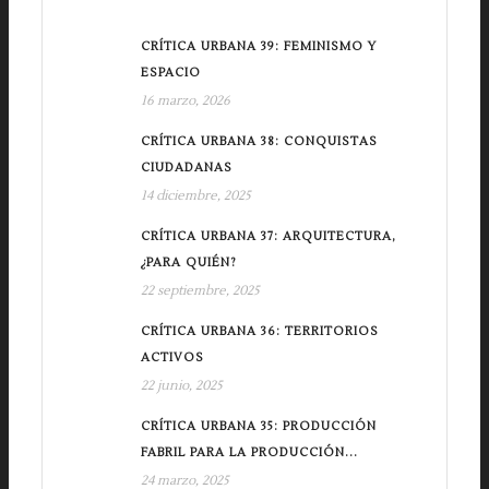
CRÍTICA URBANA 39: FEMINISMO Y
ESPACIO
16 marzo, 2026
CRÍTICA URBANA 38: CONQUISTAS
CIUDADANAS
14 diciembre, 2025
CRÍTICA URBANA 37: ARQUITECTURA,
¿PARA QUIÉN?
22 septiembre, 2025
CRÍTICA URBANA 36: TERRITORIOS
ACTIVOS
22 junio, 2025
CRÍTICA URBANA 35: PRODUCCIÓN
FABRIL PARA LA PRODUCCIÓN...
24 marzo, 2025