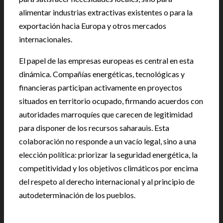
alimentar industrias extractivas existentes o para la
exportación hacia Europa y otros mercados
internacionales.
El papel de las empresas europeas es central en esta
dinámica. Compañías energéticas, tecnológicas y
financieras participan activamente en proyectos
situados en territorio ocupado, firmando acuerdos con
autoridades marroquíes que carecen de legitimidad
para disponer de los recursos saharauis. Esta
colaboración no responde a un vacío legal, sino a una
elección política: priorizar la seguridad energética, la
competitividad y los objetivos climáticos por encima
del respeto al derecho internacional y al principio de
autodeterminación de los pueblos.