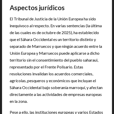
Aspectos jurídicos
El Tribunal de Justicia de la Unión Europea ha sido
inequívoco al respecto. En varias sentencias (la última
de las cuales es de octubre de 2025), ha establecido
que el Sáhara Occidental es un territorio distinto y
separado de Marruecos y que ningún acuerdo entre la
Unión Europea y Marruecos puede aplicarse a dicho
territorio sin el consentimiento del pueblo saharaui,
representado por el Frente Polisario. Estas
resoluciones invalidan los acuerdos comerciales,
agrícolas, pesqueros y económicos que incluyan el
Sáhara Occidental bajo soberanía marroquí, y afectan
directamente a las actividades de empresas europeas
en la zona.
Pese a ello, las instituciones europeas y varios Estados