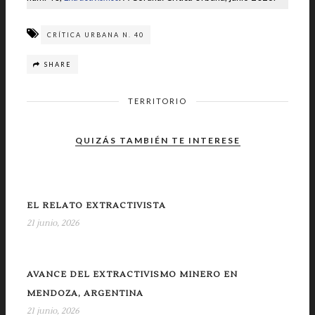
CRÍTICA URBANA N. 40
SHARE
TERRITORIO
QUIZÁS TAMBIÉN TE INTERESE
EL RELATO EXTRACTIVISTA
21 junio, 2026
AVANCE DEL EXTRACTIVISMO MINERO EN
MENDOZA, ARGENTINA
21 junio, 2026