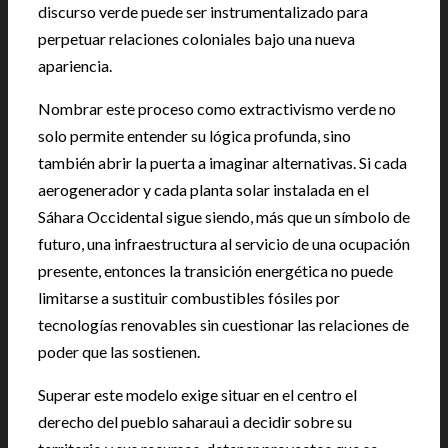
discurso verde puede ser instrumentalizado para
perpetuar relaciones coloniales bajo una nueva
apariencia.
Nombrar este proceso como extractivismo verde no
solo permite entender su lógica profunda, sino
también abrir la puerta a imaginar alternativas. Si cada
aerogenerador y cada planta solar instalada en el
Sáhara Occidental sigue siendo, más que un símbolo de
futuro, una infraestructura al servicio de una ocupación
presente, entonces la transición energética no puede
limitarse a sustituir combustibles fósiles por
tecnologías renovables sin cuestionar las relaciones de
poder que las sostienen.
Superar este modelo exige situar en el centro el
derecho del pueblo saharaui a decidir sobre su