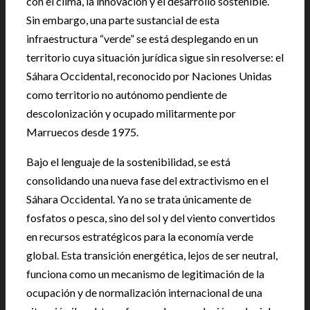
con el clima, la innovación y el desarrollo sostenible.
Sin embargo, una parte sustancial de esta
infraestructura “verde” se está desplegando en un
territorio cuya situación jurídica sigue sin resolverse: el
Sáhara Occidental, reconocido por Naciones Unidas
como territorio no autónomo pendiente de
descolonización y ocupado militarmente por
Marruecos desde 1975.
Bajo el lenguaje de la sostenibilidad, se está
consolidando una nueva fase del extractivismo en el
Sáhara Occidental. Ya no se trata únicamente de
fosfatos o pesca, sino del sol y del viento convertidos
en recursos estratégicos para la economía verde
global. Esta transición energética, lejos de ser neutral,
funciona como un mecanismo de legitimación de la
ocupación y de normalización internacional de una