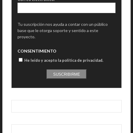
Tu suscripción nos ayuda a contar con un público
base que le otorga soporte y sentido a este
proyecto.
CONSENTIMIENTO
He leído y acepto la política de privacidad
.
SUSCRIBIRME