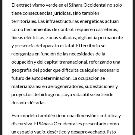
El extractivismo verde en el Sáhara Occidental no solo
tiene consecuencias jurídicas, sino también
territoriales. Las infraestructuras energéticas actúan
como herramientas de control: requieren carreteras,
líneas eléctricas, zonas valladas, vigilancia permanente
y presencia del aparato estatal. El territorio se
reorganiza en función de las necesidades de la
ocupación y del capital transnacional, reforzando una
geografía del poder que dificulta cualquier escenario
futuro de autodeterminación. La ocupación se
materializa así en aerogeneradores, subestaciones y
proyectos de hidrógeno, cuya vida útil se extiende
durante décadas.
Este modelo también tiene una dimensión simbólica y
discursiva. El Sáhara Occidental es presentado como
un espacio vacío, desértico y desaprovechado, listo