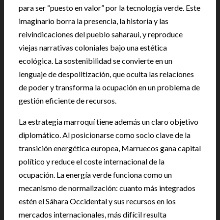
para ser “puesto en valor” por la tecnología verde. Este
imaginario borra la presencia, la historia y las
reivindicaciones del pueblo saharaui, y reproduce
viejas narrativas coloniales bajo una estética
ecológica. La sostenibilidad se convierte en un
lenguaje de despolitización, que oculta las relaciones
de poder y transforma la ocupación en un problema de
gestión eficiente de recursos.
La estrategia marroquí tiene además un claro objetivo
diplomático. Al posicionarse como socio clave de la
transición energética europea, Marruecos gana capital
político y reduce el coste internacional de la
ocupación. La energía verde funciona como un
mecanismo de normalización: cuanto más integrados
estén el Sáhara Occidental y sus recursos en los
mercados internacionales, más difícil resulta