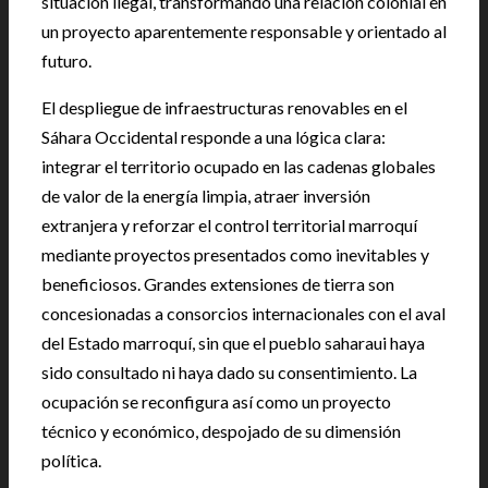
situación ilegal, transformando una relación colonial en
un proyecto aparentemente responsable y orientado al
futuro.
El despliegue de infraestructuras renovables en el
Sáhara Occidental responde a una lógica clara:
integrar el territorio ocupado en las cadenas globales
de valor de la energía limpia, atraer inversión
extranjera y reforzar el control territorial marroquí
mediante proyectos presentados como inevitables y
beneficiosos. Grandes extensiones de tierra son
concesionadas a consorcios internacionales con el aval
del Estado marroquí, sin que el pueblo saharaui haya
sido consultado ni haya dado su consentimiento. La
ocupación se reconfigura así como un proyecto
técnico y económico, despojado de su dimensión
política.