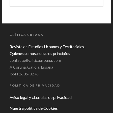
CRÍTICA URBANA
Revista de Estudios Urbanos y Territoriales.
Quienes somos, nuestros principios
contacto@criticaurbana. com
A Coruña. Galicia. España
ISSN 2605-3276
POLITICA DE PRIVACIDAD
Aviso legal y cláusulas de privacidad
Nuestra política de Cookies