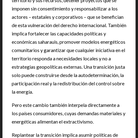
territorio y sus recursos, detener proyectos que se
imponen sin consentimiento y responsabilizar a los
actores – estatales y corporativos – que se benefician
de esta vulneración del derecho internacional. También
implica fortalecer las capacidades políticas y
económicas saharauis, promover modelos energéticos
comunitarios y garantizar que cualquier iniciativa en el
territorio responda a necesidades locales y no a
estrategias geopolíticas externas. Una transición justa
solo puede construirse desde la autodeterminación, la
participación real y la redistribución del control sobre
la energía.
Pero este cambio también interpela directamente a
los países consumidores, cuyas demandas materiales y
energéticas alimentan el extractivismo.
Replantear la transición implica asumir políticas de