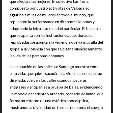
que afecta a las mujeres. El colectivo Las Tesis,
compuesto por cuatro activistas de Valparaíso,
aglutinó a miles de mujeres en todo el mundo, que
replicaron la performance en diferentes idiomas y
adaptando la letra a su realidad particular. El blanco a
que se apunta son las instituciones, cuestionadas,
reprobadas, se apunta a la violencia que va más allá del
golpe, a la violencia con que se diseña silenciosamente
la vida de las personas comunes.
La ocupación de las calles en Santiago muestra cómo
esta vida, que quiere sacudirse la violencia con que fue
diseñada, vuelve a las calles usando máscaras
antigases y antiparras a prueba de balas, evidenciando
un modelo decadente y atacado, rodeado de humo, que
forma un entorno de una estética apocalíptica,
mostrando la diversidad de formas que toma el cuerpo