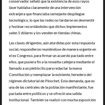
conservador señaló que la existencia de esos rayos
láser hablaba claramente de una intervención
extranjera que financiaba semejante despliegue
tecnológico, lo que las redes no tardaron en desmentir
y festinar recordándoles que dichos implementos
valen 5 dólares y los venden en tiendas chinas.
Las clases dirigentes, aún aturdidas por esta respuesta
social, respondieron reuniéndose de manera urgente en
el ex Congreso, para firmar un acuerdo pactado entre
ellos, que pusiera fin a la revuelta callejera mediante el
llamado a un plebiscito para redactar la nueva
Constitución y reemplazar la existente, heredera del
régimen dictatorial de Pinochet. Esta demanda, que es
una de las centrales de la población manifestante, fue
pactada entre políticos y se ofreció una salida
institucional. También se realizó con mucha exposición