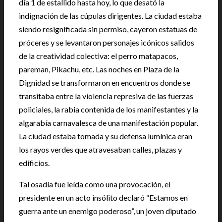
día 1 de estallido hasta hoy, lo que desató la
indignación de las cúpulas dirigentes. La ciudad estaba
siendo resignificada sin permiso, cayeron estatuas de
próceres y se levantaron personajes icónicos salidos
de la creatividad colectiva: el perro matapacos,
pareman, Pikachu, etc. Las noches en Plaza de la
Dignidad se transformaron en encuentros donde se
transitaba entre la violencia represiva de las fuerzas
policiales, la rabia contenida de los manifestantes y la
algarabía carnavalesca de una manifestación popular.
La ciudad estaba tomada y su defensa lumínica eran
los rayos verdes que atravesaban calles, plazas y
edificios.
Tal osadía fue leída como una provocación, el
presidente en un acto insólito declaró “Estamos en
guerra ante un enemigo poderoso”, un joven diputado