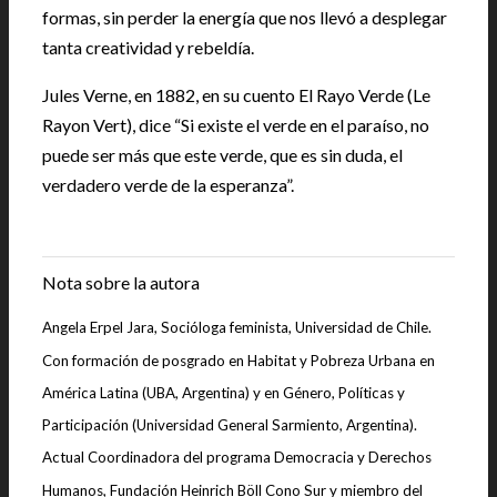
formas, sin perder la energía que nos llevó a desplegar
tanta creatividad y rebeldía.
Jules Verne, en 1882, en su cuento El Rayo Verde (Le
Rayon Vert), dice “Si existe el verde en el paraíso, no
puede ser más que este verde, que es sin duda, el
verdadero verde de la esperanza”.
|
Nota sobre la autora
Angela Erpel Jara, Socióloga feminista, Universidad de Chile.
Con formación de posgrado en Habitat y Pobreza Urbana en
América Latina (UBA, Argentina) y en Género, Políticas y
Participación (Universidad General Sarmiento, Argentina).
Actual Coordinadora del programa Democracia y Derechos
Humanos, Fundación Heinrich Böll Cono Sur y miembro del