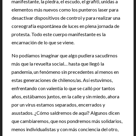
manifestante, la piedra, el escudo, el grafiti, unidas a
elementos más nuevos como los punteros laser para
desactivar dispositivos de control y para realizar una
coreografía espontánea de luces en plena jornada de
protesta. Todo este cuerpo manifestante es la
encarnación de lo que se viene.
No podíamos imaginar que algo pudiera sacudirnos
más que la revuelta social… hasta que llegó la
pandemia, un fenómeno sin precedentes al menos en
estas generaciones de chilenos/as. Así estuvimos,
enfrentando con valentía lo que se calló por tantos
años, estábamos juntos, en la calle y sin miedo, ahora
por un virus estamos separados, encerrados y
asustados. ¿Cómo saldremos de aquí? Algunos dicen
que cambiaremos, que nos pondremos más solidarios,
menos individualistas y con más conciencia del otro,