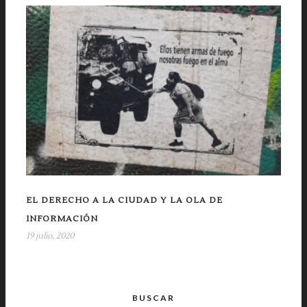
EL DERECHO A LA CIUDAD Y LA OLA DE
INFORMACIÓN
19 julio, 2020
BUSCAR