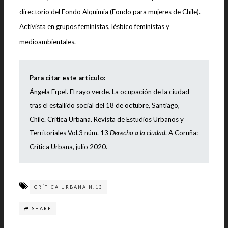
directorio del Fondo Alquimia (Fondo para mujeres de Chile).
Activista en grupos feministas, lésbico feministas y
medioambientales.
Para citar este artículo:
Ángela Erpel. El rayo verde. La ocupación de la ciudad
tras el estallido social del 18 de octubre, Santiago,
Chile.
Crítica Urbana. Revista de Estudios Urbanos y
Territoriales Vol.3 núm. 13
Derecho a la ciudad
. A Coruña:
Crítica Urbana, julio 2020.
CRÍTICA URBANA N.13
SHARE