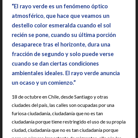
“El rayo verde es un fenómeno óptico
atmosférico, que hace que veamos un
destello color esmeralda cuando el sol
recién se pone, cuando su última porción
desaparece tras el horizonte, dura una
fracción de segundo y solo puede verse
cuando se dan ciertas condiciones
ambientales ideales. El rayo verde anuncia
un ocaso y un comienzo.”
18 de octubre en Chile, desde Santiago y otras
ciudades del país, las calles son ocupadas por una
furiosa ciudadanía, ciudadanía que no es tan
ciudadanía porque tiene restringido el uso de su propia
ciudad, ciudadanía que no es tan ciudadanía porque