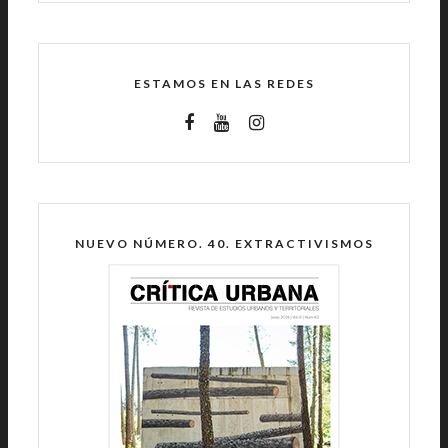
ESTAMOS EN LAS REDES
NUEVO NÚMERO. 40. EXTRACTIVISMOS