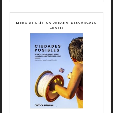
LIBRO DE CRÍTICA URBANA: DESCÁRGALO
GRATIS