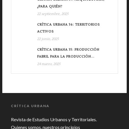
¿PARA QUIÉN?
22 septiembre, 2025
CRÍTICA URBANA 36: TERRITORIOS
ACTIVOS
22 junio, 2025
CRÍTICA URBANA 35: PRODUCCIÓN
FABRIL PARA LA PRODUCCIÓN...
24 marzo, 2025
CRÍTICA URBANA
Revista de Estudios Urbanos y Territoriales.
Quienes somos, nuestros principios