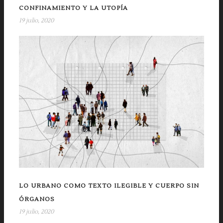
CONFINAMIENTO Y LA UTOPÍA
19 julio, 2020
LO URBANO COMO TEXTO ILEGIBLE Y CUERPO SIN
ÓRGANOS
19 julio, 2020