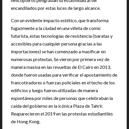
helicópteros peligraban su estabilidad al ser
encandilados por estas luces de largo alcance.
Con un evidente impacto estético, que transforma
fugazmente a la ciudad en una viñeta de comic
futurista, estas tecnologías de resistencia (baratas y
accesibles para cualquier persona gracias a las
importaciones) se han comenzado a masificar en
numerosas protestas. Se vieron por primera vez de
manera masiva en las revueltas de El Cairo en 2013,
donde fueron usadas para verificar el apostamiento de
francotiradores o fuerzas policiales en el techo de los
edificios y luego fueron utilizadas de manera
espontánea por miles de personas que celebraban la
caída del gobierno en la icónica Plaza de Tahrir.
Reaparecieron el 2019 en las protestas estudiantiles
de Hong Kong.