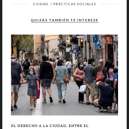
CIUDAD
/
PRÁCTICAS SOCIALES
QUIZÁS TAMBIÉN TE INTERESE
EL DERECHO A LA CIUDAD, ENTRE EL