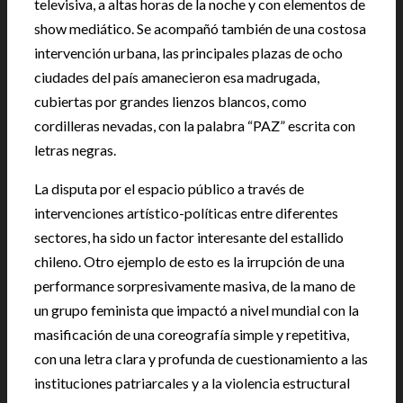
televisiva, a altas horas de la noche y con elementos de
show mediático. Se acompañó también de una costosa
intervención urbana, las principales plazas de ocho
ciudades del país amanecieron esa madrugada,
cubiertas por grandes lienzos blancos, como
cordilleras nevadas, con la palabra “PAZ” escrita con
letras negras.
La disputa por el espacio público a través de
intervenciones artístico-políticas entre diferentes
sectores, ha sido un factor interesante del estallido
chileno. Otro ejemplo de esto es la irrupción de una
performance sorpresivamente masiva, de la mano de
un grupo feminista que impactó a nivel mundial con la
masificación de una coreografía simple y repetitiva,
con una letra clara y profunda de cuestionamiento a las
instituciones patriarcales y a la violencia estructural