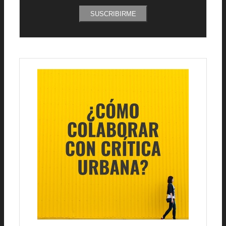
SUSCRIBIRME