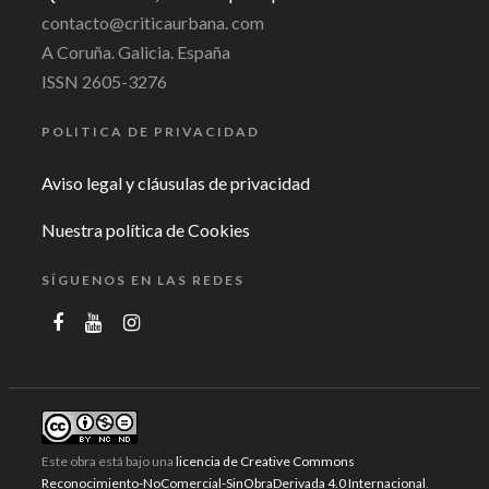
contacto@criticaurbana. com
A Coruña. Galicia. España
ISSN 2605-3276
POLITICA DE PRIVACIDAD
Aviso legal y cláusulas de privacidad
Nuestra política de Cookies
SÍGUENOS EN LAS REDES
Este obra está bajo una
licencia de Creative Commons
Reconocimiento-NoComercial-SinObraDerivada 4.0 Internacional
.