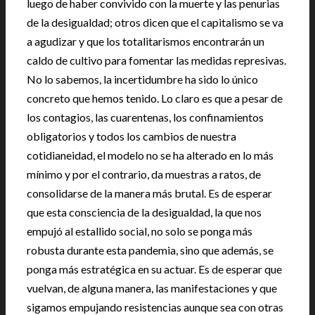
luego de haber convivido con la muerte y las penurias
de la desigualdad; otros dicen que el capitalismo se va
a agudizar y que los totalitarismos encontrarán un
caldo de cultivo para fomentar las medidas represivas.
No lo sabemos, la incertidumbre ha sido lo único
concreto que hemos tenido. Lo claro es que a pesar de
los contagios, las cuarentenas, los confinamientos
obligatorios y todos los cambios de nuestra
cotidianeidad, el modelo no se ha alterado en lo más
mínimo y por el contrario, da muestras a ratos, de
consolidarse de la manera más brutal. Es de esperar
que esta consciencia de la desigualdad, la que nos
empujó al estallido social, no solo se ponga más
robusta durante esta pandemia, sino que además, se
ponga más estratégica en su actuar. Es de esperar que
vuelvan, de alguna manera, las manifestaciones y que
sigamos empujando resistencias aunque sea con otras