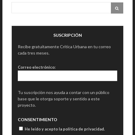
SUSCRIPCIÓN
Recibe gratuitamente Crítica Urbana en tu correo
cada tres meses.
Correo electrónico:
Tu suscripción nos ayuda a contar con un público
base que le otorga soporte y sentido a este
proyecto.
CONSENTIMIENTO
He leído y acepto la política de privacidad
.