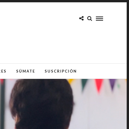
RES
SÚMATE
SUSCRIPCIÓN