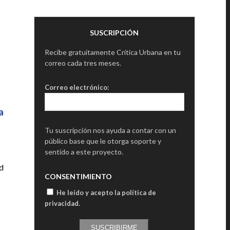
SUSCRIPCIÓN
Recibe gratuitamente Crítica Urbana en tu
correo cada tres meses.
Correo electrónico:
a
Tu suscripción nos ayuda a contar con un
público base que le otorga soporte y
sentido a este proyecto.
ad
CONSENTIMIENTO
He leído y acepto la política de
privacidad
.
SUSCRIBIRME