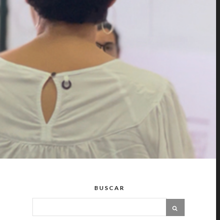
BUSCAR