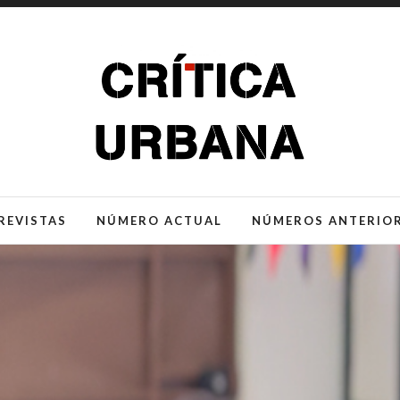
REVISTAS
NÚMERO ACTUAL
NÚMEROS ANTERIO