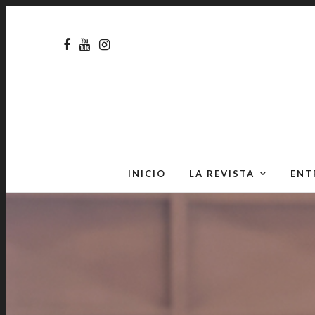
INICIO
LA REVISTA
ENT