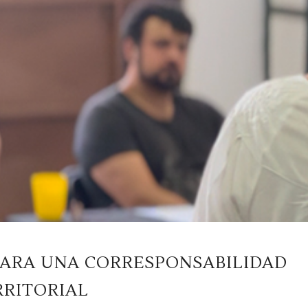
PARA UNA CORRESPONSABILIDAD
RRITORIAL