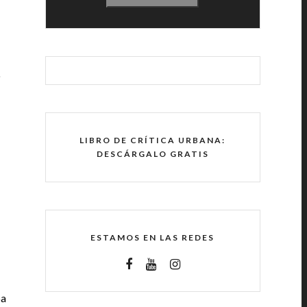
o
LIBRO DE CRÍTICA URBANA:
DESCÁRGALO GRATIS
ESTAMOS EN LAS REDES
pa