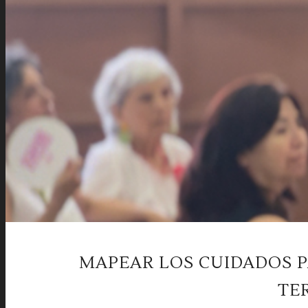
MAPEAR LOS CUIDADOS 
TE