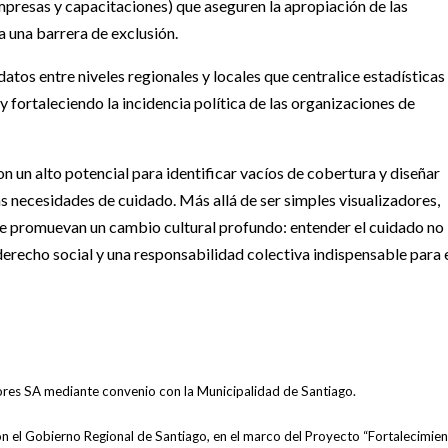
mpresas y capacitaciones) que aseguren la apropiación de las
 una barrera de exclusión.
tos entre niveles regionales y locales que centralice estadísticas
 fortaleciendo la incidencia política de las organizaciones de
 un alto potencial para identificar vacíos de cobertura y diseñar
 necesidades de cuidado. Más allá de ser simples visualizadores,
 promuevan un cambio cultural profundo: entender el cuidado no
derecho social y una responsabilidad colectiva indispensable para 
res SA mediante convenio con la Municipalidad de Santiago.
el Gobierno Regional de Santiago, en el marco del Proyecto “Fortalecimie