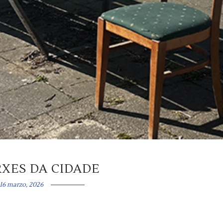
XES DA CIDADE
16 marzo, 2026