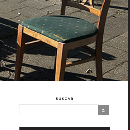
BUSCAR