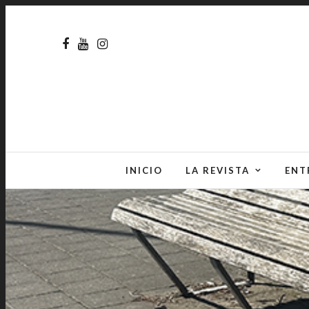
INICIO
LA REVISTA
ENT