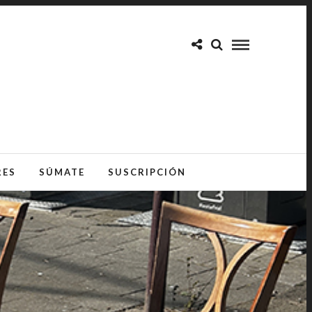
RES
SÚMATE
SUSCRIPCIÓN