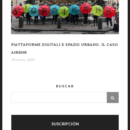
PIATTAFORME DIGITALI E SPAZIO URBANO. IL CASO
AIRBNB
19 enero, 2020
BUSCAR
SUSCRIPCIÓN