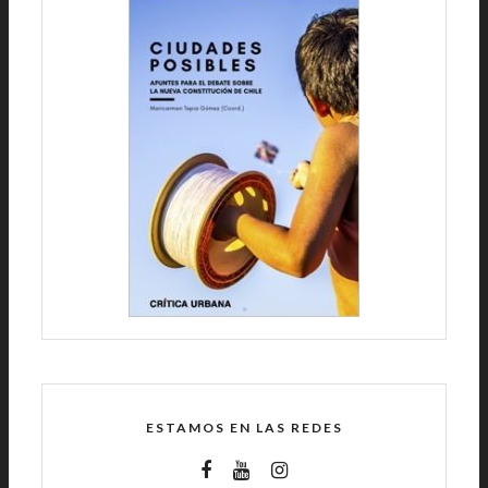
ESTAMOS EN LAS REDES