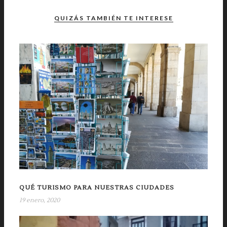
QUIZÁS TAMBIÉN TE INTERESE
QUÉ TURISMO PARA NUESTRAS CIUDADES
19 enero, 2020