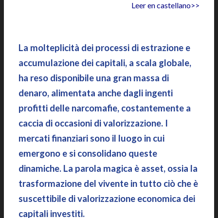
Leer en castellano>>
|
La molteplicità dei processi di estrazione e
accumulazione dei capitali, a scala globale,
ha reso disponibile una gran massa di
denaro, alimentata anche dagli ingenti
profitti delle narcomafie, costantemente a
caccia di occasioni di valorizzazione. I
mercati finanziari sono il luogo in cui
emergono e si consolidano queste
dinamiche. La parola magica è asset, ossia la
trasformazione del vivente in tutto ciò che è
suscettibile di valorizzazione economica dei
capitali investiti.