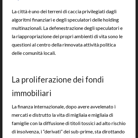
La città è uno dei terreni di caccia privilegiati dagli
algoritmi finanziari e degli speculatori delle holding
multinazionali. La defenestrazione degli speculatori e
la riappropriazione dei propri ambienti di vita sono le
questioni al centro della rinnovata attività politica
delle comunità locali.
|
La proliferazione dei fondi
immobiliari
La finanza internazionale, dopo avere avvelenato i
mercati e distrutto la vita di migliaia e migliaia di
famiglie con la diffusione di titoli tossici ad alto rischio
di insolvenza, i “derivati” dei sub-prime, sta dirottando