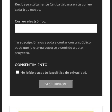
Recibe gratuitamente Crítica Urbana en tu correo
cada tres meses.
Correo electrónico:
Tu suscripción nos ayuda a contar con un público
base que le otorga soporte y sentido a este
proyecto.
CONSENTIMIENTO
He leído y acepto la política de privacidad
.
SUSCRIBIRME