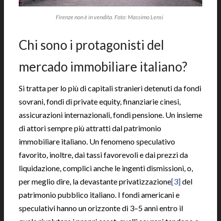
Firenze non è in vendita. Foto: Massimo Lensi
|
Chi sono i protagonisti del
mercado immobiliare italiano?
Si tratta per lo più di capitali stranieri detenuti da fondi
sovrani, fondi di private equity, finanziarie cinesi,
assicurazioni internazionali, fondi pensione. Un insieme
di attori sempre più attratti dal patrimonio
immobiliare italiano. Un fenomeno speculativo
favorito, inoltre, dai tassi favorevoli e dai prezzi da
liquidazione, complici anche le ingenti dismissioni, o,
per meglio dire, la devastante privatizzazione
[3]
del
patrimonio pubblico italiano. I fondi americani e
speculativi hanno un orizzonte di 3–5 anni entro il