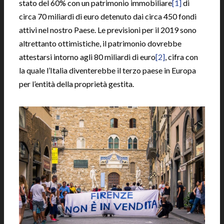
stato del 60% con un patrimonio immobiliare
[1]
di
circa 70 miliardi di euro detenuto dai circa 450 fondi
attivi nel nostro Paese. Le previsioni per il 2019 sono
altrettanto ottimistiche, il patrimonio dovrebbe
attestarsi intorno agli 80 miliardi di euro
[2]
, cifra con
la quale l’Italia diventerebbe il terzo paese in Europa
per l’entità della proprietà gestita.