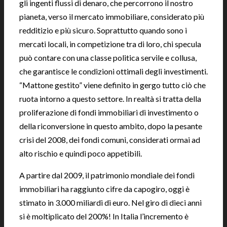
gli ingenti flussi di denaro, che percorrono il nostro
pianeta, verso il mercato immobiliare, considerato più
redditizio e più sicuro. Soprattutto quando sono i
mercati locali, in competizione tra di loro, chi specula
può contare con una classe politica servile e collusa,
che garantisce le condizioni ottimali degli investimenti.
“Mattone gestito” viene definito in gergo tutto ciò che
ruota intorno a questo settore. In realtà si tratta della
proliferazione di fondi immobiliari di investimento o
della riconversione in questo ambito, dopo la pesante
crisi del 2008, dei fondi comuni, considerati ormai ad
alto rischio e quindi poco appetibili.
A partire dal 2009, il patrimonio mondiale dei fondi
immobiliari ha raggiunto cifre da capogiro, oggi è
stimato in 3.000 miliardi di euro. Nel giro di dieci anni
si è moltiplicato del 200%! In Italia l’incremento è