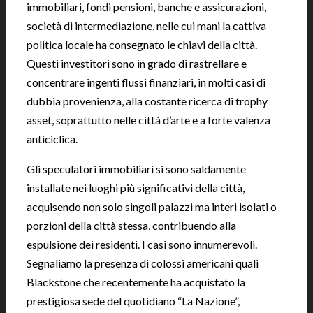
immobiliari, fondi pensioni, banche e assicurazioni,
società di intermediazione, nelle cui mani la cattiva
politica locale ha consegnato le chiavi della città.
Questi investitori sono in grado di rastrellare e
concentrare ingenti flussi finanziari, in molti casi di
dubbia provenienza, alla costante ricerca di trophy
asset, soprattutto nelle città d’arte e a forte valenza
anticiclica.
Gli speculatori immobiliari si sono saldamente
installate nei luoghi più significativi della città,
acquisendo non solo singoli palazzi ma interi isolati o
porzioni della città stessa, contribuendo alla
espulsione dei residenti. I casi sono innumerevoli.
Segnaliamo la presenza di colossi americani quali
Blackstone che recentemente ha acquistato la
prestigiosa sede del quotidiano “La Nazione”,