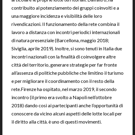
contribuito al potenziamento dei gruppi coinvolti e a
una maggiore incidenza e visibilità delle loro
rivendicazioni. Il funzionamento della rete combina il
lavoro a distanza con incontri periodici internazionali
di natura presenziale (Barcellona, maggio 2018;
Siviglia, aprile 2019). Inoltre, si sono tenuti in Italia due
incontri nazionali con la finalità di coinvolgere altre
città del territorio, generare strategie per far fronte
all’assenza di politiche pubbliche che limitino il turismo
e per migliorare il coordinamento con il resto della
rete.Firenze ha ospitato, nel marzo 2019, il secondo
incontro (il primo era svolto a Napoli nell’ottobre
2018) dando così ai partecipanti anche l’opportunità di
conoscere da vicino alcuni aspetti delle lotte locali per
il diritto alla città. è uno di questi movimenti.
|