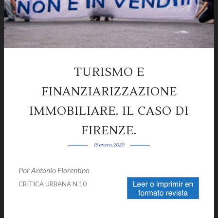
TURISMO E
FINANZIARIZZAZIONE
IMMOBILIARE. IL CASO DI
FIRENZE.
19 enero, 2020
Por Antonio Fiorentino
|
CRÍTICA URBANA N.10
|