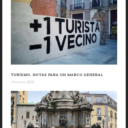
TURISMO. NOTAS PARA UN MARCO GENERAL
19 enero, 2020