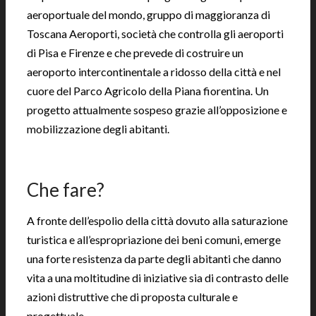
aeroportuale del mondo, gruppo di maggioranza di
Toscana Aeroporti, società che controlla gli aeroporti
di Pisa e Firenze e che prevede di costruire un
aeroporto intercontinentale a ridosso della città e nel
cuore del Parco Agricolo della Piana fiorentina. Un
progetto attualmente sospeso grazie all’opposizione e
mobilizzazione degli abitanti.
|
Che fare?
A fronte dell’espolio della città dovuto alla saturazione
turistica e all’espropriazione dei beni comuni, emerge
una forte resistenza da parte degli abitanti che danno
vita a una moltitudine di iniziative sia di contrasto delle
azioni distruttive che di proposta culturale e
progettuale.