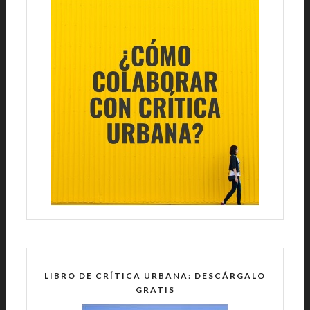
LIBRO DE CRÍTICA URBANA: DESCÁRGALO
GRATIS