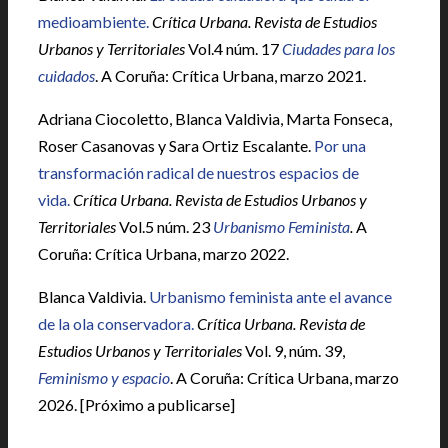
medioambiente.
Crítica Urbana. Revista de Estudios
Urbanos y Territoriales
Vol.4 núm. 17
Ciudades para los
cuidados
. A Coruña: Crítica Urbana, marzo 2021.
Adriana Ciocoletto, Blanca Valdivia, Marta Fonseca,
Roser Casanovas y Sara Ortiz Escalante.
Por una
transformación radical de nuestros espacios de
vida.
Crítica Urbana. Revista de Estudios Urbanos y
Territoriales
Vol.5 núm. 23
Urbanismo Feminista
.
A
Coruña: Crítica Urbana, marzo 2022.
Blanca Valdivia.
Urbanismo feminista ante el avance
de la ola conservadora.
Crítica Urbana. Revista de
Estudios Urbanos y Territoriales
Vol. 9, núm. 39,
Feminismo y espacio
. A Coruña: Crítica Urbana, marzo
2026. [Próximo a publicarse]