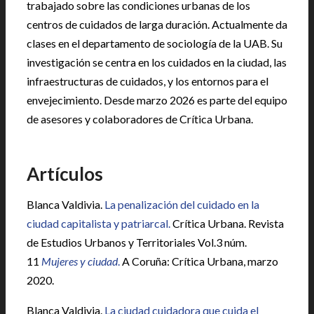
trabajado sobre las condiciones urbanas de los
centros de cuidados de larga duración. Actualmente da
clases en el departamento de sociología de la UAB. Su
investigación se centra en los cuidados en la ciudad, las
infraestructuras de cuidados, y los entornos para el
envejecimiento. Desde marzo 2026 es parte del equipo
de asesores y colaboradores de Crítica Urbana.
|
Artículos
Blanca Valdivia.
La penalización del cuidado en la
ciudad capitalista y patriarcal.
Crítica Urbana. Revista
de Estudios Urbanos y Territoriales Vol.3 núm.
11
Mujeres y ciudad
.
A Coruña: Crítica Urbana, marzo
2020.
Blanca Valdivia.
La ciudad cuidadora que cuida el