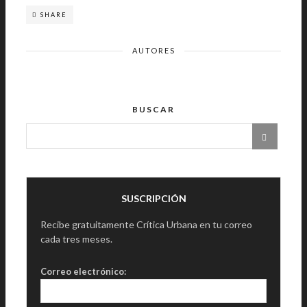
SHARE
AUTORES
BUSCAR
SUSCRIPCIÓN
Recibe gratuitamente Crítica Urbana en tu correo
cada tres meses.
Correo electrónico: