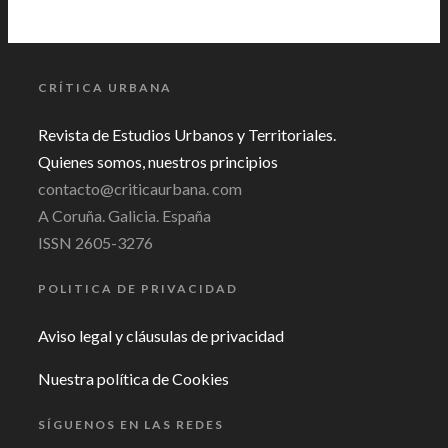
CRÍTICA URBANA
Revista de Estudios Urbanos y Territoriales.
Quienes somos, nuestros principios
contacto@criticaurbana. com
A Coruña. Galicia. España
ISSN 2605-3276
POLITICA DE PRIVACIDAD
Aviso legal y cláusulas de privacidad
Nuestra política de Cookies
SÍGUENOS EN LAS REDES