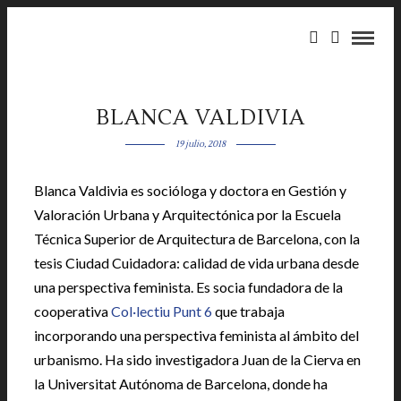
BLANCA VALDIVIA
19 julio, 2018
Blanca Valdivia es socióloga y doctora en Gestión y
Valoración Urbana y Arquitectónica por la Escuela
Técnica Superior de Arquitectura de Barcelona, con la
tesis Ciudad Cuidadora: calidad de vida urbana desde
una perspectiva feminista. Es socia fundadora de la
cooperativa
Col·lectiu Punt 6
que trabaja
incorporando una perspectiva feminista al ámbito del
urbanismo. Ha sido investigadora Juan de la Cierva en
la Universitat Autónoma de Barcelona, donde ha