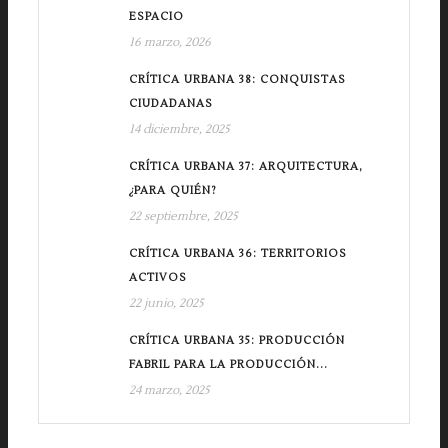
ESPACIO
16 marzo, 2026
CRÍTICA URBANA 38: CONQUISTAS
CIUDADANAS
14 diciembre, 2025
CRÍTICA URBANA 37: ARQUITECTURA,
¿PARA QUIÉN?
22 septiembre, 2025
CRÍTICA URBANA 36: TERRITORIOS
ACTIVOS
22 junio, 2025
CRÍTICA URBANA 35: PRODUCCIÓN
FABRIL PARA LA PRODUCCIÓN...
24 marzo, 2025