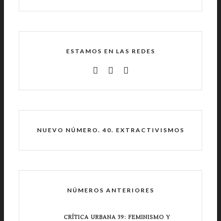
ESTAMOS EN LAS REDES
NUEVO NÚMERO. 40. EXTRACTIVISMOS
NÚMEROS ANTERIORES
CRÍTICA URBANA 39: FEMINISMO Y