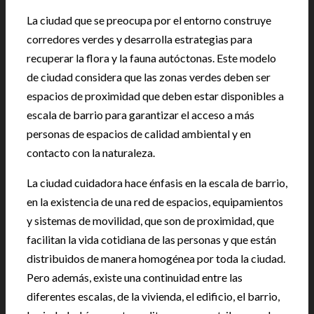
La ciudad que se preocupa por el entorno construye
corredores verdes y desarrolla estrategias para
recuperar la flora y la fauna autóctonas. Este modelo
de ciudad considera que las zonas verdes deben ser
espacios de proximidad que deben estar disponibles a
escala de barrio para garantizar el acceso a más
personas de espacios de calidad ambiental y en
contacto con la naturaleza.
La ciudad cuidadora hace énfasis en la escala de barrio,
en la existencia de una red de espacios, equipamientos
y sistemas de movilidad, que son de proximidad, que
facilitan la vida cotidiana de las personas y que están
distribuidos de manera homogénea por toda la ciudad.
Pero además, existe una continuidad entre las
diferentes escalas, de la vivienda, el edificio, el barrio,