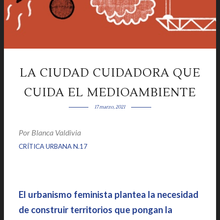
LA CIUDAD CUIDADORA QUE
CUIDA EL MEDIOAMBIENTE
17 marzo, 2021
Por Blanca Valdivia
|
|
CRÍTICA URBANA N.17
El urbanismo feminista plantea la necesidad
de construir territorios que pongan la