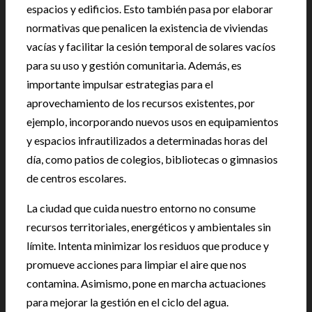
espacios y edificios. Esto también pasa por elaborar
normativas que penalicen la existencia de viviendas
vacías y facilitar la cesión temporal de solares vacíos
para su uso y gestión comunitaria. Además, es
importante impulsar estrategias para el
aprovechamiento de los recursos existentes, por
ejemplo, incorporando nuevos usos en equipamientos
y espacios infrautilizados a determinadas horas del
día, como patios de colegios, bibliotecas o gimnasios
de centros escolares.
La ciudad que cuida nuestro entorno no consume
recursos territoriales, energéticos y ambientales sin
límite. Intenta minimizar los residuos que produce y
promueve acciones para limpiar el aire que nos
contamina. Asimismo, pone en marcha actuaciones
para mejorar la gestión en el ciclo del agua.