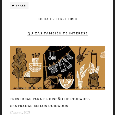
SHARE
CIUDAD
/
TERRITORIO
QUIZÁS TAMBIÉN TE INTERESE
TRES IDEAS PARA EL DISEÑO DE CIUDADES
CENTRADAS EN LOS CUIDADOS
17 marzo, 2021