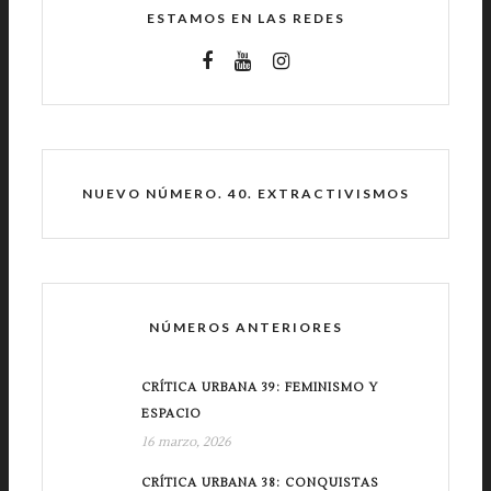
ESTAMOS EN LAS REDES
NUEVO NÚMERO. 40. EXTRACTIVISMOS
NÚMEROS ANTERIORES
CRÍTICA URBANA 39: FEMINISMO Y
ESPACIO
16 marzo, 2026
CRÍTICA URBANA 38: CONQUISTAS