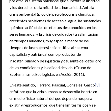
por otro, el sistema patriarcal que supedita la libertad
y los derechos de la mitad de la humanidad. Ante la
crisis ambiental (pico del petróleo, crisis climática,
crecientes problemas de acceso al agua, las sustancias
químicas artificiales de efectos desconocidos en los
seres humanos) y la crisis de cuidados (traslimitación
de tiempos humanos, muy especialmente de los
tiempos de las mujeres) se identifica al sistema
capitalista y patriarcal como productor de
insostenibilidad y de injusticia y causante del deterioro
de las condiciones y la calidad de vida. (Grupo de
Ecofeminismo, Ecologistas en Acción, 2011).
En este sentido, Herrero, Pascual, González, Gascó
[3]
enfatizan que la vida humana se desarrolla inserta en
un medio físico natural, del que dependemos para
existir y reproducirnos, que tiene límites físicos y se