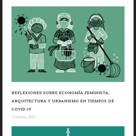
REFLEXIONES SOBRE ECONOMÍA FEMINISTA,
ARQUITECTURA Y URBANISMO EN TIEMPOS DE
COVID-19
17 marzo, 2021