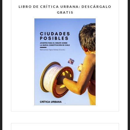
LIBRO DE CRÍTICA URBANA: DESCÁRGALO
GRATIS