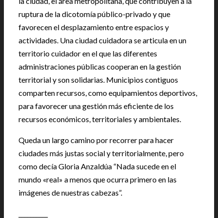
la ciudad, el área metropolitana, que contribuyen a la
ruptura de la dicotomía público-privado y que
favorecen el desplazamiento entre espacios y
actividades. Una ciudad cuidadora se articula en un
territorio cuidador en el que las diferentes
administraciones públicas cooperan en la gestión
territorial y son solidarias. Municipios contiguos
comparten recursos, como equipamientos deportivos,
para favorecer una gestión más eficiente de los
recursos económicos, territoriales y ambientales.
Queda un largo camino por recorrer para hacer
ciudades más justas social y territorialmente, pero
como decía Gloria Anzaldúa “Nada sucede en el
mundo «real» a menos que ocurra primero en las
imágenes de nuestras cabezas”.
__________