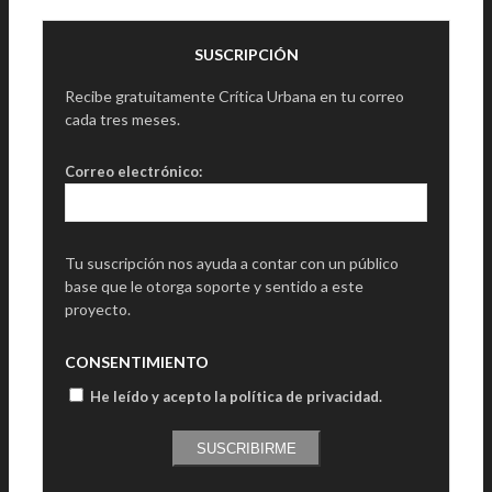
SUSCRIPCIÓN
Recibe gratuitamente Crítica Urbana en tu correo
cada tres meses.
Correo electrónico:
Tu suscripción nos ayuda a contar con un público
base que le otorga soporte y sentido a este
proyecto.
CONSENTIMIENTO
He leído y acepto la política de privacidad
.
SUSCRIBIRME