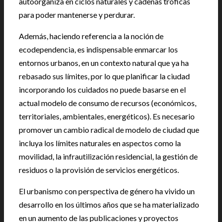
autoorganiza en ciclos naturales y cadenas tróficas
para poder mantenerse y perdurar.
Además, haciendo referencia a la noción de
ecodependencia, es indispensable enmarcar los
entornos urbanos, en un contexto natural que ya ha
rebasado sus límites, por lo que planificar la ciudad
incorporando los cuidados no puede basarse en el
actual modelo de consumo de recursos (económicos,
territoriales, ambientales, energéticos). Es necesario
promover un cambio radical de modelo de ciudad que
incluya los límites naturales en aspectos como la
movilidad, la infrautilización residencial, la gestión de
residuos o la provisión de servicios energéticos.
El urbanismo con perspectiva de género ha vivido un
desarrollo en los últimos años que se ha materializado
en un aumento de las publicaciones y proyectos