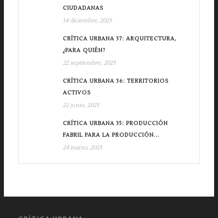
CIUDADANAS
14 diciembre, 2025
CRÍTICA URBANA 37: ARQUITECTURA,
¿PARA QUIÉN?
22 septiembre, 2025
CRÍTICA URBANA 36: TERRITORIOS
ACTIVOS
22 junio, 2025
CRÍTICA URBANA 35: PRODUCCIÓN
FABRIL PARA LA PRODUCCIÓN...
24 marzo, 2025