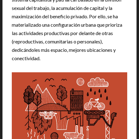
sexual del trabajo, la acumulación de capital y la
maximización del beneficio privado. Por ello, se ha
materializado una configuración urbana que prioriza
las actividades productivas por delante de otras
(reproductivas, comunitarias o personales),
dedicándoles más espacio, mejores ubicaciones y
conectividad.