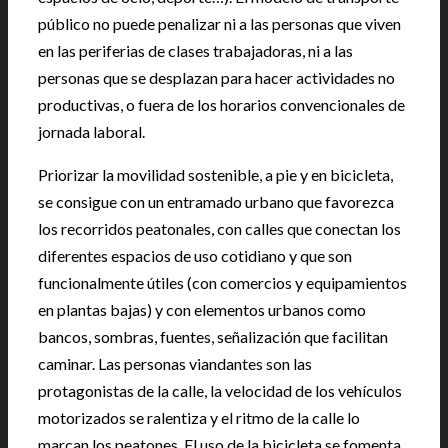
público no puede penalizar ni a las personas que viven
en las periferias de clases trabajadoras, ni a las
personas que se desplazan para hacer actividades no
productivas, o fuera de los horarios convencionales de
jornada laboral.
Priorizar la movilidad sostenible, a pie y en bicicleta,
se consigue con un entramado urbano que favorezca
los recorridos peatonales, con calles que conectan los
diferentes espacios de uso cotidiano y que son
funcionalmente útiles (con comercios y equipamientos
en plantas bajas) y con elementos urbanos como
bancos, sombras, fuentes, señalización que facilitan
caminar. Las personas viandantes son las
protagonistas de la calle, la velocidad de los vehículos
motorizados se ralentiza y el ritmo de la calle lo
marcan los peatones. El uso de la bicicleta se fomenta