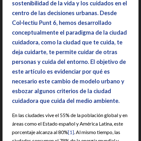
sostenibilidad de la vida y los cuidados en el
centro de las decisiones urbanas. Desde
Col·lectiu Punt 6, hemos desarrollado
conceptualmente el paradigma de la ciudad
cuidadora, como la ciudad que te cuida, te
deja cuidarte, te permite cuidar de otras
personas y cuida del entorno. El objetivo de
este artículo es evidenciar por qué es
necesario este cambio de modelo urbano y
esbozar algunos criterios de la ciudad
cuidadora que cuida del medio ambiente.
En las ciudades vive el 55% de la población global y en
áreas como el Estado español y América Latina, este
porcentaje alcanza al 80%
[1]
. Al mismo tiempo, las
ciudades consumen el 78% de la energía mundial y