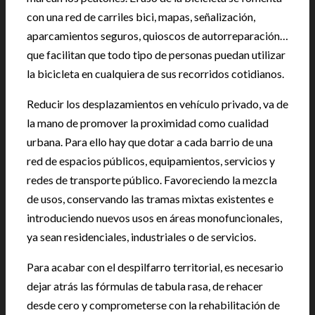
con una red de carriles bici, mapas, señalización,
aparcamientos seguros, quioscos de autorreparación…
que facilitan que todo tipo de personas puedan utilizar
la bicicleta en cualquiera de sus recorridos cotidianos.
Reducir los desplazamientos en vehículo privado, va de
la mano de promover la proximidad como cualidad
urbana. Para ello hay que dotar a cada barrio de una
red de espacios públicos, equipamientos, servicios y
redes de transporte público. Favoreciendo la mezcla
de usos, conservando las tramas mixtas existentes e
introduciendo nuevos usos en áreas monofuncionales,
ya sean residenciales, industriales o de servicios.
Para acabar con el despilfarro territorial, es necesario
dejar atrás las fórmulas de tabula rasa, de rehacer
desde cero y comprometerse con la rehabilitación de