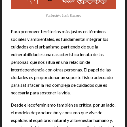
Ilustración: Lucía Escrigas
Para promover territorios más justos en términos
sociales y ambientales, es fundamental integrar los
cuidados en el urbanismo, partiendo de que la
vulnerabilidad es una característica innata de las
personas, que nos sitúa en una relación de
interdependencia con otras personas. El papel de las
ciudades es proporcionar un soporte físico adecuado
para satisfacer la red compleja de cuidados que es
necesaria para sostener la vida.
Desde el ecofeminismo también se critica, por un lado,
el modelo de producción y consumo que vive de
espaldas al equilibrio natural y al bienestar humano y,