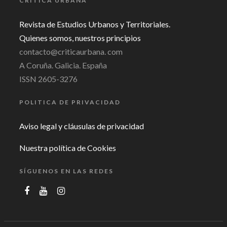
CRÍTICA URBANA
Revista de Estudios Urbanos y Territoriales.
Quienes somos, nuestros principios
contacto@criticaurbana. com
A Coruña. Galicia. España
ISSN 2605-3276
POLITICA DE PRIVACIDAD
Aviso legal y cláusulas de privacidad
Nuestra política de Cookies
SÍGUENOS EN LAS REDES