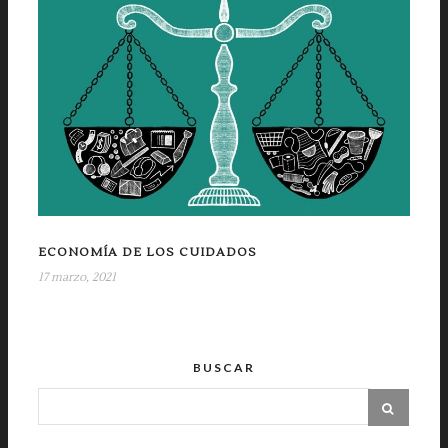
ECONOMÍA DE LOS CUIDADOS
17 marzo, 2021
BUSCAR