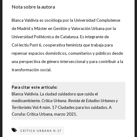
Nota sobre la autora
Blanca Valdivia es socióloga por la Universidad Complutense
de Madrid y Máster en Gestión y Valoración Urbana por la
Universidad Politécnica de Catalunya. Es integrante de
Col·lectiu Punt 6, cooperativa feminista que trabaja para
repensar espacios domésticos, comunitarios y públicos desde
una perspectiva de género interseccional y para contribuir a la
transformación social.
Para citar este artículo:
Blanca Valdivia. La ciudad cuidadora que cuida el
medioambiente.
Crítica Urbana. Revista de Estudios Urbanos y
Territoriales
Vol.4 núm. 17 Ciudades para los cuidados. A
Coruña: Crítica Urbana, marzo 2021.
CRÍTICA URBANA N.17