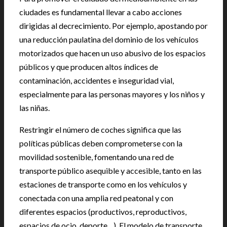
ciudades es fundamental llevar a cabo acciones
dirigidas al decrecimiento. Por ejemplo, apostando por
una reducción paulatina del dominio de los vehículos
motorizados que hacen un uso abusivo de los espacios
públicos y que producen altos índices de
contaminación, accidentes e inseguridad vial,
especialmente para las personas mayores y los niños y
las niñas.
Restringir el número de coches significa que las
políticas públicas deben comprometerse con la
movilidad sostenible, fomentando una red de
transporte público asequible y accesible, tanto en las
estaciones de transporte como en los vehículos y
conectada con una amplia red peatonal y con
diferentes espacios (productivos, reproductivos,
espacios de ocio, deporte…). El modelo de transporte