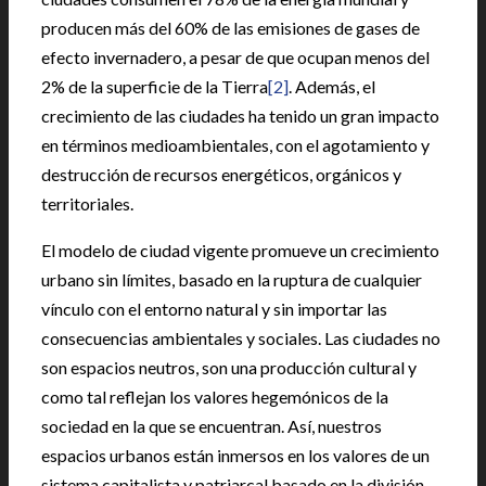
producen más del 60% de las emisiones de gases de
efecto invernadero, a pesar de que ocupan menos del
2% de la superficie de la Tierra
[2]
. Además, el
crecimiento de las ciudades ha tenido un gran impacto
en términos medioambientales, con el agotamiento y
destrucción de recursos energéticos, orgánicos y
territoriales.
El modelo de ciudad vigente promueve un crecimiento
urbano sin límites, basado en la ruptura de cualquier
vínculo con el entorno natural y sin importar las
consecuencias ambientales y sociales. Las ciudades no
son espacios neutros, son una producción cultural y
como tal reflejan los valores hegemónicos de la
sociedad en la que se encuentran. Así, nuestros
espacios urbanos están inmersos en los valores de un
sistema capitalista y patriarcal basado en la división