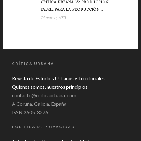
CRÍTICA URBANA 35: PRODUCCIÓN
FABRIL PARA LA PRODUCCIÓN...
24 marzo, 2025
CRÍTICA URBANA
Revista de Estudios Urbanos y Territoriales.
Quienes somos, nuestros principios
contacto@criticaurbana. com
A Coruña. Galicia. España
ISSN 2605-3276
POLITICA DE PRIVACIDAD