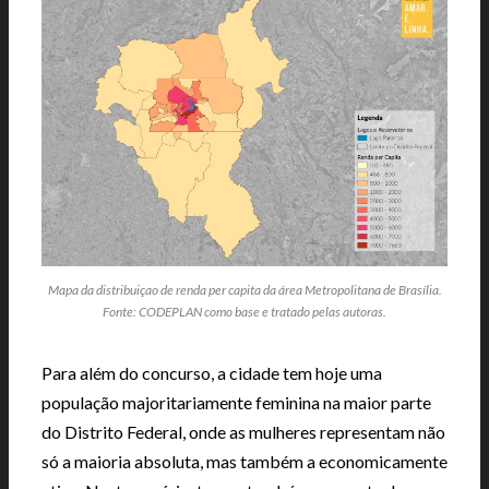
Mapa da distribuiçao de renda per capita da área Metropolitana de Brasília.
Fonte: CODEPLAN como base e tratado pelas autoras.
Para além do concurso, a cidade tem hoje uma
população majoritariamente feminina na maior parte
do Distrito Federal, onde as mulheres representam não
só a maioria absoluta, mas também a economicamente