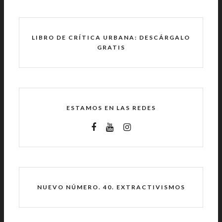
LIBRO DE CRÍTICA URBANA: DESCÁRGALO
GRATIS
ESTAMOS EN LAS REDES
NUEVO NÚMERO. 40. EXTRACTIVISMOS