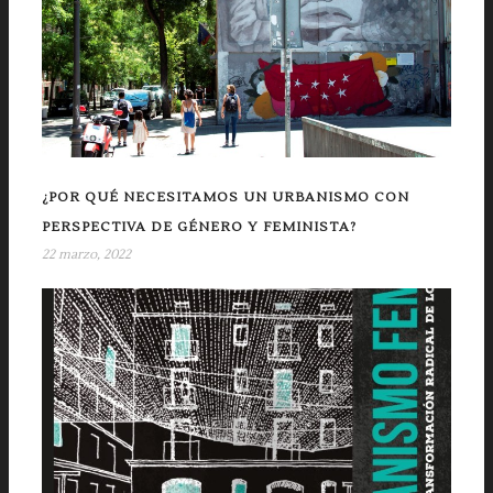
¿POR QUÉ NECESITAMOS UN URBANISMO CON
PERSPECTIVA DE GÉNERO Y FEMINISTA?
22 marzo, 2022