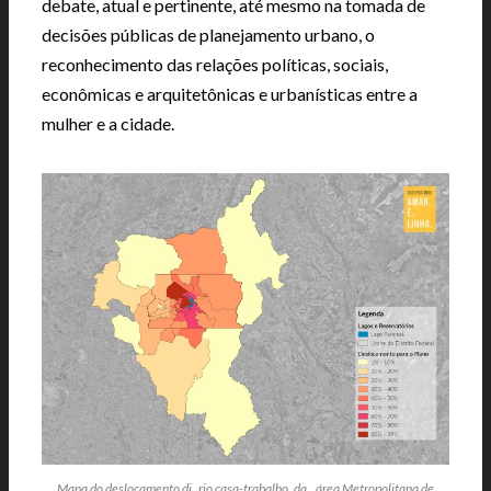
debate, atual e pertinente, até mesmo na tomada de
decisões públicas de planejamento urbano, o
reconhecimento das relações políticas, sociais,
econômicas e arquitetônicas e urbanísticas entre a
mulher e a cidade.
Mapa do deslocamento di rio casa-trabalho, da área Metropolitana de