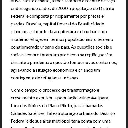
ativa. Neste cenário, temos também o recorte de raça
onde segundo dados de 2020 a população do Distrito
Federal é composta principalmente por pretas e
pardas. Brasília, capital federal do Brasil, cidade
planejada, símbolo da arquitetura e do urbanismo
moderno, é hoje, em termos populacionais, o terceiro
conglomerado urbano do país. As questões sociais e
raciais sempre foram um problema na região, porém,
durante a pandemia a questão tomou novos contornos,
agravando a situação econômica e criando um
contingente de refugiadas urbanas.
Com o tempo, o processo de transformação e
crescimento expulsou a população vulnerável para
fora dos limites do Plano Piloto, para chamadas
Cidades Satélites. Tal estruturação urbana do Distrito
Federal e de sua área metropolitana conta com uma