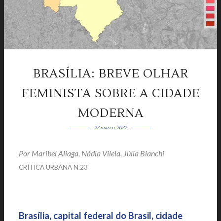
BRASÍLIA: BREVE OLHAR
FEMINISTA SOBRE A CIDADE
MODERNA
22 marzo, 2022
Por Maribel Aliaga, Nádia Vilela, Júlia Bianchi
|
|
CRÍTICA URBANA N.23
Brasília, capital federal do Brasil, cidade