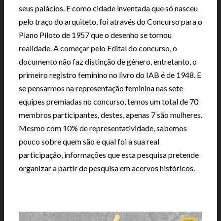
seus palácios. E como cidade inventada que só nasceu
pelo traço do arquiteto, foi através do Concurso para o
Plano Piloto de 1957 que o desenho se tornou
realidade. A começar pelo Edital do concurso, o
documento não faz distinção de gênero, entretanto, o
primeiro registro feminino no livro do IAB é de 1948. E
se pensarmos na representação feminina nas sete
equipes premiadas no concurso, temos um total de 70
membros participantes, destes, apenas 7 são mulheres.
Mesmo com 10% de representatividade, sabemos
pouco sobre quem são e qual foi a sua real
participação, informações que esta pesquisa pretende
organizar a partir de pesquisa em acervos históricos.