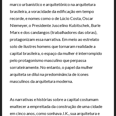
marco urbanístico e arquitetônico na arquitetura
brasileira, a voracidade da edificação em tempo
recorde, e nomes como o de Lúcio Costa, Oscar
Niemeyer, o Presidente Juscelino Kubitschek, Burle
Marx e dos candangos (trabalhadores das obras),
protagonizam essa narrativa. Em meio ao estrelato
solo de ilustres homens que tornaram realidade a
capital brasileira, o espaço da mulher é interrompido
pelo protagonismo masculino que perpassa
sorrateiramente. No entanto, o papel da mulher
arquiteta se dilui na predominância de ícones
masculinos da arquitetura moderna.
As narrativas e histórias sobre a capital costumam
enaltecer a empreitada da construção de uma cidade
em cinco anos, como sonhava J.K., sua arquitetura e