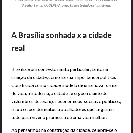
Brasília. Fonte: CODEPLAN como base e tratado pelas autoras.
A Brasília sonhada x a cidade
real
Brasília é um contexto muito particular, tanto na
criação da cidade, como na sua importância política.
Construída como cidade modelo de uma nova forma
de vida, a moderna, a cidade se ergueu diante de
vislumbres de avanços econômicos, sociais e políticos,
e sob o suor de muitos trabalhadores que largaram
tudo para viver a promessa de uma vida melhor.
Ao pensarmos na construção da cidade, celebra-se o