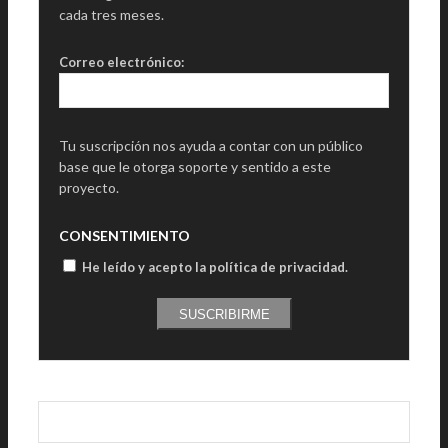
cada tres meses.
Correo electrónico:
Tu suscripción nos ayuda a contar con un público
base que le otorga soporte y sentido a este
proyecto.
CONSENTIMIENTO
He leído y acepto la política de privacidad
.
SUSCRIBIRME