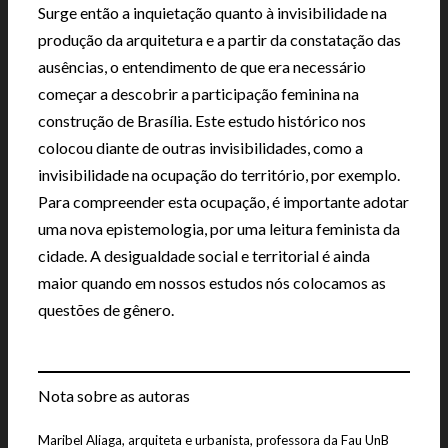
Surge então a inquietação quanto à invisibilidade na
produção da arquitetura e a partir da constatação das
ausências, o entendimento de que era necessário
começar a descobrir a participação feminina na
construção de Brasília. Este estudo histórico nos
colocou diante de outras invisibilidades, como a
invisibilidade na ocupação do território, por exemplo.
Para compreender esta ocupação, é importante adotar
uma nova epistemologia, por uma leitura feminista da
cidade. A desigualdade social e territorial é ainda
maior quando em nossos estudos nós colocamos as
questões de gênero.
Nota sobre as autoras
Maribel Aliaga, arquiteta e urbanista, professora da Fau UnB