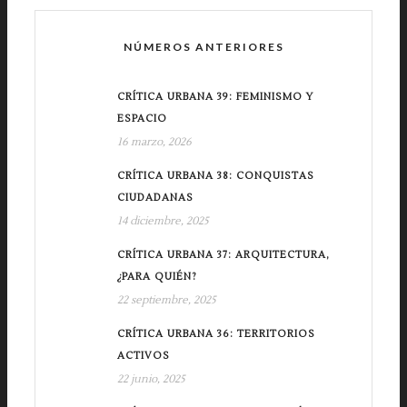
NÚMEROS ANTERIORES
CRÍTICA URBANA 39: FEMINISMO Y
ESPACIO
16 marzo, 2026
CRÍTICA URBANA 38: CONQUISTAS
CIUDADANAS
14 diciembre, 2025
CRÍTICA URBANA 37: ARQUITECTURA,
¿PARA QUIÉN?
22 septiembre, 2025
CRÍTICA URBANA 36: TERRITORIOS
ACTIVOS
22 junio, 2025