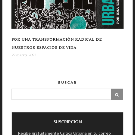
POR UNA TRANSFORMACIÓN RADICAL DE
NUESTROS ESPACIOS DE VIDA
22 marzo, 2022
BUSCAR
SUSCRIPCIÓN
Recibe gratuitamente Crítica Urbana en tu correo