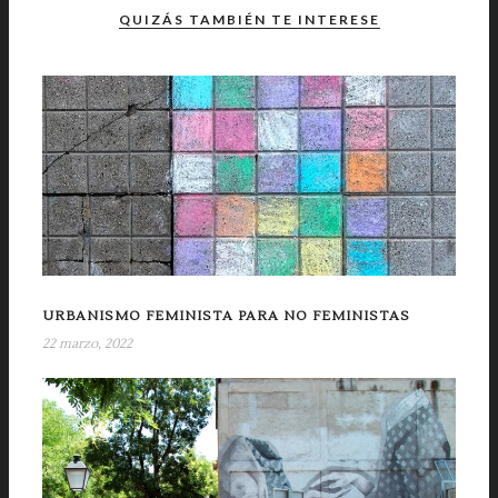
QUIZÁS TAMBIÉN TE INTERESE
URBANISMO FEMINISTA PARA NO FEMINISTAS
22 marzo, 2022