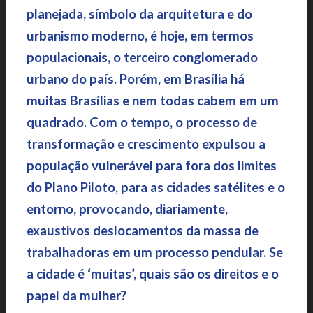
planejada, símbolo da arquitetura e do
urbanismo moderno, é hoje, em termos
populacionais, o terceiro conglomerado
urbano do país. Porém, em Brasília há
muitas Brasílias e nem todas cabem em um
quadrado. Com o tempo, o processo de
transformação e crescimento expulsou a
população vulnerável para fora dos limites
do Plano Piloto, para as cidades satélites e o
entorno, provocando, diariamente,
exaustivos deslocamentos da massa de
trabalhadoras em um processo pendular. Se
a cidade é ‘muitas’, quais são os direitos e o
papel da mulher?