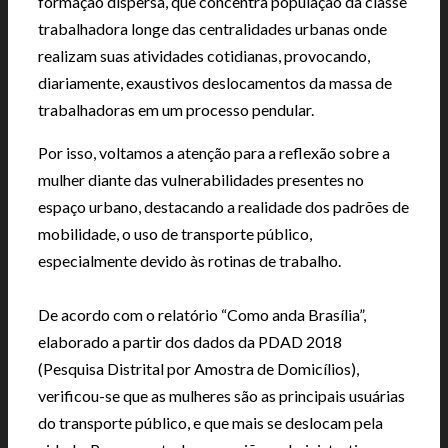
formação dispersa, que concentra população da classe
trabalhadora longe das centralidades urbanas onde
realizam suas atividades cotidianas, provocando,
diariamente, exaustivos deslocamentos da massa de
trabalhadoras em um processo pendular.
Por isso, voltamos a atenção para a reflexão sobre a
mulher diante das vulnerabilidades presentes no
espaço urbano, destacando a realidade dos padrões de
mobilidade, o uso de transporte público,
especialmente devido às rotinas de trabalho.
De acordo com o relatório “Como anda Brasília”,
elaborado a partir dos dados da PDAD 2018
(Pesquisa Distrital por Amostra de Domicílios),
verificou-se que as mulheres são as principais usuárias
do transporte público, e que mais se deslocam pela