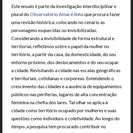
Este ensaio é parte da investigação interdisciplinar e
plural do
Observatório Amar.é.linha
que procura fazer
uma revisão histórica, colocando no cenário as
personagens esquecidas ou invisibilizadas.
Considerando a invisibilidade de forma estrutural e
territorial, refletimos sobre o papel da mulher no
território, a partir da casa, da domesticidade, do seu
entorno próximo, dos deslocamentos e do seu ocupar
a cidade. Revisitando a cidade nas escalas geográficas
e territoriais, cotidianas e corpóreas. Entendendo o
crescimento das cidades e a ausência de equipamentos
públicos nas periferias, lugares de alta concentração
feminina na chefia dos lares. Tal olhar se aplica à
cidade como território ocupado por mulheres e suas
questões como indivíduos e coletividade. Ao longo do
tempo, a pesquisa tem procurado contribuir no