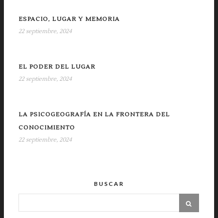
ESPACIO, LUGAR Y MEMORIA
22 septiembre, 2024
EL PODER DEL LUGAR
22 septiembre, 2024
LA PSICOGEOGRAFÍA EN LA FRONTERA DEL
CONOCIMIENTO
22 septiembre, 2024
BUSCAR