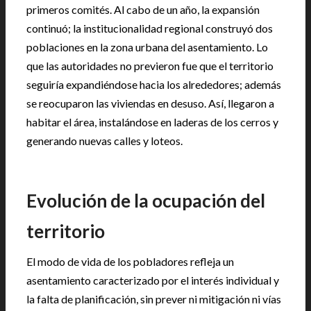
primeros comités. Al cabo de un año, la expansión
continuó; la institucionalidad regional construyó dos
poblaciones en la zona urbana del asentamiento. Lo
que las autoridades no previeron fue que el territorio
seguiría expandiéndose hacia los alrededores; además
se reocuparon las viviendas en desuso. Así, llegaron a
habitar el área, instalándose en laderas de los cerros y
generando nuevas calles y loteos.
Evolución de la ocupación del
territorio
El modo de vida de los pobladores refleja un
asentamiento caracterizado por el interés individual y
la falta de planificación, sin prever ni mitigación ni vías