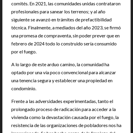
comités. En 2021, las comunidades unidas contrataron
profesionales para sanear los terrenos; y al año
siguiente se avanzó en trámites de prefactibilidad
técnica. Finalmente, a mediados del año 2023, se firmó
una promesa de compraventa, sin poder prever que en
febrero de 2024 todo lo construido sería consumido
por el fuego.
A lo largo de este arduo camino, la comunidad ha
optado por una vía poco convencional para alcanzar
una tenencia segura y establecer una propiedad en
condominio.
Frente a las adversidades experimentadas, tanto el
prolongado proceso de radicación para acceder a la
vivienda como la devastación causada por el fuego, la
resistencia de las organizaciones de pobladores nos ha