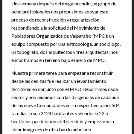
Una semana después del megaincendio, un grupo de
ocho profesionales nos propusimos apoyar este
proceso de reconstrucción y regularización,
respondiendo a la solicitud del Movimiento de
Pobladores Organizados de Valparaíso (MPO); un
equipo compuesto por una antropóloga, un sociólogo,
un topógrafo, dos arquitectos y tres arquitectas; nos
encontramos en terreno bajo el alero de MPO.
Nuestra primera tarea para empezar a reconstruir
desde las cenizas fue realizar un levantamiento
territorial en conjunto con el MPO. Recorrimos cada
sector y nos reunimos con las dirigencias de cada una
de las nueve Comunidades en su respectivo paño. 504
familias, o sea 2124 habitantes viviendo en 22,5
hectáreas participaron del ejercicio y empezaron a
idear imágenes de otro barrio anhelado.