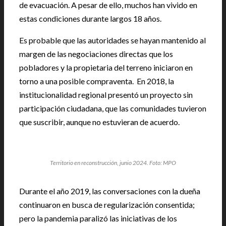
de evacuación. A pesar de ello, muchos han vivido en
estas condiciones durante largos 18 años.
Es probable que las autoridades se hayan mantenido al
margen de las negociaciones directas que los
pobladores y la propietaria del terreno iniciaron en
torno a una posible compraventa. En 2018, la
institucionalidad regional presentó un proyecto sin
participación ciudadana, que las comunidades tuvieron
que suscribir, aunque no estuvieran de acuerdo.
Territorio en reconstrucción, junio 2024. Foto: MPO
Durante el año 2019, las conversaciones con la dueña
continuaron en busca de regularización consentida;
pero la pandemia paralizó las iniciativas de los