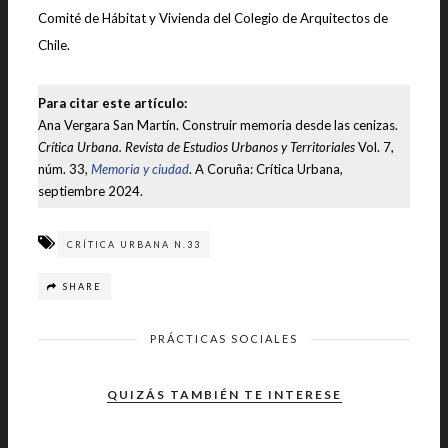
Comité de Hábitat y Vivienda del Colegio de Arquitectos de
Chile.
Para citar este artículo:
Ana Vergara San Martín. Construir memoria desde las cenizas.
Crítica Urbana. Revista de Estudios Urbanos y Territoriales
Vol. 7,
núm. 33,
Memoria y ciudad
. A Coruña: Crítica Urbana,
septiembre 2024.
CRÍTICA URBANA N.33
SHARE
PRÁCTICAS SOCIALES
QUIZÁS TAMBIÉN TE INTERESE