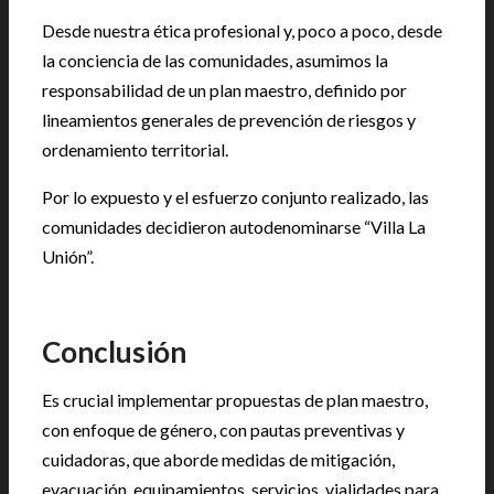
Desde nuestra ética profesional y, poco a poco, desde
la conciencia de las comunidades, asumimos la
responsabilidad de un plan maestro, definido por
lineamientos generales de prevención de riesgos y
ordenamiento territorial.
Por lo expuesto y el esfuerzo conjunto realizado, las
comunidades decidieron autodenominarse “Villa La
Unión”.
Conclusión
Es crucial implementar propuestas de plan maestro,
con enfoque de género, con pautas preventivas y
cuidadoras, que aborde medidas de mitigación,
evacuación, equipamientos, servicios, vialidades para