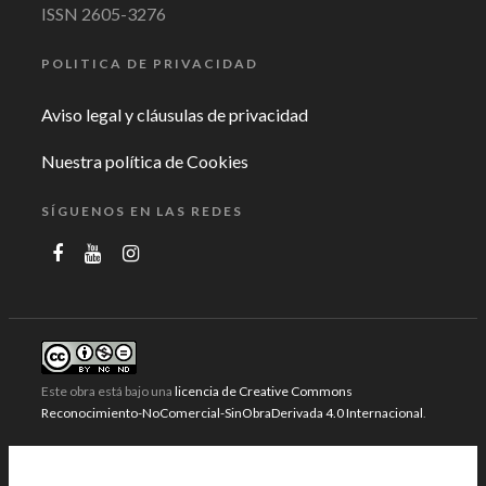
ISSN 2605-3276
POLITICA DE PRIVACIDAD
Aviso legal y cláusulas de privacidad
Nuestra política de Cookies
SÍGUENOS EN LAS REDES
Este obra está bajo una
licencia de Creative Commons
Reconocimiento-NoComercial-SinObraDerivada 4.0 Internacional
.