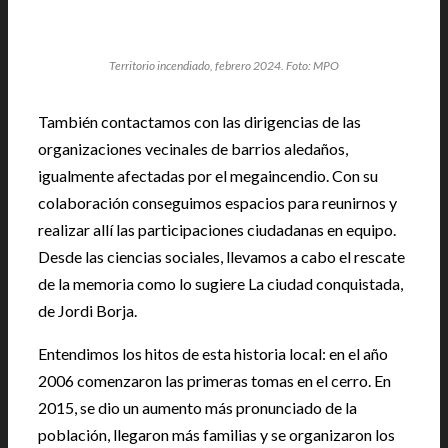
Territorio incendiado, febrero 2024. Foto: MPO
También contactamos con las dirigencias de las
organizaciones vecinales de barrios aledaños,
igualmente afectadas por el megaincendio. Con su
colaboración conseguimos espacios para reunirnos y
realizar allí las participaciones ciudadanas en equipo.
Desde las ciencias sociales, llevamos a cabo el rescate
de la memoria como lo sugiere La ciudad conquistada,
de Jordi Borja.
Entendimos los hitos de esta historia local: en el año
2006 comenzaron las primeras tomas en el cerro. En
2015, se dio un aumento más pronunciado de la
población, llegaron más familias y se organizaron los