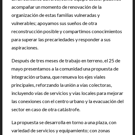
acompañar un momento de renovación de la
organización de estas familias vulneradas y
vulnerables; apoyamos sus sueños de otra
reconstrucción posible y compartimos conocimientos
para superar las precariedades y responder a sus
aspiraciones.
Después de tres meses de trabajo en terreno, el 25 de
mayo presentamos a la comunidad una propuesta de
integración urbana, que renueva los ejes viales
principales, reforzando la unión a vías colectoras,
incluyendo vías de servicios y vías locales para mejorar
las conexiones con el centro urbano y la evacuación del
sector en caso de otra catástrofe.
La propuesta se desarrolla en torno a una plaza, con
variedad de servicios y equipamiento; con zonas