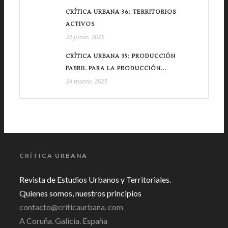
CRÍTICA URBANA 36: TERRITORIOS
ACTIVOS
22 junio, 2025
CRÍTICA URBANA 35: PRODUCCIÓN
FABRIL PARA LA PRODUCCIÓN...
24 marzo, 2025
CRÍTICA URBANA
Revista de Estudios Urbanos y Territoriales.
Quienes somos, nuestros principios
contacto@criticaurbana. com
A Coruña. Galicia. España