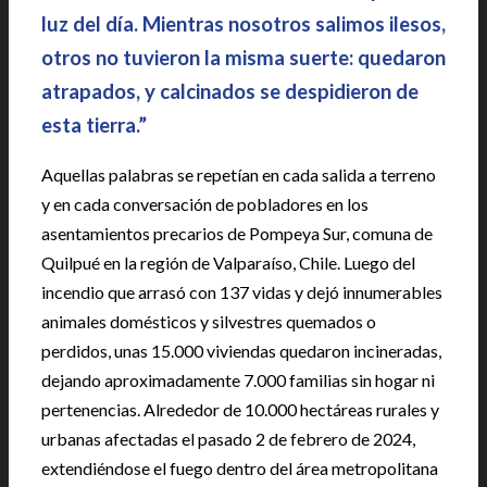
luz del día. Mientras nosotros salimos ilesos,
otros no tuvieron la misma suerte: quedaron
atrapados, y calcinados se despidieron de
esta tierra.”
Aquellas palabras se repetían en cada salida a terreno
y en cada conversación de pobladores en los
asentamientos precarios de Pompeya Sur, comuna de
Quilpué en la región de Valparaíso, Chile. Luego del
incendio que arrasó con 137 vidas y dejó innumerables
animales domésticos y silvestres quemados o
perdidos, unas 15.000 viviendas quedaron incineradas,
dejando aproximadamente 7.000 familias sin hogar ni
pertenencias. Alrededor de 10.000 hectáreas rurales y
urbanas afectadas el pasado 2 de febrero de 2024,
extendiéndose el fuego dentro del área metropolitana