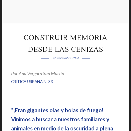
CONSTRUIR MEMORIA
DESDE LAS CENIZAS
22 septiembre, 2024
Por
Ana Vergara San Martín
|
|
CRÍTICA URBANA N. 33
“¡Eran gigantes olas y bolas de fuego!
Vinimos a buscar a nuestros familiares y
animales en medio de la oscuridad a plena