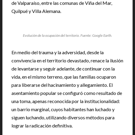
de Valparaíso, entre las comunas de Viña del Mar,
Quilpué y Villa Alemana.
Evolución de la ocupación del territorio. Fuente: Google Earth.
En medio del trauma y la adversidad, desde la
convivencia en el territorio devastado, renace la ilusión
de levantarse y seguir adelante, de continuar con la
vida, en el mismo terreno, que las familias ocuparon
para liberarse del hacinamiento y allegamiento. El
asentamiento popular se configuró como resultado de
una toma, apenas reconocida por la institucionalidad:
un barrio marginal, cuyos habitantes han luchado y
siguen luchando, utilizando diversos métodos para
lograr la radicación definitiva.