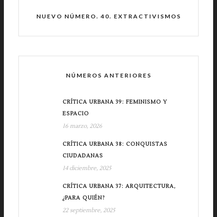
NUEVO NÚMERO. 40. EXTRACTIVISMOS
NÚMEROS ANTERIORES
CRÍTICA URBANA 39: FEMINISMO Y
ESPACIO
16 marzo, 2026
CRÍTICA URBANA 38: CONQUISTAS
CIUDADANAS
14 diciembre, 2025
CRÍTICA URBANA 37: ARQUITECTURA,
¿PARA QUIÉN?
22 septiembre, 2025