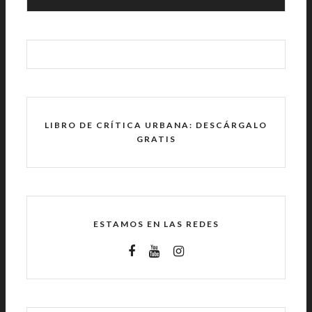
LIBRO DE CRÍTICA URBANA: DESCÁRGALO
GRATIS
ESTAMOS EN LAS REDES