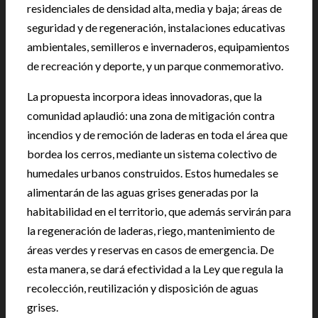
residenciales de densidad alta, media y baja; áreas de
seguridad y de regeneración, instalaciones educativas
ambientales, semilleros e invernaderos, equipamientos
de recreación y deporte, y un parque conmemorativo.
La propuesta incorpora ideas innovadoras, que la
comunidad aplaudió: una zona de mitigación contra
incendios y de remoción de laderas en toda el área que
bordea los cerros, mediante un sistema colectivo de
humedales urbanos construidos. Estos humedales se
alimentarán de las aguas grises generadas por la
habitabilidad en el territorio, que además servirán para
la regeneración de laderas, riego, mantenimiento de
áreas verdes y reservas en casos de emergencia. De
esta manera, se dará efectividad a la Ley que regula la
recolección, reutilización y disposición de aguas
grises.