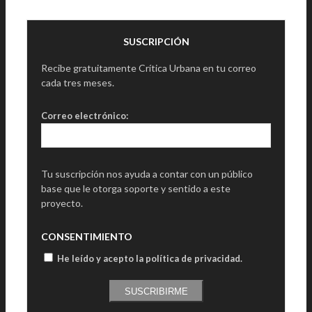
SUSCRIPCIÓN
Recibe gratuitamente Crítica Urbana en tu correo
cada tres meses.
Correo electrónico:
Tu suscripción nos ayuda a contar con un público
base que le otorga soporte y sentido a este
proyecto.
CONSENTIMIENTO
He leído y acepto la política de privacidad
.
SUSCRIBIRME