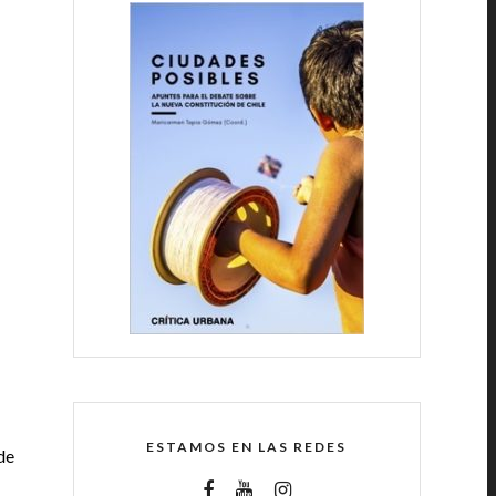
ESTAMOS EN LAS REDES
de