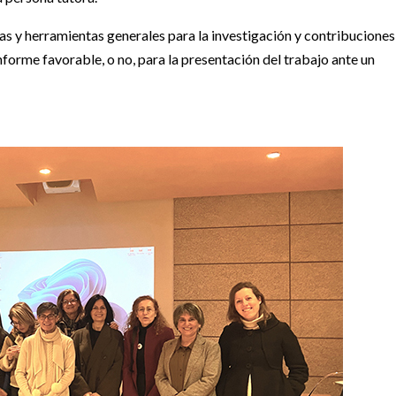
cas y herramientas generales para la investigación y contribuciones
informe favorable, o no, para la presentación del trabajo ante un