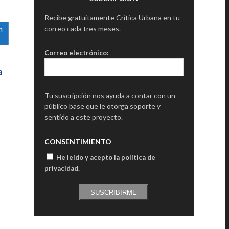
Recibe gratuitamente Crítica Urbana en tu
correo cada tres meses.
Correo electrónico:
a
Tu suscripción nos ayuda a contar con un
público base que le otorga soporte y
sentido a este proyecto.
CONSENTIMIENTO
He leído y acepto la política de
privacidad
.
SUSCRIBIRME