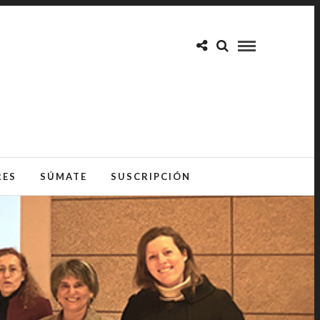
RES
SÚMATE
SUSCRIPCIÓN