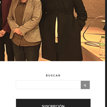
BUSCAR
SUSCRIPCIÓN