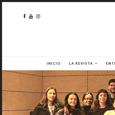
INICIO
LA REVISTA
ENT