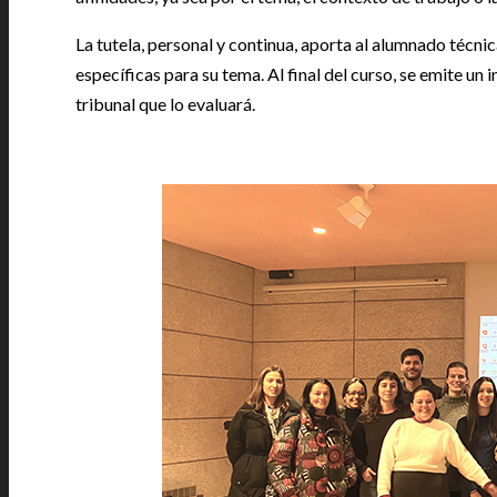
La tutela, personal y continua, aporta al alumnado técni
específicas para su tema. Al final del curso, se emite un 
tribunal que lo evaluará.