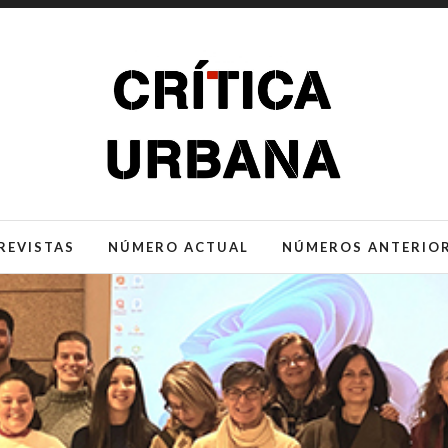
REVISTAS
NÚMERO ACTUAL
NÚMEROS ANTERIO