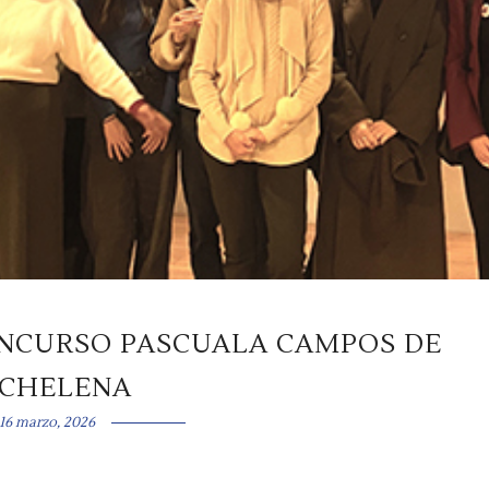
ONCURSO PASCUALA CAMPOS DE
CHELENA
16 marzo, 2026